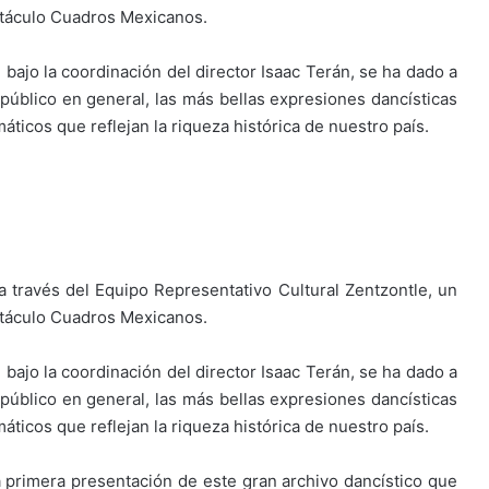
ectáculo Cuadros Mexicanos.
bajo la coordinación del director Isaac Terán, se ha dado a
público en general, las más bellas expresiones dancísticas
ticos que reflejan la riqueza histórica de nuestro país.
 través del Equipo Representativo Cultural Zentzontle, un
ectáculo Cuadros Mexicanos.
bajo la coordinación del director Isaac Terán, se ha dado a
público en general, las más bellas expresiones dancísticas
ticos que reflejan la riqueza histórica de nuestro país.
 primera presentación de este gran archivo dancístico que