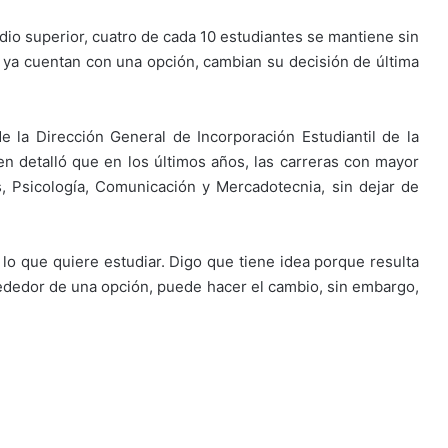
edio superior, cuatro de cada 10 estudiantes se mantiene sin
ue ya cuentan con una opción, cambian su decisión de última
 de la Dirección General de Incorporación Estudiantil de la
n detalló que en los últimos años, las carreras con mayor
 Psicología, Comunicación y Mercadotecnia, sin dejar de
 lo que quiere estudiar. Digo que tiene idea porque resulta
dedor de una opción, puede hacer el cambio, sin embargo,