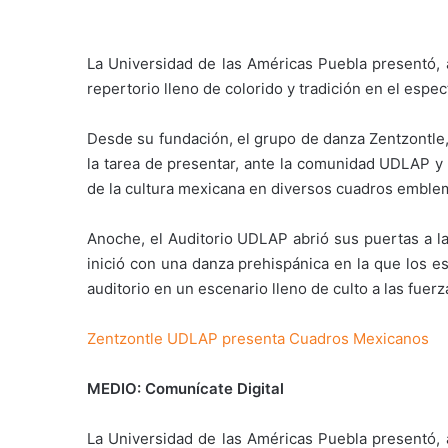
La Universidad de las Américas Puebla presentó, a
repertorio lleno de colorido y tradición en el esp
Desde su fundación, el grupo de danza Zentzontle, 
la tarea de presentar, ante la comunidad UDLAP y 
de la cultura mexicana en diversos cuadros emblemá
Anoche, el Auditorio UDLAP abrió sus puertas a la
inició con una danza prehispánica en la que los e
auditorio en un escenario lleno de culto a las fuerz
Zentzontle UDLAP presenta Cuadros Mexicanos
MEDIO: Comunícate Digital
La Universidad de las Américas Puebla presentó, a