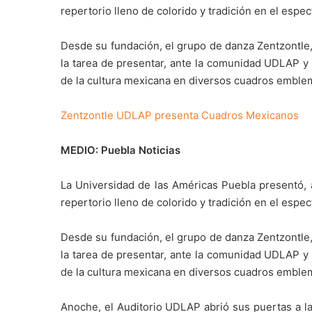
repertorio lleno de colorido y tradición en el esp
Desde su fundación, el grupo de danza Zentzontle, 
la tarea de presentar, ante la comunidad UDLAP y 
de la cultura mexicana en diversos cuadros emblemá
Zentzontle UDLAP presenta Cuadros Mexicanos
MEDIO: Puebla Noticias
La Universidad de las Américas Puebla presentó, a
repertorio lleno de colorido y tradición en el esp
Desde su fundación, el grupo de danza Zentzontle, 
la tarea de presentar, ante la comunidad UDLAP y 
de la cultura mexicana en diversos cuadros emblemá
Anoche, el Auditorio UDLAP abrió sus puertas a la