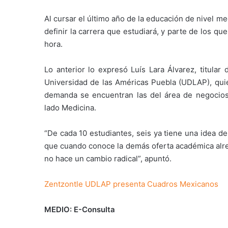
Al cursar el último año de la educación de nivel m
definir la carrera que estudiará, y parte de los q
hora.
Lo anterior lo expresó Luís Lara Álvarez, titular
Universidad de las Américas Puebla (UDLAP), quie
demanda se encuentran las del área de negocios,
lado Medicina.
“De cada 10 estudiantes, seis ya tiene una idea de
que cuando conoce la demás oferta académica alre
no hace un cambio radical”, apuntó.
Zentzontle UDLAP presenta Cuadros Mexicanos
MEDIO: E-Consulta