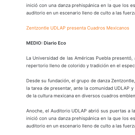
inició con una danza prehispánica en la que los e
auditorio en un escenario lleno de culto a las fuerz
Zentzontle UDLAP presenta Cuadros Mexicanos
MEDIO: Diario Eco
La Universidad de las Américas Puebla presentó, a
repertorio lleno de colorido y tradición en el esp
Desde su fundación, el grupo de danza Zentzontle, 
la tarea de presentar, ante la comunidad UDLAP y 
de la cultura mexicana en diversos cuadros emblemá
Anoche, el Auditorio UDLAP abrió sus puertas a la
inició con una danza prehispánica en la que los e
auditorio en un escenario lleno de culto a las fuerz