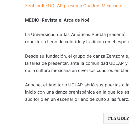
Zentzontle UDLAP presenta Cuadros Mexicanos
MEDIO: Revista el Arca de Noé
La Universidad de las Américas Puebla presentó, a
repertorio lleno de colorido y tradición en el esp
Desde su fundación, el grupo de danza Zentzontle, 
la tarea de presentar, ante la comunidad UDLAP y 
de la cultura mexicana en diversos cuadros emblemá
Anoche, el Auditorio UDLAP abrió sus puertas a la
inició con una danza prehispánica en la que los e
auditorio en un escenario lleno de culto a las fuerz
La UDLA