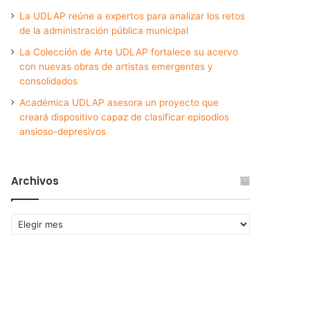
La UDLAP reúne a expertos para analizar los retos
de la administración pública municipal
La Colección de Arte UDLAP fortalece su acervo
con nuevas obras de artistas emergentes y
consolidados
Académica UDLAP asesora un proyecto que
creará dispositivo capaz de clasificar episodios
ansioso-depresivos
Archivos
Archivos