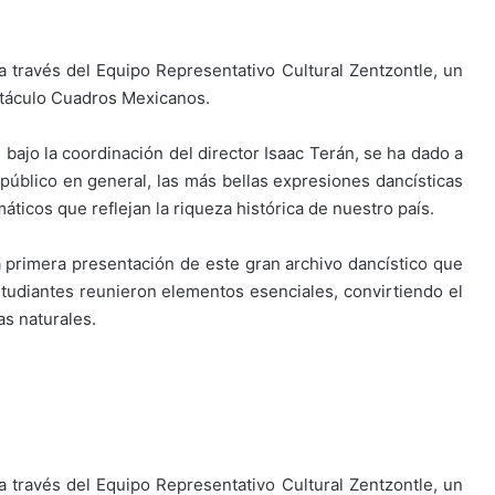
 través del Equipo Representativo Cultural Zentzontle, un
ectáculo Cuadros Mexicanos.
bajo la coordinación del director Isaac Terán, se ha dado a
público en general, las más bellas expresiones dancísticas
ticos que reflejan la riqueza histórica de nuestro país.
 primera presentación de este gran archivo dancístico que
studiantes reunieron elementos esenciales, convirtiendo el
as naturales.
 través del Equipo Representativo Cultural Zentzontle, un