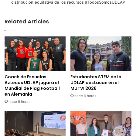
distribución equitativa de los recursos #TodosSomosUDLAP
Related Articles
Coach de Escuelas
Estudiantes STEM de la
Aztecas UDLAP jugará el
UDLAP destacan en el
Mundial de Flag Football
MUTVI 2026
en Alemania
hace 6 horas
hace 5 horas