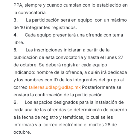
PPA, siempre y cuando cumplan con lo establecido en
la convocatoria.
3.
La participación será en equipo, con un máximo
de 10 integrantes registrados.
4.
Cada equipo presentará una ofrenda con tema
libre.
5.
Las inscripciones iniciarán a partir de la
publicación de esta convocatoria y hasta el lunes 27
de octubre. Se deberá registrar cada equipo
indicando: nombre de la ofrenda, a quién irá dedicada
y los nombres con ID de los integrantes del grupo al
correo
talleres.udlap@udlap.mx
Posteriormente se
enviará la confirmación de la participación.
6.
Los espacios designados para la instalación de
cada una de las ofrendas se determinarán de acuerdo
a la fecha de registro y temáticas, lo cual se les
informará vía correo electrónico el martes 28 de
octubre.