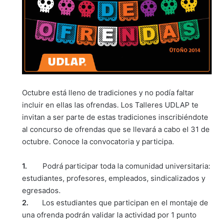
Octubre está lleno de tradiciones y no podía faltar
incluir en ellas las ofrendas. Los Talleres UDLAP te
invitan a ser parte de estas tradiciones inscribiéndote
al concurso de ofrendas que se llevará a cabo el 31 de
octubre. Conoce la convocatoria y participa.
1.
Podrá participar toda la comunidad universitaria:
estudiantes, profesores, empleados, sindicalizados y
egresados.
2.
Los estudiantes que participan en el montaje de
una ofrenda podrán validar la actividad por 1 punto