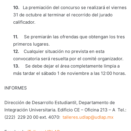
10.
La premiación del concurso se realizará el viernes
31 de octubre al terminar el recorrido del jurado
calificador.
11.
Se premiarán las ofrendas que obtengan los tres
primeros lugares.
12.
Cualquier situación no prevista en esta
convocatoria será resuelta por el comité organizador.
13.
Se debe dejar el área completamente limpia a
más tardar el sábado 1 de noviembre a las 12:00 horas.
INFORMES
Dirección de Desarrollo Estudiantil, Departamento de
Integración Universitaria. Edificio CE – Oficina 213 – A Tel.:
(222) 229 20 00 ext. 4070:
talleres.udlap@udlap.mx