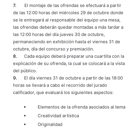
7.
El montaje de las ofrendas se efectuará a partir
de las 12:00 horas del miércoles 29 de octubre donde
se le entregará al responsable del equipo una mesa,
las ofrendas deberán quedar montadas a más tardar a
las 12:00 horas del día jueves 30 de octubre,
permaneciendo en exhibición hasta el viernes 31 de
octubre, día del concurso y premiación.
8.
Cada equipo deberá preparar una cuartilla con la
explicación de su ofrenda, la cual se colocará a la vista
del público.
9.
El día viernes 31 de octubre a partir de las 18:00
horas se llevará a cabo el recorrido del jurado
calificador, que evaluará los siguientes aspectos:
Elementos de la ofrenda asociados al tema
Creatividad artística
Originalidad