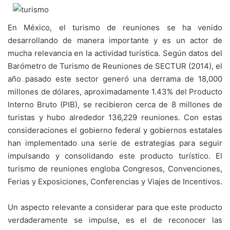
En México, el turismo de reuniones se ha venido
desarrollando de manera importante y es un actor de
mucha relevancia en la actividad turística. Según datos del
Barómetro de Turismo de Reuniones de SECTUR (2014), el
año pasado este sector generó una derrama de 18,000
millones de dólares, aproximadamente 1.43% del Producto
Interno Bruto (PIB), se recibieron cerca de 8 millones de
turistas y hubo alrededor 136,229 reuniones. Con estas
consideraciones el gobierno federal y gobiernos estatales
han implementado una serie de estrategias para seguir
impulsando y consolidando este producto turístico. El
turismo de reuniones engloba Congresos, Convenciones,
Ferias y Exposiciones, Conferencias y Viajes de Incentivos.
Un aspecto relevante a considerar para que este producto
verdaderamente se impulse, es el de reconocer las