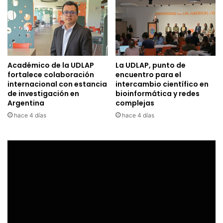
Académico de la UDLAP
La UDLAP, punto de
fortalece colaboración
encuentro para el
internacional con estancia
intercambio científico en
de investigación en
bioinformática y redes
Argentina
complejas
hace 4 días
hace 4 días