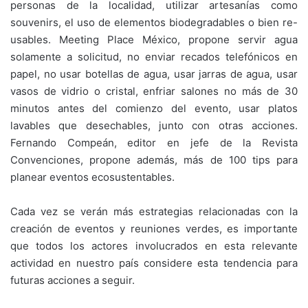
personas de la localidad, utilizar artesanías como
souvenirs, el uso de elementos biodegradables o bien re-
usables. Meeting Place México, propone servir agua
solamente a solicitud, no enviar recados telefónicos en
papel, no usar botellas de agua, usar jarras de agua, usar
vasos de vidrio o cristal, enfriar salones no más de 30
minutos antes del comienzo del evento, usar platos
lavables que desechables, junto con otras acciones.
Fernando Compeán, editor en jefe de la Revista
Convenciones, propone además, más de 100 tips para
planear eventos ecosustentables.
Cada vez se verán más estrategias relacionadas con la
creación de eventos y reuniones verdes, es importante
que todos los actores involucrados en esta relevante
actividad en nuestro país considere esta tendencia para
futuras acciones a seguir.