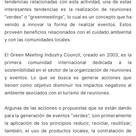
tendencias relacionadas con esta actividad, una de estas
interesantes tendencias es la realización de reuniones
“verdes” o “greenmeetings”, lo cual es un concepto que ha
venido a innovar la forma de realizar eventos. Estos
proveen beneficios relacionados con el cuidado ambiental
y con las comunidades locales.
El Green Meeting Industry Council, creado en 2003, es la
primera comunidad internacional dedicada a la
sostenibilidad en el sector de la organización de reuniones
y eventos. Lo que se busca es generar acciones que
tienen como objetivo disminuir los impactos negativos al
ambiente asociados con el turismo de reuniones.
Algunas de las acciones o propuestas que se están dando
para la generación de eventos “verdes”, son primeramente
la aplicación de los principios reducir, reciclar, reutilizar;
también, el uso de productos locales, la contratación de