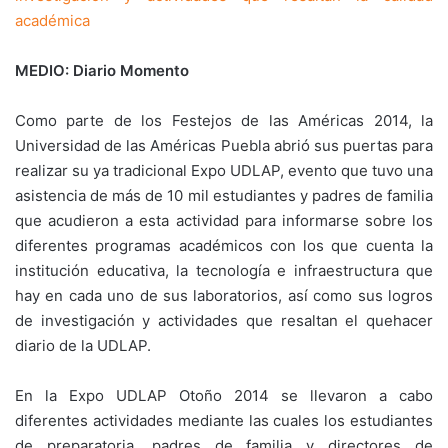
académica
MEDIO: Diario Momento
Como parte de los Festejos de las Américas 2014, la
Universidad de las Américas Puebla abrió sus puertas para
realizar su ya tradicional Expo UDLAP, evento que tuvo una
asistencia de más de 10 mil estudiantes y padres de familia
que acudieron a esta actividad para informarse sobre los
diferentes programas académicos con los que cuenta la
institución educativa, la tecnología e infraestructura que
hay en cada uno de sus laboratorios, así como sus logros
de investigación y actividades que resaltan el quehacer
diario de la UDLAP.
En la Expo UDLAP Otoño 2014 se llevaron a cabo
diferentes actividades mediante las cuales los estudiantes
de preparatoria, padres de familia y directores de