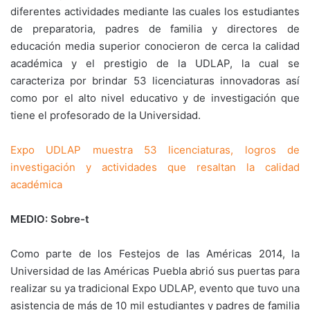
diferentes actividades mediante las cuales los estudiantes
de preparatoria, padres de familia y directores de
educación media superior conocieron de cerca la calidad
académica y el prestigio de la UDLAP, la cual se
caracteriza por brindar 53 licenciaturas innovadoras así
como por el alto nivel educativo y de investigación que
tiene el profesorado de la Universidad.
Expo UDLAP muestra 53 licenciaturas, logros de
investigación y actividades que resaltan la calidad
académica
MEDIO: Sobre-t
Como parte de los Festejos de las Américas 2014, la
Universidad de las Américas Puebla abrió sus puertas para
realizar su ya tradicional Expo UDLAP, evento que tuvo una
asistencia de más de 10 mil estudiantes y padres de familia