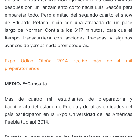
después con un lanzamiento corto hacia Luis Gascón para
emparejar todo. Pero a mitad del segundo cuarto el show
de Eduardo Retana inició con una atrapada de un pase
largo de Norman Contla a los 6:17 minutos, para que el
tiempo transcurriera con acciones trabadas y algunos
avances de yardas nada prometedoras.
Expo Udlap Otoño 2014 recibe más de 4 mil
preparatorianos
MEDIO: E-Consulta
Más de cuatro mil estudiantes de preparatoria y
bachillerato del estado de Puebla y de otras entidades del
país participaron en la Expo Universidad de las Américas
Puebla (Udlap) 2014.