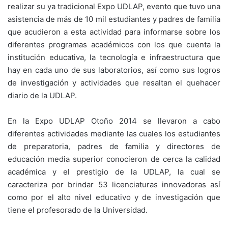
realizar su ya tradicional Expo UDLAP, evento que tuvo una
asistencia de más de 10 mil estudiantes y padres de familia
que acudieron a esta actividad para informarse sobre los
diferentes programas académicos con los que cuenta la
institución educativa, la tecnología e infraestructura que
hay en cada uno de sus laboratorios, así como sus logros
de investigación y actividades que resaltan el quehacer
diario de la UDLAP.
En la Expo UDLAP Otoño 2014 se llevaron a cabo
diferentes actividades mediante las cuales los estudiantes
de preparatoria, padres de familia y directores de
educación media superior conocieron de cerca la calidad
académica y el prestigio de la UDLAP, la cual se
caracteriza por brindar 53 licenciaturas innovadoras así
como por el alto nivel educativo y de investigación que
tiene el profesorado de la Universidad.