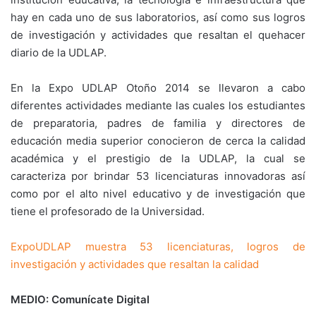
hay en cada uno de sus laboratorios, así como sus logros
de investigación y actividades que resaltan el quehacer
diario de la UDLAP.
En la Expo UDLAP Otoño 2014 se llevaron a cabo
diferentes actividades mediante las cuales los estudiantes
de preparatoria, padres de familia y directores de
educación media superior conocieron de cerca la calidad
académica y el prestigio de la UDLAP, la cual se
caracteriza por brindar 53 licenciaturas innovadoras así
como por el alto nivel educativo y de investigación que
tiene el profesorado de la Universidad.
ExpoUDLAP muestra 53 licenciaturas, logros de
investigación y actividades que resaltan la calidad
MEDIO: Comunícate Digital