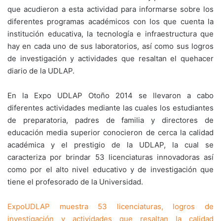
que acudieron a esta actividad para informarse sobre los
diferentes programas académicos con los que cuenta la
institución educativa, la tecnología e infraestructura que
hay en cada uno de sus laboratorios, así como sus logros
de investigación y actividades que resaltan el quehacer
diario de la UDLAP.
En la Expo UDLAP Otoño 2014 se llevaron a cabo
diferentes actividades mediante las cuales los estudiantes
de preparatoria, padres de familia y directores de
educación media superior conocieron de cerca la calidad
académica y el prestigio de la UDLAP, la cual se
caracteriza por brindar 53 licenciaturas innovadoras así
como por el alto nivel educativo y de investigación que
tiene el profesorado de la Universidad.
ExpoUDLAP muestra 53 licenciaturas, logros de
investigación y actividades que resaltan la calidad