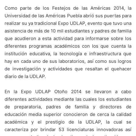
Como parte de los Festejos de las Américas 2014, la
Universidad de las Américas Puebla abrió sus puertas para
realizar su ya tradicional Expo UDLAP, evento que tuvo una
asistencia de más de 10 mil estudiantes y padres de familia
que acudieron a esta actividad para informarse sobre los
diferentes programas académicos con los que cuenta la
institución educativa, la tecnología e infraestructura que
hay en cada uno de sus laboratorios, así como sus logros
de investigación y actividades que resaltan el quehacer
diario de la UDLAP.
En la Expo UDLAP Otoño 2014 se llevaron a cabo
diferentes actividades mediante las cuales los estudiantes
de preparatoria, padres de familia y directores de
educación media superior conocieron de cerca la calidad
académica y el prestigio de la UDLAP, la cual se
caracteriza por brindar 53 licenciaturas innovadoras así