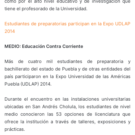
como por el alto nivel educativo y de investigación que
tiene el profesorado de la Universidad.
Estudiantes de preparatorias participan en la Expo UDLAP
2014
MEDIO: Educación Contra Corriente
Más de cuatro mil estudiantes de preparatoria y
bachillerato del estado de Puebla y de otras entidades del
país participaron en la Expo Universidad de las Américas
Puebla (UDLAP) 2014.
Durante el encuentro en las instalaciones universitarias
ubicadas en San Andrés Cholula, los estudiantes de nivel
medio conocieron las 53 opciones de licenciatura que
ofrece la institución a través de talleres, exposiciones y
prácticas.