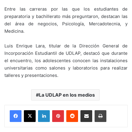
Entre las carreras por las que los estudiantes de
preparatoria y bachillerato más preguntaron, destacan las
del área de negocios, Psicología, Mercadotecnia, y
Medicina.
Luis Enrique Lara, titular de la Dirección General de
Incorporación Estudiantil de UDLAP, destacó que durante
el encuentro, los adolescentes conocen las instalaciones
universitarias como salones y laboratorios para realizar
talleres y presentaciones.
La UDLAP en los medios
LinkedIn
Pinterest
Reddit
Share via Email
Print