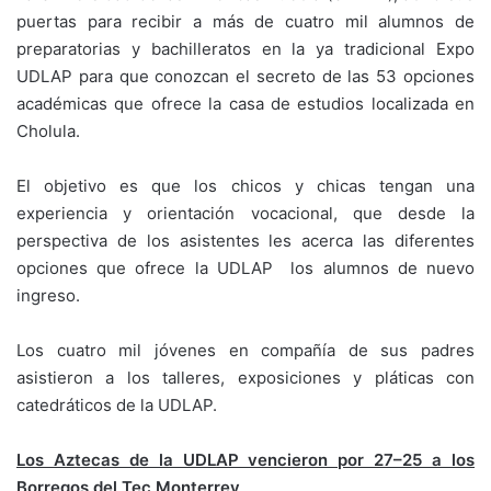
puertas para recibir a más de cuatro mil alumnos de
preparatorias y bachilleratos en la ya tradicional Expo
UDLAP para que conozcan el secreto de las 53 opciones
académicas que ofrece la casa de estudios localizada en
Cholula.
El objetivo es que los chicos y chicas tengan una
experiencia y orientación vocacional, que desde la
perspectiva de los asistentes les acerca las diferentes
opciones que ofrece la UDLAP los alumnos de nuevo
ingreso.
Los cuatro mil jóvenes en compañía de sus padres
asistieron a los talleres, exposiciones y pláticas con
catedráticos de la UDLAP.
Los Aztecas de la UDLAP vencieron por 27–25 a los
Borregos del Tec Monterrey