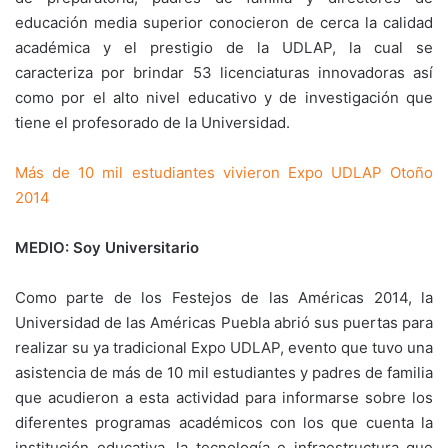
educación media superior conocieron de cerca la calidad
académica y el prestigio de la UDLAP, la cual se
caracteriza por brindar 53 licenciaturas innovadoras así
como por el alto nivel educativo y de investigación que
tiene el profesorado de la Universidad.
Más de 10 mil estudiantes vivieron Expo UDLAP Otoño
2014
MEDIO: Soy Universitario
Como parte de los Festejos de las Américas 2014, la
Universidad de las Américas Puebla abrió sus puertas para
realizar su ya tradicional Expo UDLAP, evento que tuvo una
asistencia de más de 10 mil estudiantes y padres de familia
que acudieron a esta actividad para informarse sobre los
diferentes programas académicos con los que cuenta la
institución educativa, la tecnología e infraestructura que