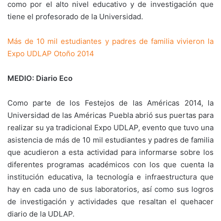
como por el alto nivel educativo y de investigación que
tiene el profesorado de la Universidad.
Más de 10 mil estudiantes y padres de familia vivieron la
Expo UDLAP Otoño 2014
MEDIO: Diario Eco
Como parte de los Festejos de las Américas 2014, la
Universidad de las Américas Puebla abrió sus puertas para
realizar su ya tradicional Expo UDLAP, evento que tuvo una
asistencia de más de 10 mil estudiantes y padres de familia
que acudieron a esta actividad para informarse sobre los
diferentes programas académicos con los que cuenta la
institución educativa, la tecnología e infraestructura que
hay en cada uno de sus laboratorios, así como sus logros
de investigación y actividades que resaltan el quehacer
diario de la UDLAP.