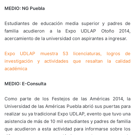
MEDIO: NG Puebla
Estudiantes de educación media superior y padres de
familia acudieron a la Expo UDLAP Otoño 2014,
acercamiento de la universidad con aspirantes a ingresar.
Expo UDLAP muestra 53 licenciaturas, logros de
investigación y actividades que resaltan la calidad
académica
MEDIO: E-Consulta
Como parte de los Festejos de las Américas 2014, la
Universidad de las Américas Puebla abrió sus puertas para
realizar su ya tradicional Expo UDLAP, evento que tuvo una
asistencia de más de 10 mil estudiantes y padres de familia
que acudieron a esta actividad para informarse sobre los