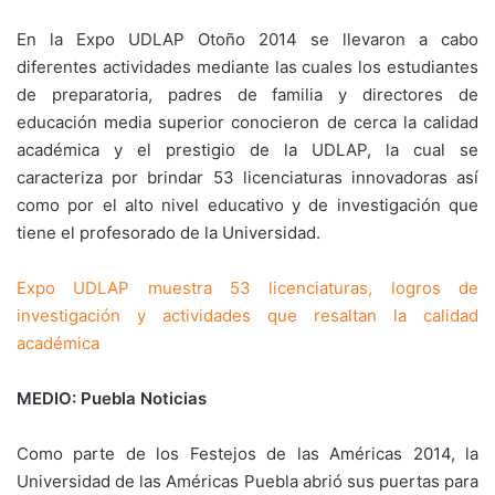
En la Expo UDLAP Otoño 2014 se llevaron a cabo
diferentes actividades mediante las cuales los estudiantes
de preparatoria, padres de familia y directores de
educación media superior conocieron de cerca la calidad
académica y el prestigio de la UDLAP, la cual se
caracteriza por brindar 53 licenciaturas innovadoras así
como por el alto nivel educativo y de investigación que
tiene el profesorado de la Universidad.
Expo UDLAP muestra 53 licenciaturas, logros de
investigación y actividades que resaltan la calidad
académica
MEDIO: Puebla Noticias
Como parte de los Festejos de las Américas 2014, la
Universidad de las Américas Puebla abrió sus puertas para