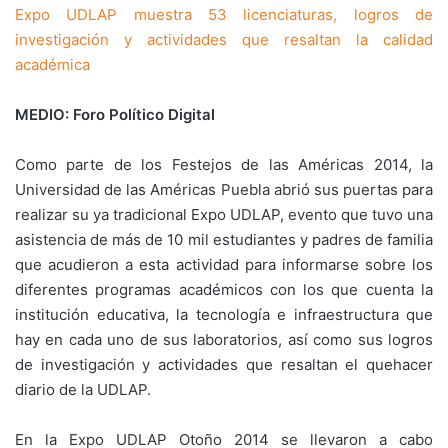
Expo UDLAP muestra 53 licenciaturas, logros de
investigación y actividades que resaltan la calidad
académica
MEDIO: Foro Político Digital
Como parte de los Festejos de las Américas 2014, la
Universidad de las Américas Puebla abrió sus puertas para
realizar su ya tradicional Expo UDLAP, evento que tuvo una
asistencia de más de 10 mil estudiantes y padres de familia
que acudieron a esta actividad para informarse sobre los
diferentes programas académicos con los que cuenta la
institución educativa, la tecnología e infraestructura que
hay en cada uno de sus laboratorios, así como sus logros
de investigación y actividades que resaltan el quehacer
diario de la UDLAP.
En la Expo UDLAP Otoño 2014 se llevaron a cabo