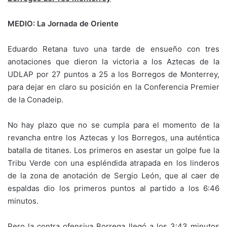
MEDIO: La Jornada de Oriente
Eduardo Retana tuvo una tarde de ensueño con tres
anotaciones que dieron la victoria a los Aztecas de la
UDLAP por 27 puntos a 25 a los Borregos de Monterrey,
para dejar en claro su posición en la Conferencia Premier
de la Conadeip.
No hay plazo que no se cumpla para el momento de la
revancha entre los Aztecas y los Borregos, una auténtica
batalla de titanes. Los primeros en asestar un golpe fue la
Tribu Verde con una espléndida atrapada en los linderos
de la zona de anotación de Sergio León, que al caer de
espaldas dio los primeros puntos al partido a los 6:46
minutos.
Pero la contra ofensiva Borrega llegó a los 3:43 minutos