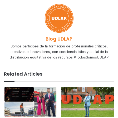
Blog UDLAP
Somos partícipes de la formación de profesionales críticos,
creativos e innovadores, con conciencia ética y social de la
distribución equitativa de los recursos #TodosSomosUDLAP
Related Articles