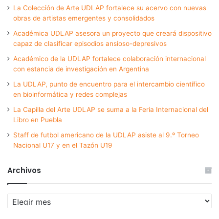
La Colección de Arte UDLAP fortalece su acervo con nuevas
obras de artistas emergentes y consolidados
Académica UDLAP asesora un proyecto que creará dispositivo
capaz de clasificar episodios ansioso-depresivos
Académico de la UDLAP fortalece colaboración internacional
con estancia de investigación en Argentina
La UDLAP, punto de encuentro para el intercambio científico
en bioinformática y redes complejas
La Capilla del Arte UDLAP se suma a la Feria Internacional del
Libro en Puebla
Staff de futbol americano de la UDLAP asiste al 9.º Torneo
Nacional U17 y en el Tazón U19
Archivos
Archivos