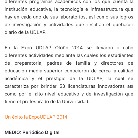
diferentes programas académicos con los que cuenta la
institución educativa, la tecnología e infraestructura que
hay en cada uno de sus laboratorios, así como sus logros
de investigación y actividades que resaltan el quehacer
diario de la UDLAP.
En la Expo UDLAP Otoño 2014 se llevaron a cabo
diferentes actividades mediante las cuales los estudiantes
de preparatoria, padres de familia y directores de
educación media superior conocieron de cerca la calidad
académica y el prestigio de la UDLAP, la cual se
caracteriza por brindar 53 licenciaturas innovadoras así
como por el alto nivel educativo y de investigación que
tiene el profesorado de la Universidad.
Un éxito la ExpoUDLAP 2014
MEDIO: Periódico Digital