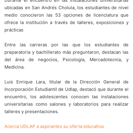
Durante el encuentro en las instalaciones universitarias
ubicadas en San Andrés Cholula, los estudiantes de nivel
medio conocieron las 53 opciones de licenciatura que
ofrece la institución a través de talleres, exposiciones y
prácticas
Entre las carreras por las que los estudiantes de
preparatoria y bachillerato más preguntaron, destacan las
del área de negocios, Psicología, Mercadotecnia, y
Medicina.
Luis Enrique Lara, titular de la Dirección General de
Incorporación Estudiantil de Udlap, destacó que durante el
encuentro, los adolescentes conocen las instalaciones
universitarias como salones y laboratorios para realizar
talleres y presentaciones.
Acerca UDLAP a aspirantes su oferta educativa