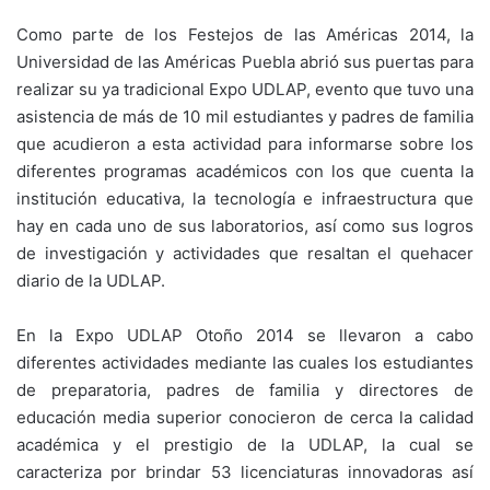
Como parte de los Festejos de las Américas 2014, la
Universidad de las Américas Puebla abrió sus puertas para
realizar su ya tradicional Expo UDLAP, evento que tuvo una
asistencia de más de 10 mil estudiantes y padres de familia
que acudieron a esta actividad para informarse sobre los
diferentes programas académicos con los que cuenta la
institución educativa, la tecnología e infraestructura que
hay en cada uno de sus laboratorios, así como sus logros
de investigación y actividades que resaltan el quehacer
diario de la UDLAP.
En la Expo UDLAP Otoño 2014 se llevaron a cabo
diferentes actividades mediante las cuales los estudiantes
de preparatoria, padres de familia y directores de
educación media superior conocieron de cerca la calidad
académica y el prestigio de la UDLAP, la cual se
caracteriza por brindar 53 licenciaturas innovadoras así