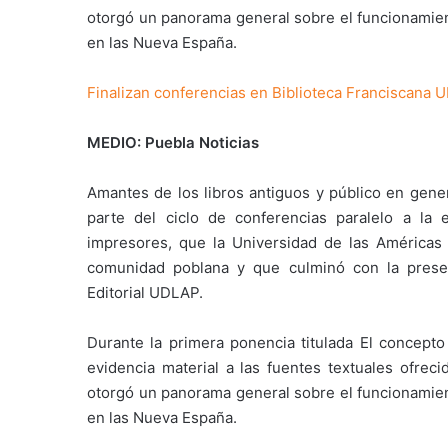
otorgó un panorama general sobre el funcionamien
en las Nueva España.
Finalizan conferencias en Biblioteca Franciscana 
MEDIO: Puebla Noticias
Amantes de los libros antiguos y público en gener
parte del ciclo de conferencias paralelo a la 
impresores, que la Universidad de las Américas P
comunidad poblana y que culminó con la present
Editorial UDLAP.
Durante la primera ponencia titulada El concepto 
evidencia material a las fuentes textuales ofreci
otorgó un panorama general sobre el funcionamien
en las Nueva España.