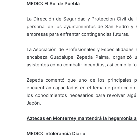
MEDIO: El Sol de Puebla
La Dirección de Seguridad y Protección Civil de 
personal de los ayuntamientos de San Pedro y S
empresas para enfrentar contingencias futuras.
La Asociación de Profesionales y Especialidades e
encabeza Guadalupe Zepeda Palma, organizó u
asistentes cómo combatir incendios, así como la f
Zepeda comentó que uno de los principales p
encuentran capacitados en el tema de protección c
los conocimientos necesarios para revolver algú
Japón.
Aztecas en Monterrey mantendrá la hegemonía a
MEDIO: Intolerancia Diario