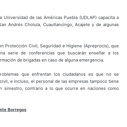
la Universidad de las Américas Puebla (UDLAP) capacita a
an Andrés Cholula, Cuautlancingo, Acajete y de algunas
n Protección Civil, Seguridad e Higiene (Apreprocis), que
na serie de conferencias que buscarán enseñar a los
ormación de brigadas en caso de alguna emergencia.
roblemas que enfrentan los ciudadanos es que no se
ivil, e incluso, el personal de las empresas tampoco tiene
n siniestro, contrario a lo que ocurre en naciones como
nte Borregos