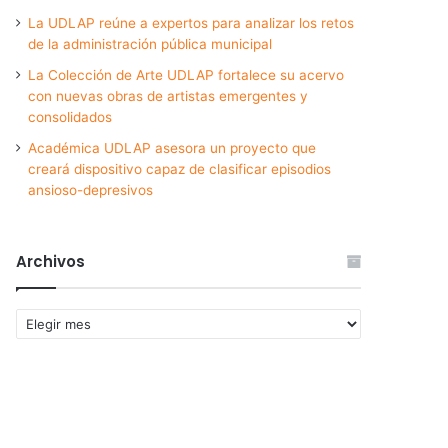
La UDLAP reúne a expertos para analizar los retos
de la administración pública municipal
La Colección de Arte UDLAP fortalece su acervo
con nuevas obras de artistas emergentes y
consolidados
Académica UDLAP asesora un proyecto que
creará dispositivo capaz de clasificar episodios
ansioso-depresivos
Archivos
Archivos