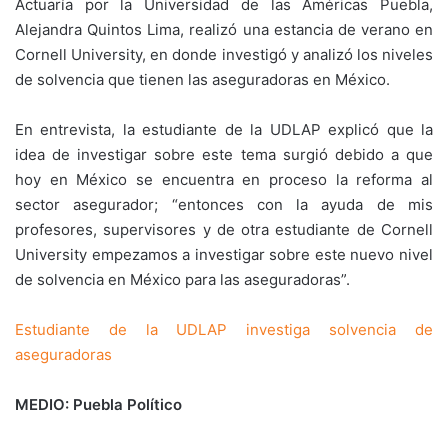
Actuaría por la Universidad de las Américas Puebla,
Alejandra Quintos Lima, realizó una estancia de verano en
Cornell University, en donde investigó y analizó los niveles
de solvencia que tienen las aseguradoras en México.
En entrevista, la estudiante de la UDLAP explicó que la
idea de investigar sobre este tema surgió debido a que
hoy en México se encuentra en proceso la reforma al
sector asegurador; “entonces con la ayuda de mis
profesores, supervisores y de otra estudiante de Cornell
University empezamos a investigar sobre este nuevo nivel
de solvencia en México para las aseguradoras”.
Estudiante de la UDLAP investiga solvencia de
aseguradoras
MEDIO: Puebla Político