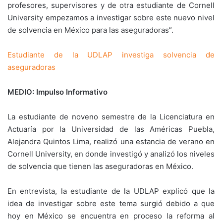
profesores, supervisores y de otra estudiante de Cornell
University empezamos a investigar sobre este nuevo nivel
de solvencia en México para las aseguradoras”.
Estudiante de la UDLAP investiga solvencia de
aseguradoras
MEDIO: Impulso Informativo
La estudiante de noveno semestre de la Licenciatura en
Actuaría por la Universidad de las Américas Puebla,
Alejandra Quintos Lima, realizó una estancia de verano en
Cornell University, en donde investigó y analizó los niveles
de solvencia que tienen las aseguradoras en México.
En entrevista, la estudiante de la UDLAP explicó que la
idea de investigar sobre este tema surgió debido a que
hoy en México se encuentra en proceso la reforma al