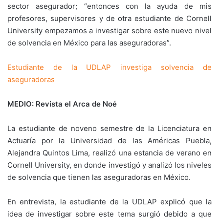
sector asegurador; “entonces con la ayuda de mis
profesores, supervisores y de otra estudiante de Cornell
University empezamos a investigar sobre este nuevo nivel
de solvencia en México para las aseguradoras”.
Estudiante de la UDLAP investiga solvencia de
aseguradoras
MEDIO: Revista el Arca de Noé
La estudiante de noveno semestre de la Licenciatura en
Actuaría por la Universidad de las Américas Puebla,
Alejandra Quintos Lima, realizó una estancia de verano en
Cornell University, en donde investigó y analizó los niveles
de solvencia que tienen las aseguradoras en México.
En entrevista, la estudiante de la UDLAP explicó que la
idea de investigar sobre este tema surgió debido a que