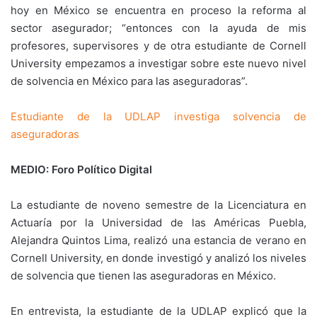
hoy en México se encuentra en proceso la reforma al
sector asegurador; “entonces con la ayuda de mis
profesores, supervisores y de otra estudiante de Cornell
University empezamos a investigar sobre este nuevo nivel
de solvencia en México para las aseguradoras”.
Estudiante de la UDLAP investiga solvencia de
aseguradoras
MEDIO: Foro Político Digital
La estudiante de noveno semestre de la Licenciatura en
Actuaría por la Universidad de las Américas Puebla,
Alejandra Quintos Lima, realizó una estancia de verano en
Cornell University, en donde investigó y analizó los niveles
de solvencia que tienen las aseguradoras en México.
En entrevista, la estudiante de la UDLAP explicó que la