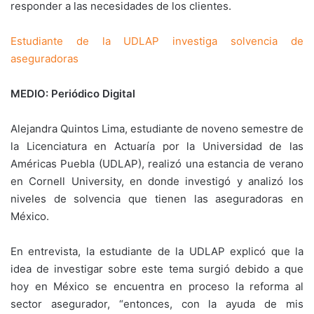
responder a las necesidades de los clientes.
Estudiante de la UDLAP investiga solvencia de
aseguradoras
MEDIO: Periódico Digital
Alejandra Quintos Lima, estudiante de noveno semestre de
la Licenciatura en Actuaría por la Universidad de las
Américas Puebla (UDLAP), realizó una estancia de verano
en Cornell University, en donde investigó y analizó los
niveles de solvencia que tienen las aseguradoras en
México.
En entrevista, la estudiante de la UDLAP explicó que la
idea de investigar sobre este tema surgió debido a que
hoy en México se encuentra en proceso la reforma al
sector asegurador, “entonces, con la ayuda de mis