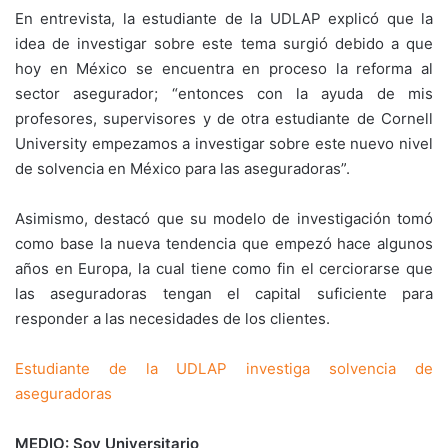
En entrevista, la estudiante de la UDLAP explicó que la
idea de investigar sobre este tema surgió debido a que
hoy en México se encuentra en proceso la reforma al
sector asegurador; “entonces con la ayuda de mis
profesores, supervisores y de otra estudiante de Cornell
University empezamos a investigar sobre este nuevo nivel
de solvencia en México para las aseguradoras”.
Asimismo, destacó que su modelo de investigación tomó
como base la nueva tendencia que empezó hace algunos
años en Europa, la cual tiene como fin el cerciorarse que
las aseguradoras tengan el capital suficiente para
responder a las necesidades de los clientes.
Estudiante de la UDLAP investiga solvencia de
aseguradoras
MEDIO: Soy Universitario