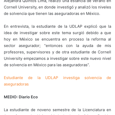
Alejandra Quintos Lima, realizó una estancia de verano en
Cornell University, en donde investigó y analizó los niveles
de solvencia que tienen las aseguradoras en México.
En entrevista, la estudiante de la UDLAP explicó que la
idea de investigar sobre este tema surgió debido a que
hoy en México se encuentra en proceso la reforma al
sector asegurador; “entonces con la ayuda de mis
profesores, supervisores y de otra estudiante de Cornell
University empezamos a investigar sobre este nuevo nivel
de solvencia en México para las aseguradoras”.
Estudiante de la UDLAP investiga solvencia de
aseguradoras
MEDIO: Diario Eco
La estudiante de noveno semestre de la Licenciatura en