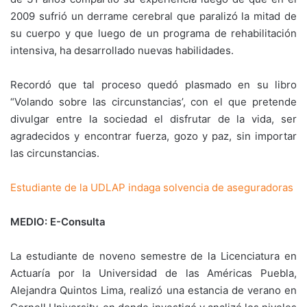
2009 sufrió un derrame cerebral que paralizó la mitad de
su cuerpo y que luego de un programa de rehabilitación
intensiva, ha desarrollado nuevas habilidades.
Recordó que tal proceso quedó plasmado en su libro
“Volando sobre las circunstancias’, con el que pretende
divulgar entre la sociedad el disfrutar de la vida, ser
agradecidos y encontrar fuerza, gozo y paz, sin importar
las circunstancias.
Estudiante de la UDLAP indaga solvencia de aseguradoras
MEDIO: E-Consulta
La estudiante de noveno semestre de la Licenciatura en
Actuaría por la Universidad de las Américas Puebla,
Alejandra Quintos Lima, realizó una estancia de verano en