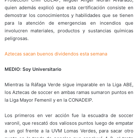
quien además explicó que esta certificación consiste en
demostrar los conocimientos y habilidades que se tienen
para la atención de emergencias en incendios que
involucren materiales, productos y sustancias químicas
peligrosas.
Aztecas sacan buenos dividendos esta semana
MEDIO: Soy Universitario
Mientras la Ráfaga Verde sigue imparable en la Liga ABE,
los Aztecas de soccer en ambas ramas sumaron puntos en
la Liga Mayor Femenil y en la CONADEIP.
Los primeros en ver acción fue la escuadra de soccer
varonil, que rescató dos valiosos puntos luego de empatar
a un gol frente a la UVM Lomas Verdes, para sacar otro