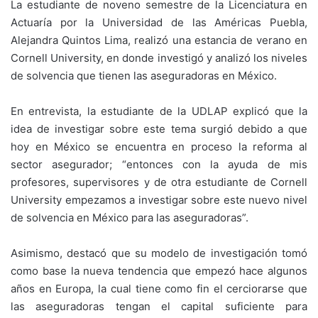
La estudiante de noveno semestre de la Licenciatura en
Actuaría por la Universidad de las Américas Puebla,
Alejandra Quintos Lima, realizó una estancia de verano en
Cornell University, en donde investigó y analizó los niveles
de solvencia que tienen las aseguradoras en México.
En entrevista, la estudiante de la UDLAP explicó que la
idea de investigar sobre este tema surgió debido a que
hoy en México se encuentra en proceso la reforma al
sector asegurador; “entonces con la ayuda de mis
profesores, supervisores y de otra estudiante de Cornell
University empezamos a investigar sobre este nuevo nivel
de solvencia en México para las aseguradoras”.
Asimismo, destacó que su modelo de investigación tomó
como base la nueva tendencia que empezó hace algunos
años en Europa, la cual tiene como fin el cerciorarse que
las aseguradoras tengan el capital suficiente para