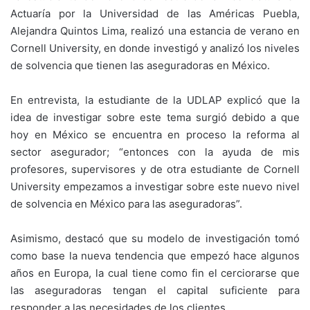
Actuaría por la Universidad de las Américas Puebla,
Alejandra Quintos Lima, realizó una estancia de verano en
Cornell University, en donde investigó y analizó los niveles
de solvencia que tienen las aseguradoras en México.
En entrevista, la estudiante de la UDLAP explicó que la
idea de investigar sobre este tema surgió debido a que
hoy en México se encuentra en proceso la reforma al
sector asegurador; “entonces con la ayuda de mis
profesores, supervisores y de otra estudiante de Cornell
University empezamos a investigar sobre este nuevo nivel
de solvencia en México para las aseguradoras”.
Asimismo, destacó que su modelo de investigación tomó
como base la nueva tendencia que empezó hace algunos
años en Europa, la cual tiene como fin el cerciorarse que
las aseguradoras tengan el capital suficiente para
responder a las necesidades de los clientes.