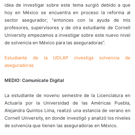
idea de investigar sobre este tema surgió debido a que
hoy en México se encuentra en proceso la reforma al
sector asegurador; “entonces con la ayuda de mis
profesores, supervisores y de otra estudiante de Cornell
University empezamos a investigar sobre este nuevo nivel
de solvencia en México para las aseguradoras”.
Estudiante de la UDLAP investiga solvencia de
aseguradoras
MEDIO: Comunícate Digital
La estudiante de noveno semestre de la Licenciatura en
Actuaría por la Universidad de las Américas Puebla,
Alejandra Quintos Lima, realizó una estancia de verano en
Cornell University, en donde investigó y analizó los niveles
de solvencia que tienen las aseguradoras en México.