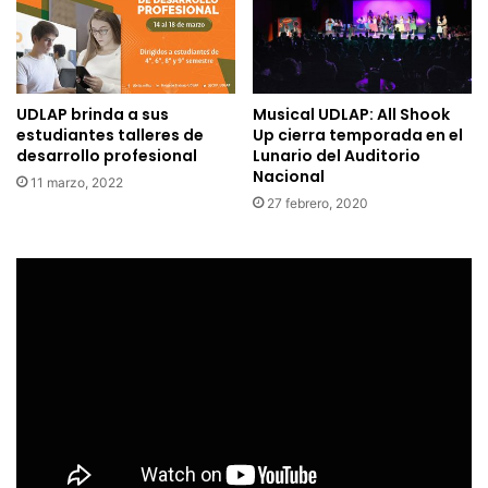
UDLAP brinda a sus
Musical UDLAP: All Shook
estudiantes talleres de
Up cierra temporada en el
desarrollo profesional
Lunario del Auditorio
Nacional
11 marzo, 2022
27 febrero, 2020