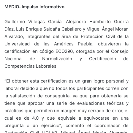
MEDIO: Impulso Informativo
Guillermo Villegas García, Alejandro Humberto Guerra
Díaz, Luis Enrique Saldaña Caballero y Miguel Ángel Morán
Alvarado, integrantes del área de Protección Civil de la
Universidad de las Américas Puebla, obtuvieron la
certificación en código ECO290, otorgada por el Consejo
Nacional de Normalización y Certificación de
Competencias Laborales.
“El obtener esta certificación es un gran logro personal y
laboral debido a que no todos los participantes corren con
la satisfacción de conseguirla, ya que para obtenerla se
tiene que aprobar una serie de evaluaciones teóricas y
prácticas que permiten un margen muy cerrado de error, el
cual es de 4.0 y que equivale a equivocarse en una
pregunta o un ejercicio”, comentó el coordinador de
Protección Civil UDLAP, Miguel Ángel Morán Alvarado,