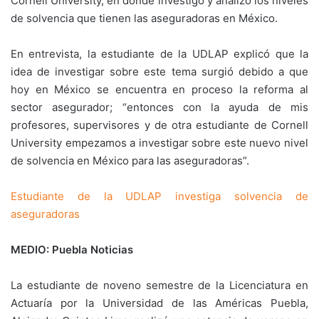
Cornell University, en donde investigó y analizó los niveles
de solvencia que tienen las aseguradoras en México.
En entrevista, la estudiante de la UDLAP explicó que la
idea de investigar sobre este tema surgió debido a que
hoy en México se encuentra en proceso la reforma al
sector asegurador; “entonces con la ayuda de mis
profesores, supervisores y de otra estudiante de Cornell
University empezamos a investigar sobre este nuevo nivel
de solvencia en México para las aseguradoras”.
Estudiante de la UDLAP investiga solvencia de
aseguradoras
MEDIO: Puebla Noticias
La estudiante de noveno semestre de la Licenciatura en
Actuaría por la Universidad de las Américas Puebla,