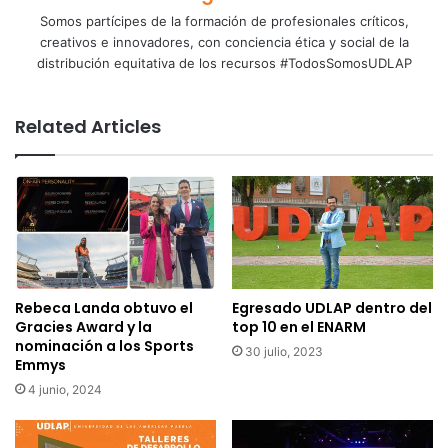
Somos partícipes de la formación de profesionales críticos,
creativos e innovadores, con conciencia ética y social de la
distribución equitativa de los recursos #TodosSomosUDLAP
Related Articles
Rebeca Landa obtuvo el
Egresado UDLAP dentro del
Gracies Award y la
top 10 en el ENARM
nominación a los Sports
30 julio, 2023
Emmys
4 junio, 2024