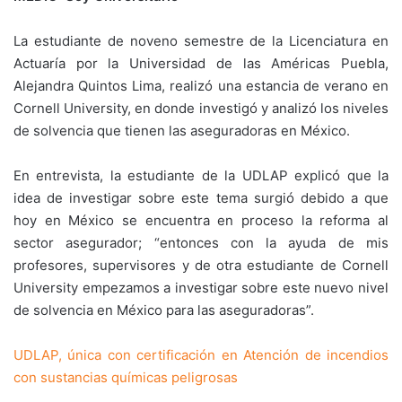
La estudiante de noveno semestre de la Licenciatura en
Actuaría por la Universidad de las Américas Puebla,
Alejandra Quintos Lima, realizó una estancia de verano en
Cornell University, en donde investigó y analizó los niveles
de solvencia que tienen las aseguradoras en México.
En entrevista, la estudiante de la UDLAP explicó que la
idea de investigar sobre este tema surgió debido a que
hoy en México se encuentra en proceso la reforma al
sector asegurador; “entonces con la ayuda de mis
profesores, supervisores y de otra estudiante de Cornell
University empezamos a investigar sobre este nuevo nivel
de solvencia en México para las aseguradoras”.
UDLAP, única con certificación en Atención de incendios
con sustancias químicas peligrosas