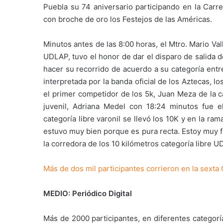
Puebla su 74 aniversario participando en la Carre
con broche de oro los Festejos de las Américas.
Minutos antes de las 8:00 horas, el Mtro. Mario Vall
UDLAP, tuvo el honor de dar el disparo de salida d
hacer su recorrido de acuerdo a su categoría entr
interpretada por la banda oficial de los Aztecas,
el primer competidor de los 5k, Juan Meza de la c
juvenil, Adriana Medel con 18:24 minutos fue e
categoría libre varonil se llevó los 10K y en la ra
estuvo muy bien porque es pura recta. Estoy muy f
la corredora de los 10 kilómetros categoría libre U
Más de dos mil participantes corrieron en la sexta
MEDIO: Periódico Digital
Más de 2000 participantes, en diferentes categorí