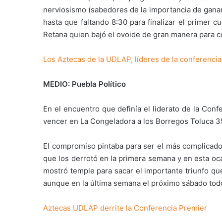
nerviosismo (sabedores de la importancia de ganar
hasta que faltando 8:30 para finalizar el primer 
Retana quien bajó el ovoide de gran manera para c
Los Aztecas de la UDLAP, líderes de la conferenc
MEDIO: Puebla Político
En el encuentro que definía el liderato de la Conf
vencer en La Congeladora a los Borregos Toluca 3
El compromiso pintaba para ser el más complicado
que los derrotó en la primera semana y en esta oc
mostró temple para sacar el importante triunfo q
aunque en la última semana el próximo sábado tod
Aztecas UDLAP derrite la Conferencia Premier