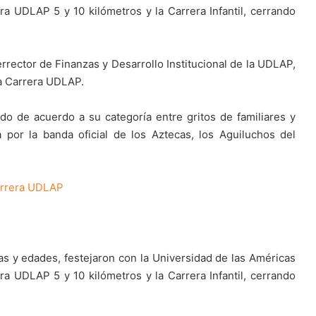
ra UDLAP 5 y 10 kilómetros y la Carrera Infantil, cerrando
errector de Finanzas y Desarrollo Institucional de la UDLAP,
ta Carrera UDLAP.
ido de acuerdo a su categoría entre gritos de familiares y
 por la banda oficial de los Aztecas, los Aguiluchos del
Carrera UDLAP
as y edades, festejaron con la Universidad de las Américas
ra UDLAP 5 y 10 kilómetros y la Carrera Infantil, cerrando