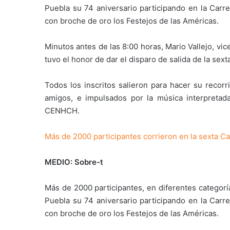
Puebla su 74 aniversario participando en la Carre
con broche de oro los Festejos de las Américas.
Minutos antes de las 8:00 horas, Mario Vallejo, vic
tuvo el honor de dar el disparo de salida de la sex
Todos los inscritos salieron para hacer su recorr
amigos, e impulsados por la música interpretada
CENHCH.
Más de 2000 participantes corrieron en la sexta 
MEDIO: Sobre-t
Más de 2000 participantes, en diferentes categorí
Puebla su 74 aniversario participando en la Carre
con broche de oro los Festejos de las Américas.