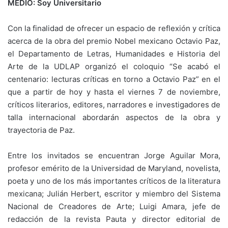
MEDIO: Soy Universitario
Con la finalidad de ofrecer un espacio de reflexión y crítica
acerca de la obra del premio Nobel mexicano Octavio Paz,
el Departamento de Letras, Humanidades e Historia del
Arte de la UDLAP organizó el coloquio “Se acabó el
centenario: lecturas críticas en torno a Octavio Paz” en el
que a partir de hoy y hasta el viernes 7 de noviembre,
críticos literarios, editores, narradores e investigadores de
talla internacional abordarán aspectos de la obra y
trayectoria de Paz.
Entre los invitados se encuentran Jorge Aguilar Mora,
profesor emérito de la Universidad de Maryland, novelista,
poeta y uno de los más importantes críticos de la literatura
mexicana; Julián Herbert, escritor y miembro del Sistema
Nacional de Creadores de Arte; Luigi Amara, jefe de
redacción de la revista Pauta y director editorial de