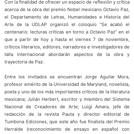
Con la finalidad de ofrecer un espacio de reflexión y crítica
acerca de la obra del premio Nobel mexicano Octavio Paz,
el Departamento de Letras, Humanidades e Historia del
Arte de la UDLAP organizó el coloquio “Se acabó el
centenario: lecturas críticas en torno a Octavio Paz” en el
que a partir de hoy y hasta el viernes 7 de noviembre,
críticos literarios, editores, narradores e investigadores de
talla internacional abordarán aspectos de la obra y
trayectoria de Paz.
Entre los invitados se encuentran Jorge Aguilar Mora,
profesor emérito de la Universidad de Maryland, novelista,
poeta y uno de los más importantes críticos de la literatura
mexicana; Julián Herbert, escritor y miembro del Sistema
Nacional de Creadores de Arte; Luigi Amara, jefe de
redacción de la revista Pauta y director editorial de
Tumbona Ediciones, que este año fue finalista del Premio
Herralde (reconocimiento de ensayo en español con