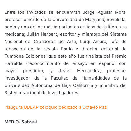
Entre los invitados se encuentran Jorge Aguilar Mora,
profesor emérito de la Universidad de Maryland, novelista,
poeta y uno de los más importantes críticos de la literatura
mexicana; Julián Herbert, escritor y miembro del Sistema
Nacional de Creadores de Arte; Luigi Amara, jefe de
redacción de la revista Pauta y director editorial de
Tumbona Ediciones, que este año fue finalista del Premio
Herralde (reconocimiento de ensayo en español con
mayor prestigio); y Javier Hernández, profesor-
investigador de la Facultad de Humanidades de la
Universidad Autónoma de Baja California y miembro del
Sistema Nacional de Investigadores.
Inaugura UDLAP coloquio dedicado a Octavio Paz
MEDIO: Sobre-t