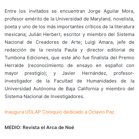
Entre los invitados se encuentran Jorge Aguilar Mora,
profesor emérito de la Universidad de Maryland, novelista,
poeta y uno de los más importantes críticos de la literatura
mexicana; Julián Herbert, escritor y miembro del Sistema
Nacional de Creadores de Arte; Luigi Amara, jefe de
redacción de la revista Pauta y director editorial de
Tumbona Ediciones, que este año fue finalista del Premio
Herralde (reconocimiento de ensayo en español con
mayor prestigio); y Javier Hernández, profesor-
investigador de la Facultad de Humanidades de la
Universidad Autónoma de Baja California y miembro del
Sistema Nacional de Investigadores.
Inaugura UDLAP Coloquio dedicado a Octavio Paz
MEDIO: Revista el Arca de Noé