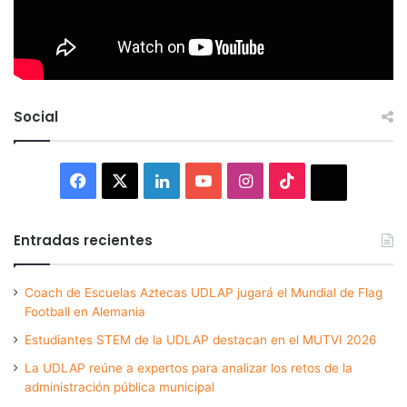
Social
Facebook
X
LinkedIn
YouTube
Instagram
TikTok
Thread
Entradas recientes
Coach de Escuelas Aztecas UDLAP jugará el Mundial de Flag
Football en Alemania
Estudiantes STEM de la UDLAP destacan en el MUTVI 2026
La UDLAP reúne a expertos para analizar los retos de la
administración pública municipal