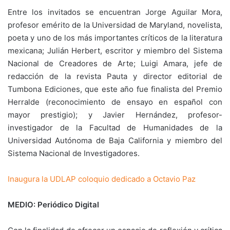
Entre los invitados se encuentran Jorge Aguilar Mora,
profesor emérito de la Universidad de Maryland, novelista,
poeta y uno de los más importantes críticos de la literatura
mexicana; Julián Herbert, escritor y miembro del Sistema
Nacional de Creadores de Arte; Luigi Amara, jefe de
redacción de la revista Pauta y director editorial de
Tumbona Ediciones, que este año fue finalista del Premio
Herralde (reconocimiento de ensayo en español con
mayor prestigio); y Javier Hernández, profesor-
investigador de la Facultad de Humanidades de la
Universidad Autónoma de Baja California y miembro del
Sistema Nacional de Investigadores.
Inaugura la UDLAP coloquio dedicado a Octavio Paz
MEDIO: Periódico Digital