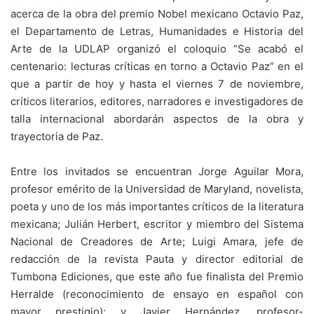
acerca de la obra del premio Nobel mexicano Octavio Paz,
el Departamento de Letras, Humanidades e Historia del
Arte de la UDLAP organizó el coloquio “Se acabó el
centenario: lecturas críticas en torno a Octavio Paz” en el
que a partir de hoy y hasta el viernes 7 de noviembre,
críticos literarios, editores, narradores e investigadores de
talla internacional abordarán aspectos de la obra y
trayectoria de Paz.
Entre los invitados se encuentran Jorge Aguilar Mora,
profesor emérito de la Universidad de Maryland, novelista,
poeta y uno de los más importantes críticos de la literatura
mexicana; Julián Herbert, escritor y miembro del Sistema
Nacional de Creadores de Arte; Luigi Amara, jefe de
redacción de la revista Pauta y director editorial de
Tumbona Ediciones, que este año fue finalista del Premio
Herralde (reconocimiento de ensayo en español con
mayor prestigio); y Javier Hernández, profesor-