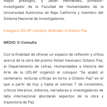
mayor prestigio), y Javier Hernández, profesor-
investigador de la Facultad de Humanidades de la
Universidad Autónoma de Baja California y miembro del
Sistema Nacional de Investigadores.
Inaugura UDLAP coloquio dedicado a Octavio Paz
MEDIO: E-Consulta
Con la finalidad de ofrecer un espacio de reflexión y crítica
acerca de la obra del premio Nobel mexicano Octavio Paz,
el Departamento de Letras, Humanidades e Historia del
Arte de la UDLAP organizó el coloquio “Se acabó el
centenario: lecturas críticas en torno a Octavio Paz” en el
que a partir de hoy y hasta el viernes 7 de noviembre,
críticos literarios, editores, narradores e investigadores de
talla internacional abordarán aspectos de la obra y
trayectoria de Paz.