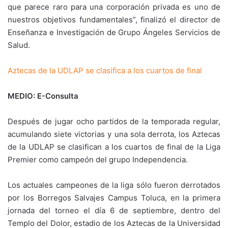
que parece raro para una corporación privada es uno de
nuestros objetivos fundamentales”, finalizó el director de
Enseñanza e Investigación de Grupo Ángeles Servicios de
Salud.
Aztecas de la UDLAP se clasifica a los cuartos de final
MEDIO: E-Consulta
Después de jugar ocho partidos de la temporada regular,
acumulando siete victorias y una sola derrota, los Aztecas
de la UDLAP se clasifican a los cuartos de final de la Liga
Premier como campeón del grupo Independencia.
Los actuales campeones de la liga sólo fueron derrotados
por los Borregos Salvajes Campus Toluca, en la primera
jornada del torneo el día 6 de septiembre, dentro del
Templo del Dolor, estadio de los Aztecas de la Universidad