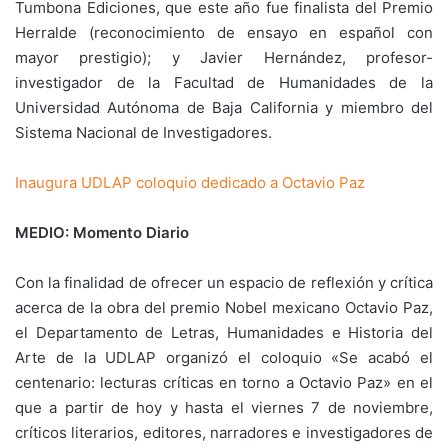
Tumbona Ediciones, que este año fue finalista del Premio
Herralde (reconocimiento de ensayo en español con
mayor prestigio); y Javier Hernández, profesor-
investigador de la Facultad de Humanidades de la
Universidad Autónoma de Baja California y miembro del
Sistema Nacional de Investigadores.
Inaugura UDLAP coloquio dedicado a Octavio Paz
MEDIO: Momento Diario
Con la finalidad de ofrecer un espacio de reflexión y crítica
acerca de la obra del premio Nobel mexicano Octavio Paz,
el Departamento de Letras, Humanidades e Historia del
Arte de la UDLAP organizó el coloquio «Se acabó el
centenario: lecturas críticas en torno a Octavio Paz» en el
que a partir de hoy y hasta el viernes 7 de noviembre,
críticos literarios, editores, narradores e investigadores de