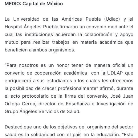
MEDIO: Capital de México
La Universidad de las Américas Puebla (Udlap) y el
Hospital Ángeles Puebla firmaron un convenio mediante el
cual las instituciones acuerdan la colaboración y apoyo
mutuo para realizar trabajos en materia académica que
beneficien a ambos organismos.
“Para nosotros es un honor tener de manera oficial un
convenio de cooperación académica con la UDLAP que
enriquecerá a sus estudiantes a los cuales les ofrecemos
la posibilidad de crecer profesionalmente” afirmó, durante
el acto protocolario de la firma del convenio, José Juan
Ortega Cerda, director de Enseñanza e Investigación de
Grupo Ángeles Servicios de Salud.
Destacó que uno de los objetivos del organismo del sector
salud es la solidaridad con el país en la educación. “Esto