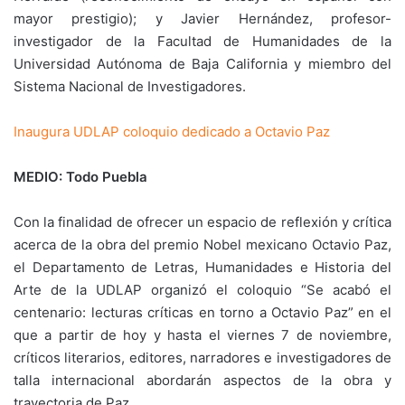
mayor prestigio); y Javier Hernández, profesor-
investigador de la Facultad de Humanidades de la
Universidad Autónoma de Baja California y miembro del
Sistema Nacional de Investigadores.
Inaugura UDLAP coloquio dedicado a Octavio Paz
MEDIO: Todo Puebla
Con la finalidad de ofrecer un espacio de reflexión y crítica
acerca de la obra del premio Nobel mexicano Octavio Paz,
el Departamento de Letras, Humanidades e Historia del
Arte de la UDLAP organizó el coloquio “Se acabó el
centenario: lecturas críticas en torno a Octavio Paz” en el
que a partir de hoy y hasta el viernes 7 de noviembre,
críticos literarios, editores, narradores e investigadores de
talla internacional abordarán aspectos de la obra y
trayectoria de Paz.