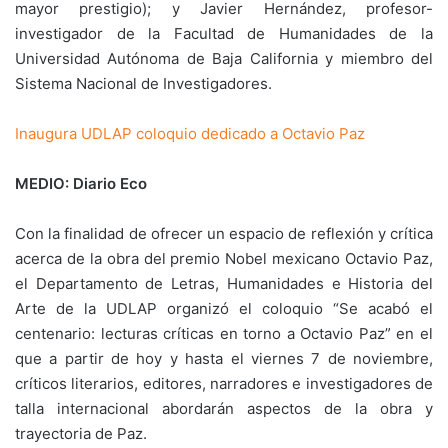
mayor prestigio); y Javier Hernández, profesor-
investigador de la Facultad de Humanidades de la
Universidad Autónoma de Baja California y miembro del
Sistema Nacional de Investigadores.
Inaugura UDLAP coloquio dedicado a Octavio Paz
MEDIO: Diario Eco
Con la finalidad de ofrecer un espacio de reflexión y crítica
acerca de la obra del premio Nobel mexicano Octavio Paz,
el Departamento de Letras, Humanidades e Historia del
Arte de la UDLAP organizó el coloquio “Se acabó el
centenario: lecturas críticas en torno a Octavio Paz” en el
que a partir de hoy y hasta el viernes 7 de noviembre,
críticos literarios, editores, narradores e investigadores de
talla internacional abordarán aspectos de la obra y
trayectoria de Paz.