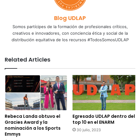
Blog UDLAP
Somos partícipes de la formación de profesionales críticos,
creativos e innovadores, con conciencia ética y social de la
distribución equitativa de los recursos #TodosSomosUDLAP
Related Articles
Rebeca Landa obtuvo el
Egresado UDLAP dentro del
Gracies Award y la
top 10 en el ENARM
nominación a los Sports
30 julio, 2023
Emmys