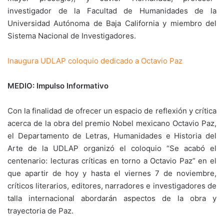
investigador de la Facultad de Humanidades de la
Universidad Autónoma de Baja California y miembro del
Sistema Nacional de Investigadores.
Inaugura UDLAP coloquio dedicado a Octavio Paz
MEDIO: Impulso Informativo
Con la finalidad de ofrecer un espacio de reflexión y crítica
acerca de la obra del premio Nobel mexicano Octavio Paz,
el Departamento de Letras, Humanidades e Historia del
Arte de la UDLAP organizó el coloquio “Se acabó el
centenario: lecturas críticas en torno a Octavio Paz” en el
que apartir de hoy y hasta el viernes 7 de noviembre,
críticos literarios, editores, narradores e investigadores de
talla internacional abordarán aspectos de la obra y
trayectoria de Paz.