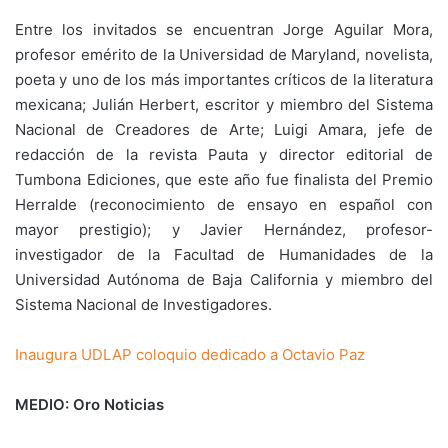
Entre los invitados se encuentran Jorge Aguilar Mora,
profesor emérito de la Universidad de Maryland, novelista,
poeta y uno de los más importantes críticos de la literatura
mexicana; Julián Herbert, escritor y miembro del Sistema
Nacional de Creadores de Arte; Luigi Amara, jefe de
redacción de la revista Pauta y director editorial de
Tumbona Ediciones, que este año fue finalista del Premio
Herralde (reconocimiento de ensayo en español con
mayor prestigio); y Javier Hernández, profesor-
investigador de la Facultad de Humanidades de la
Universidad Autónoma de Baja California y miembro del
Sistema Nacional de Investigadores.
Inaugura UDLAP coloquio dedicado a Octavio Paz
MEDIO: Oro Noticias