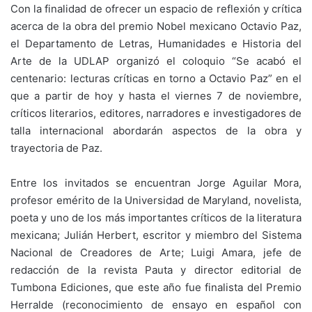
Con la finalidad de ofrecer un espacio de reflexión y crítica
acerca de la obra del premio Nobel mexicano Octavio Paz,
el Departamento de Letras, Humanidades e Historia del
Arte de la UDLAP organizó el coloquio “Se acabó el
centenario: lecturas críticas en torno a Octavio Paz” en el
que a partir de hoy y hasta el viernes 7 de noviembre,
críticos literarios, editores, narradores e investigadores de
talla internacional abordarán aspectos de la obra y
trayectoria de Paz.
Entre los invitados se encuentran Jorge Aguilar Mora,
profesor emérito de la Universidad de Maryland, novelista,
poeta y uno de los más importantes críticos de la literatura
mexicana; Julián Herbert, escritor y miembro del Sistema
Nacional de Creadores de Arte; Luigi Amara, jefe de
redacción de la revista Pauta y director editorial de
Tumbona Ediciones, que este año fue finalista del Premio
Herralde (reconocimiento de ensayo en español con