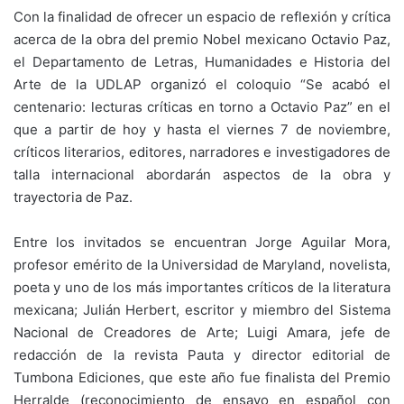
Con la finalidad de ofrecer un espacio de reflexión y crítica
acerca de la obra del premio Nobel mexicano Octavio Paz,
el Departamento de Letras, Humanidades e Historia del
Arte de la UDLAP organizó el coloquio “Se acabó el
centenario: lecturas críticas en torno a Octavio Paz” en el
que a partir de hoy y hasta el viernes 7 de noviembre,
críticos literarios, editores, narradores e investigadores de
talla internacional abordarán aspectos de la obra y
trayectoria de Paz.
Entre los invitados se encuentran Jorge Aguilar Mora,
profesor emérito de la Universidad de Maryland, novelista,
poeta y uno de los más importantes críticos de la literatura
mexicana; Julián Herbert, escritor y miembro del Sistema
Nacional de Creadores de Arte; Luigi Amara, jefe de
redacción de la revista Pauta y director editorial de
Tumbona Ediciones, que este año fue finalista del Premio
Herralde (reconocimiento de ensayo en español con