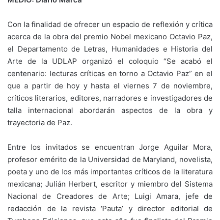
Con la finalidad de ofrecer un espacio de reflexión y crítica
acerca de la obra del premio Nobel mexicano Octavio Paz,
el Departamento de Letras, Humanidades e Historia del
Arte de la UDLAP organizó el coloquio “Se acabó el
centenario: lecturas críticas en torno a Octavio Paz” en el
que a partir de hoy y hasta el viernes 7 de noviembre,
críticos literarios, editores, narradores e investigadores de
talla internacional abordarán aspectos de la obra y
trayectoria de Paz.
Entre los invitados se encuentran Jorge Aguilar Mora,
profesor emérito de la Universidad de Maryland, novelista,
poeta y uno de los más importantes críticos de la literatura
mexicana; Julián Herbert, escritor y miembro del Sistema
Nacional de Creadores de Arte; Luigi Amara, jefe de
redacción de la revista ‘Pauta’ y director editorial de