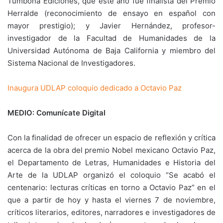
Tumbona Ediciones, que este año fue finalista del Premio
Herralde (reconocimiento de ensayo en español con
mayor prestigio); y Javier Hernández, profesor-
investigador de la Facultad de Humanidades de la
Universidad Autónoma de Baja California y miembro del
Sistema Nacional de Investigadores.
Inaugura UDLAP coloquio dedicado a Octavio Paz
MEDIO: Comunícate Digital
Con la finalidad de ofrecer un espacio de reflexión y crítica
acerca de la obra del premio Nobel mexicano Octavio Paz,
el Departamento de Letras, Humanidades e Historia del
Arte de la UDLAP organizó el coloquio “Se acabó el
centenario: lecturas críticas en torno a Octavio Paz” en el
que a partir de hoy y hasta el viernes 7 de noviembre,
críticos literarios, editores, narradores e investigadores de