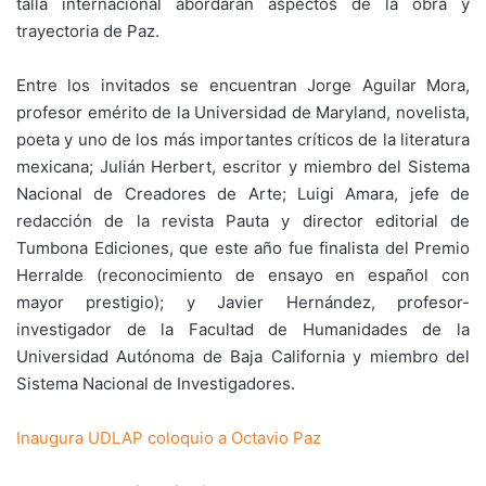
talla internacional abordarán aspectos de la obra y
trayectoria de Paz.
Entre los invitados se encuentran Jorge Aguilar Mora,
profesor emérito de la Universidad de Maryland, novelista,
poeta y uno de los más importantes críticos de la literatura
mexicana; Julián Herbert, escritor y miembro del Sistema
Nacional de Creadores de Arte; Luigi Amara, jefe de
redacción de la revista Pauta y director editorial de
Tumbona Ediciones, que este año fue finalista del Premio
Herralde (reconocimiento de ensayo en español con
mayor prestigio); y Javier Hernández, profesor-
investigador de la Facultad de Humanidades de la
Universidad Autónoma de Baja California y miembro del
Sistema Nacional de Investigadores.
Inaugura UDLAP coloquio a Octavio Paz