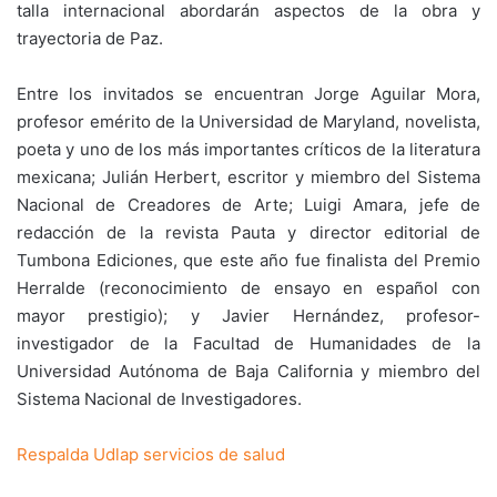
talla internacional abordarán aspectos de la obra y
trayectoria de Paz.
Entre los invitados se encuentran Jorge Aguilar Mora,
profesor emérito de la Universidad de Maryland, novelista,
poeta y uno de los más importantes críticos de la literatura
mexicana; Julián Herbert, escritor y miembro del Sistema
Nacional de Creadores de Arte; Luigi Amara, jefe de
redacción de la revista Pauta y director editorial de
Tumbona Ediciones, que este año fue finalista del Premio
Herralde (reconocimiento de ensayo en español con
mayor prestigio); y Javier Hernández, profesor-
investigador de la Facultad de Humanidades de la
Universidad Autónoma de Baja California y miembro del
Sistema Nacional de Investigadores.
Respalda Udlap servicios de salud