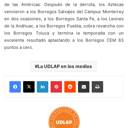
de las Américas. Después de la derrota, los Aztecas
vencieron a los Borregos Salvajes del Campus Monterrey
en dos ocasiones, a los Borregos Santa Fe, a los Leones
de la Anáhuac, a los Borregos Puebla, cobra revancha con
los Borregos Toluca y termina la temporada con un
excelente resultado aplastando a los Borregos CEM 63
puntos a cero.
La UDLAP en los medios
LinkedIn
Pinterest
Reddit
Share via Email
Print