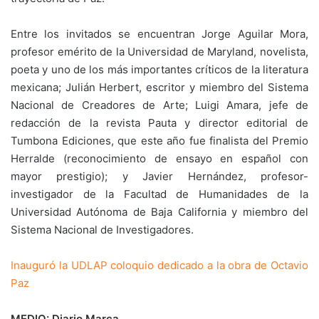
Entre los invitados se encuentran Jorge Aguilar Mora,
profesor emérito de la Universidad de Maryland, novelista,
poeta y uno de los más importantes críticos de la literatura
mexicana; Julián Herbert, escritor y miembro del Sistema
Nacional de Creadores de Arte; Luigi Amara, jefe de
redacción de la revista Pauta y director editorial de
Tumbona Ediciones, que este año fue finalista del Premio
Herralde (reconocimiento de ensayo en español con
mayor prestigio); y Javier Hernández, profesor-
investigador de la Facultad de Humanidades de la
Universidad Autónoma de Baja California y miembro del
Sistema Nacional de Investigadores.
Inauguró la UDLAP coloquio dedicado a la obra de Octavio
Paz
MEDIO: Diario Marca