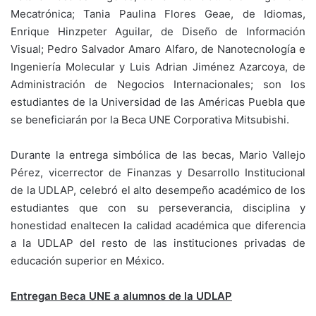
Mecatrónica; Tania Paulina Flores Geae, de Idiomas,
Enrique Hinzpeter Aguilar, de Diseño de Información
Visual; Pedro Salvador Amaro Alfaro, de Nanotecnología e
Ingeniería Molecular y Luis Adrian Jiménez Azarcoya, de
Administración de Negocios Internacionales; son los
estudiantes de la Universidad de las Américas Puebla que
se beneficiarán por la Beca UNE Corporativa Mitsubishi.
Durante la entrega simbólica de las becas, Mario Vallejo
Pérez, vicerrector de Finanzas y Desarrollo Institucional
de la UDLAP, celebró el alto desempeño académico de los
estudiantes que con su perseverancia, disciplina y
honestidad enaltecen la calidad académica que diferencia
a la UDLAP del resto de las instituciones privadas de
educación superior en México.
Entregan Beca UNE a alumnos de la UDLAP