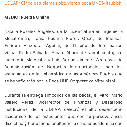
UDLAP: Cinco estudiantes obtuvieron beca UNE Mitsubishi
MEDIO: Puebla Online
Natalia Rosales Ángeles, de la Licenciatura en Ingeniería
Mecatrónica; Tania Paulina Flores Geae, de Idiomas,
Enrique Hinzpeter Aguilar, de Diseño de Información
Visual; Pedro Salvador Amaro Alfaro, de Nanotecnología e
Ingeniería Molecular y Luis Adrian Jiménez Azarcoya, de
Administración de Negocios Internacionales; son los
estudiantes de la Universidad de las Américas Puebla que
se beneficiarán por la Beca UNE Corporativa Mitsubishi.
Durante la entrega simbólica de las becas, el Mtro. Mario
Vallejo Pérez, vicerrector de Finanzas y Desarrollo
Institucional de la UDLAP, celebró el alto desempeño
académico de los estudiantes que con su perseverancia,
disciplina y honestidad enaltecen la calidad académica que