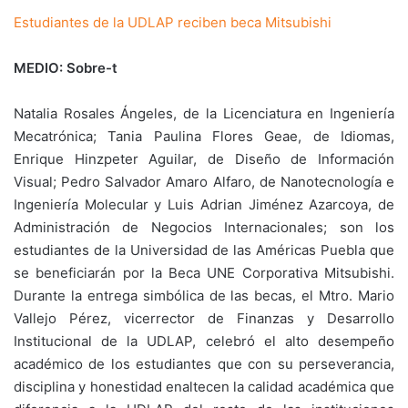
Estudiantes de la UDLAP reciben beca Mitsubishi
MEDIO: Sobre-t
Natalia Rosales Ángeles, de la Licenciatura en Ingeniería
Mecatrónica; Tania Paulina Flores Geae, de Idiomas,
Enrique Hinzpeter Aguilar, de Diseño de Información
Visual; Pedro Salvador Amaro Alfaro, de Nanotecnología e
Ingeniería Molecular y Luis Adrian Jiménez Azarcoya, de
Administración de Negocios Internacionales; son los
estudiantes de la Universidad de las Américas Puebla que
se beneficiarán por la Beca UNE Corporativa Mitsubishi.
Durante la entrega simbólica de las becas, el Mtro. Mario
Vallejo Pérez, vicerrector de Finanzas y Desarrollo
Institucional de la UDLAP, celebró el alto desempeño
académico de los estudiantes que con su perseverancia,
disciplina y honestidad enaltecen la calidad académica que