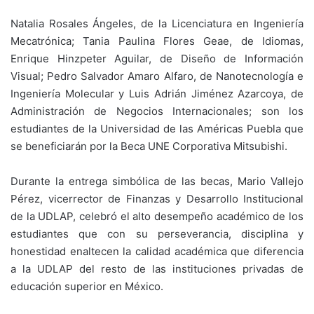
Natalia Rosales Ángeles, de la Licenciatura en Ingeniería
Mecatrónica; Tania Paulina Flores Geae, de Idiomas,
Enrique Hinzpeter Aguilar, de Diseño de Información
Visual; Pedro Salvador Amaro Alfaro, de Nanotecnología e
Ingeniería Molecular y Luis Adrián Jiménez Azarcoya, de
Administración de Negocios Internacionales; son los
estudiantes de la Universidad de las Américas Puebla que
se beneficiarán por la Beca UNE Corporativa Mitsubishi.
Durante la entrega simbólica de las becas, Mario Vallejo
Pérez, vicerrector de Finanzas y Desarrollo Institucional
de la UDLAP, celebró el alto desempeño académico de los
estudiantes que con su perseverancia, disciplina y
honestidad enaltecen la calidad académica que diferencia
a la UDLAP del resto de las instituciones privadas de
educación superior en México.