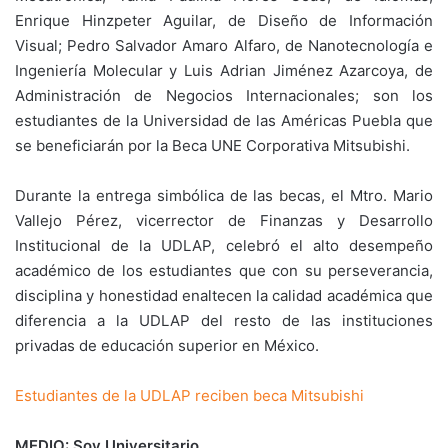
Enrique Hinzpeter Aguilar, de Diseño de Información
Visual; Pedro Salvador Amaro Alfaro, de Nanotecnología e
Ingeniería Molecular y Luis Adrian Jiménez Azarcoya, de
Administración de Negocios Internacionales; son los
estudiantes de la Universidad de las Américas Puebla que
se beneficiarán por la Beca UNE Corporativa Mitsubishi.
Durante la entrega simbólica de las becas, el Mtro. Mario
Vallejo Pérez, vicerrector de Finanzas y Desarrollo
Institucional de la UDLAP, celebró el alto desempeño
académico de los estudiantes que con su perseverancia,
disciplina y honestidad enaltecen la calidad académica que
diferencia a la UDLAP del resto de las instituciones
privadas de educación superior en México.
Estudiantes de la UDLAP reciben beca Mitsubishi
MEDIO: Soy Universitario