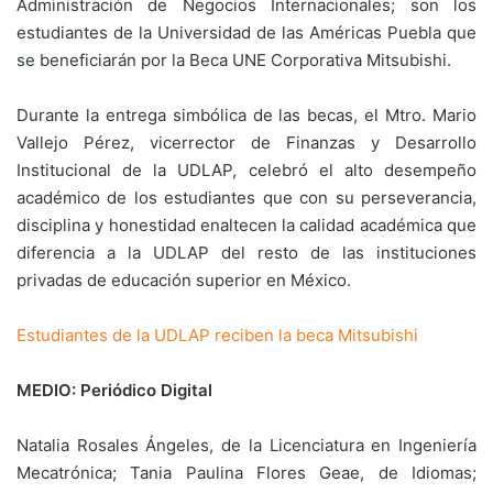
Administración de Negocios Internacionales; son los
estudiantes de la Universidad de las Américas Puebla que
se beneficiarán por la Beca UNE Corporativa Mitsubishi.
Durante la entrega simbólica de las becas, el Mtro. Mario
Vallejo Pérez, vicerrector de Finanzas y Desarrollo
Institucional de la UDLAP, celebró el alto desempeño
académico de los estudiantes que con su perseverancia,
disciplina y honestidad enaltecen la calidad académica que
diferencia a la UDLAP del resto de las instituciones
privadas de educación superior en México.
Estudiantes de la UDLAP reciben la beca Mitsubishi
MEDIO: Periódico Digital
Natalia Rosales Ángeles, de la Licenciatura en Ingeniería
Mecatrónica; Tania Paulina Flores Geae, de Idiomas;