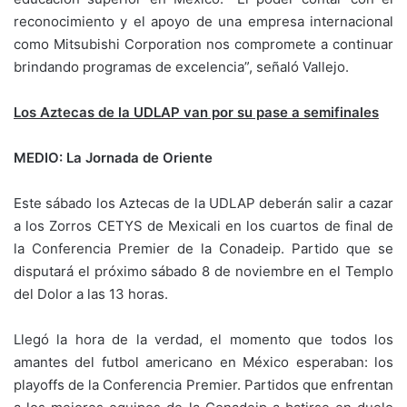
reconocimiento y el apoyo de una empresa internacional
como Mitsubishi Corporation nos compromete a continuar
brindando programas de excelencia”, señaló Vallejo.
Los Aztecas de la UDLAP van por su pase a semifinales
MEDIO: La Jornada de Oriente
Este sábado los Aztecas de la UDLAP deberán salir a cazar
a los Zorros CETYS de Mexicali en los cuartos de final de
la Conferencia Premier de la Conadeip. Partido que se
disputará el próximo sábado 8 de noviembre en el Templo
del Dolor a las 13 horas.
Llegó la hora de la verdad, el momento que todos los
amantes del futbol americano en México esperaban: los
playoffs de la Conferencia Premier. Partidos que enfrentan