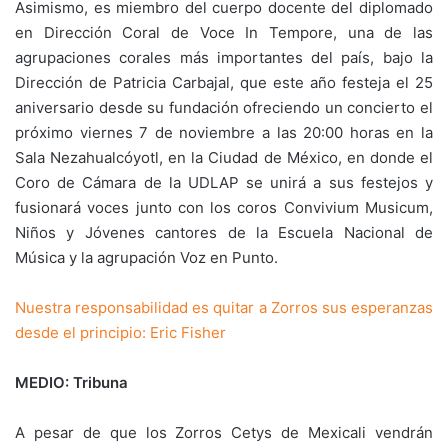
Asimismo, es miembro del cuerpo docente del diplomado
en Dirección Coral de Voce In Tempore, una de las
agrupaciones corales más importantes del país, bajo la
Dirección de Patricia Carbajal, que este año festeja el 25
aniversario desde su fundación ofreciendo un concierto el
próximo viernes 7 de noviembre a las 20:00 horas en la
Sala Nezahualcóyotl, en la Ciudad de México, en donde el
Coro de Cámara de la UDLAP se unirá a sus festejos y
fusionará voces junto con los coros Convivium Musicum,
Niños y Jóvenes cantores de la Escuela Nacional de
Música y la agrupación Voz en Punto.
Nuestra responsabilidad es quitar a Zorros sus esperanzas
desde el principio: Eric Fisher
MEDIO: Tribuna
A pesar de que los Zorros Cetys de Mexicali vendrán