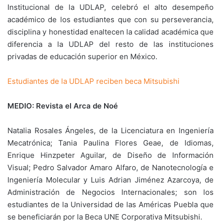
Institucional de la UDLAP, celebró el alto desempeño
académico de los estudiantes que con su perseverancia,
disciplina y honestidad enaltecen la calidad académica que
diferencia a la UDLAP del resto de las instituciones
privadas de educación superior en México.
Estudiantes de la UDLAP reciben beca Mitsubishi
MEDIO: Revista el Arca de Noé
Natalia Rosales Ángeles, de la Licenciatura en Ingeniería
Mecatrónica; Tania Paulina Flores Geae, de Idiomas,
Enrique Hinzpeter Aguilar, de Diseño de Información
Visual; Pedro Salvador Amaro Alfaro, de Nanotecnología e
Ingeniería Molecular y Luis Adrian Jiménez Azarcoya, de
Administración de Negocios Internacionales; son los
estudiantes de la Universidad de las Américas Puebla que
se beneficiarán por la Beca UNE Corporativa Mitsubishi.