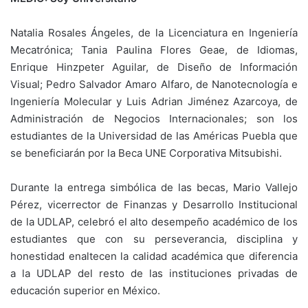
Natalia Rosales Ángeles, de la Licenciatura en Ingeniería
Mecatrónica; Tania Paulina Flores Geae, de Idiomas,
Enrique Hinzpeter Aguilar, de Diseño de Información
Visual; Pedro Salvador Amaro Alfaro, de Nanotecnología e
Ingeniería Molecular y Luis Adrian Jiménez Azarcoya, de
Administración de Negocios Internacionales; son los
estudiantes de la Universidad de las Américas Puebla que
se beneficiarán por la Beca UNE Corporativa Mitsubishi.
Durante la entrega simbólica de las becas, Mario Vallejo
Pérez, vicerrector de Finanzas y Desarrollo Institucional
de la UDLAP, celebró el alto desempeño académico de los
estudiantes que con su perseverancia, disciplina y
honestidad enaltecen la calidad académica que diferencia
a la UDLAP del resto de las instituciones privadas de
educación superior en México.