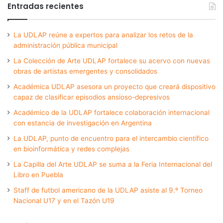
Entradas recientes
La UDLAP reúne a expertos para analizar los retos de la
administración pública municipal
La Colección de Arte UDLAP fortalece su acervo con nuevas
obras de artistas emergentes y consolidados
Académica UDLAP asesora un proyecto que creará dispositivo
capaz de clasificar episodios ansioso-depresivos
Académico de la UDLAP fortalece colaboración internacional
con estancia de investigación en Argentina
La UDLAP, punto de encuentro para el intercambio científico
en bioinformática y redes complejas
La Capilla del Arte UDLAP se suma a la Feria Internacional del
Libro en Puebla
Staff de futbol americano de la UDLAP asiste al 9.º Torneo
Nacional U17 y en el Tazón U19