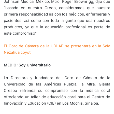
Johnson Medical México, Mtro. Roger Brownrigg, dijo que
“basado en nuestro Credo, consideramos que nuestra
primera responsabilidad es con los médicos, enfermeras y
pacientes; así como con toda la gente que usa nuestros
productos, ya que la educación profesional es parte de
este compromiso”.
El Coro de Cámara de la UDLAP se presentará en la Sala
Nezahualcóyotl
MEDIO: Soy Universitario
La Directora y fundadora del Coro de Cámara de la
Universidad de las Américas Puebla, la Mtra. Gisela
Crespo refrenda su compromiso con la música coral
ofreciendo un taller de educación coral para el Centro de
Innovación y Educación (CIE) en Los Mochis, Sinaloa.