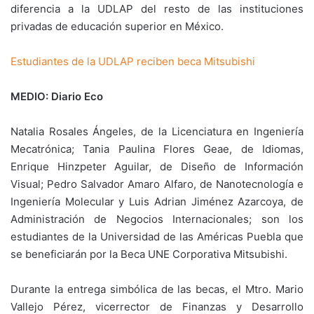
diferencia a la UDLAP del resto de las instituciones
privadas de educación superior en México.
Estudiantes de la UDLAP reciben beca Mitsubishi
MEDIO: Diario Eco
Natalia Rosales Ángeles, de la Licenciatura en Ingeniería
Mecatrónica; Tania Paulina Flores Geae, de Idiomas,
Enrique Hinzpeter Aguilar, de Diseño de Información
Visual; Pedro Salvador Amaro Alfaro, de Nanotecnología e
Ingeniería Molecular y Luis Adrian Jiménez Azarcoya, de
Administración de Negocios Internacionales; son los
estudiantes de la Universidad de las Américas Puebla que
se beneficiarán por la Beca UNE Corporativa Mitsubishi.
Durante la entrega simbólica de las becas, el Mtro. Mario
Vallejo Pérez, vicerrector de Finanzas y Desarrollo