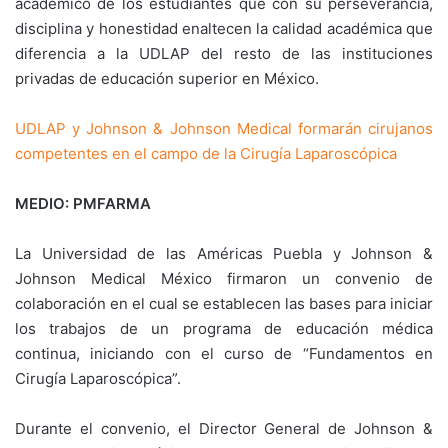
académico de los estudiantes que con su perseverancia,
disciplina y honestidad enaltecen la calidad académica que
diferencia a la UDLAP del resto de las instituciones
privadas de educación superior en México.
UDLAP y Johnson & Johnson Medical formarán cirujanos
competentes en el campo de la Cirugía Laparoscópica
MEDIO: PMFARMA
La Universidad de las Américas Puebla y Johnson &
Johnson Medical México firmaron un convenio de
colaboración en el cual se establecen las bases para iniciar
los trabajos de un programa de educación médica
continua, iniciando con el curso de “Fundamentos en
Cirugía Laparoscópica”.
Durante el convenio, el Director General de Johnson &