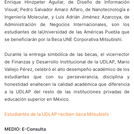
Enrique Hinzpeter Aguilar, de Diseño de Información
Visual; Pedro Salvador Amaro Alfaro, de Nanotecnología e
Ingeniería Molecular, y Luis Adrián Jiménez Azarcoya, de
Administración de Negocios Internacionales, son los
estudiantes de laUniversidad de las Américas Puebla que
se beneficiarán por la Beca UNE Corporativa Mitsubishi.
Durante la entrega simbólica de las becas, el vicerrector
de Finanzas y Desarrollo Institucional de la UDLAP, Mario
Vallejo Pérez, celebró el alto desempeño académico de los
estudiantes que con su perseverancia, disciplina y
honestidad enaltecen la calidad académica que diferencia
a la UDLAP del resto de las instituciones privadas de
educación superior en México.
Estudiantes de la UDLAP reciben beca Mitsubishi
MEDIO: E-Consulta