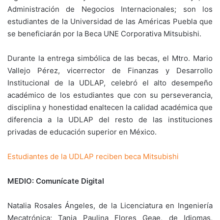
Administración de Negocios Internacionales; son los
estudiantes de la Universidad de las Américas Puebla que
se beneficiarán por la Beca UNE Corporativa Mitsubishi.
Durante la entrega simbólica de las becas, el Mtro. Mario
Vallejo Pérez, vicerrector de Finanzas y Desarrollo
Institucional de la UDLAP, celebró el alto desempeño
académico de los estudiantes que con su perseverancia,
disciplina y honestidad enaltecen la calidad académica que
diferencia a la UDLAP del resto de las instituciones
privadas de educación superior en México.
Estudiantes de la UDLAP reciben beca Mitsubishi
MEDIO: Comunícate Digital
Natalia Rosales Ángeles, de la Licenciatura en Ingeniería
Mecatrónica; Tania Paulina Flores Geae, de Idiomas,