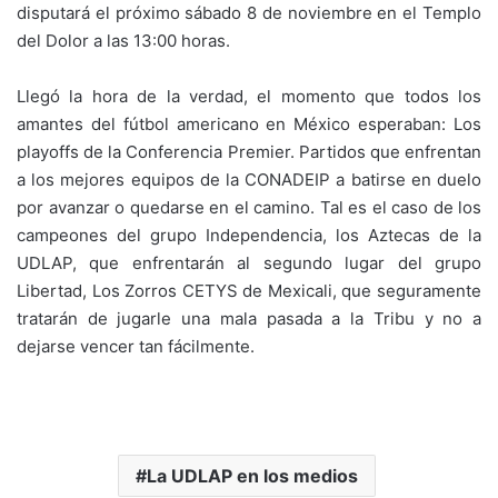
disputará el próximo sábado 8 de noviembre en el Templo
del Dolor a las 13:00 horas.
Llegó la hora de la verdad, el momento que todos los
amantes del fútbol americano en México esperaban: Los
playoffs de la Conferencia Premier. Partidos que enfrentan
a los mejores equipos de la CONADEIP a batirse en duelo
por avanzar o quedarse en el camino. Tal es el caso de los
campeones del grupo Independencia, los Aztecas de la
UDLAP, que enfrentarán al segundo lugar del grupo
Libertad, Los Zorros CETYS de Mexicali, que seguramente
tratarán de jugarle una mala pasada a la Tribu y no a
dejarse vencer tan fácilmente.
La UDLAP en los medios