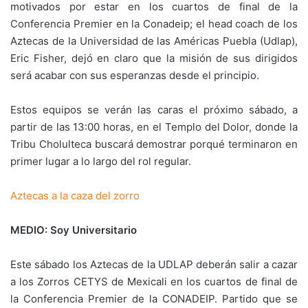
motivados por estar en los cuartos de final de la
Conferencia Premier en la Conadeip; el head coach de los
Aztecas de la Universidad de las Américas Puebla (Udlap),
Eric Fisher, dejó en claro que la misión de sus dirigidos
será acabar con sus esperanzas desde el principio.
Estos equipos se verán las caras el próximo sábado, a
partir de las 13:00 horas, en el Templo del Dolor, donde la
Tribu Cholulteca buscará demostrar porqué terminaron en
primer lugar a lo largo del rol regular.
Aztecas a la caza del zorro
MEDIO: Soy Universitario
Este sábado los Aztecas de la UDLAP deberán salir a cazar
a los Zorros CETYS de Mexicali en los cuartos de final de
la Conferencia Premier de la CONADEIP. Partido que se