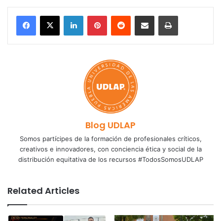
LinkedIn
Pinterest
Reddit
Share via Email
Print
Blog UDLAP
Somos partícipes de la formación de profesionales críticos,
creativos e innovadores, con conciencia ética y social de la
distribución equitativa de los recursos #TodosSomosUDLAP
Related Articles