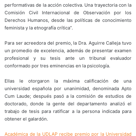
performativas de la acción colectiva. Una trayectoria con la
Comisión Civil Internacional de Observación por los
Derechos Humanos, desde las políticas de conocimiento
feminista y la etnografía crítica”.
Para ser acreedora del premio, la Dra. Aguirre Calleja tuvo
un promedio de excelencia, además de presentar examen
profesional y su tesis ante un tribunal evaluador
conformado por tres eminencias en la psicología.
Ellas le otorgaron la máxima calificación de una
universidad española por unanimidad, denominada Apto
Cum Laude; después pasó a la comisión de estudios de
doctorado, donde la gente del departamento analizó el
trabajo de tesis para ratificar a la persona indicada para
obtener el galardón.
Académica de la UDLAP recibe premio por la Universidad