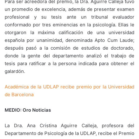
Para ser acreedora del premio, la Dra. Aguirre Calleja tuvo
un promedio de excelencia, además de presentar examen
profesional y su tesis ante un tribunal evaluador
conformado por tres eminencias en la psicología. Ellas le
otorgaron la máxima calificación de una universidad
española por unanimidad, denominada Apto Cum Laude;
después pasó a la comisión de estudios de doctorado,
donde la gente del departamento analizó el trabajo de
tesis para ratificar a la persona indicada para obtener el
galardón.
Académica de la UDLAP recibe premio por la Universidad
de Barcelona
MEDIO: Oro Noticias
La Dra. Ana Cristina Aguirre Calleja, profesora del
Departamento de Psicología de la UDLAP, recibe el Premio