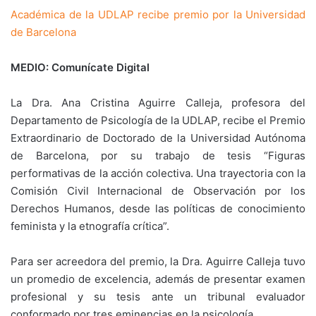
Académica de la UDLAP recibe premio por la Universidad
de Barcelona
MEDIO: Comunícate Digital
La Dra. Ana Cristina Aguirre Calleja, profesora del
Departamento de Psicología de la UDLAP, recibe el Premio
Extraordinario de Doctorado de la Universidad Autónoma
de Barcelona, por su trabajo de tesis “Figuras
performativas de la acción colectiva. Una trayectoria con la
Comisión Civil Internacional de Observación por los
Derechos Humanos, desde las políticas de conocimiento
feminista y la etnografía crítica”.
Para ser acreedora del premio, la Dra. Aguirre Calleja tuvo
un promedio de excelencia, además de presentar examen
profesional y su tesis ante un tribunal evaluador
conformado por tres eminencias en la psicología.