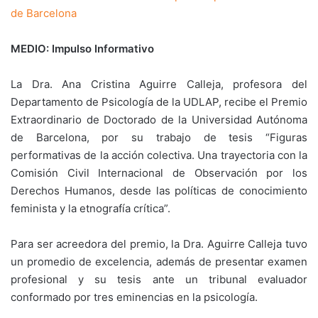
de Barcelona
MEDIO: Impulso Informativo
La Dra. Ana Cristina Aguirre Calleja, profesora del
Departamento de Psicología de la UDLAP, recibe el Premio
Extraordinario de Doctorado de la Universidad Autónoma
de Barcelona, por su trabajo de tesis “Figuras
performativas de la acción colectiva. Una trayectoria con la
Comisión Civil Internacional de Observación por los
Derechos Humanos, desde las políticas de conocimiento
feminista y la etnografía crítica”.
Para ser acreedora del premio, la Dra. Aguirre Calleja tuvo
un promedio de excelencia, además de presentar examen
profesional y su tesis ante un tribunal evaluador
conformado por tres eminencias en la psicología.