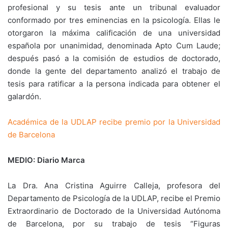
profesional y su tesis ante un tribunal evaluador
conformado por tres eminencias en la psicología. Ellas le
otorgaron la máxima calificación de una universidad
española por unanimidad, denominada Apto Cum Laude;
después pasó a la comisión de estudios de doctorado,
donde la gente del departamento analizó el trabajo de
tesis para ratificar a la persona indicada para obtener el
galardón.
Académica de la UDLAP recibe premio por la Universidad
de Barcelona
MEDIO: Diario Marca
La Dra. Ana Cristina Aguirre Calleja, profesora del
Departamento de Psicología de la UDLAP, recibe el Premio
Extraordinario de Doctorado de la Universidad Autónoma
de Barcelona, por su trabajo de tesis “Figuras