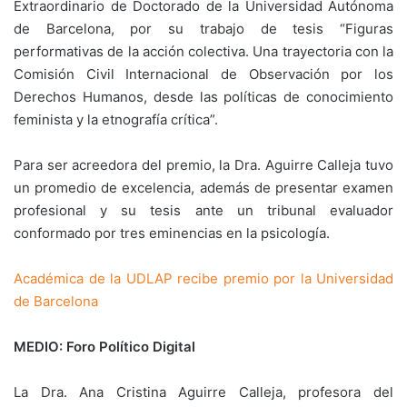
Extraordinario de Doctorado de la Universidad Autónoma
de Barcelona, por su trabajo de tesis “Figuras
performativas de la acción colectiva. Una trayectoria con la
Comisión Civil Internacional de Observación por los
Derechos Humanos, desde las políticas de conocimiento
feminista y la etnografía crítica”.
Para ser acreedora del premio, la Dra. Aguirre Calleja tuvo
un promedio de excelencia, además de presentar examen
profesional y su tesis ante un tribunal evaluador
conformado por tres eminencias en la psicología.
Académica de la UDLAP recibe premio por la Universidad
de Barcelona
MEDIO: Foro Político Digital
La Dra. Ana Cristina Aguirre Calleja, profesora del