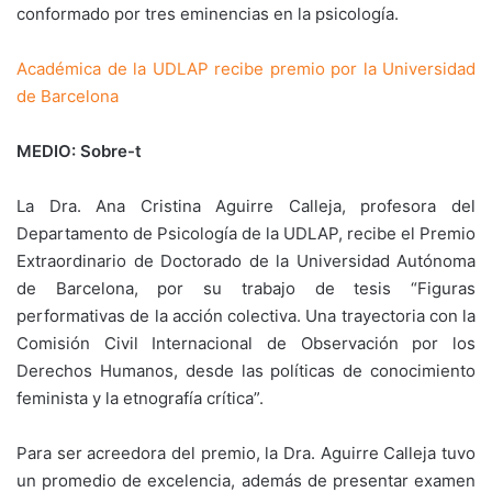
conformado por tres eminencias en la psicología.
Académica de la UDLAP recibe premio por la Universidad
de Barcelona
MEDIO: Sobre-t
La Dra. Ana Cristina Aguirre Calleja, profesora del
Departamento de Psicología de la UDLAP, recibe el Premio
Extraordinario de Doctorado de la Universidad Autónoma
de Barcelona, por su trabajo de tesis “Figuras
performativas de la acción colectiva. Una trayectoria con la
Comisión Civil Internacional de Observación por los
Derechos Humanos, desde las políticas de conocimiento
feminista y la etnografía crítica”.
Para ser acreedora del premio, la Dra. Aguirre Calleja tuvo
un promedio de excelencia, además de presentar examen