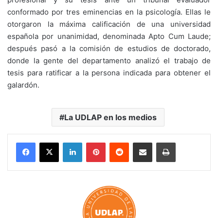
conformado por tres eminencias en la psicología. Ellas le
otorgaron la máxima calificación de una universidad
española por unanimidad, denominada Apto Cum Laude;
después pasó a la comisión de estudios de doctorado,
donde la gente del departamento analizó el trabajo de
tesis para ratificar a la persona indicada para obtener el
galardón.
La UDLAP en los medios
LinkedIn
Pinterest
Reddit
Share via Email
Print