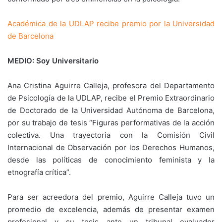
Académica de la UDLAP recibe premio por la Universidad
MEDIO: Soy Universitario
Ana Cristina Aguirre Calleja, profesora del Departamento
de Psicología de la UDLAP, recibe el Premio Extraordinario
de Doctorado de la Universidad Autónoma de Barcelona,
por su trabajo de tesis “Figuras performativas de la acción
colectiva. Una trayectoria con la Comisión Civil
Internacional de Observación por los Derechos Humanos,
desde las políticas de conocimiento feminista y la
etnografía crítica”.
Para ser acreedora del premio, Aguirre Calleja tuvo un
promedio de excelencia, además de presentar examen
profesional y su tesis ante un tribunal evaluador