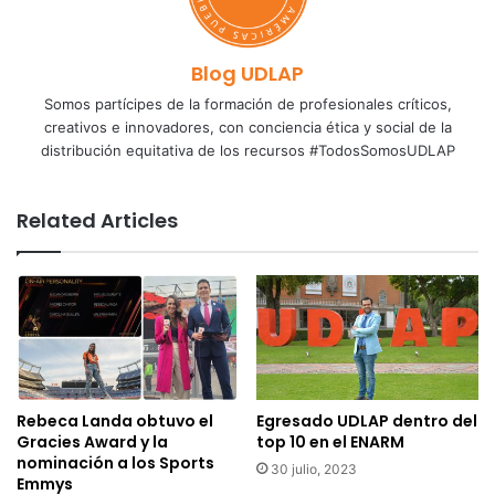
Blog UDLAP
Somos partícipes de la formación de profesionales críticos,
creativos e innovadores, con conciencia ética y social de la
distribución equitativa de los recursos #TodosSomosUDLAP
Related Articles
Rebeca Landa obtuvo el
Egresado UDLAP dentro del
Gracies Award y la
top 10 en el ENARM
nominación a los Sports
30 julio, 2023
Emmys