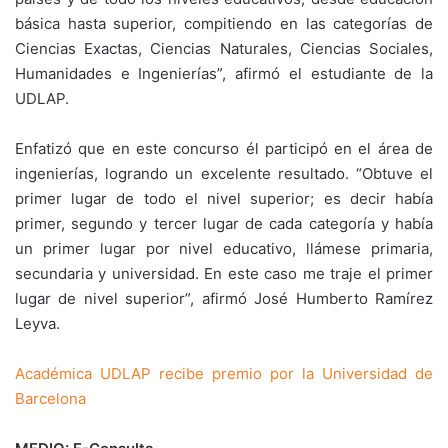
básica hasta superior, compitiendo en las categorías de
Ciencias Exactas, Ciencias Naturales, Ciencias Sociales,
Humanidades e Ingenierías”, afirmó el estudiante de la
UDLAP.
Enfatizó que en este concurso él participó en el área de
ingenierías, logrando un excelente resultado. “Obtuve el
primer lugar de todo el nivel superior; es decir había
primer, segundo y tercer lugar de cada categoría y había
un primer lugar por nivel educativo, llámese primaria,
secundaria y universidad. En este caso me traje el primer
lugar de nivel superior”, afirmó José Humberto Ramírez
Leyva.
Académica UDLAP recibe premio por la Universidad de
Barcelona