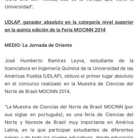
Universidad”.
UDLAP, ganador absoluto en la categoría nivel superior
en la quinta edición de la Feria MOCINN 2014
MEDIO: La Jornada de Oriente
José Humberto Ramírez Leyva, estudiante de la
licenciatura en Ingeniería Química de la Universidad de las
Américas Puebla (UDLAP), obtuvo el primer lugar absoluto
en el concurso realizado en la Muestra de Ciencias del
Norte de Brasil MOCINN 2014.
“La Muestra de Ciencias del Norte de Brasil MOCINN (por
sus siglas en portugués), es una feria de Ciencias del
Norte y Noreste de Brasil muy importante en América
Latina, en la que participan estudiantes de diferentes
países y de todo los niveles educativos, desde educación