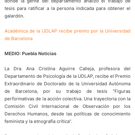
donde la gente del departamento analizó el trabajo de
tesis para ratificar a la persona indicada para obtener el
galardón.
Académica de la UDLAP recibe premio por la Universidad
de Barcelona
MEDIO: Puebla Noticias
La Dra. Ana Cristina Aguirre Calleja, profesora del
Departamento de Psicología de la UDLAP, recibe el Premio
Extraordinario de Doctorado de la Universidad Autónoma
de Barcelona, por su trabajo de tesis “Figuras
performativas de la acción colectiva. Una trayectoria con la
Comisión Civil Internacional de Observación por los
Derechos Humanos, desde las políticas de conocimiento
feminista y la etnografía crítica”.