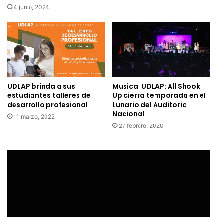
4 junio, 2024
UDLAP brinda a sus
Musical UDLAP: All Shook
estudiantes talleres de
Up cierra temporada en el
desarrollo profesional
Lunario del Auditorio
Nacional
11 marzo, 2022
27 febrero, 2020