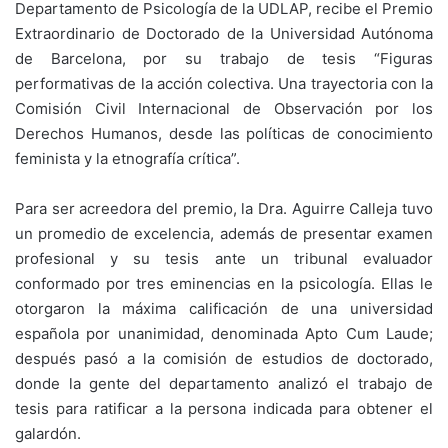
Departamento de Psicología de la UDLAP, recibe el Premio
Extraordinario de Doctorado de la Universidad Autónoma
de Barcelona, por su trabajo de tesis “Figuras
performativas de la acción colectiva. Una trayectoria con la
Comisión Civil Internacional de Observación por los
Derechos Humanos, desde las políticas de conocimiento
feminista y la etnografía crítica”.
Para ser acreedora del premio, la Dra. Aguirre Calleja tuvo
un promedio de excelencia, además de presentar examen
profesional y su tesis ante un tribunal evaluador
conformado por tres eminencias en la psicología. Ellas le
otorgaron la máxima calificación de una universidad
española por unanimidad, denominada Apto Cum Laude;
después pasó a la comisión de estudios de doctorado,
donde la gente del departamento analizó el trabajo de
tesis para ratificar a la persona indicada para obtener el
galardón.