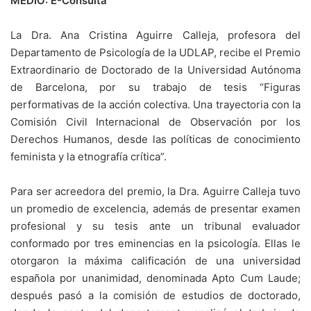
MEDIO: E-Consulta
La Dra. Ana Cristina Aguirre Calleja, profesora del
Departamento de Psicología de la UDLAP, recibe el Premio
Extraordinario de Doctorado de la Universidad Autónoma
de Barcelona, por su trabajo de tesis “Figuras
performativas de la acción colectiva. Una trayectoria con la
Comisión Civil Internacional de Observación por los
Derechos Humanos, desde las políticas de conocimiento
feminista y la etnografía crítica”.
Para ser acreedora del premio, la Dra. Aguirre Calleja tuvo
un promedio de excelencia, además de presentar examen
profesional y su tesis ante un tribunal evaluador
conformado por tres eminencias en la psicología. Ellas le
otorgaron la máxima calificación de una universidad
española por unanimidad, denominada Apto Cum Laude;
después pasó a la comisión de estudios de doctorado,