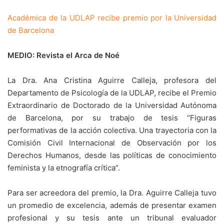
Académica de la UDLAP recibe premio por la Universidad
de Barcelona
MEDIO: Revista el Arca de Noé
La Dra. Ana Cristina Aguirre Calleja, profesora del
Departamento de Psicología de la UDLAP, recibe el Premio
Extraordinario de Doctorado de la Universidad Autónoma
de Barcelona, por su trabajo de tesis “Figuras
performativas de la acción colectiva. Una trayectoria con la
Comisión Civil Internacional de Observación por los
Derechos Humanos, desde las políticas de conocimiento
feminista y la etnografía crítica”.
Para ser acreedora del premio, la Dra. Aguirre Calleja tuvo
un promedio de excelencia, además de presentar examen
profesional y su tesis ante un tribunal evaluador