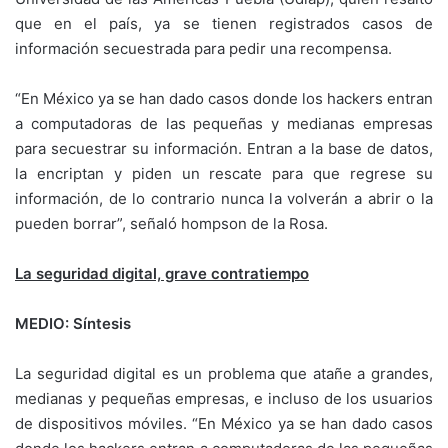
que en el país, ya se tienen registrados casos de
información secuestrada para pedir una recompensa.
“En México ya se han dado casos donde los hackers entran
a computadoras de las pequeñas y medianas empresas
para secuestrar su información. Entran a la base de datos,
la encriptan y piden un rescate para que regrese su
información, de lo contrario nunca la volverán a abrir o la
pueden borrar”, señaló hompson de la Rosa.
La seguridad digital, grave contratiempo
MEDIO: Síntesis
La seguridad digital es un problema que atañe a grandes,
medianas y pequeñas empresas, e incluso de los usuarios
de dispositivos móviles. “En México ya se han dado casos