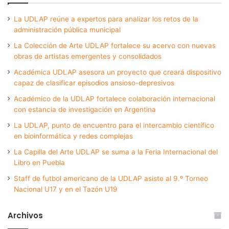
La UDLAP reúne a expertos para analizar los retos de la
administración pública municipal
La Colección de Arte UDLAP fortalece su acervo con nuevas
obras de artistas emergentes y consolidados
Académica UDLAP asesora un proyecto que creará dispositivo
capaz de clasificar episodios ansioso-depresivos
Académico de la UDLAP fortalece colaboración internacional
con estancia de investigación en Argentina
La UDLAP, punto de encuentro para el intercambio científico
en bioinformática y redes complejas
La Capilla del Arte UDLAP se suma a la Feria Internacional del
Libro en Puebla
Staff de futbol americano de la UDLAP asiste al 9.º Torneo
Nacional U17 y en el Tazón U19
Archivos