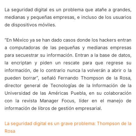
La seguridad digital es un problema que atañe a grandes,
medianas y pequeñas empresas, e incluso de los usuarios
de dispositivos móviles.
“En México ya se han dado casos donde los hackers entran
a computadoras de las pequeñas y medianas empresas
para secuestrar su información. Entran a la base de datos,
la encriptan y piden un rescate para que regrese su
información, de lo contrario nunca la volverán a abrir o la
pueden borrar”, señaló Fernando Thompson de la Rosa,
director general de Tecnologías de la Información de la
Universidad de las Américas Puebla, en su colaboración
con la revista Manager Focus, líder en el manejo de
información de libros de gestión empresarial.
La seguridad digital es un grave problema: Thompson de la
Rosa