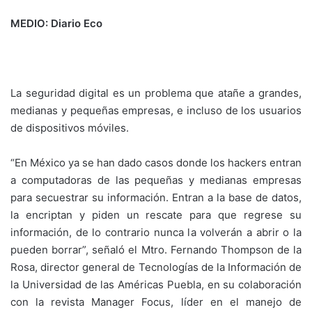
MEDIO: Diario Eco
La seguridad digital es un problema que atañe a grandes,
medianas y pequeñas empresas, e incluso de los usuarios
de dispositivos móviles.
“En México ya se han dado casos donde los hackers entran
a computadoras de las pequeñas y medianas empresas
para secuestrar su información. Entran a la base de datos,
la encriptan y piden un rescate para que regrese su
información, de lo contrario nunca la volverán a abrir o la
pueden borrar”, señaló el Mtro. Fernando Thompson de la
Rosa, director general de Tecnologías de la Información de
la Universidad de las Américas Puebla, en su colaboración
con la revista Manager Focus, líder en el manejo de