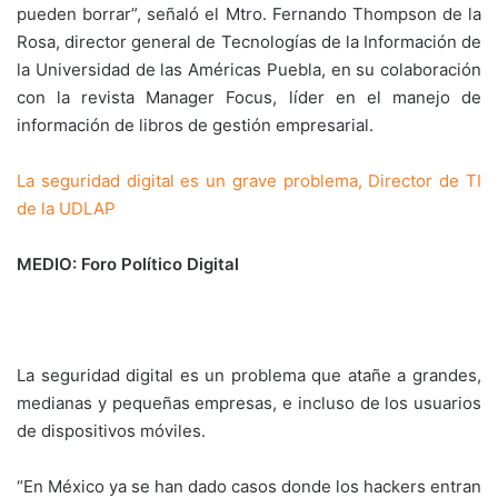
pueden borrar”, señaló el Mtro. Fernando Thompson de la
Rosa, director general de Tecnologías de la Información de
la Universidad de las Américas Puebla, en su colaboración
con la revista Manager Focus, líder en el manejo de
información de libros de gestión empresarial.
La seguridad digital es un grave problema, Director de TI
de la UDLAP
MEDIO: Foro Político Digital
La seguridad digital es un problema que atañe a grandes,
medianas y pequeñas empresas, e incluso de los usuarios
de dispositivos móviles.
“En México ya se han dado casos donde los hackers entran