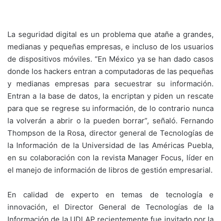
La seguridad digital es un problema que atañe a grandes,
medianas y pequeñas empresas, e incluso de los usuarios
de dispositivos móviles. “En México ya se han dado casos
donde los hackers entran a computadoras de las pequeñas
y medianas empresas para secuestrar su información.
Entran a la base de datos, la encriptan y piden un rescate
para que se regrese su información, de lo contrario nunca
la volverán a abrir o la pueden borrar”, señaló. Fernando
Thompson de la Rosa, director general de Tecnologías de
la Información de la Universidad de las Américas Puebla,
en su colaboración con la revista Manager Focus, líder en
el manejo de información de libros de gestión empresarial.
En calidad de experto en temas de tecnología e
innovación, el Director General de Tecnologías de la
Información de la UDLAP recientemente fue invitado por la