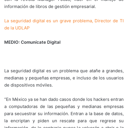
información de libros de gestión empresarial.
La seguridad digital es un grave problema, Director de TI
de la UDLAP
MEDIO: Comunícate Digital
La seguridad digital es un problema que atañe a grandes,
medianas y pequeñas empresas, e incluso de los usuarios
de dispositivos móviles.
“En México ya se han dado casos donde los hackers entran
a computadoras de las pequeñas y medianas empresas
para secuestrar su información. Entran a la base de datos,
la encriptan y piden un rescate para que regrese su
información, de lo contrario nunca la volverán a abrir o la