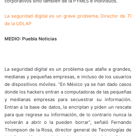
corporativos sino también de la PYMES e individuos.
La seguridad digital es un grave problema, Director de TI
de la UDLAP
MEDIO: Puebla Noticias
La seguridad digital es un problema que atañe a grandes,
medianas y pequeñas empresas, e incluso de los usuarios
de dispositivos móviles. “En México ya se han dado casos
donde los hackers entran a computadoras de las pequeñas
y medianas empresas para secuestrar su información.
Entran a la base de datos, la encriptan y piden un rescate
para que regrese su información, de lo contrario nunca la
volverán a abrir o la pueden borrar”, señaló Fernando
Thompson de la Rosa, director general de Tecnologías de