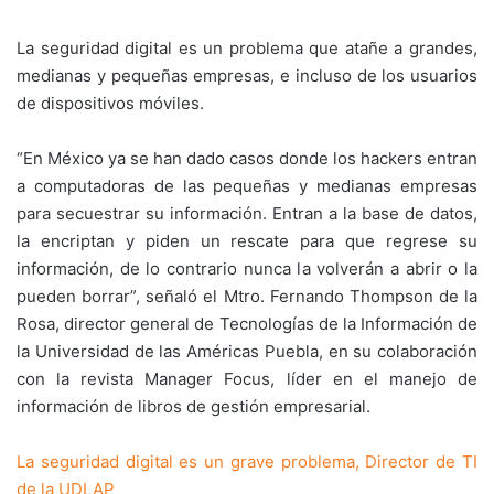
La seguridad digital es un problema que atañe a grandes,
medianas y pequeñas empresas, e incluso de los usuarios
de dispositivos móviles.
“En México ya se han dado casos donde los hackers entran
a computadoras de las pequeñas y medianas empresas
para secuestrar su información. Entran a la base de datos,
la encriptan y piden un rescate para que regrese su
información, de lo contrario nunca la volverán a abrir o la
pueden borrar”, señaló el Mtro. Fernando Thompson de la
Rosa, director general de Tecnologías de la Información de
la Universidad de las Américas Puebla, en su colaboración
con la revista Manager Focus, líder en el manejo de
información de libros de gestión empresarial.
La seguridad digital es un grave problema, Director de TI
de la UDLAP