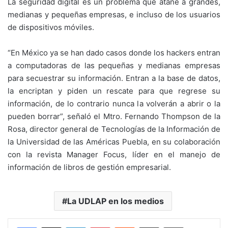
La seguridad digital es un problema que atañe a grandes,
medianas y pequeñas empresas, e incluso de los usuarios
de dispositivos móviles.
“En México ya se han dado casos donde los hackers entran
a computadoras de las pequeñas y medianas empresas
para secuestrar su información. Entran a la base de datos,
la encriptan y piden un rescate para que regrese su
información, de lo contrario nunca la volverán a abrir o la
pueden borrar”, señaló el Mtro. Fernando Thompson de la
Rosa, director general de Tecnologías de la Información de
la Universidad de las Américas Puebla, en su colaboración
con la revista Manager Focus, líder en el manejo de
información de libros de gestión empresarial.
La UDLAP en los medios
LinkedIn
Pinterest
Reddit
Share via Email
Print