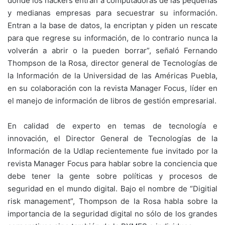
donde los hackers entran a computadoras de las pequeñas
y medianas empresas para secuestrar su información.
Entran a la base de datos, la encriptan y piden un rescate
para que regrese su información, de lo contrario nunca la
volverán a abrir o la pueden borrar”, señaló Fernando
Thompson de la Rosa, director general de Tecnologías de
la Información de la Universidad de las Américas Puebla,
en su colaboración con la revista Manager Focus, líder en
el manejo de información de libros de gestión empresarial.
En calidad de experto en temas de tecnología e
innovación, el Director General de Tecnologías de la
Información de la Udlap recientemente fue invitado por la
revista Manager Focus para hablar sobre la conciencia que
debe tener la gente sobre políticas y procesos de
seguridad en el mundo digital. Bajo el nombre de “Digitial
risk management”, Thompson de la Rosa habla sobre la
importancia de la seguridad digital no sólo de los grandes