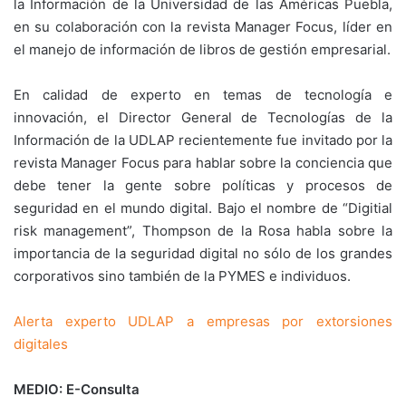
la Información de la Universidad de las Américas Puebla,
en su colaboración con la revista Manager Focus, líder en
el manejo de información de libros de gestión empresarial.
En calidad de experto en temas de tecnología e
innovación, el Director General de Tecnologías de la
Información de la UDLAP recientemente fue invitado por la
revista Manager Focus para hablar sobre la conciencia que
debe tener la gente sobre políticas y procesos de
seguridad en el mundo digital. Bajo el nombre de “Digitial
risk management”, Thompson de la Rosa habla sobre la
importancia de la seguridad digital no sólo de los grandes
corporativos sino también de la PYMES e individuos.
Alerta experto UDLAP a empresas por extorsiones
digitales
MEDIO: E-Consulta