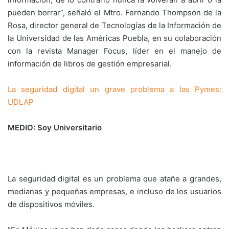
pueden borrar”, señaló el Mtro. Fernando Thompson de la
Rosa, director general de Tecnologías de la Información de
la Universidad de las Américas Puebla, en su colaboración
con la revista Manager Focus, líder en el manejo de
información de libros de gestión empresarial.
La seguridad digital un grave problema a las Pymes:
UDLAP
MEDIO: Soy Universitario
La seguridad digital es un problema que atañe a grandes,
medianas y pequeñas empresas, e incluso de los usuarios
de dispositivos móviles.