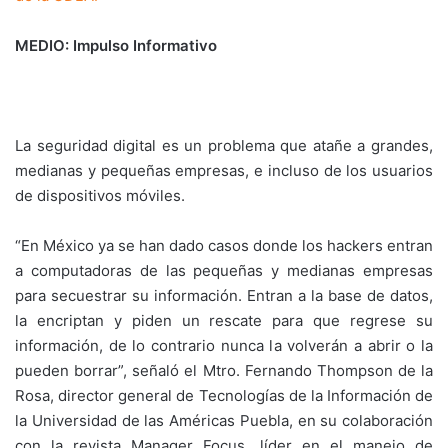
MEDIO: Impulso Informativo
La seguridad digital es un problema que atañe a grandes,
medianas y pequeñas empresas, e incluso de los usuarios
de dispositivos móviles.
“En México ya se han dado casos donde los hackers entran
a computadoras de las pequeñas y medianas empresas
para secuestrar su información. Entran a la base de datos,
la encriptan y piden un rescate para que regrese su
información, de lo contrario nunca la volverán a abrir o la
pueden borrar”, señaló el Mtro. Fernando Thompson de la
Rosa, director general de Tecnologías de la Información de
la Universidad de las Américas Puebla, en su colaboración
con la revista Manager Focus, líder en el manejo de