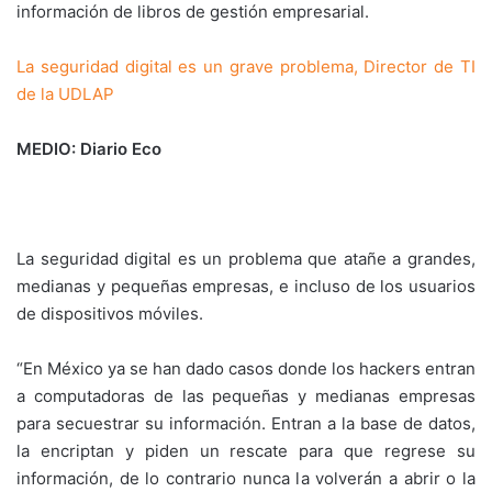
información de libros de gestión empresarial.
La seguridad digital es un grave problema, Director de TI
de la UDLAP
MEDIO: Diario Eco
La seguridad digital es un problema que atañe a grandes,
medianas y pequeñas empresas, e incluso de los usuarios
de dispositivos móviles.
“En México ya se han dado casos donde los hackers entran
a computadoras de las pequeñas y medianas empresas
para secuestrar su información. Entran a la base de datos,
la encriptan y piden un rescate para que regrese su
información, de lo contrario nunca la volverán a abrir o la