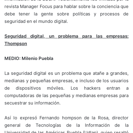
revista Manager Focus para hablar sobre la conciencia que
debe tener la gente sobre políticas y procesos de
seguridad en el mundo digital.
Seguridad digital, un problema para las empresas:
Thompson
MEDIO: Milenio Puebla
La seguridad digital es un problema que atañe a grandes,
medianas y pequeñas empresas, e incluso de los usuarios
de dispositivos móviles. Los hackers entran a
computadoras de las pequeñas y medianas empresas para
secuestrar su información.
Así lo expresó Fernando hompson de la Rosa, director
general de Tecnologías de la Información de la
Universidad de las Américas Puebla (Udlap), quien resaltó