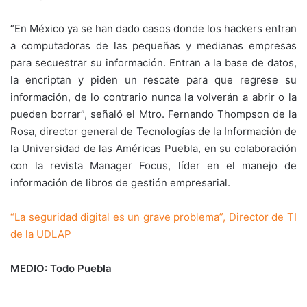
“En México ya se han dado casos donde los hackers entran
a computadoras de las pequeñas y medianas empresas
para secuestrar su información. Entran a la base de datos,
la encriptan y piden un rescate para que regrese su
información, de lo contrario nunca la volverán a abrir o la
pueden borrar”, señaló el Mtro. Fernando Thompson de la
Rosa, director general de Tecnologías de la Información de
la Universidad de las Américas Puebla, en su colaboración
con la revista Manager Focus, líder en el manejo de
información de libros de gestión empresarial.
“La seguridad digital es un grave problema”, Director de TI
de la UDLAP
MEDIO: Todo Puebla