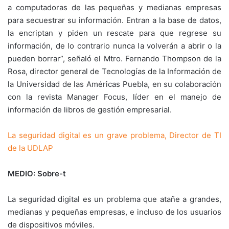
a computadoras de las pequeñas y medianas empresas
para secuestrar su información. Entran a la base de datos,
la encriptan y piden un rescate para que regrese su
información, de lo contrario nunca la volverán a abrir o la
pueden borrar”, señaló el Mtro. Fernando Thompson de la
Rosa, director general de Tecnologías de la Información de
la Universidad de las Américas Puebla, en su colaboración
con la revista Manager Focus, líder en el manejo de
información de libros de gestión empresarial.
La seguridad digital es un grave problema, Director de TI
de la UDLAP
MEDIO: Sobre-t
La seguridad digital es un problema que atañe a grandes,
medianas y pequeñas empresas, e incluso de los usuarios
de dispositivos móviles.