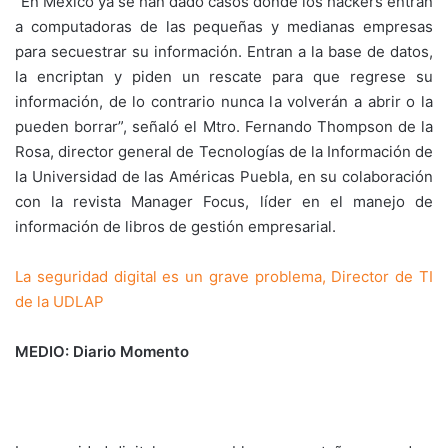
“En México ya se han dado casos donde los hackers entran
a computadoras de las pequeñas y medianas empresas
para secuestrar su información. Entran a la base de datos,
la encriptan y piden un rescate para que regrese su
información, de lo contrario nunca la volverán a abrir o la
pueden borrar”, señaló el Mtro. Fernando Thompson de la
Rosa, director general de Tecnologías de la Información de
la Universidad de las Américas Puebla, en su colaboración
con la revista Manager Focus, líder en el manejo de
información de libros de gestión empresarial.
La seguridad digital es un grave problema, Director de TI
de la UDLAP
MEDIO: Diario Momento