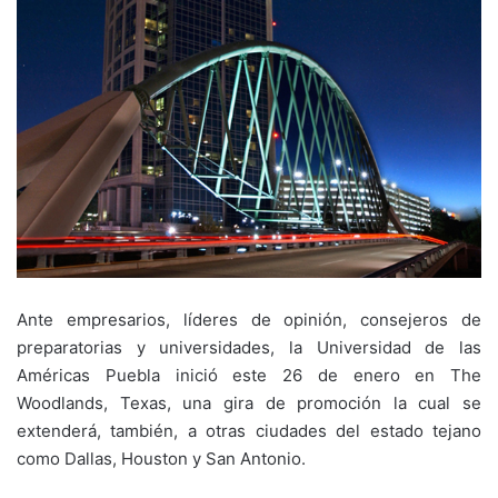
Ante empresarios, líderes de opinión, consejeros de
preparatorias y universidades, la Universidad de las
Américas Puebla inició este 26 de enero en The
Woodlands, Texas, una gira de promoción la cual se
extenderá, también, a otras ciudades del estado tejano
como Dallas, Houston y San Antonio.