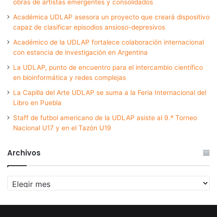
obras de artistas emergentes y consolidados
Académica UDLAP asesora un proyecto que creará dispositivo
capaz de clasificar episodios ansioso-depresivos
Académico de la UDLAP fortalece colaboración internacional
con estancia de investigación en Argentina
La UDLAP, punto de encuentro para el intercambio científico
en bioinformática y redes complejas
La Capilla del Arte UDLAP se suma a la Feria Internacional del
Libro en Puebla
Staff de futbol americano de la UDLAP asiste al 9.º Torneo
Nacional U17 y en el Tazón U19
Archivos
Archivos