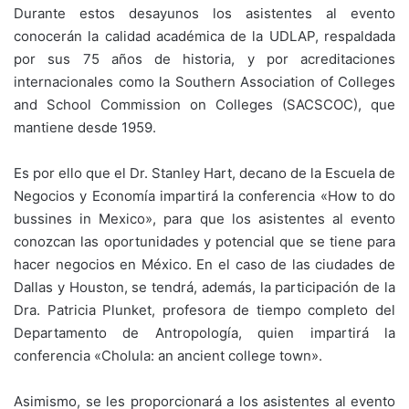
Durante estos desayunos los asistentes al evento
conocerán la calidad académica de la UDLAP, respaldada
por sus 75 años de historia, y por acreditaciones
internacionales como la Southern Association of Colleges
and School Commission on Colleges (SACSCOC), que
mantiene desde 1959.
Es por ello que el Dr. Stanley Hart, decano de la Escuela de
Negocios y Economía impartirá la conferencia «How to do
bussines in Mexico», para que los asistentes al evento
conozcan las oportunidades y potencial que se tiene para
hacer negocios en México. En el caso de las ciudades de
Dallas y Houston, se tendrá, además, la participación de la
Dra. Patricia Plunket, profesora de tiempo completo del
Departamento de Antropología, quien impartirá la
conferencia «Cholula: an ancient college town».
Asimismo, se les proporcionará a los asistentes al evento