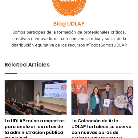
Blog UDLAP
Somos partícipes de la formación de profesionales críticos,
creativos e innovadores, con conciencia ética y social de la
distribución equitativa de los recursos #TodosSomosUDLAP
Related Articles
La UDLAP reúne a expertos
La Colección de Arte
para analizar los retos de
UDLAP fortalece su acervo
la administración pública
con nuevas obras de