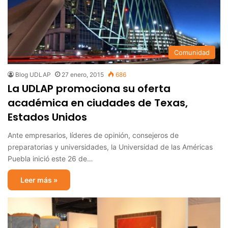
Comunidad
Blog UDLAP
27 enero, 2015
686
La UDLAP promociona su oferta
académica en ciudades de Texas,
Estados Unidos
Ante empresarios, líderes de opinión, consejeros de
preparatorias y universidades, la Universidad de las Américas
Puebla inició este 26 de…
Leer más »