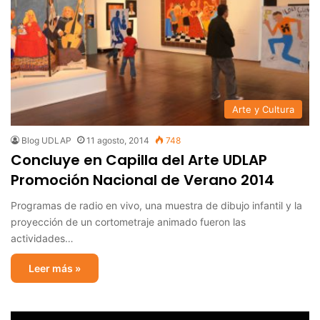
Arte y Cultura
Blog UDLAP
11 agosto, 2014
748
Concluye en Capilla del Arte UDLAP
Promoción Nacional de Verano 2014
Programas de radio en vivo, una muestra de dibujo infantil y la
proyección de un cortometraje animado fueron las
actividades…
Leer más »