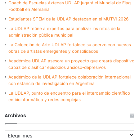
Coach de Escuelas Aztecas UDLAP jugará el Mundial de Flag
Football en Alemania
Estudiantes STEM de la UDLAP destacan en el MUTVI 2026
La UDLAP reúne a expertos para analizar los retos de la
administración pública municipal
La Colección de Arte UDLAP fortalece su acervo con nuevas
obras de artistas emergentes y consolidados
Académica UDLAP asesora un proyecto que creará dispositivo
capaz de clasificar episodios ansioso-depresivos
Académico de la UDLAP fortalece colaboración internacional
con estancia de investigación en Argentina
La UDLAP, punto de encuentro para el intercambio científico
en bioinformática y redes complejas
Archivos
Archivos