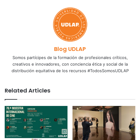
Blog UDLAP
Somos partícipes de la formación de profesionales críticos,
creativos e innovadores, con conciencia ética y social de la
distribución equitativa de los recursos #TodosSomosUDLAP
Related Articles