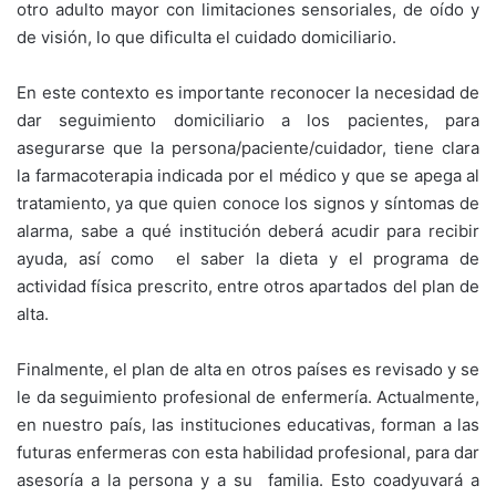
otro adulto mayor con limitaciones sensoriales, de oído y
de visión, lo que dificulta el cuidado domiciliario.
En este contexto es importante reconocer la necesidad de
dar seguimiento domiciliario a los pacientes, para
asegurarse que la persona/paciente/cuidador, tiene clara
la farmacoterapia indicada por el médico y que se apega al
tratamiento, ya que quien conoce los signos y síntomas de
alarma, sabe a qué institución deberá acudir para recibir
ayuda, así como el saber la dieta y el programa de
actividad física prescrito, entre otros apartados del plan de
alta.
Finalmente, el plan de alta en otros países es revisado y se
le da seguimiento profesional de enfermería. Actualmente,
en nuestro país, las instituciones educativas, forman a las
futuras enfermeras con esta habilidad profesional, para dar
asesoría a la persona y a su familia. Esto coadyuvará a