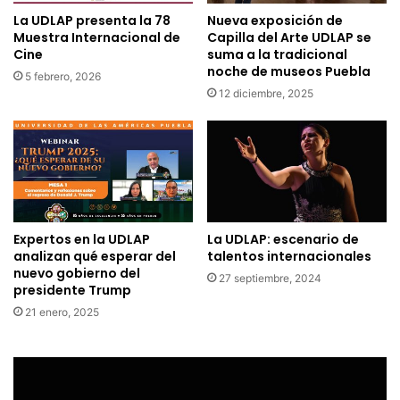
La UDLAP presenta la 78
Nueva exposición de
Muestra Internacional de
Capilla del Arte UDLAP se
Cine
suma a la tradicional
noche de museos Puebla
5 febrero, 2026
12 diciembre, 2025
Expertos en la UDLAP
La UDLAP: escenario de
analizan qué esperar del
talentos internacionales
nuevo gobierno del
27 septiembre, 2024
presidente Trump
21 enero, 2025