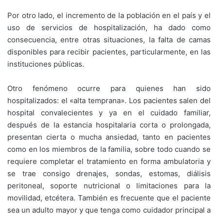
Por otro lado, el incremento de la población en el país y el
uso de servicios de hospitalización, ha dado como
consecuencia, entre otras situaciones, la falta de camas
disponibles para recibir pacientes, particularmente, en las
instituciones públicas.
Otro fenómeno ocurre para quienes han sido
hospitalizados: el «alta temprana». Los pacientes salen del
hospital convalecientes y ya en el cuidado familiar,
después de la estancia hospitalaria corta o prolongada,
presentan cierta o mucha ansiedad, tanto en pacientes
como en los miembros de la familia, sobre todo cuando se
requiere completar el tratamiento en forma ambulatoria y
se trae consigo drenajes, sondas, estomas, diálisis
peritoneal, soporte nutricional o limitaciones para la
movilidad, etcétera. También es frecuente que el paciente
sea un adulto mayor y que tenga como cuidador principal a