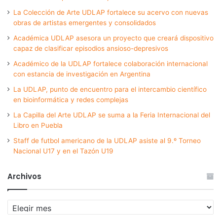
La Colección de Arte UDLAP fortalece su acervo con nuevas
obras de artistas emergentes y consolidados
Académica UDLAP asesora un proyecto que creará dispositivo
capaz de clasificar episodios ansioso-depresivos
Académico de la UDLAP fortalece colaboración internacional
con estancia de investigación en Argentina
La UDLAP, punto de encuentro para el intercambio científico
en bioinformática y redes complejas
La Capilla del Arte UDLAP se suma a la Feria Internacional del
Libro en Puebla
Staff de futbol americano de la UDLAP asiste al 9.º Torneo
Nacional U17 y en el Tazón U19
Archivos
Archivos