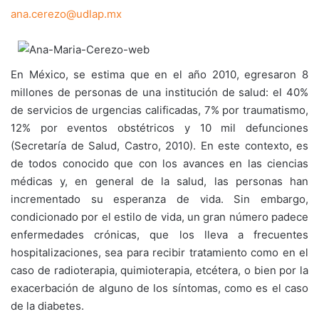
ana.cerezo@udlap.mx
En México, se estima que en el año 2010, egresaron 8
millones de personas de una institución de salud: el 40%
de servicios de urgencias calificadas, 7% por traumatismo,
12% por eventos obstétricos y 10 mil defunciones
(Secretaría de Salud, Castro, 2010). En este contexto, es
de todos conocido que con los avances en las ciencias
médicas y, en general de la salud, las personas han
incrementado su esperanza de vida. Sin embargo,
condicionado por el estilo de vida, un gran número padece
enfermedades crónicas, que los lleva a frecuentes
hospitalizaciones, sea para recibir tratamiento como en el
caso de radioterapia, quimioterapia, etcétera, o bien por la
exacerbación de alguno de los síntomas, como es el caso
de la diabetes.