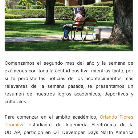
Comenzamos el segundo mes del año y la semana de
exámenes con toda la actitud positiva, mientras tanto, por
si te perdiste las noticias de los acontecimientos más
relevantes de la semana pasada, te presentamos un
resumen de nuestros logros académicos, deportivos y
culturales.
Para comenzar en el ámbito académico,
Orlando Flores
Teomitzi
, estudiante de Ingeniería Electrónica de la
UDLAP, participó en QT Developer Days North America