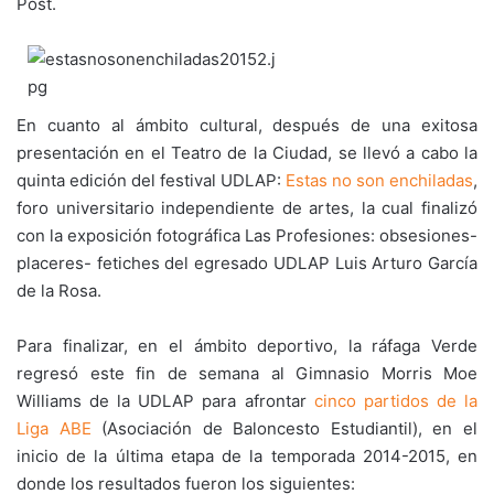
Post.
En cuanto al ámbito cultural, después de una exitosa
presentación en el Teatro de la Ciudad, se llevó a cabo la
quinta edición del festival UDLAP:
Estas no son enchiladas
,
foro universitario independiente de artes, la cual finalizó
con la exposición fotográfica Las Profesiones: obsesiones-
placeres- fetiches del egresado UDLAP Luis Arturo García
de la Rosa.
Para finalizar, en el ámbito deportivo, la ráfaga Verde
regresó este fin de semana al Gimnasio Morris Moe
Williams de la UDLAP para afrontar
cinco partidos de la
Liga ABE
(Asociación de Baloncesto Estudiantil), en el
inicio de la última etapa de la temporada 2014-2015, en
donde los resultados fueron los siguientes: