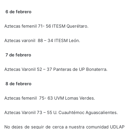
6 de febrero
Aztecas femenil 71- 56 ITESM Querétaro.
Aztecas varonil 88 – 34 ITESM León.
7 de febrero
Aztecas Varonil 52 – 37 Panteras de UP Bonaterra.
8 de febrero
Aztecas femenil 75- 63 UVM Lomas Verdes.
Aztecas Varonil 73 – 55 U. Cuauhtémoc Aguascalientes.
No dejes de seguir de cerca a nuestra comunidad UDLAP