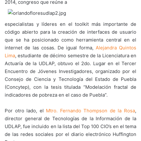
2014, congreso que reúne a
especialistas y líderes en el toolkit más importante de
código abierto para la creación de interfaces de usuario
que se ha posicionado como herramienta central en el
internet de las cosas. De igual forma,
Alejandra Quintos
Lima
, estudiante de décimo semestre de la Licenciatura en
Actuaría de la UDLAP, obtuvo el 2do. Lugar en el Tercer
Encuentro de Jóvenes Investigadores, organizado por el
Consejo de Ciencia y Tecnología del Estado de Puebla
(Concytep), con la tesis titulada “Modelación fractal de
indicadores de pobreza en el caso de Puebla”.
Por otro lado, el
Mtro. Fernando Thompson de la Rosa
,
director general de Tecnologías de la Información de la
UDLAP, fue incluido en la lista del Top 100 CIO’s en el tema
de las redes sociales por el diario electrónico Huffington