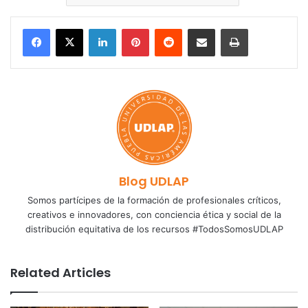
LinkedIn
Pinterest
Reddit
Share via Email
Print
Blog UDLAP
Somos partícipes de la formación de profesionales críticos,
creativos e innovadores, con conciencia ética y social de la
distribución equitativa de los recursos #TodosSomosUDLAP
Related Articles