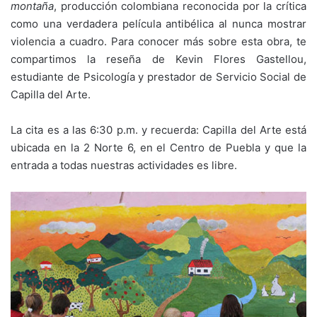
montaña
, producción colombiana reconocida por la crítica
como una verdadera película antibélica al nunca mostrar
violencia a cuadro. Para conocer más sobre esta obra, te
compartimos la reseña de Kevin Flores Gastellou,
estudiante de Psicología y prestador de Servicio Social de
Capilla del Arte.
La cita es a las 6:30 p.m. y recuerda: Capilla del Arte está
ubicada en la 2 Norte 6, en el Centro de Puebla y que la
entrada a todas nuestras actividades es libre.