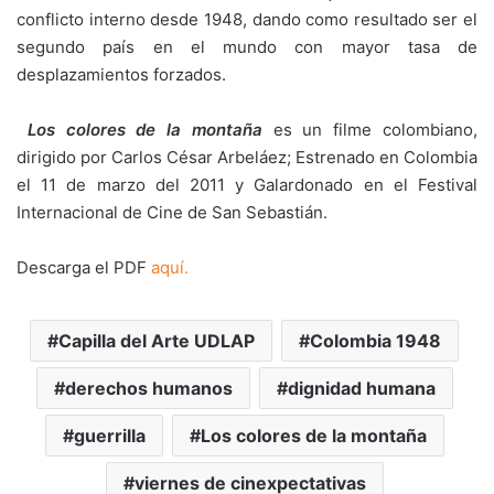
conflicto interno desde 1948, dando como resultado ser el
segundo país en el mundo con mayor tasa de
desplazamientos forzados.
Los colores de la montaña
es un filme colombiano,
dirigido por Carlos César Arbeláez; Estrenado en Colombia
el 11 de marzo del 2011 y Galardonado en el Festival
Internacional de Cine de San Sebastián.
Descarga el PDF
aquí.
Capilla del Arte UDLAP
Colombia 1948
derechos humanos
dignidad humana
guerrilla
Los colores de la montaña
viernes de cinexpectativas