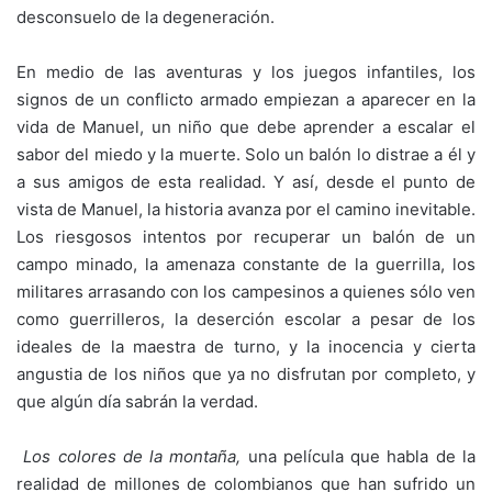
desconsuelo de la degeneración.
En medio de las aventuras y los juegos infantiles, los
signos de un conflicto armado empiezan a aparecer en la
vida de Manuel, un niño que debe aprender a escalar el
sabor del miedo y la muerte. Solo un balón lo distrae a él y
a sus amigos de esta realidad. Y así, desde el punto de
vista de Manuel, la historia avanza por el camino inevitable.
Los riesgosos intentos por recuperar un balón de un
campo minado, la amenaza constante de la guerrilla, los
militares arrasando con los campesinos a quienes sólo ven
como guerrilleros, la deserción escolar a pesar de los
ideales de la maestra de turno, y la inocencia y cierta
angustia de los niños que ya no disfrutan por completo, y
que algún día sabrán la verdad.
Los colores de la montaña,
una película que habla de la
realidad de millones de colombianos que han sufrido un