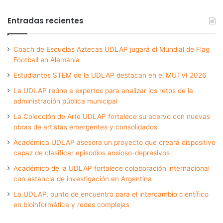
Entradas recientes
Coach de Escuelas Aztecas UDLAP jugará el Mundial de Flag
Football en Alemania
Estudiantes STEM de la UDLAP destacan en el MUTVI 2026
La UDLAP reúne a expertos para analizar los retos de la
administración pública municipal
La Colección de Arte UDLAP fortalece su acervo con nuevas
obras de artistas emergentes y consolidados
Académica UDLAP asesora un proyecto que creará dispositivo
capaz de clasificar episodios ansioso-depresivos
Académico de la UDLAP fortalece colaboración internacional
con estancia de investigación en Argentina
La UDLAP, punto de encuentro para el intercambio científico
en bioinformática y redes complejas