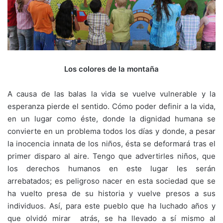
Los colores de la montaña
A causa de las balas la vida se vuelve vulnerable y la
esperanza pierde el sentido. Cómo poder definir a la vida,
en un lugar como éste, donde la dignidad humana se
convierte en un problema todos los días y donde, a pesar
la inocencia innata de los niños, ésta se deformará tras el
primer disparo al aire. Tengo que advertirles niños, que
los derechos humanos en este lugar les serán
arrebatados; es peligroso nacer en esta sociedad que se
ha vuelto presa de su historia y vuelve presos a sus
individuos. Así, para este pueblo que ha luchado años y
que olvidó mirar atrás, se ha llevado a sí mismo al