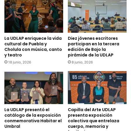
La UDLAP enriquece la vida
Diez jóvenes escritores
cultural de Puebla y
participan en la tercera
Cholula con música, canto
edición de Bajo la
y teatro
pirámide de la UDLAP
18 junio, 2026
8 junio, 2026
La UDLAP presentó el
Capilla del Arte UDLAP
catálogo de la exposición
presenta exposición
conmemorativa Habitar el
colectiva que entrelaza
Umbral
cuerpo, memoria y