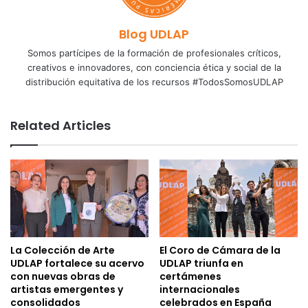
Blog UDLAP
Somos partícipes de la formación de profesionales críticos,
creativos e innovadores, con conciencia ética y social de la
distribución equitativa de los recursos #TodosSomosUDLAP
Related Articles
La Colección de Arte
El Coro de Cámara de la
UDLAP fortalece su acervo
UDLAP triunfa en
con nuevas obras de
certámenes
artistas emergentes y
internacionales
consolidados
celebrados en España