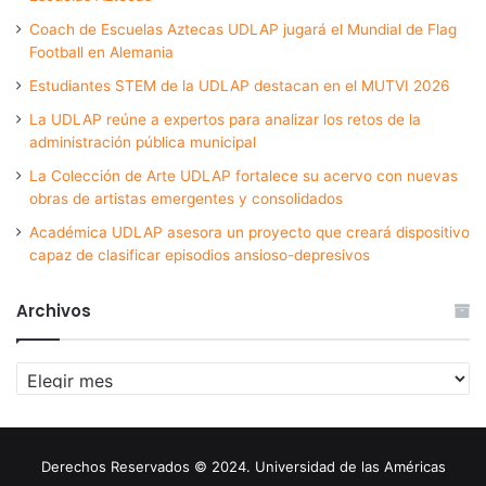
Coach de Escuelas Aztecas UDLAP jugará el Mundial de Flag
Football en Alemania
Estudiantes STEM de la UDLAP destacan en el MUTVI 2026
La UDLAP reúne a expertos para analizar los retos de la
administración pública municipal
La Colección de Arte UDLAP fortalece su acervo con nuevas
obras de artistas emergentes y consolidados
Académica UDLAP asesora un proyecto que creará dispositivo
capaz de clasificar episodios ansioso-depresivos
Archivos
Archivos
Derechos Reservados © 2024. Universidad de las Américas