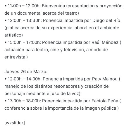
• 11:00h – 12:00h: Bienvenida (presentación y proyección
de un documental acerca del teatro)
• 12:00h – 13:30h: Ponencia impartida por Diego del Río
(platica acerca de su experiencia laboral en el ambiente
artístico)
• 15:00h – 17:00h: Ponencia impartida por Raúl Méndez (
actuación para teatro, cine y televisión, a modo de
entrevista )
Jueves 26 de Marzo:
• 12:00h – 14:00h: Ponencia impartida por Paty Mainou (
manejo de los distintos resonadores y creación de
personaje mediante el uso de la voz)
• 17:00h – 18:00h: Ponencia impartida por Fabiola Peña (
conferencia sobre la importancia de la imagen pública )
[wzslider]