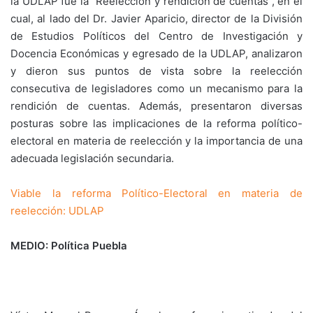
la UDLAP fue la “Reelección y rendición de cuentas”, en el
cual, al lado del Dr. Javier Aparicio, director de la División
de Estudios Políticos del Centro de Investigación y
Docencia Económicas y egresado de la UDLAP, analizaron
y dieron sus puntos de vista sobre la reelección
consecutiva de legisladores como un mecanismo para la
rendición de cuentas. Además, presentaron diversas
posturas sobre las implicaciones de la reforma político-
electoral en materia de reelección y la importancia de una
adecuada legislación secundaria.
Viable la reforma Político-Electoral en materia de
reelección: UDLAP
MEDIO: Política Puebla