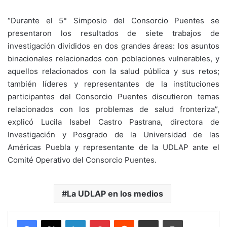
“Durante el 5° Simposio del Consorcio Puentes se
presentaron los resultados de siete trabajos de
investigación divididos en dos grandes áreas: los asuntos
binacionales relacionados con poblaciones vulnerables, y
aquellos relacionados con la salud pública y sus retos;
también líderes y representantes de la instituciones
participantes del Consorcio Puentes discutieron temas
relacionados con los problemas de salud fronteriza”,
explicó Lucila Isabel Castro Pastrana, directora de
Investigación y Posgrado de la Universidad de las
Américas Puebla y representante de la UDLAP ante el
Comité Operativo del Consorcio Puentes.
La UDLAP en los medios
LinkedIn
Pinterest
Reddit
Share via Email
Print