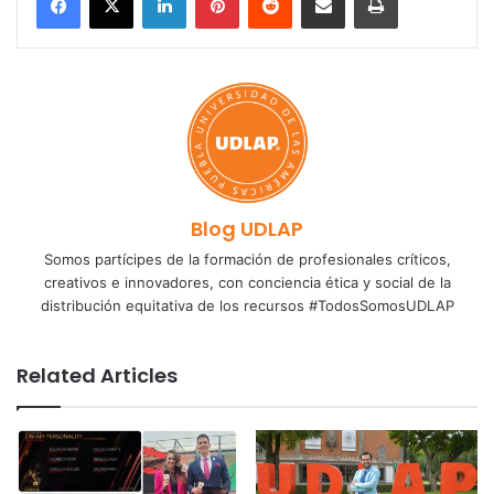
Blog UDLAP
Somos partícipes de la formación de profesionales críticos,
creativos e innovadores, con conciencia ética y social de la
distribución equitativa de los recursos #TodosSomosUDLAP
Related Articles