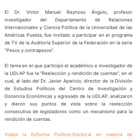
El Dr. Víctor Manuel Reynoso Ángulo, profesor
investigador del Departamento de Relaciones
Internacionales y Ciencia Política de la Universidad de las
Américas Puebla, fue invitado a participar en el programa
de TV de la Auditoría Superior de la Federación en la serie
“Pesos y contrapesos”.
El tema en el que participó el académico e investigador de
la UDLAP fue la “Reelección y rendición de cuentas”, en el
cual, al lado del Dr. Javier Aparicio, director de la División
de Estudios Políticos del Centro de Investigación y
Docencia Económicas y egresado de la UDLAP, analizaron
y dieron sus puntos de vista sobre la reelección
consecutiva de legisladores como un mecanismo para la
rendición de cuentas.
Viable la Reforma Político-Electoral en materia de