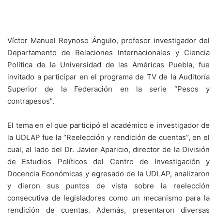
Víctor Manuel Reynoso Ángulo, profesor investigador del
Departamento de Relaciones Internacionales y Ciencia
Política de la Universidad de las Américas Puebla, fue
invitado a participar en el programa de TV de la Auditoría
Superior de la Federación en la serie “Pesos y
contrapesos”.
El tema en el que participó el académico e investigador de
la UDLAP fue la “Reelección y rendición de cuentas”, en el
cual, al lado del Dr. Javier Aparicio, director de la División
de Estudios Políticos del Centro de Investigación y
Docencia Económicas y egresado de la UDLAP, analizaron
y dieron sus puntos de vista sobre la reelección
consecutiva de legisladores como un mecanismo para la
rendición de cuentas. Además, presentaron diversas