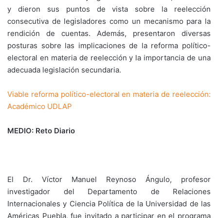
y dieron sus puntos de vista sobre la reelección
consecutiva de legisladores como un mecanismo para la
rendición de cuentas. Además, presentaron diversas
posturas sobre las implicaciones de la reforma político-
electoral en materia de reelección y la importancia de una
adecuada legislación secundaria.
Viable reforma político-electoral en materia de reelección:
Académico UDLAP
MEDIO: Reto Diario
El Dr. Víctor Manuel Reynoso Ángulo, profesor
investigador del Departamento de Relaciones
Internacionales y Ciencia Política de la Universidad de las
Américas Puebla, fue invitado a participar en el programa