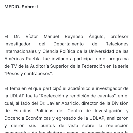
MEDIO: Sobre-t
El Dr. Víctor Manuel Reynoso Ángulo, profesor
investigador del Departamento de Relaciones
Internacionales y Ciencia Política de la Universidad de las
Américas Puebla, fue invitado a participar en el programa
de TV de la Auditoría Superior de la Federación en la serie
“Pesos y contrapesos”.
El tema en el que participó el académico e investigador de
la UDLAP fue la “Reelección y rendición de cuentas”, en el
cual, al lado del Dr. Javier Aparicio, director de la División
de Estudios Políticos del Centro de Investigación y
Docencia Económicas y egresado de la UDLAP, analizaron
y dieron sus puntos de vista sobre la reelección
consecutiva de legisladores como un mecanismo para la