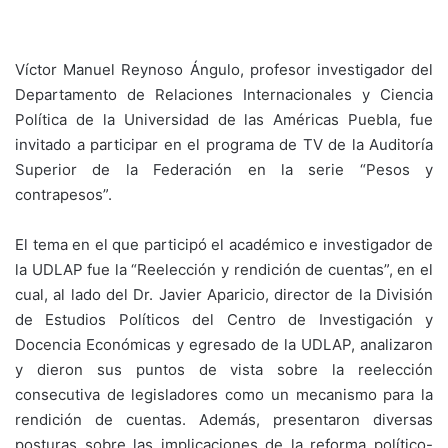
Víctor Manuel Reynoso Ángulo, profesor investigador del
Departamento de Relaciones Internacionales y Ciencia
Política de la Universidad de las Américas Puebla, fue
invitado a participar en el programa de TV de la Auditoría
Superior de la Federación en la serie “Pesos y
contrapesos”.
El tema en el que participó el académico e investigador de
la UDLAP fue la “Reelección y rendición de cuentas”, en el
cual, al lado del Dr. Javier Aparicio, director de la División
de Estudios Políticos del Centro de Investigación y
Docencia Económicas y egresado de la UDLAP, analizaron
y dieron sus puntos de vista sobre la reelección
consecutiva de legisladores como un mecanismo para la
rendición de cuentas. Además, presentaron diversas
posturas sobre las implicaciones de la reforma político-