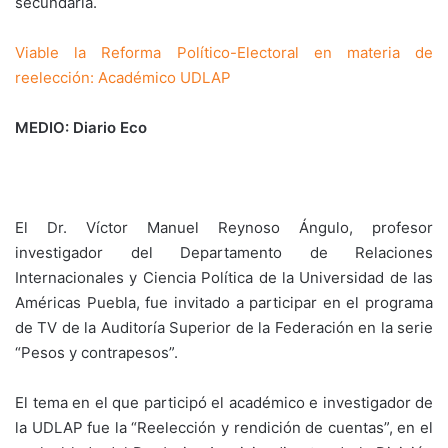
secundaria.
Viable la Reforma Político-Electoral en materia de
reelección: Académico UDLAP
MEDIO: Diario Eco
El Dr. Víctor Manuel Reynoso Ángulo, profesor
investigador del Departamento de Relaciones
Internacionales y Ciencia Política de la Universidad de las
Américas Puebla, fue invitado a participar en el programa
de TV de la Auditoría Superior de la Federación en la serie
“Pesos y contrapesos”.
El tema en el que participó el académico e investigador de
la UDLAP fue la “Reelección y rendición de cuentas”, en el