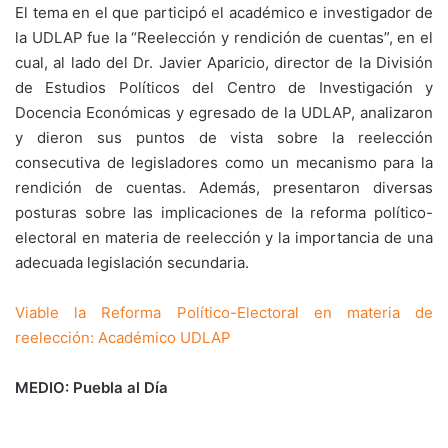
El tema en el que participó el académico e investigador de
la UDLAP fue la “Reelección y rendición de cuentas”, en el
cual, al lado del Dr. Javier Aparicio, director de la División
de Estudios Políticos del Centro de Investigación y
Docencia Económicas y egresado de la UDLAP, analizaron
y dieron sus puntos de vista sobre la reelección
consecutiva de legisladores como un mecanismo para la
rendición de cuentas. Además, presentaron diversas
posturas sobre las implicaciones de la reforma político-
electoral en materia de reelección y la importancia de una
adecuada legislación secundaria.
Viable la Reforma Político-Electoral en materia de
reelección: Académico UDLAP
MEDIO: Puebla al Día