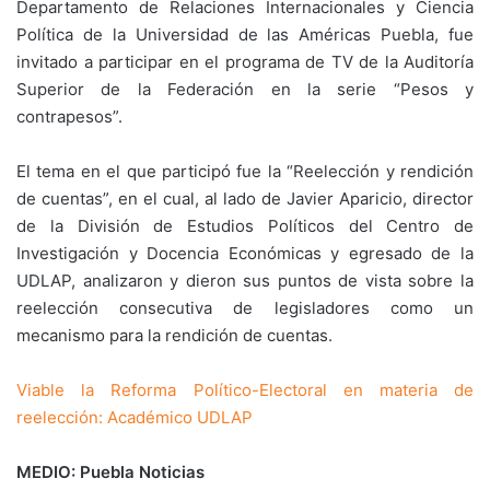
Departamento de Relaciones Internacionales y Ciencia
Política de la Universidad de las Américas Puebla, fue
invitado a participar en el programa de TV de la Auditoría
Superior de la Federación en la serie “Pesos y
contrapesos”.
El tema en el que participó fue la “Reelección y rendición
de cuentas”, en el cual, al lado de Javier Aparicio, director
de la División de Estudios Políticos del Centro de
Investigación y Docencia Económicas y egresado de la
UDLAP, analizaron y dieron sus puntos de vista sobre la
reelección consecutiva de legisladores como un
mecanismo para la rendición de cuentas.
Viable la Reforma Político-Electoral en materia de
reelección: Académico UDLAP
MEDIO: Puebla Noticias