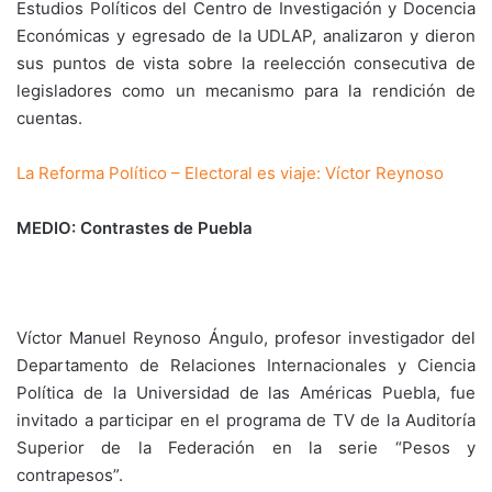
Estudios Políticos del Centro de Investigación y Docencia
Económicas y egresado de la UDLAP, analizaron y dieron
sus puntos de vista sobre la reelección consecutiva de
legisladores como un mecanismo para la rendición de
cuentas.
La Reforma Político – Electoral es viaje: Víctor Reynoso
MEDIO: Contrastes de Puebla
Víctor Manuel Reynoso Ángulo, profesor investigador del
Departamento de Relaciones Internacionales y Ciencia
Política de la Universidad de las Américas Puebla, fue
invitado a participar en el programa de TV de la Auditoría
Superior de la Federación en la serie “Pesos y
contrapesos”.