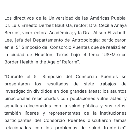
Los directivos de la Universidad de las Américas Puebla,
Dr. Luis Ernesto Derbez Bautista, rector; Dra. Cecilia Anaya
Berríos, vicerrectora Académica; y la Dra. Alison Elizabeth
Lee, jefa del Departamento de Antropología; participaron
en el 5° Simposio del Consorcio Puentes que se realizó en
la ciudad de Houston, Texas bajo el tema “US-Mexico
Border Health in the Age of Reform”.
“Durante el 5° Simposio del Consorcio Puentes se
presentaron los resultados de siete trabajos de
investigación divididos en dos grandes áreas: los asuntos
binacionales relacionados con poblaciones vulnerables, y
aquellos relacionados con la salud pública y sus retos;
también líderes y representantes de la instituciones
participantes del Consorcio Puentes discutieron temas
relacionados con los problemas de salud fronteriza”,