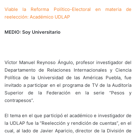
Viable la Reforma Político-Electoral en materia de
reelección: Académico UDLAP
MEDIO: Soy Universitario
Víctor Manuel Reynoso Ángulo, profesor investigador del
Departamento de Relaciones Internacionales y Ciencia
Política de la Universidad de las Américas Puebla, fue
invitado a participar en el programa de TV de la Auditoría
Superior de la Federación en la serie “Pesos y
contrapesos”.
El tema en el que participó el académico e investigador de
la UDLAP fue la “Reelección y rendición de cuentas”, en el
cual, al lado de Javier Aparicio, director de la División de