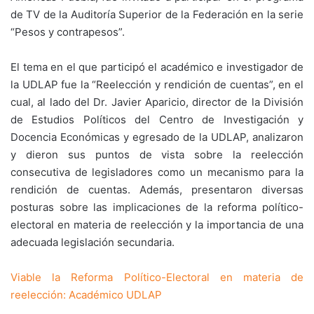
de TV de la Auditoría Superior de la Federación en la serie
“Pesos y contrapesos”.
El tema en el que participó el académico e investigador de
la UDLAP fue la “Reelección y rendición de cuentas”, en el
cual, al lado del Dr. Javier Aparicio, director de la División
de Estudios Políticos del Centro de Investigación y
Docencia Económicas y egresado de la UDLAP, analizaron
y dieron sus puntos de vista sobre la reelección
consecutiva de legisladores como un mecanismo para la
rendición de cuentas. Además, presentaron diversas
posturas sobre las implicaciones de la reforma político-
electoral en materia de reelección y la importancia de una
adecuada legislación secundaria.
Viable la Reforma Político-Electoral en materia de
reelección: Académico UDLAP