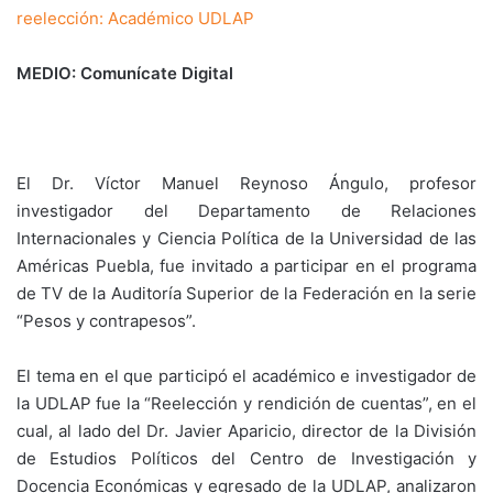
reelección: Académico UDLAP
MEDIO: Comunícate Digital
El Dr. Víctor Manuel Reynoso Ángulo, profesor
investigador del Departamento de Relaciones
Internacionales y Ciencia Política de la Universidad de las
Américas Puebla, fue invitado a participar en el programa
de TV de la Auditoría Superior de la Federación en la serie
“Pesos y contrapesos”.
El tema en el que participó el académico e investigador de
la UDLAP fue la “Reelección y rendición de cuentas”, en el
cual, al lado del Dr. Javier Aparicio, director de la División
de Estudios Políticos del Centro de Investigación y
Docencia Económicas y egresado de la UDLAP, analizaron