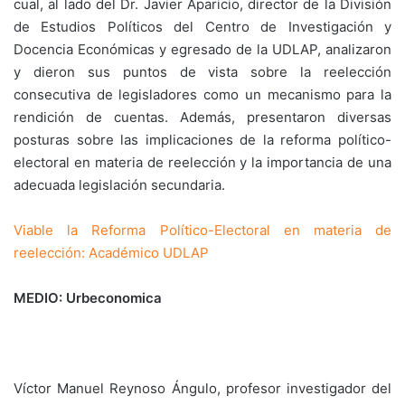
cual, al lado del Dr. Javier Aparicio, director de la División
de Estudios Políticos del Centro de Investigación y
Docencia Económicas y egresado de la UDLAP, analizaron
y dieron sus puntos de vista sobre la reelección
consecutiva de legisladores como un mecanismo para la
rendición de cuentas. Además, presentaron diversas
posturas sobre las implicaciones de la reforma político-
electoral en materia de reelección y la importancia de una
adecuada legislación secundaria.
Viable la Reforma Político-Electoral en materia de
reelección: Académico UDLAP
MEDIO: Urbeconomica
Víctor Manuel Reynoso Ángulo, profesor investigador del