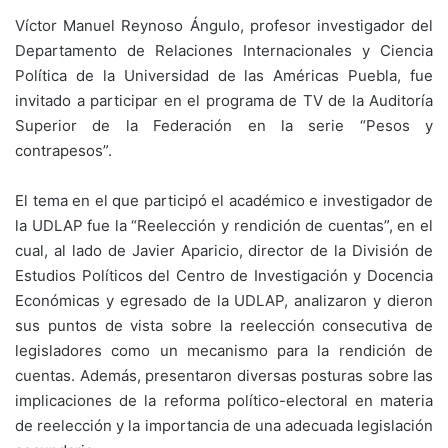
Víctor Manuel Reynoso Ángulo, profesor investigador del
Departamento de Relaciones Internacionales y Ciencia
Política de la Universidad de las Américas Puebla, fue
invitado a participar en el programa de TV de la Auditoría
Superior de la Federación en la serie “Pesos y
contrapesos”.
El tema en el que participó el académico e investigador de
la UDLAP fue la “Reelección y rendición de cuentas”, en el
cual, al lado de Javier Aparicio, director de la División de
Estudios Políticos del Centro de Investigación y Docencia
Económicas y egresado de la UDLAP, analizaron y dieron
sus puntos de vista sobre la reelección consecutiva de
legisladores como un mecanismo para la rendición de
cuentas. Además, presentaron diversas posturas sobre las
implicaciones de la reforma político-electoral en materia
de reelección y la importancia de una adecuada legislación