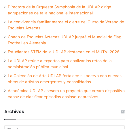
Directora de la Orquesta Symphonia de la UDLAP dirige
agrupaciones de talla nacional e internacional
La convivencia familiar marca el cierre del Curso de Verano de
Escuelas Aztecas
Coach de Escuelas Aztecas UDLAP jugará el Mundial de Flag
Football en Alemania
Estudiantes STEM de la UDLAP destacan en el MUTVI 2026
La UDLAP reúne a expertos para analizar los retos de la
administración pública municipal
La Colección de Arte UDLAP fortalece su acervo con nuevas
obras de artistas emergentes y consolidados
Académica UDLAP asesora un proyecto que creará dispositivo
capaz de clasificar episodios ansioso-depresivos
Archivos
Archivos