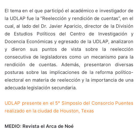
El tema en el que participó el académico e investigador de
la UDLAP fue la “Reelección y rendición de cuentas”, en el
cual, al lado del Dr. Javier Aparicio, director de la División
de Estudios Políticos del Centro de Investigación y
Docencia Económicas y egresado de la UDLAP, analizaron
y dieron sus puntos de vista sobre la reelección
consecutiva de legisladores como un mecanismo para la
rendición de cuentas. Además, presentaron diversas
posturas sobre las implicaciones de la reforma político-
electoral en materia de reelección y la importancia de una
adecuada legislación secundaria.
UDLAP presente en el 5° Simposio del Consorcio Puentes
realizado en la ciudad de Houston, Texas
MEDIO: Revista el Arca de Noé