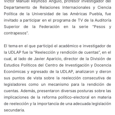
Víctor Manuel Reynoso Ángulo, profesor investigador del
Departamento de Relaciones Internacionales y Ciencia
Política de la Universidad de las Américas Puebla, fue
invitado a participar en el programa de TV de la Auditoría
Superior de la Federación en la serie “Pesos y
contrapesos”.
El tema en el que participó el académico e investigador de
la UDLAP fue la “Reelección y rendición de cuentas”, en el
cual, al lado de Javier Aparicio, director de la División de
Estudios Políticos del Centro de Investigación y Docencia
Económicas y egresado de la UDLAP, analizaron y dieron
sus puntos de vista sobre la reelección consecutiva de
legisladores como un mecanismo para la rendición de
cuentas. Además, presentaron diversas posturas sobre las
implicaciones de la reforma político-electoral en materia
de reelección y la importancia de una adecuada legislación
secundaria.