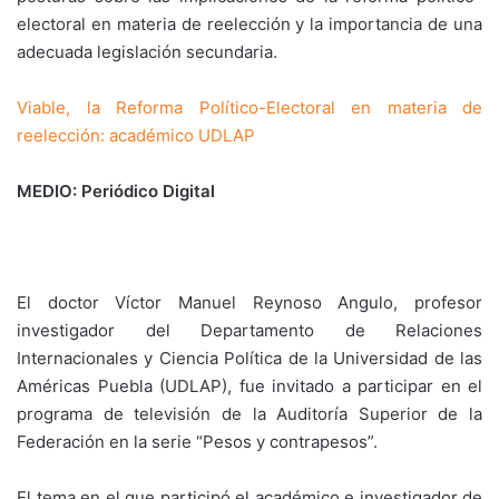
electoral en materia de reelección y la importancia de una
adecuada legislación secundaria.
Viable, la Reforma Político-Electoral en materia de
reelección: académico UDLAP
MEDIO: Periódico Digital
El doctor Víctor Manuel Reynoso Angulo, profesor
investigador del Departamento de Relaciones
Internacionales y Ciencia Política de la Universidad de las
Américas Puebla (UDLAP), fue invitado a participar en el
programa de televisión de la Auditoría Superior de la
Federación en la serie “Pesos y contrapesos”.
El tema en el que participó el académico e investigador de