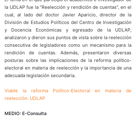
la UDLAP fue la “Reelección y rendición de cuentas”, en el
cual, al lado del doctor Javier Aparicio, director de la
División de Estudios Políticos del Centro de Investigación
y Docencia Económicas y egresado de la UDLAP,
analizaron y dieron sus puntos de vista sobre la reelección
consecutiva de legisladores como un mecanismo para la
rendición de cuentas. Además, presentaron diversas
posturas sobre las implicaciones de la reforma político-
electoral en materia de reelección y la importancia de una
adecuada legislación secundaria.
Viable la reforma Político-Electoral en materia de
reelección: UDLAP
MEDIO: E-Consulta