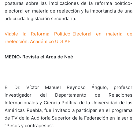
posturas sobre las implicaciones de la reforma político-
electoral en materia de reelección y la importancia de una
adecuada legislación secundaria.
Viable la Reforma Político-Electoral en materia de
reelección: Académico UDLAP
MEDIO: Revista el Arca de Noé
El Dr. Víctor Manuel Reynoso Ángulo, profesor
investigador del Departamento de Relaciones
Internacionales y Ciencia Política de la Universidad de las
Américas Puebla, fue invitado a participar en el programa
de TV de la Auditoría Superior de la Federación en la serie
“Pesos y contrapesos”.