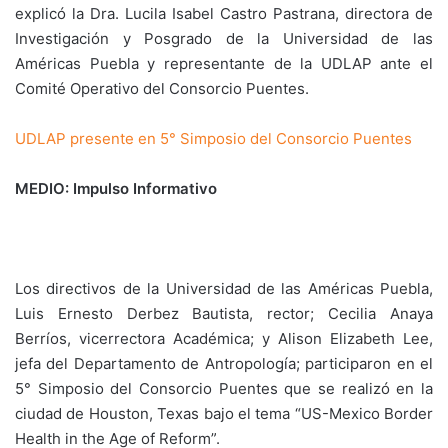
explicó la Dra. Lucila Isabel Castro Pastrana, directora de
Investigación y Posgrado de la Universidad de las
Américas Puebla y representante de la UDLAP ante el
Comité Operativo del Consorcio Puentes.
UDLAP presente en 5° Simposio del Consorcio Puentes
MEDIO: Impulso Informativo
Los directivos de la Universidad de las Américas Puebla,
Luis Ernesto Derbez Bautista, rector; Cecilia Anaya
Berríos, vicerrectora Académica; y Alison Elizabeth Lee,
jefa del Departamento de Antropología; participaron en el
5° Simposio del Consorcio Puentes que se realizó en la
ciudad de Houston, Texas bajo el tema “US-Mexico Border
Health in the Age of Reform”.