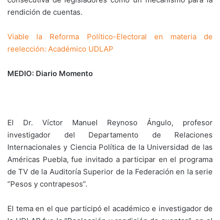
rendición de cuentas.
Viable la Reforma Político-Electoral en materia de
reelección: Académico UDLAP
MEDIO: Diario Momento
El Dr. Víctor Manuel Reynoso Ángulo, profesor
investigador del Departamento de Relaciones
Internacionales y Ciencia Política de la Universidad de las
Américas Puebla, fue invitado a participar en el programa
de TV de la Auditoría Superior de la Federación en la serie
“Pesos y contrapesos”.
El tema en el que participó el académico e investigador de