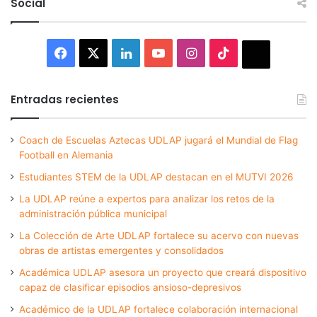
Social
Facebook
X
LinkedIn
YouTube
Instagram
TikTok
Thread
Entradas recientes
Coach de Escuelas Aztecas UDLAP jugará el Mundial de Flag
Football en Alemania
Estudiantes STEM de la UDLAP destacan en el MUTVI 2026
La UDLAP reúne a expertos para analizar los retos de la
administración pública municipal
La Colección de Arte UDLAP fortalece su acervo con nuevas
obras de artistas emergentes y consolidados
Académica UDLAP asesora un proyecto que creará dispositivo
capaz de clasificar episodios ansioso-depresivos
Académico de la UDLAP fortalece colaboración internacional