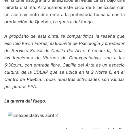
en la cinematografía o analizados en estas cintas bajo una
mirada distinta. Arrancamos este ciclo de 8 películas con
un acercamiento diferente a la prehistoria humana con la
producción de Quebec,
La guerra del fuego
.
A propósito de esta cinta, te compartimos la reseña que
escribió Kevin Flores, estudiante de Psicología y prestador
de Servicio Social de Capilla del Arte. Y recuerda, todas
las funciones de Viernes de Cinexpectativas son a las
6:30p.m., con entrada libre. Capilla del Arte es un espacio
cultural de la UDLAP que se ubica en la 2 Norte 6, en el
Centro de Puebla. Todas nuestras actividades son válidas
por puntos PPA.
La guerra del fuego
.