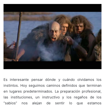
Es interesante pensar dónde y cuándo olvidamos los
instintos. Hoy seguimos caminos definidos que terminan
en lugares predeterminados. La preparación profesional,
las instituciones, un instructivo y los regaños de los
“sabios” nos alejan de sentir lo que estamos