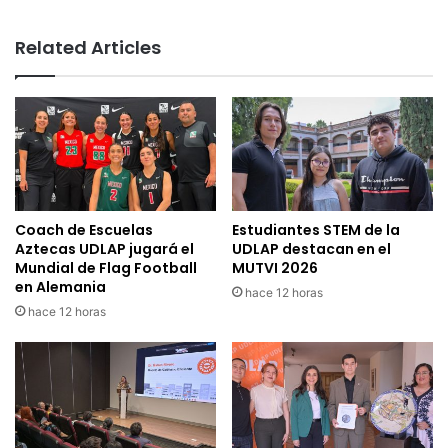
Related Articles
Coach de Escuelas
Estudiantes STEM de la
Aztecas UDLAP jugará el
UDLAP destacan en el
Mundial de Flag Football
MUTVI 2026
en Alemania
hace 12 horas
hace 12 horas