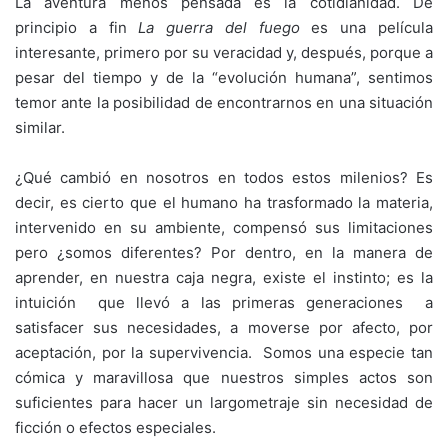
La aventura menos pensada es la cotidianidad. De
principio a fin
La guerra del fuego
es una película
interesante, primero por su veracidad y, después, porque a
pesar del tiempo y de la “evolución humana”, sentimos
temor ante la posibilidad de encontrarnos en una situación
similar.
¿Qué cambió en nosotros en todos estos milenios? Es
decir, es cierto que el humano ha trasformado la materia,
intervenido en su ambiente, compensó sus limitaciones
pero ¿somos diferentes? Por dentro, en la manera de
aprender, en nuestra caja negra, existe el instinto; es la
intuición que llevó a las primeras generaciones a
satisfacer sus necesidades, a moverse por afecto, por
aceptación, por la supervivencia. Somos una especie tan
cómica y maravillosa que nuestros simples actos son
suficientes para hacer un largometraje sin necesidad de
ficción o efectos especiales.