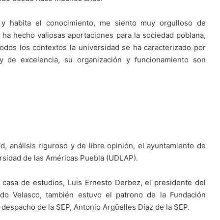
y habita el conocimiento, me siento muy orgulloso de
 ha hecho valiosas aportaciones para la sociedad poblana,
odos los contextos la universidad se ha caracterizado por
y de excelencia, su organización y funcionamiento son
d, análisis riguroso y de libre opinión, el ayuntamiento de
versidad de las Américas Puebla (UDLAP).
 casa de estudios, Luis Ernesto Derbez, el presidente del
do Velasco, también estuvo el patrono de la Fundación
 despacho de la SEP, Antonio Argüelles Díaz de la SEP.