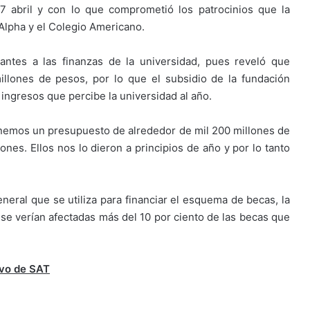
17 abril y con lo que comprometió los patrocinios que la
 Alpha y el Colegio Americano.
antes a las finanzas de la universidad, pues reveló que
llones de pesos, por lo que el subsidio de la fundación
 ingresos que percibe la universidad al año.
enemos un presupuesto de alrededor de mil 200 millones de
ones. Ellos nos lo dieron a principios de año y por lo tanto
neral que se utiliza para financiar el esquema de becas, la
 se verían afectadas más del 10 por ciento de las becas que
ivo de SAT