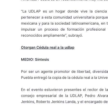
“La UDLAP es un hogar donde vive la ciencia 
pertenecer a esta comunidad universitaria porque
mexicana y para la sociedad latinoamericana, en t
impulsar un proceso de formación profesional 
reconocidos ampliamente”, subrayó.
Otorgan Cédula real a la udlap
MEDIO: Síntesis
Por ser un agente promotor de libertad, diversida
Puebla entregó la copia de la cédula real a la Uni
En el evento estuvieron presentes el rector de la
consejo empresarial de la UDLAP, Pedro Alvara
Jenkins, Roberto Jenkins Landa, y el encargado de