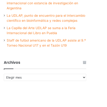
internacional con estancia de investigación en
Argentina
La UDLAP, punto de encuentro para el intercambio
científico en bioinformática y redes complejas
La Capilla del Arte UDLAP se suma a la Feria
Internacional del Libro en Puebla
Staff de futbol americano de la UDLAP asiste al 9.º
Torneo Nacional U17 y en el Tazón U19
Archivos
Archivos