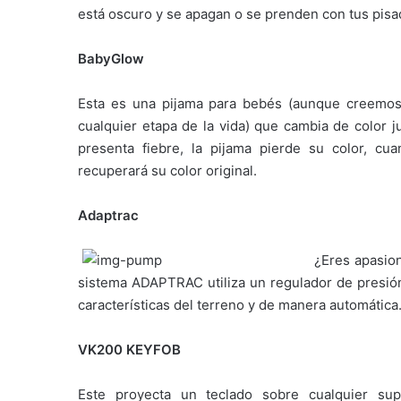
está oscuro y se apagan o se prenden con tus pisa
BabyGlow
Esta es una pijama para bebés (aunque creemos 
cualquier etapa de la vida) que cambia de color j
presenta fiebre, la pijama pierde su color, c
recuperará su color original.
Adaptrac
¿Eres apasion
sistema ADAPTRAC utiliza un regulador de presión p
características del terreno y de manera automática
VK200 KEYFOB
Este proyecta un teclado sobre cualquier sup