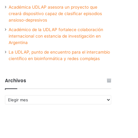
Académica UDLAP asesora un proyecto que
creará dispositivo capaz de clasificar episodios
ansioso-depresivos
Académico de la UDLAP fortalece colaboración
internacional con estancia de investigación en
Argentina
La UDLAP, punto de encuentro para el intercambio
científico en bioinformática y redes complejas
Archivos
Archivos