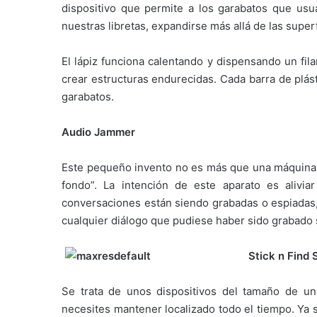
dispositivo que permite a los garabatos que us
nuestras libretas, expandirse más allá de las super
El lápiz funciona calentando y dispensando un fil
crear estructuras endurecidas. Cada barra de plást
garabatos.
Audio Jammer
Este pequeño invento no es más que una máquina
fondo”. La intención de este aparato es alivi
conversaciones están siendo grabadas o espiadas,
cualquier diálogo que pudiese haber sido grabado 
Stick n Find 
Se trata de unos dispositivos del tamaño de u
necesites mantener localizado todo el tiempo. Ya 