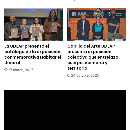
La UDLAP presentó el
Capilla del Arte UDLAP
catálogo de la exposición
presenta exposición
conmemorativa Habitar el
colectiva que entrelaza
Umbral
cuerpo, memoria y
territorio
27 marzo, 2026
24 octubre, 2025