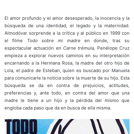
El amor profundo y el amor desesperado, la inocencia y la
búsqueda de una identidad, el legado y la maternidad.
Almodóvar sorprende a la crítica y al público en 1999 con
el filme
Todo sobre mi madre
en donde, tras su
espectacular actuación en
Carne trémula,
Penélope Cruz
empieza a explorar nuevos caminos en su interpretación
encarnando a la Hermana Rosa, la madre del otro hijo de
Lola, el padre de Esteban, quien es buscado por Manuela
para comunicarle la noticia sobre la muerte de su hijo. Esta
búsqueda se da en contra de prejuicios, actitudes,
preferencias y, ante todo, en contra del amor que una
madre le tiene a un hijo y la pérdida del mismo que
engloba cada paso que da en busca de ella misma.