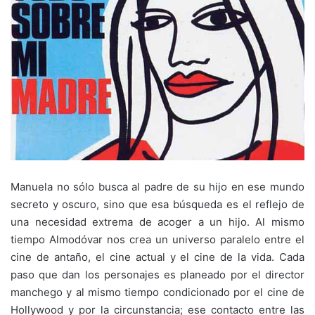
Manuela no sólo busca al padre de su hijo en ese mundo
secreto y oscuro, sino que esa búsqueda es el reflejo de
una necesidad extrema de acoger a un hijo. Al mismo
tiempo Almodóvar nos crea un universo paralelo entre el
cine de antaño, el cine actual y el cine de la vida. Cada
paso que dan los personajes es planeado por el director
manchego y al mismo tiempo condicionado por el cine de
Hollywood y por la circunstancia; ese contacto entre las