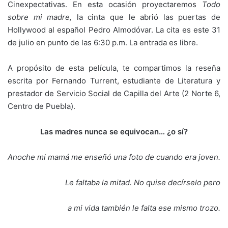
Cinexpectativas. En esta ocasión proyectaremos
Todo
sobre mi madre,
la cinta que le abrió las puertas de
Hollywood al español Pedro Almodóvar. La cita es este 31
de julio en punto de las 6:30 p.m. La entrada es libre.
A propósito de esta película, te compartimos la reseña
escrita por Fernando Turrent, estudiante de Literatura y
prestador de Servicio Social de Capilla del Arte (2 Norte 6,
Centro de Puebla).
Las madres nunca se equivocan… ¿o sí?
Anoche mi mamá me enseñó una foto de cuando era joven.
Le faltaba la mitad. No quise decírselo pero
a mi vida también le falta ese mismo trozo.