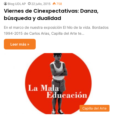
Blog UDLAP
22 julio, 2015
758
Viernes de Cinexpectativas: Danza,
búsqueda y dualidad
En el marco de nuestra exposición El hilo de la vida. Bordados
1994-2015 de Carlos Arias, Capilla del Arte te…
Leer más »
Capilla del Arte