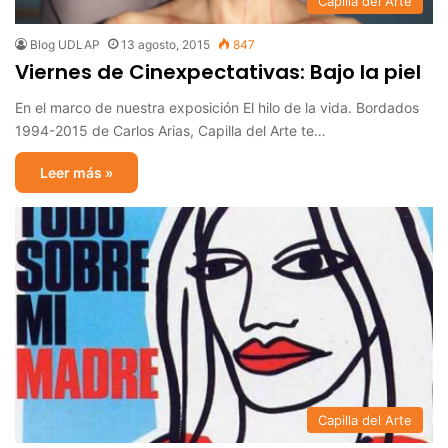
Capilla del Arte
Blog UDLAP
13 agosto, 2015
847
Viernes de Cinexpectativas: Bajo la piel
En el marco de nuestra exposición El hilo de la vida. Bordados
1994-2015 de Carlos Arias, Capilla del Arte te…
Leer más »
Capilla del Arte