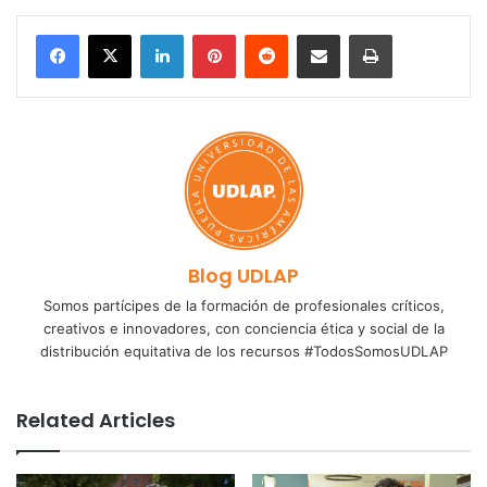
LinkedIn
Pinterest
Reddit
Share via Email
Print
Blog UDLAP
Somos partícipes de la formación de profesionales críticos,
creativos e innovadores, con conciencia ética y social de la
distribución equitativa de los recursos #TodosSomosUDLAP
Related Articles