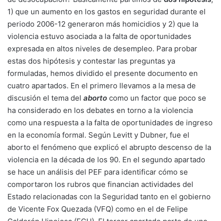
1) que un aumento en los gastos en seguridad durante el
periodo 2006-12 generaron más homicidios y 2) que la
violencia estuvo asociada a la falta de oportunidades
expresada en altos niveles de desempleo. Para probar
estas dos hipótesis y contestar las preguntas ya
formuladas, hemos dividido el presente documento en
cuatro apartados. En el primero llevamos a la mesa de
discusión el tema del
aborto
como un factor que poco se
ha considerado en los debates en torno a la violencia
como una respuesta a la falta de oportunidades de ingreso
en la economía formal. Según Levitt y Dubner, fue el
aborto el fenómeno que explicó el abrupto descenso de la
violencia en la década de los 90. En el segundo apartado
se hace un análisis del PEF para identificar cómo se
comportaron los rubros que financian actividades del
Estado relacionadas con la Seguridad tanto en el gobierno
de Vicente Fox Quezada (VFQ) como en el de Felipe