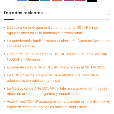
Entradas recientes
Directora de la Orquesta Symphonia de la UDLAP dirige
agrupaciones de talla nacional e internacional
La convivencia familiar marca el cierre del Curso de Verano de
Escuelas Aztecas
Coach de Escuelas Aztecas UDLAP jugará el Mundial de Flag
Football en Alemania
Estudiantes STEM de la UDLAP destacan en el MUTVI 2026
La UDLAP reúne a expertos para analizar los retos de la
administración pública municipal
La Colección de Arte UDLAP fortalece su acervo con nuevas
obras de artistas emergentes y consolidados
Académica UDLAP asesora un proyecto que creará dispositivo
capaz de clasificar episodios ansioso-depresivos