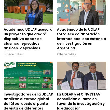
Académica UDLAP asesora
Académico de la UDLAP
un proyecto que creará
fortalece colaboración
dispositivo capaz de
internacional con estancia
clasificar episodios
de investigación en
ansioso-depresivos
Argentina
hace 5 días
hace 6 días
Investigadores de la UDLAP
La UDLAP y el CINVESTAV
analizan el torneo global
consolidan alianza en
de fútbol desde el punto
favor de la investigación y
de vista de diferentes
la educación