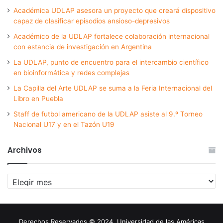
Académica UDLAP asesora un proyecto que creará dispositivo
capaz de clasificar episodios ansioso-depresivos
Académico de la UDLAP fortalece colaboración internacional
con estancia de investigación en Argentina
La UDLAP, punto de encuentro para el intercambio científico
en bioinformática y redes complejas
La Capilla del Arte UDLAP se suma a la Feria Internacional del
Libro en Puebla
Staff de futbol americano de la UDLAP asiste al 9.º Torneo
Nacional U17 y en el Tazón U19
Archivos
Archivos
Derechos Reservados © 2024. Universidad de las Américas