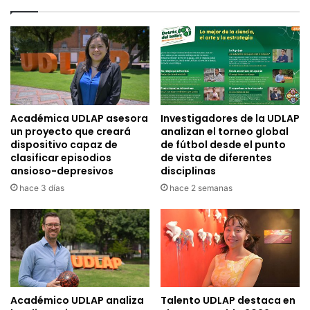
Académica UDLAP asesora
Investigadores de la UDLAP
un proyecto que creará
analizan el torneo global
dispositivo capaz de
de fútbol desde el punto
clasificar episodios
de vista de diferentes
ansioso-depresivos
disciplinas
hace 3 días
hace 2 semanas
Académico UDLAP analiza
Talento UDLAP destaca en