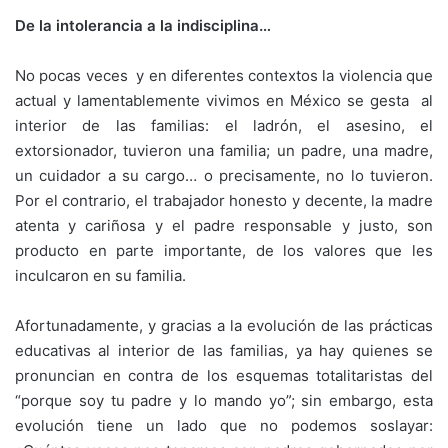
De la intolerancia a la indisciplina…
No pocas veces y en diferentes contextos la violencia que
actual y lamentablemente vivimos en México se gesta al
interior de las familias: el ladrón, el asesino, el
extorsionador, tuvieron una familia; un padre, una madre,
un cuidador a su cargo… o precisamente, no lo tuvieron.
Por el contrario, el trabajador honesto y decente, la madre
atenta y cariñosa y el padre responsable y justo, son
producto en parte importante, de los valores que les
inculcaron en su familia.
Afortunadamente, y gracias a la evolución de las prácticas
educativas al interior de las familias, ya hay quienes se
pronuncian en contra de los esquemas totalitaristas del
“porque soy tu padre y lo mando yo”; sin embargo, esta
evolución tiene un lado que no podemos soslayar: