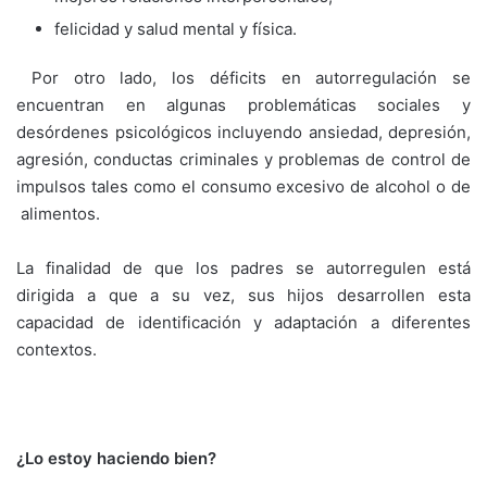
felicidad y salud mental y física.
Por otro lado, los déficits en autorregulación se
encuentran en algunas problemáticas sociales y
desórdenes psicológicos incluyendo ansiedad, depresión,
agresión, conductas criminales y problemas de control de
impulsos tales como el consumo excesivo de alcohol o de
alimentos.
La finalidad de que los padres se autorregulen está
dirigida a que a su vez, sus hijos desarrollen esta
capacidad de identificación y adaptación a diferentes
contextos.
¿Lo estoy haciendo bien?