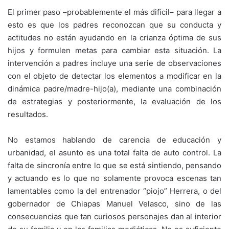
El primer paso –probablemente el más difícil– para llegar a
esto es que los padres reconozcan que su conducta y
actitudes no están ayudando en la crianza óptima de sus
hijos y formulen metas para cambiar esta situación. La
intervención a padres incluye una serie de observaciones
con el objeto de detectar los elementos a modificar en la
dinámica padre/madre-hijo(a), mediante una combinación
de estrategias y posteriormente, la evaluación de los
resultados.
No estamos hablando de carencia de educación y
urbanidad, el asunto es una total falta de auto control. La
falta de sincronía entre lo que se está sintiendo, pensando
y actuando es lo que no solamente provoca escenas tan
lamentables como la del entrenador “piojo” Herrera, o del
gobernador de Chiapas Manuel Velasco, sino de las
consecuencias que tan curiosos personajes dan al interior