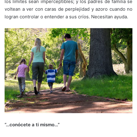
los límites sean imperceptibles; y los padres de familia se
voltean a ver con caras de perplejidad y azoro cuando no
logran controlar o entender a sus críos. Necesitan ayuda.
“…conócete a ti mismo…”