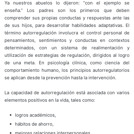
Ya nuestros abuelos lo dijeron: “con el ejemplo se
enseña.” Los padres son los primeros que deben
comprender sus propias conductas y respuestas ante las
de sus hijos, para desarrollar habilidades adaptativas. El
término autorregulación involucra el control personal de
pensamientos, sentimientos y conductas en contextos
determinados, con un sistema de realimentación y
utilización de estrategias de regulación, dirigidos al logro
de una meta. En psicología clínica, como ciencia del
comportamiento humano, los principios autorregulatorios
se aplican desde la prevención hasta la intervención.
La capacidad de autorregulación está asociada con varios
elementos positivos en la vida, tales como:
logros académicos,
hábitos de ahorro,
mejores relaciones interpersonales,