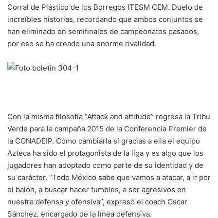
Corral de Plástico de los Borregos ITESM CEM. Duelo de
increíbles historias, recordando que ambos conjuntos se
han eliminado en semifinales de campeonatos pasados,
por eso se ha creado una enorme rivalidad.
Con la misma filosofía “Attack and attitude” regresa la Tribu
Verde para la campaña 2015 de la Conferencia Premier de
la CONADEIP. Cómo cambiarla sí gracias a ella el equipo
Azteca ha sido el protagonista de la liga y es algo que los
jugadores han adoptado como parte de su identidad y de
su carácter. “Todo México sabe que vamos a atacar, a ir por
el balón, a buscar hacer fumbles, a ser agresivos en
nuestra defensa y ofensiva”, expresó el coach Oscar
Sánchez, encargado de la línea defensiva.