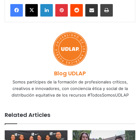
LinkedIn
Pinterest
Reddit
Share via Email
Print
Blog UDLAP
Somos partícipes de la formación de profesionales críticos,
creativos e innovadores, con conciencia ética y social de la
distribución equitativa de los recursos #TodosSomosUDLAP
Related Articles