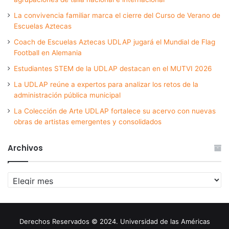
La convivencia familiar marca el cierre del Curso de Verano de
Escuelas Aztecas
Coach de Escuelas Aztecas UDLAP jugará el Mundial de Flag
Football en Alemania
Estudiantes STEM de la UDLAP destacan en el MUTVI 2026
La UDLAP reúne a expertos para analizar los retos de la
administración pública municipal
La Colección de Arte UDLAP fortalece su acervo con nuevas
obras de artistas emergentes y consolidados
Archivos
Archivos
Derechos Reservados © 2024. Universidad de las Américas