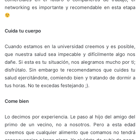
networking es importante y recomendable en esta etapa
Cuida tu cuerpo
Cuando estamos en la universidad creemos y es posible,
que nuestra salud sea impecable y difícilmente algo nos
dañe. Si esta es tu situación, nos alegramos mucho por ti;
disfrútalo. Sin embargo te recomendamos que cuides tu
salud ejercitándote, comiendo bien y tratando de dormir a
tus horas. No te excedas festejando ;).
Come bien
Lo decimos por experiencia. Le paso al hijo del amigo del
primo de un vecino, no a nosotros. Pero a esta edad
creemos que cualquier alimento que comamos no tendrá