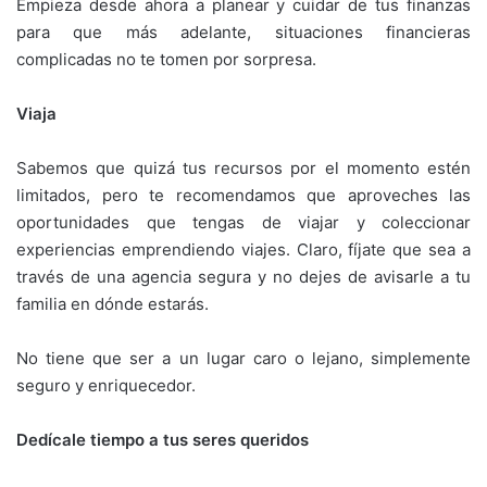
Empieza desde ahora a planear y cuidar de tus finanzas
para que más adelante, situaciones financieras
complicadas no te tomen por sorpresa.
Viaja
Sabemos que quizá tus recursos por el momento estén
limitados, pero te recomendamos que aproveches las
oportunidades que tengas de viajar y coleccionar
experiencias emprendiendo viajes. Claro, fíjate que sea a
través de una agencia segura y no dejes de avisarle a tu
familia en dónde estarás.
No tiene que ser a un lugar caro o lejano, simplemente
seguro y enriquecedor.
Dedícale tiempo a tus seres queridos