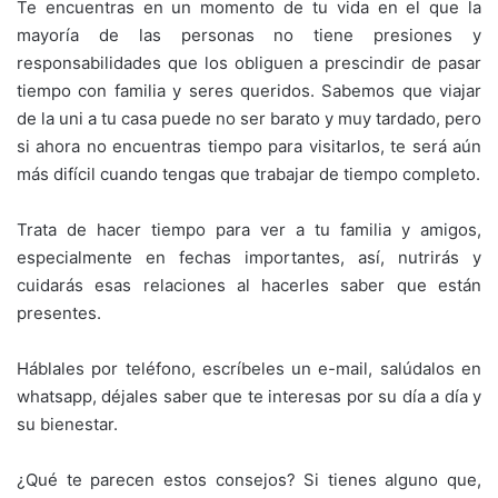
Te encuentras en un momento de tu vida en el que la
mayoría de las personas no tiene presiones y
responsabilidades que los obliguen a prescindir de pasar
tiempo con familia y seres queridos. Sabemos que viajar
de la uni a tu casa puede no ser barato y muy tardado, pero
si ahora no encuentras tiempo para visitarlos, te será aún
más difícil cuando tengas que trabajar de tiempo completo.
Trata de hacer tiempo para ver a tu familia y amigos,
especialmente en fechas importantes, así, nutrirás y
cuidarás esas relaciones al hacerles saber que están
presentes.
Háblales por teléfono, escríbeles un e-mail, salúdalos en
whatsapp, déjales saber que te interesas por su día a día y
su bienestar.
¿Qué te parecen estos consejos? Si tienes alguno que,