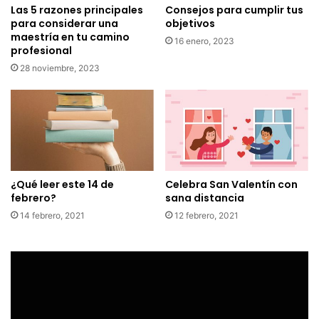
Las 5 razones principales
Consejos para cumplir tus
para considerar una
objetivos
maestría en tu camino
16 enero, 2023
profesional
28 noviembre, 2023
¿Qué leer este 14 de
Celebra San Valentín con
febrero?
sana distancia
14 febrero, 2021
12 febrero, 2021