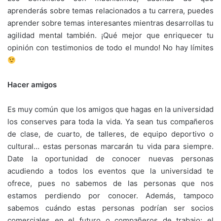
aprenderás sobre temas relacionados a tu carrera, puedes
aprender sobre temas interesantes mientras desarrollas tu
agilidad mental también. ¡Qué mejor que enriquecer tu
opinión con testimonios de todo el mundo! No hay límites
Hacer amigos
Es muy común que los amigos que hagas en la universidad
los conserves para toda la vida. Ya sean tus compañeros
de clase, de cuarto, de talleres, de equipo deportivo o
cultural… estas personas marcarán tu vida para siempre.
Date la oportunidad de conocer nuevas personas
acudiendo a todos los eventos que la universidad te
ofrece, pues no sabemos de las personas que nos
estamos perdiendo por conocer. Además, tampoco
sabemos cuándo estas personas podrían ser socios
comerciales en el futuro o compañeros de trabajo; el