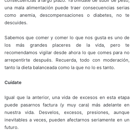
consecuencias a largo plazo. Ya olvídate de subir de peso,
una mala alimentación puede traer consecuencias serias
como anemia, descompensaciones o diabetes, no te
descuides.
Sabemos que comer y comer lo que nos gusta es uno de
los más grandes placeres de la vida, pero te
recomendamos vigilar desde ahora lo que comes para no
arrepentirte después. Recuerda, todo con moderación,
tanto la dieta balanceada como la que no lo es tanto.
Cuídate
Igual que la anterior, una vida de excesos en esta etapa
puede pasarnos factura (y muy cara) más adelante en
nuestra vida. Desvelos, excesos, presiones, aunque
inevitables a veces, pueden afectarnos seriamente en un
futuro.