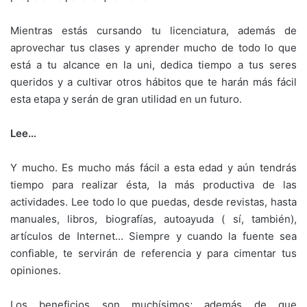
Mientras estás cursando tu licenciatura, además de
aprovechar tus clases y aprender mucho de todo lo que
está a tu alcance en la uni, dedica tiempo a tus seres
queridos y a cultivar otros hábitos que te harán más fácil
esta etapa y serán de gran utilidad en un futuro.
Lee…
Y mucho. Es mucho más fácil a esta edad y aún tendrás
tiempo para realizar ésta, la más productiva de las
actividades. Lee todo lo que puedas, desde revistas, hasta
manuales, libros, biografías, autoayuda ( sí, también),
artículos de Internet… Siempre y cuando la fuente sea
confiable, te servirán de referencia y para cimentar tus
opiniones.
Los beneficios son muchísimos; además de que