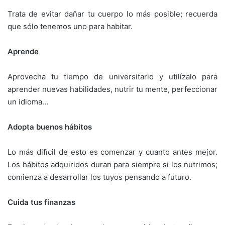
Trata de evitar dañar tu cuerpo lo más posible; recuerda
que sólo tenemos uno para habitar.
Aprende
Aprovecha tu tiempo de universitario y utilízalo para
aprender nuevas habilidades, nutrir tu mente, perfeccionar
un idioma…
Adopta buenos hábitos
Lo más difícil de esto es comenzar y cuanto antes mejor.
Los hábitos adquiridos duran para siempre si los nutrimos;
comienza a desarrollar los tuyos pensando a futuro.
Cuida tus finanzas