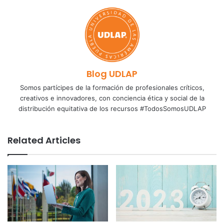
Blog UDLAP
Somos partícipes de la formación de profesionales críticos,
creativos e innovadores, con conciencia ética y social de la
distribución equitativa de los recursos #TodosSomosUDLAP
Related Articles