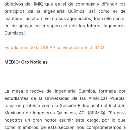
objetivos del IMIQ que es el de continuar y difundir los
principios de la Ingeniería Química, así como el de
mantener un alto nivel en sus agremiados, todo ello con el
fin de apoyar en la superación de los futuros Ingenieros
Químicos”.
Estudiantes de la UDLAP se vinculan con el IMIQ
MEDIO: Oro Noticias
La mesa directiva de Ingeniería Química, formada por
estudiantes de la Universidad de las Américas Puebla,
tomaron protesta como la Sección Estudiantil del Instituto
Mexicano de Ingenieros Químicos, AC. (SEIMIQ). “Es para
nosotros un gran honor asumir este cargo, por lo que
como miembros de esta sección nos comprometemos a