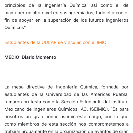
principios de la Ingeniería Química, así como el de
mantener un alto nivel en sus agremiados, todo ello con el
fin de apoyar en la superación de los futuros Ingenieros
Químicos”.
Estudiantes de la UDLAP se vinculan con el IMIQ
MEDIO: Diario Momento
La mesa directiva de Ingeniería Química, formada por
estudiantes de la Universidad de las Américas Puebla,
tomaron protesta como la Sección Estudiantil del Instituto
Mexicano de Ingenieros Químicos, AC. (SEIMIQ). “Es para
nosotros un gran honor asumir este cargo, por lo que
como miembros de esta sección nos comprometemos a
trabajar arduamente en la organización de eventos de gran