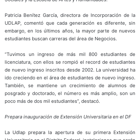
Patricia Benítez García, directora de Incorporación de la
UDLAP, comentó que cada generación es diferente, sin
embargo, en los últimos años, la mayor parte de nuevos
estudiantes buscan carreras del área de Negocios.
“Tuvimos un ingreso de más mil 800 estudiantes de
licenciatura, con ellos se rompió el record de estudiantes
de nuevo ingreso inscritos desde 2002. La universidad ha
ido creciendo en el área de estudiantes de nuevo ingreso.
También, se mantiene un crecimiento de alumnos de
posgrado y doctorado, el número es más amplio, son un
poco más de dos mil estudiantes”, destacó.
Prepara inauguración de Extensión Universitaria en el DF
La Udlap prepara la apertura de su primera Extensión