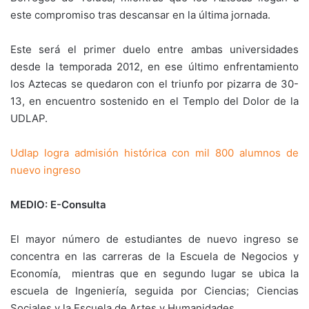
este compromiso tras descansar en la última jornada.
Este será el primer duelo entre ambas universidades
desde la temporada 2012, en ese último enfrentamiento
los Aztecas se quedaron con el triunfo por pizarra de 30-
13, en encuentro sostenido en el Templo del Dolor de la
UDLAP.
Udlap logra admisión histórica con mil 800 alumnos de
nuevo ingreso
MEDIO: E-Consulta
El mayor número de estudiantes de nuevo ingreso se
concentra en las carreras de la Escuela de Negocios y
Economía, mientras que en segundo lugar se ubica la
escuela de Ingeniería, seguida por Ciencias; Ciencias
Sociales y la Escuela de Artes y Humanidades.