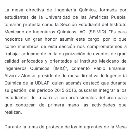
La mesa directiva de Ingeniería Química, formada por
estudiantes de la Universidad de las Américas Puebla,
tomaron protesta como la Sección Estudiantil del Instituto
Mexicano de Ingenieros Químicos, AC. (SEIMIQ). “Es para
nosotros un gran honor asumir este cargo, por lo que
como miembros de esta sección nos comprometemos a
trabajar arduamente en la organización de eventos de gran
calidad enfocados y orientados al Instituto Mexicano de
Ingenieros Químicos (IMIQ)”, comentó Pablo Emanuel
Álvarez Alonso, presidente de mesa directiva de Ingeniería
Química de la UDLAP, quien además destacó que durante
su gestión, del periodo 2015-2016, buscarán integrar a los
estudiantes de la carrera con profesionales del área para
que conozcan de primera mano las actividades que
realizan.
Durante la toma de protesta de los integrantes de la Mesa