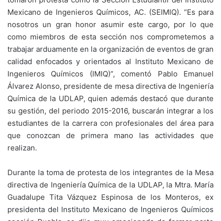
Mexicano de Ingenieros Químicos, AC. (SEIMIQ). “Es para
nosotros un gran honor asumir este cargo, por lo que
como miembros de esta sección nos comprometemos a
trabajar arduamente en la organización de eventos de gran
calidad enfocados y orientados al Instituto Mexicano de
Ingenieros Químicos (IMIQ)”, comentó Pablo Emanuel
Álvarez Alonso, presidente de mesa directiva de Ingeniería
Química de la UDLAP, quien además destacó que durante
su gestión, del periodo 2015-2016, buscarán integrar a los
estudiantes de la carrera con profesionales del área para
que conozcan de primera mano las actividades que
realizan.
Durante la toma de protesta de los integrantes de la Mesa
directiva de Ingeniería Química de la UDLAP, la Mtra. María
Guadalupe Tita Vázquez Espinosa de los Monteros, ex
presidenta del Instituto Mexicano de Ingenieros Químicos