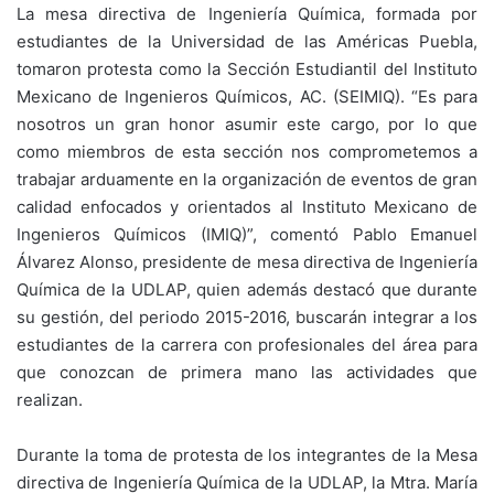
La mesa directiva de Ingeniería Química, formada por
estudiantes de la Universidad de las Américas Puebla,
tomaron protesta como la Sección Estudiantil del Instituto
Mexicano de Ingenieros Químicos, AC. (SEIMIQ). “Es para
nosotros un gran honor asumir este cargo, por lo que
como miembros de esta sección nos comprometemos a
trabajar arduamente en la organización de eventos de gran
calidad enfocados y orientados al Instituto Mexicano de
Ingenieros Químicos (IMIQ)”, comentó Pablo Emanuel
Álvarez Alonso, presidente de mesa directiva de Ingeniería
Química de la UDLAP, quien además destacó que durante
su gestión, del periodo 2015-2016, buscarán integrar a los
estudiantes de la carrera con profesionales del área para
que conozcan de primera mano las actividades que
realizan.
Durante la toma de protesta de los integrantes de la Mesa
directiva de Ingeniería Química de la UDLAP, la Mtra. María