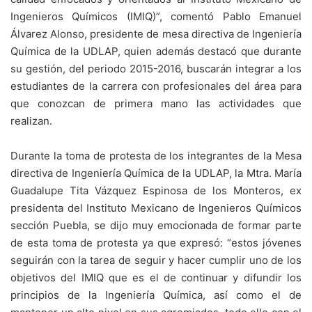
Ingenieros Químicos (IMIQ)”, comentó Pablo Emanuel
Álvarez Alonso, presidente de mesa directiva de Ingeniería
Química de la UDLAP, quien además destacó que durante
su gestión, del periodo 2015-2016, buscarán integrar a los
estudiantes de la carrera con profesionales del área para
que conozcan de primera mano las actividades que
realizan.
Durante la toma de protesta de los integrantes de la Mesa
directiva de Ingeniería Química de la UDLAP, la Mtra. María
Guadalupe Tita Vázquez Espinosa de los Monteros, ex
presidenta del Instituto Mexicano de Ingenieros Químicos
sección Puebla, se dijo muy emocionada de formar parte
de esta toma de protesta ya que expresó: “estos jóvenes
seguirán con la tarea de seguir y hacer cumplir uno de los
objetivos del IMIQ que es el de continuar y difundir los
principios de la Ingeniería Química, así como el de