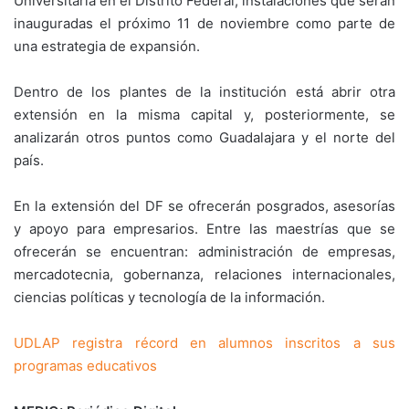
Universitaria en el Distrito Federal, instalaciones que serán
inauguradas el próximo 11 de noviembre como parte de
una estrategia de expansión.
Dentro de los plantes de la institución está abrir otra
extensión en la misma capital y, posteriormente, se
analizarán otros puntos como Guadalajara y el norte del
país.
En la extensión del DF se ofrecerán posgrados, asesorías
y apoyo para empresarios. Entre las maestrías que se
ofrecerán se encuentran: administración de empresas,
mercadotecnia, gobernanza, relaciones internacionales,
ciencias políticas y tecnología de la información.
UDLAP registra récord en alumnos inscritos a sus
programas educativos