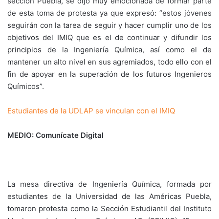
sección Puebla, se dijo muy emocionada de formar parte
de esta toma de protesta ya que expresó: “estos jóvenes
seguirán con la tarea de seguir y hacer cumplir uno de los
objetivos del IMIQ que es el de continuar y difundir los
principios de la Ingeniería Química, así como el de
mantener un alto nivel en sus agremiados, todo ello con el
fin de apoyar en la superación de los futuros Ingenieros
Químicos”.
Estudiantes de la UDLAP se vinculan con el IMIQ
MEDIO: Comunícate Digital
La mesa directiva de Ingeniería Química, formada por
estudiantes de la Universidad de las Américas Puebla,
tomaron protesta como la Sección Estudiantil del Instituto