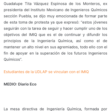
Guadalupe Tita Vázquez Espinosa de los Monteros, ex
presidenta del Instituto Mexicano de Ingenieros Químicos
sección Puebla, se dijo muy emocionada de formar parte
de esta toma de protesta ya que expresó: “estos jóvenes
seguirán con la tarea de seguir y hacer cumplir uno de los
objetivos del IMIQ que es el de continuar y difundir los
principios de la Ingeniería Química, así como el de
mantener un alto nivel en sus agremiados, todo ello con el
fin de apoyar en la superación de los futuros Ingenieros
Químicos”.
Estudiantes de la UDLAP se vinculan con el IMIQ
MEDIO: Diario Eco
La mesa directiva de Ingeniería Química, formada por