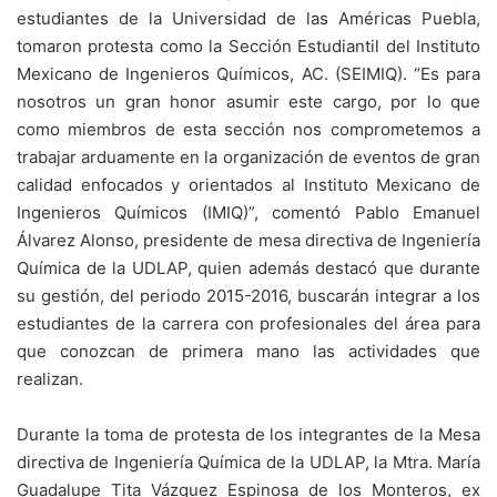
estudiantes de la Universidad de las Américas Puebla,
tomaron protesta como la Sección Estudiantil del Instituto
Mexicano de Ingenieros Químicos, AC. (SEIMIQ). “Es para
nosotros un gran honor asumir este cargo, por lo que
como miembros de esta sección nos comprometemos a
trabajar arduamente en la organización de eventos de gran
calidad enfocados y orientados al Instituto Mexicano de
Ingenieros Químicos (IMIQ)”, comentó Pablo Emanuel
Álvarez Alonso, presidente de mesa directiva de Ingeniería
Química de la UDLAP, quien además destacó que durante
su gestión, del periodo 2015-2016, buscarán integrar a los
estudiantes de la carrera con profesionales del área para
que conozcan de primera mano las actividades que
realizan.
Durante la toma de protesta de los integrantes de la Mesa
directiva de Ingeniería Química de la UDLAP, la Mtra. María
Guadalupe Tita Vázquez Espinosa de los Monteros, ex