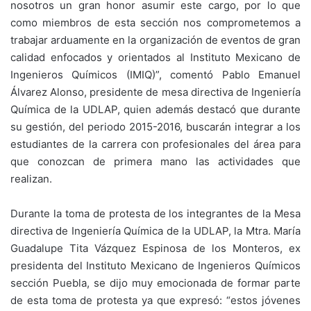
nosotros un gran honor asumir este cargo, por lo que
como miembros de esta sección nos comprometemos a
trabajar arduamente en la organización de eventos de gran
calidad enfocados y orientados al Instituto Mexicano de
Ingenieros Químicos (IMIQ)”, comentó Pablo Emanuel
Álvarez Alonso, presidente de mesa directiva de Ingeniería
Química de la UDLAP, quien además destacó que durante
su gestión, del periodo 2015-2016, buscarán integrar a los
estudiantes de la carrera con profesionales del área para
que conozcan de primera mano las actividades que
realizan.
Durante la toma de protesta de los integrantes de la Mesa
directiva de Ingeniería Química de la UDLAP, la Mtra. María
Guadalupe Tita Vázquez Espinosa de los Monteros, ex
presidenta del Instituto Mexicano de Ingenieros Químicos
sección Puebla, se dijo muy emocionada de formar parte
de esta toma de protesta ya que expresó: “estos jóvenes