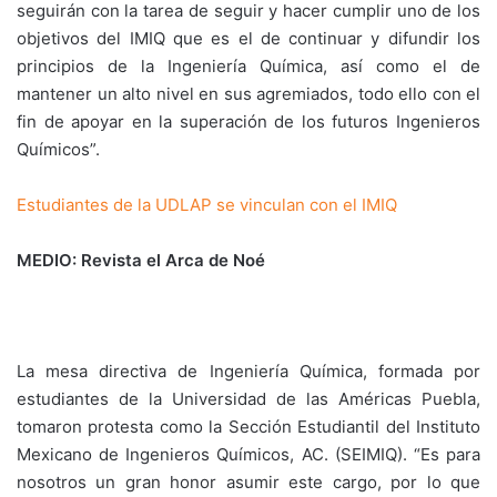
seguirán con la tarea de seguir y hacer cumplir uno de los
objetivos del IMIQ que es el de continuar y difundir los
principios de la Ingeniería Química, así como el de
mantener un alto nivel en sus agremiados, todo ello con el
fin de apoyar en la superación de los futuros Ingenieros
Químicos”.
Estudiantes de la UDLAP se vinculan con el IMIQ
MEDIO: Revista el Arca de Noé
La mesa directiva de Ingeniería Química, formada por
estudiantes de la Universidad de las Américas Puebla,
tomaron protesta como la Sección Estudiantil del Instituto
Mexicano de Ingenieros Químicos, AC. (SEIMIQ). “Es para
nosotros un gran honor asumir este cargo, por lo que