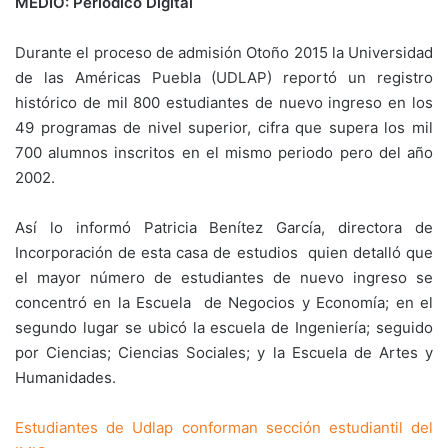
MEDIO: Periódico Digital
Durante el proceso de admisión Otoño 2015 la Universidad
de las Américas Puebla (UDLAP) reportó un registro
histórico de mil 800 estudiantes de nuevo ingreso en los
49 programas de nivel superior, cifra que supera los mil
700 alumnos inscritos en el mismo periodo pero del año
2002.
Así lo informó Patricia Benítez García, directora de
Incorporación de esta casa de estudios quien detalló que
el mayor número de estudiantes de nuevo ingreso se
concentró en la Escuela de Negocios y Economía; en el
segundo lugar se ubicó la escuela de Ingeniería; seguido
por Ciencias; Ciencias Sociales; y la Escuela de Artes y
Humanidades.
Estudiantes de Udlap conforman sección estudiantil del