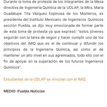
Durante la toma de protesta de los integrantes de la Mesa
directiva de Ingeniería Química de la UDLAP, la Mtra. María
Guadalupe Tita Vázquez Espinosa de los Monteros, ex
presidenta del Instituto Mexicano de Ingenieros Químicos
sección Puebla, se dijo muy emocionada de formar parte
de esta toma de protesta ya que expresó: “estos jóvenes
seguirán con la tarea de seguir y hacer cumplir uno de los
objetivos del IMIQ que es el de continuar y difundir los
principios de la Ingeniería Química, así como el de
mantener un alto nivel en sus agremiados, todo ello con el
fin de apoyar en la superación de los futuros Ingenieros
Químicos”.
Estudiantes de la UDLAP se vinculan con el IMIQ
MEDIO: Puebla Noticias