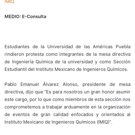
IMIQ
MEDIO: E-Consulta
Estudiantes de la Universidad de las Américas Puebla
rindieron protesta como integrantes de la mesa directiva
de Ingeniería Química de la universidad y como Sección
Estudiantil del Instituto Mexicano de Ingenieros Químicos.
Pablo Emanuel Álvarez Alonso, presidente de mesa
directiva, dijo que “Es para nosotros un gran honor asumir
este cargo, por lo que como miembros de esta sección nos
comprometemos a trabajar arduamente en la organización
de eventos de gran calidad enfocados y orientados al
Instituto Mexicano de Ingenieros Químicos (IMIQ)”.