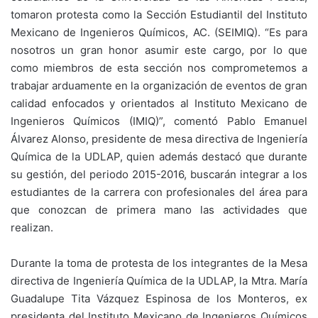
tomaron protesta como la Sección Estudiantil del Instituto
Mexicano de Ingenieros Químicos, AC. (SEIMIQ). “Es para
nosotros un gran honor asumir este cargo, por lo que
como miembros de esta sección nos comprometemos a
trabajar arduamente en la organización de eventos de gran
calidad enfocados y orientados al Instituto Mexicano de
Ingenieros Químicos (IMIQ)”, comentó Pablo Emanuel
Álvarez Alonso, presidente de mesa directiva de Ingeniería
Química de la UDLAP, quien además destacó que durante
su gestión, del periodo 2015-2016, buscarán integrar a los
estudiantes de la carrera con profesionales del área para
que conozcan de primera mano las actividades que
realizan.
Durante la toma de protesta de los integrantes de la Mesa
directiva de Ingeniería Química de la UDLAP, la Mtra. María
Guadalupe Tita Vázquez Espinosa de los Monteros, ex
presidenta del Instituto Mexicano de Ingenieros Químicos