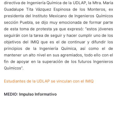
directiva de Ingeniería Química de la UDLAP, la Mtra. María
Guadalupe Tita Vázquez Espinosa de los Monteros, ex
presidenta del Instituto Mexicano de Ingenieros Químicos
sección Puebla, se dijo muy emocionada de formar parte
de esta toma de protesta ya que expresó: “estos jóvenes
seguirán con la tarea de seguir y hacer cumplir uno de los
objetivos del IMIQ que es el de continuar y difundir los
principios de la Ingeniería Química, así como el de
mantener un alto nivel en sus agremiados, todo ello con el
fin de apoyar en la superación de los futuros Ingenieros
Químicos”.
Estudiantes de la UDLAP se vinculan con el IMIQ
MEDIO: Impulso Informativo