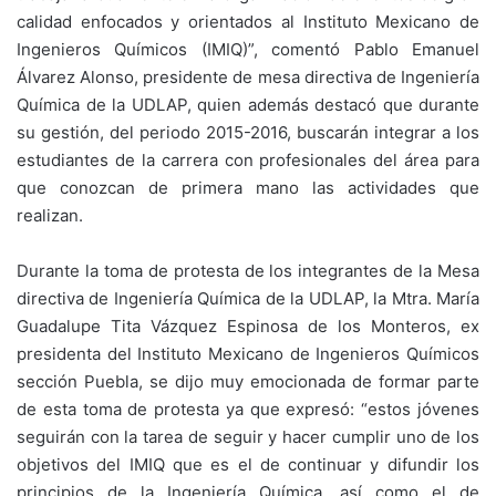
calidad enfocados y orientados al Instituto Mexicano de
Ingenieros Químicos (IMIQ)”, comentó Pablo Emanuel
Álvarez Alonso, presidente de mesa directiva de Ingeniería
Química de la UDLAP, quien además destacó que durante
su gestión, del periodo 2015-2016, buscarán integrar a los
estudiantes de la carrera con profesionales del área para
que conozcan de primera mano las actividades que
realizan.
Durante la toma de protesta de los integrantes de la Mesa
directiva de Ingeniería Química de la UDLAP, la Mtra. María
Guadalupe Tita Vázquez Espinosa de los Monteros, ex
presidenta del Instituto Mexicano de Ingenieros Químicos
sección Puebla, se dijo muy emocionada de formar parte
de esta toma de protesta ya que expresó: “estos jóvenes
seguirán con la tarea de seguir y hacer cumplir uno de los
objetivos del IMIQ que es el de continuar y difundir los
principios de la Ingeniería Química, así como el de