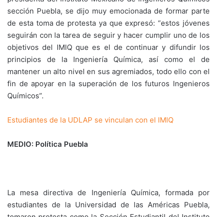
sección Puebla, se dijo muy emocionada de formar parte
de esta toma de protesta ya que expresó: “estos jóvenes
seguirán con la tarea de seguir y hacer cumplir uno de los
objetivos del IMIQ que es el de continuar y difundir los
principios de la Ingeniería Química, así como el de
mantener un alto nivel en sus agremiados, todo ello con el
fin de apoyar en la superación de los futuros Ingenieros
Químicos”.
Estudiantes de la UDLAP se vinculan con el IMIQ
MEDIO: Política Puebla
La mesa directiva de Ingeniería Química, formada por
estudiantes de la Universidad de las Américas Puebla,
tomaron protesta como la Sección Estudiantil del Instituto