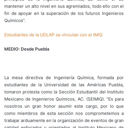
mantener un alto nivel en sus agremiados, todo ello con el
fin de apoyar en la superación de los futuros Ingenieros
Químicos”.
Estudiantes de la UDLAP se vinculan con el IMIQ
MEDIO: Desde Puebla
La mesa directiva de Ingeniería Química, formada por
estudiantes de la Universidad de las Américas Puebla,
tomaron protesta como la Sección Estudiantil del Instituto
Mexicano de Ingenieros Químicos, AC. (SEIMIQ). “Es para
nosotros un gran honor asumir este cargo, por lo que
como miembros de esta sección nos comprometemos a
trabajar arduamente en la organización de eventos de gran
calidad enfocados y orientados al Instituto Mexicano de