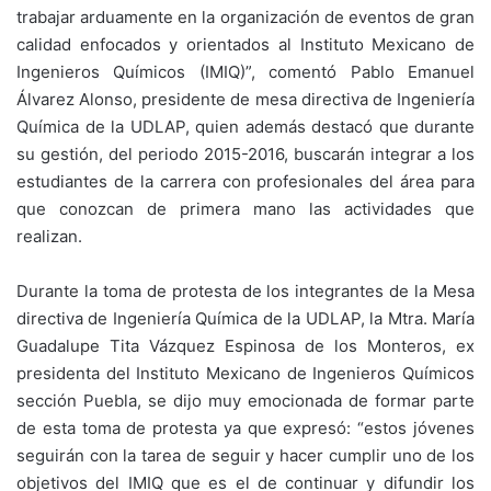
trabajar arduamente en la organización de eventos de gran
calidad enfocados y orientados al Instituto Mexicano de
Ingenieros Químicos (IMIQ)”, comentó Pablo Emanuel
Álvarez Alonso, presidente de mesa directiva de Ingeniería
Química de la UDLAP, quien además destacó que durante
su gestión, del periodo 2015-2016, buscarán integrar a los
estudiantes de la carrera con profesionales del área para
que conozcan de primera mano las actividades que
realizan.
Durante la toma de protesta de los integrantes de la Mesa
directiva de Ingeniería Química de la UDLAP, la Mtra. María
Guadalupe Tita Vázquez Espinosa de los Monteros, ex
presidenta del Instituto Mexicano de Ingenieros Químicos
sección Puebla, se dijo muy emocionada de formar parte
de esta toma de protesta ya que expresó: “estos jóvenes
seguirán con la tarea de seguir y hacer cumplir uno de los
objetivos del IMIQ que es el de continuar y difundir los