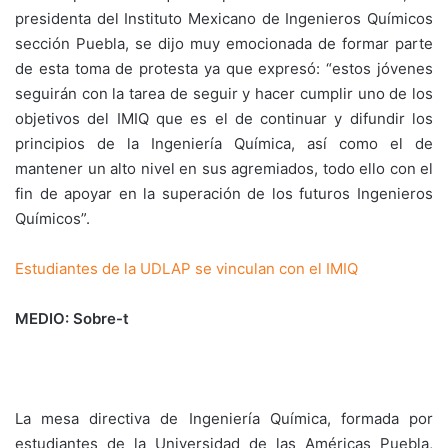
presidenta del Instituto Mexicano de Ingenieros Químicos
sección Puebla, se dijo muy emocionada de formar parte
de esta toma de protesta ya que expresó: “estos jóvenes
seguirán con la tarea de seguir y hacer cumplir uno de los
objetivos del IMIQ que es el de continuar y difundir los
principios de la Ingeniería Química, así como el de
mantener un alto nivel en sus agremiados, todo ello con el
fin de apoyar en la superación de los futuros Ingenieros
Químicos”.
Estudiantes de la UDLAP se vinculan con el IMIQ
MEDIO: Sobre-t
La mesa directiva de Ingeniería Química, formada por
estudiantes de la Universidad de las Américas Puebla,