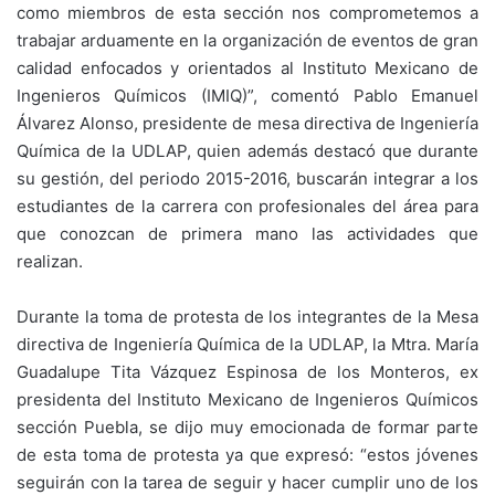
como miembros de esta sección nos comprometemos a
trabajar arduamente en la organización de eventos de gran
calidad enfocados y orientados al Instituto Mexicano de
Ingenieros Químicos (IMIQ)”, comentó Pablo Emanuel
Álvarez Alonso, presidente de mesa directiva de Ingeniería
Química de la UDLAP, quien además destacó que durante
su gestión, del periodo 2015-2016, buscarán integrar a los
estudiantes de la carrera con profesionales del área para
que conozcan de primera mano las actividades que
realizan.
Durante la toma de protesta de los integrantes de la Mesa
directiva de Ingeniería Química de la UDLAP, la Mtra. María
Guadalupe Tita Vázquez Espinosa de los Monteros, ex
presidenta del Instituto Mexicano de Ingenieros Químicos
sección Puebla, se dijo muy emocionada de formar parte
de esta toma de protesta ya que expresó: “estos jóvenes
seguirán con la tarea de seguir y hacer cumplir uno de los