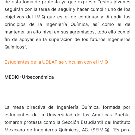
de esta toma de protesta ya que expresó: “estos jóvenes
seguirán con la tarea de seguir y hacer cumplir uno de los
objetivos del IMIQ que es el de continuar y difundir los
principios de la Ingeniería Química, así como el de
mantener un alto nivel en sus agremiados, todo ello con el
fin de apoyar en la superación de los futuros Ingenieros
Químicos”.
Estudiantes de la UDLAP se vinculan con el IMIQ
MEDIO: Urbeconómica
La mesa directiva de Ingeniería Química, formada por
estudiantes de la Universidad de las Américas Puebla,
tomaron protesta como la Sección Estudiantil del Instituto
Mexicano de Ingenieros Químicos, AC. (SEIMIQ). “Es para