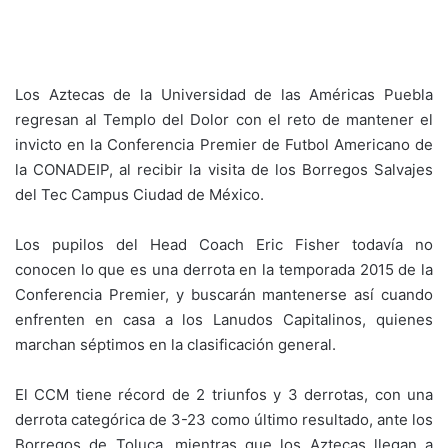
Los Aztecas de la Universidad de las Américas Puebla
regresan al Templo del Dolor con el reto de mantener el
invicto en la Conferencia Premier de Futbol Americano de
la CONADEIP, al recibir la visita de los Borregos Salvajes
del Tec Campus Ciudad de México.
Los pupilos del Head Coach Eric Fisher todavía no
conocen lo que es una derrota en la temporada 2015 de la
Conferencia Premier, y buscarán mantenerse así cuando
enfrenten en casa a los Lanudos Capitalinos, quienes
marchan séptimos en la clasificación general.
El CCM tiene récord de 2 triunfos y 3 derrotas, con una
derrota categórica de 3-23 como último resultado, ante los
Borregos de Toluca, mientras que los Aztecas llegan a