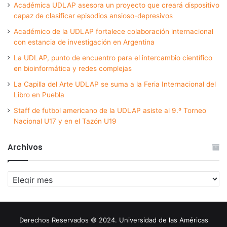
Académica UDLAP asesora un proyecto que creará dispositivo
capaz de clasificar episodios ansioso-depresivos
Académico de la UDLAP fortalece colaboración internacional
con estancia de investigación en Argentina
La UDLAP, punto de encuentro para el intercambio científico
en bioinformática y redes complejas
La Capilla del Arte UDLAP se suma a la Feria Internacional del
Libro en Puebla
Staff de futbol americano de la UDLAP asiste al 9.º Torneo
Nacional U17 y en el Tazón U19
Archivos
Archivos
Derechos Reservados © 2024. Universidad de las Américas