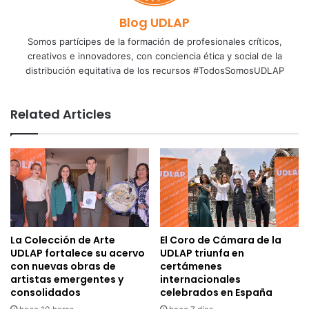
Blog UDLAP
Somos partícipes de la formación de profesionales críticos,
creativos e innovadores, con conciencia ética y social de la
distribución equitativa de los recursos #TodosSomosUDLAP
Related Articles
La Colección de Arte
El Coro de Cámara de la
UDLAP fortalece su acervo
UDLAP triunfa en
con nuevas obras de
certámenes
artistas emergentes y
internacionales
consolidados
celebrados en España