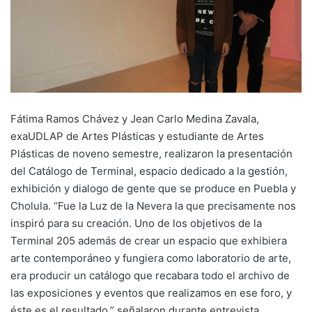
Fátima Ramos Chávez y Jean Carlo Medina Zavala,
exaUDLAP de Artes Plásticas y estudiante de Artes
Plásticas de noveno semestre, realizaron la presentación
del Catálogo de Terminal, espacio dedicado a la gestión,
exhibición y dialogo de gente que se produce en Puebla y
Cholula. “Fue la Luz de la Nevera la que precisamente nos
inspiró para su creación. Uno de los objetivos de la
Terminal 205 además de crear un espacio que exhibiera
arte contemporáneo y fungiera como laboratorio de arte,
era producir un catálogo que recabara todo el archivo de
las exposiciones y eventos que realizamos en ese foro, y
éste es el resultado.” señalaron durante entrevista.