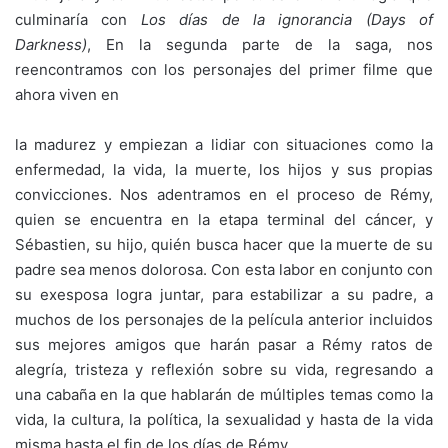
culminaría con
Los días de la ignorancia (Days of
Darkness)
, En la segunda parte de la saga, nos
reencontramos con los personajes del primer filme que
ahora viven en
la madurez y empiezan a lidiar con situaciones como la
enfermedad, la vida, la muerte, los hijos y sus propias
convicciones. Nos adentramos en el proceso de Rémy,
quien se encuentra en la etapa terminal del cáncer, y
Sébastien, su hijo, quién busca hacer que la muerte de su
padre sea menos dolorosa. Con esta labor en conjunto con
su exesposa logra juntar, para estabilizar a su padre, a
muchos de los personajes de la película anterior incluidos
sus mejores amigos que harán pasar a Rémy ratos de
alegría, tristeza y reflexión sobre su vida, regresando a
una cabaña en la que hablarán de múltiples temas como la
vida, la cultura, la política, la sexualidad y hasta de la vida
misma hasta el fin de los días de Rémy.