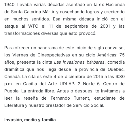
1940, llevaba varias décadas asentado en la ex Hacienda
de Santa Catarina Mártir y cosechando logros y creciendo
en muchos sentidos. Esa misma década inició con el
ataque al WTC el 11 de septiembre de 2001 y las
transformaciones diversas que esto provocó.
Para ofrecer un panorama de este inicio de siglo convulso,
los Viernes de Cinexpectativas en su ciclo Américas: 75
años, presenta la cinta
Las invasiones bárbaras
, comedia
dramática que nos llega desde la provincia de Quebec,
Canadá. La cita es este 4 de diciembre de 2015 a las 6:30
p.m. en Capilla del Arte UDLAP: 2 Norte 6, Centro de
Puebla. La entrada libre. Antes o después, te invitamos a
leer la reseña de Fernando Turrent, estudiante de
Literatura y nuestro prestador de Servicio Social.
Invasión, medio y familia