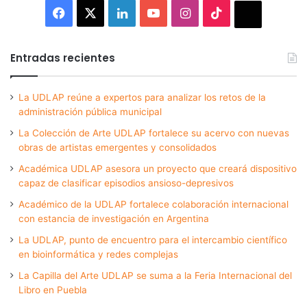
Facebook
X
LinkedIn
YouTube
Instagram
TikTok
Thread
Entradas recientes
La UDLAP reúne a expertos para analizar los retos de la
administración pública municipal
La Colección de Arte UDLAP fortalece su acervo con nuevas
obras de artistas emergentes y consolidados
Académica UDLAP asesora un proyecto que creará dispositivo
capaz de clasificar episodios ansioso-depresivos
Académico de la UDLAP fortalece colaboración internacional
con estancia de investigación en Argentina
La UDLAP, punto de encuentro para el intercambio científico
en bioinformática y redes complejas
La Capilla del Arte UDLAP se suma a la Feria Internacional del
Libro en Puebla