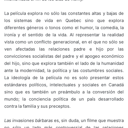
La película explora no sólo las constantes altas y bajas de
los sistemas de vida en Quebec sino que explora
diferentes géneros o tonos como el humor, la comedia, la
ironía y el sentido de la vida. Al representar la realidad
vista como un conflicto generacional, en el que no sólo se
ven afectadas las relaciones padre e hijo por las
convicciones socialistas del padre y el apogeo económico
del hijo, sino que explora también el lado de la humanidad
ante la modernidad, la política y las costumbres sociales.
La ideología de la película no es solo presentar estos
estándares políticos, intelectuales y sociales en Canadá
sino que es también un preámbulo a la conversión del
mundo; la conciencia política de un país desarrollado
contra la familia y sus preceptos.
Las invasiones bárbaras
es, sin duda, un filme que muestra
no sólo un lado más controversial de las relaciones