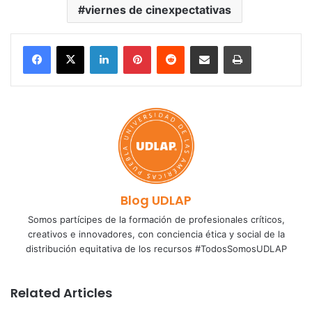
viernes de cinexpectativas
LinkedIn
Pinterest
Reddit
Share via Email
Print
Blog UDLAP
Somos partícipes de la formación de profesionales críticos,
creativos e innovadores, con conciencia ética y social de la
distribución equitativa de los recursos #TodosSomosUDLAP
Related Articles