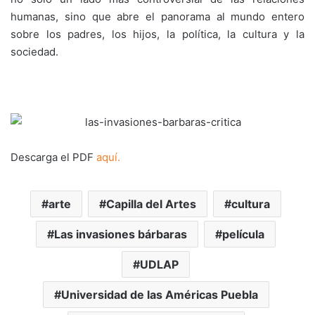
humanas, sino que abre el panorama al mundo entero
sobre los padres, los hijos, la política, la cultura y la
sociedad.
Descarga el PDF
aquí.
arte
Capilla del Artes
cultura
Las invasiones bárbaras
película
UDLAP
Universidad de las Américas Puebla