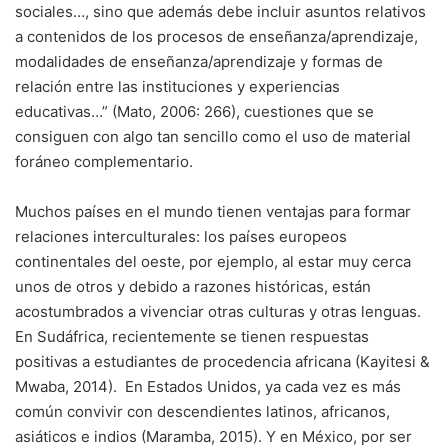
sociales…, sino que además debe incluir asuntos relativos
a contenidos de los procesos de enseñanza/aprendizaje,
modalidades de enseñanza/aprendizaje y formas de
relación entre las instituciones y experiencias
educativas…” (Mato, 2006: 266), cuestiones que se
consiguen con algo tan sencillo como el uso de material
foráneo complementario.
Muchos países en el mundo tienen ventajas para formar
relaciones interculturales: los países europeos
continentales del oeste, por ejemplo, al estar muy cerca
unos de otros y debido a razones históricas, están
acostumbrados a vivenciar otras culturas y otras lenguas.
En Sudáfrica, recientemente se tienen respuestas
positivas a estudiantes de procedencia africana (Kayitesi &
Mwaba, 2014). En Estados Unidos, ya cada vez es más
común convivir con descendientes latinos, africanos,
asiáticos e indios (Maramba, 2015). Y en México, por ser