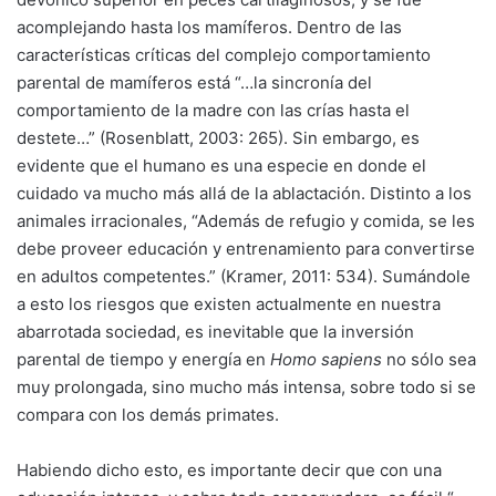
acomplejando hasta los mamíferos. Dentro de las
características críticas del complejo comportamiento
parental de mamíferos está “…la sincronía del
comportamiento de la madre con las crías hasta el
destete…” (Rosenblatt, 2003: 265). Sin embargo, es
evidente que el humano es una especie en donde el
cuidado va mucho más allá de la ablactación. Distinto a los
animales irracionales, “Además de refugio y comida, se les
debe proveer educación y entrenamiento para convertirse
en adultos competentes.” (Kramer, 2011: 534). Sumándole
a esto los riesgos que existen actualmente en nuestra
abarrotada sociedad, es inevitable que la inversión
parental de tiempo y energía en
Homo sapiens
no sólo sea
muy prolongada, sino mucho más intensa, sobre todo si se
compara con los demás primates.
Habiendo dicho esto, es importante decir que con una