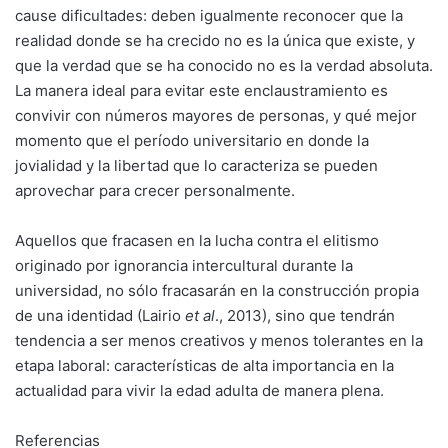
cause dificultades: deben igualmente reconocer que la
realidad donde se ha crecido no es la única que existe, y
que la verdad que se ha conocido no es la verdad absoluta.
La manera ideal para evitar este enclaustramiento es
convivir con números mayores de personas, y qué mejor
momento que el período universitario en donde la
jovialidad y la libertad que lo caracteriza se pueden
aprovechar para crecer personalmente.
Aquellos que fracasen en la lucha contra el elitismo
originado por ignorancia intercultural durante la
universidad, no sólo fracasarán en la construcción propia
de una identidad (Lairio
et al
., 2013), sino que tendrán
tendencia a ser menos creativos y menos tolerantes en la
etapa laboral: características de alta importancia en la
actualidad para vivir la edad adulta de manera plena.
Referencias