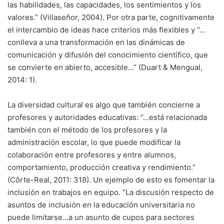
las habilidades, las capacidades, los sentimientos y los
valores.” (Villaseñor, 2004). Por otra parte, cognitivamente
el intercambio de ideas hace criterios más flexibles y “…
conlleva a una transformación en las dinámicas de
comunicación y difusión del conocimiento científico, que
se convierte en abierto, accesible…” (Duart & Mengual,
2014: 1).
La diversidad cultural es algo que también concierne a
profesores y autoridades educativas: “…está relacionada
también con el método de los profesores y la
administración escolar, lo que puede modificar la
colaboración entre profesores y entre alumnos,
comportamiento, producción creativa y rendimiento.”
(Côrte-Real, 2011: 318). Un ejemplo de esto es fomentar la
inclusión en trabajos en equipo. “La discusión respecto de
asuntos de inclusión en la educación universitaria no
puede limitarse…a un asunto de cupos para sectores