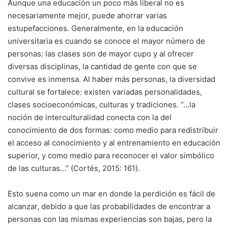
Aunque una educación un poco más liberal no es
necesariamente mejor, puede ahorrar varias
estupefacciones. Generalmente, en la educación
universitaria es cuando se conoce el mayor número de
personas: las clases son de mayor cupo y al ofrecer
diversas disciplinas, la cantidad de gente con que se
convive es inmensa. Al haber más personas, la diversidad
cultural se fortalece: existen variadas personalidades,
clases socioeconómicas, culturas y tradiciones. “…la
noción de interculturalidad conecta con la del
conocimiento de dos formas: como medio para redistribuir
el acceso al conocimiento y al entrenamiento en educación
superior, y como medio para reconocer el valor simbólico
de las culturas…” (Cortés, 2015: 161).
Esto suena como un mar en donde la perdición es fácil de
alcanzar, debido a que las probabilidades de encontrar a
personas con las mismas experiencias son bajas, pero la