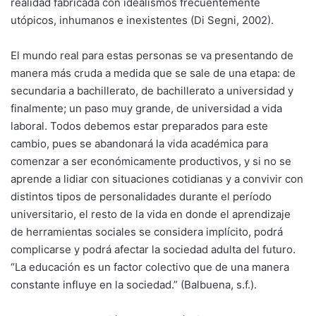
realidad fabricada con idealismos frecuentemente
utópicos, inhumanos e inexistentes (Di Segni, 2002).
El mundo real para estas personas se va presentando de
manera más cruda a medida que se sale de una etapa: de
secundaria a bachillerato, de bachillerato a universidad y
finalmente; un paso muy grande, de universidad a vida
laboral. Todos debemos estar preparados para este
cambio, pues se abandonará la vida académica para
comenzar a ser económicamente productivos, y si no se
aprende a lidiar con situaciones cotidianas y a convivir con
distintos tipos de personalidades durante el período
universitario, el resto de la vida en donde el aprendizaje
de herramientas sociales se considera implícito, podrá
complicarse y podrá afectar la sociedad adulta del futuro.
“La educación es un factor colectivo que de una manera
constante influye en la sociedad.” (Balbuena, s.f.).