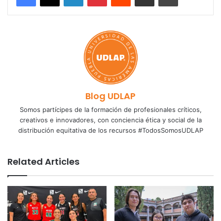
Blog UDLAP
Somos partícipes de la formación de profesionales críticos,
creativos e innovadores, con conciencia ética y social de la
distribución equitativa de los recursos #TodosSomosUDLAP
Related Articles