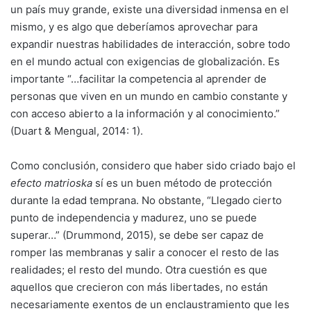
un país muy grande, existe una diversidad inmensa en el
mismo, y es algo que deberíamos aprovechar para
expandir nuestras habilidades de interacción, sobre todo
en el mundo actual con exigencias de globalización. Es
importante “…facilitar la competencia al aprender de
personas que viven en un mundo en cambio constante y
con acceso abierto a la información y al conocimiento.”
(Duart & Mengual, 2014: 1).
Como conclusión, considero que haber sido criado bajo el
efecto matrioska
sí es un buen método de protección
durante la edad temprana. No obstante, “Llegado cierto
punto de independencia y madurez, uno se puede
superar…” (Drummond, 2015), se debe ser capaz de
romper las membranas y salir a conocer el resto de las
realidades; el resto del mundo. Otra cuestión es que
aquellos que crecieron con más libertades, no están
necesariamente exentos de un enclaustramiento que les