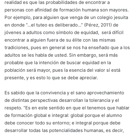
realidad es que las probabilidades de encontrar a
personas con afinidad de formación humana son mayores.
Por ejemplo, para alguien que venga de un colegio jesuita
en donde “…el tuteo es deliberado…” (Pérez, 2011) de
jóvenes a adultos como símbolo de equidad, será difícil
encontrar a alguien fuera de su élite con las mismas
tradiciones, pues en general se nos ha enseñado que a los
adultos se les habla de usted. Sin embargo, será más
probable que la intención de buscar equidad en la
población será mayor, pues la esencia del valor sí está
presente, y es esto lo que se debe apreciar.
Es sabido que la convivencia y el sano aprovechamiento
de distintas perspectivas desarrollan la tolerancia y el
respeto. “Es en este sentido en que el tenemos que hablar
de formación global e integral: global porque el alumno
debe conocer todo su entorno; e integral porque debe
desarrollar todas las potencialidades humanas, es decir,