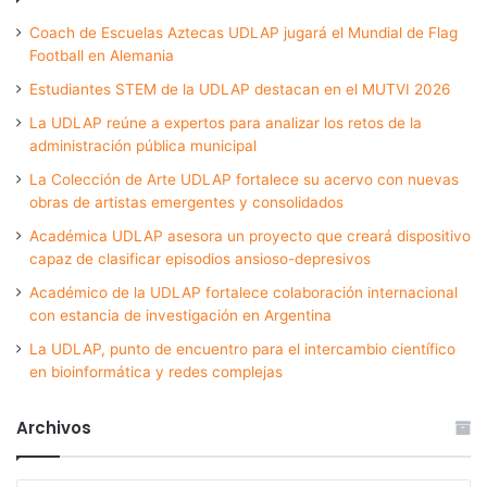
Coach de Escuelas Aztecas UDLAP jugará el Mundial de Flag
Football en Alemania
Estudiantes STEM de la UDLAP destacan en el MUTVI 2026
La UDLAP reúne a expertos para analizar los retos de la
administración pública municipal
La Colección de Arte UDLAP fortalece su acervo con nuevas
obras de artistas emergentes y consolidados
Académica UDLAP asesora un proyecto que creará dispositivo
capaz de clasificar episodios ansioso-depresivos
Académico de la UDLAP fortalece colaboración internacional
con estancia de investigación en Argentina
La UDLAP, punto de encuentro para el intercambio científico
en bioinformática y redes complejas
Archivos