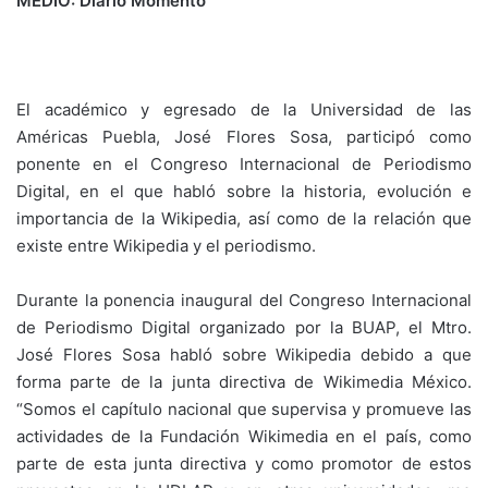
MEDIO: Diario Momento
El académico y egresado de la Universidad de las
Américas Puebla, José Flores Sosa, participó como
ponente en el Congreso Internacional de Periodismo
Digital, en el que habló sobre la historia, evolución e
importancia de la Wikipedia, así como de la relación que
existe entre Wikipedia y el periodismo.
Durante la ponencia inaugural del Congreso Internacional
de Periodismo Digital organizado por la BUAP, el Mtro.
José Flores Sosa habló sobre Wikipedia debido a que
forma parte de la junta directiva de Wikimedia México.
“Somos el capítulo nacional que supervisa y promueve las
actividades de la Fundación Wikimedia en el país, como
parte de esta junta directiva y como promotor de estos