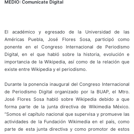
MEDIO: Comunícate Digital
El académico y egresado de la Universidad de las
Américas Puebla, José Flores Sosa, participó como
ponente en el Congreso Internacional de Periodismo
Digital, en el que habló sobre la historia, evolución e
importancia de la Wikipedia, así como de la relación que
existe entre Wikipedia y el periodismo.
Durante la ponencia inaugural del Congreso Internacional
de Periodismo Digital organizado por la BUAP, el Mtro.
José Flores Sosa habló sobre Wikipedia debido a que
forma parte de la junta directiva de Wikimedia México.
“Somos el capítulo nacional que supervisa y promueve las
actividades de la Fundación Wikimedia en el país, como
parte de esta junta directiva y como promotor de estos