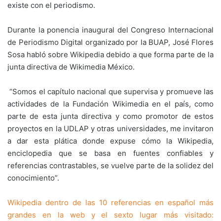
existe con el periodismo.
Durante la ponencia inaugural del Congreso Internacional
de Periodismo Digital organizado por la BUAP, José Flores
Sosa habló sobre Wikipedia debido a que forma parte de la
junta directiva de Wikimedia México.
“Somos el capítulo nacional que supervisa y promueve las
actividades de la Fundación Wikimedia en el país, como
parte de esta junta directiva y como promotor de estos
proyectos en la UDLAP y otras universidades, me invitaron
a dar esta plática donde expuse cómo la Wikipedia,
enciclopedia que se basa en fuentes confiables y
referencias contrastables, se vuelve parte de la solidez del
conocimiento”.
Wikipedia dentro de las 10 referencias en español más
grandes en la web y el sexto lugar más visitado: