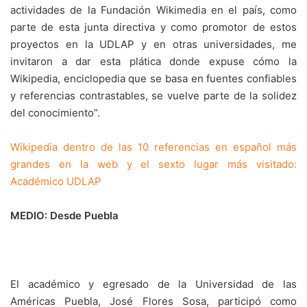
actividades de la Fundación Wikimedia en el país, como
parte de esta junta directiva y como promotor de estos
proyectos en la UDLAP y en otras universidades, me
invitaron a dar esta plática donde expuse cómo la
Wikipedia, enciclopedia que se basa en fuentes confiables
y referencias contrastables, se vuelve parte de la solidez
del conocimiento”.
Wikipedia dentro de las 10 referencias en español más
grandes en la web y el sexto lugar más visitado:
Académico UDLAP
MEDIO: Desde Puebla
El académico y egresado de la Universidad de las
Américas Puebla, José Flores Sosa, participó como