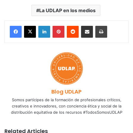
La UDLAP en los medios
LinkedIn
Pinterest
Reddit
Share via Email
Print
Blog UDLAP
Somos partícipes de la formación de profesionales críticos,
creativos e innovadores, con conciencia ética y social de la
distribución equitativa de los recursos #TodosSomosUDLAP
Related Articles