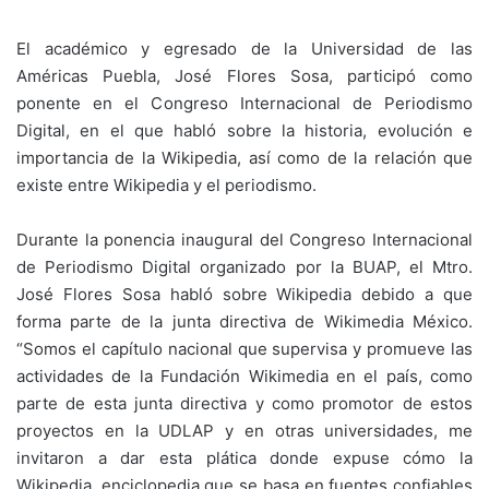
El académico y egresado de la Universidad de las
Américas Puebla, José Flores Sosa, participó como
ponente en el Congreso Internacional de Periodismo
Digital, en el que habló sobre la historia, evolución e
importancia de la Wikipedia, así como de la relación que
existe entre Wikipedia y el periodismo.
Durante la ponencia inaugural del Congreso Internacional
de Periodismo Digital organizado por la BUAP, el Mtro.
José Flores Sosa habló sobre Wikipedia debido a que
forma parte de la junta directiva de Wikimedia México.
“Somos el capítulo nacional que supervisa y promueve las
actividades de la Fundación Wikimedia en el país, como
parte de esta junta directiva y como promotor de estos
proyectos en la UDLAP y en otras universidades, me
invitaron a dar esta plática donde expuse cómo la
Wikipedia, enciclopedia que se basa en fuentes confiables