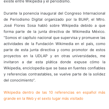
existe entre Wikipedia y el periodismo.
Durante la ponencia inaugural del Congreso Internacional
de Periodismo Digital organizado por la BUAP, el Mtro.
José Flores Sosa habló sobre Wikipedia debido a que
forma parte de la junta directiva de Wikimedia México.
“Somos el capítulo nacional que supervisa y promueve las
actividades de la Fundación Wikimedia en el país, como
parte de esta junta directiva y como promotor de estos
proyectos en la UDLAP y en otras universidades, me
invitaron a dar esta plática donde expuse cómo la
Wikipedia, enciclopedia que se basa en fuentes confiables
y referencias contrastables, se vuelve parte de la solidez
del conocimiento”.
Wikipedia dentro de las 10 referencias en español más
grande en la Web y el sexto lugar más visitado