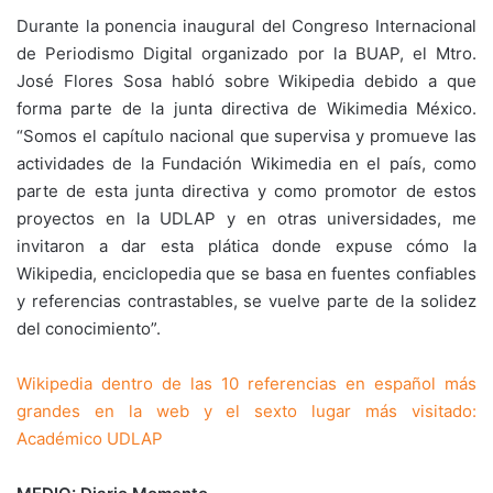
Durante la ponencia inaugural del Congreso Internacional
de Periodismo Digital organizado por la BUAP, el Mtro.
José Flores Sosa habló sobre Wikipedia debido a que
forma parte de la junta directiva de Wikimedia México.
“Somos el capítulo nacional que supervisa y promueve las
actividades de la Fundación Wikimedia en el país, como
parte de esta junta directiva y como promotor de estos
proyectos en la UDLAP y en otras universidades, me
invitaron a dar esta plática donde expuse cómo la
Wikipedia, enciclopedia que se basa en fuentes confiables
y referencias contrastables, se vuelve parte de la solidez
del conocimiento”.
Wikipedia dentro de las 10 referencias en español más
grandes en la web y el sexto lugar más visitado:
Académico UDLAP