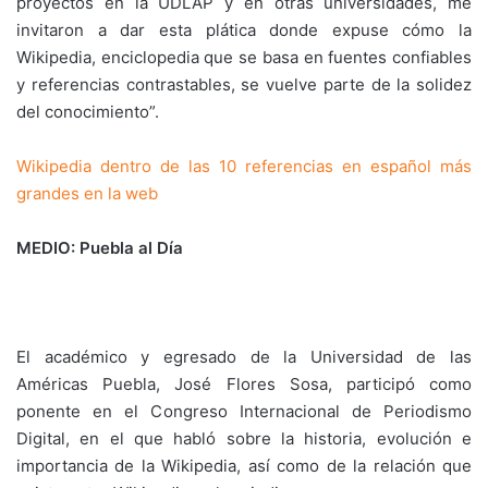
proyectos en la UDLAP y en otras universidades, me
invitaron a dar esta plática donde expuse cómo la
Wikipedia, enciclopedia que se basa en fuentes confiables
y referencias contrastables, se vuelve parte de la solidez
del conocimiento”.
Wikipedia dentro de las 10 referencias en español más
grandes en la web
MEDIO: Puebla al Día
El académico y egresado de la Universidad de las
Américas Puebla, José Flores Sosa, participó como
ponente en el Congreso Internacional de Periodismo
Digital, en el que habló sobre la historia, evolución e
importancia de la Wikipedia, así como de la relación que