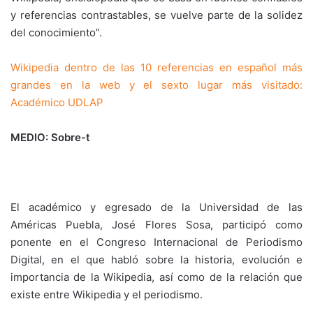
y referencias contrastables, se vuelve parte de la solidez
del conocimiento”.
Wikipedia dentro de las 10 referencias en español más
grandes en la web y el sexto lugar más visitado:
Académico UDLAP
MEDIO: Sobre-t
El académico y egresado de la Universidad de las
Américas Puebla, José Flores Sosa, participó como
ponente en el Congreso Internacional de Periodismo
Digital, en el que habló sobre la historia, evolución e
importancia de la Wikipedia, así como de la relación que
existe entre Wikipedia y el periodismo.