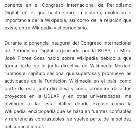
ponente en el Congreso Internacional de Periodismo
Digital, en el que habló sobre la historia, evolución e
importancia de la Wikipedia, así como de la relación que
existe entre Wikipedia y el periodismo.
Durante la ponencia inaugural del Congreso Internacional
de Periodismo Digital organizado por la BUAP, el Mtro.
José Flores Sosa habló sobre Wikipedia debido a que
forma parte de la junta directiva de Wikimedia México.
“Somos el capítulo nacional que supervisa y promueve las
actividades de la Fundación Wikimedia en el país, como
parte de esta junta directiva y como promotor de estos
proyectos en la UDLAP y en otras universidades, me
invitaron a dar esta plática donde expuse cómo la
Wikipedia, enciclopedia que se basa en fuentes confiables
y referencias contrastables, se vuelve parte de la solidez
del conocimiento”.