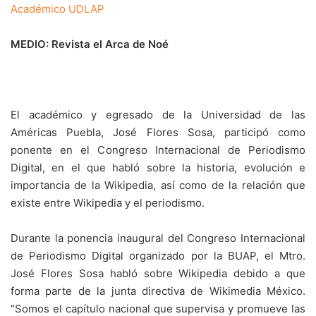
Académico UDLAP
MEDIO: Revista el Arca de Noé
El académico y egresado de la Universidad de las
Américas Puebla, José Flores Sosa, participó como
ponente en el Congreso Internacional de Periodismo
Digital, en el que habló sobre la historia, evolución e
importancia de la Wikipedia, así como de la relación que
existe entre Wikipedia y el periodismo.
Durante la ponencia inaugural del Congreso Internacional
de Periodismo Digital organizado por la BUAP, el Mtro.
José Flores Sosa habló sobre Wikipedia debido a que
forma parte de la junta directiva de Wikimedia México.
“Somos el capítulo nacional que supervisa y promueve las