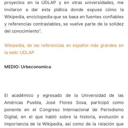
proyectos en la UDLAP y en otras universidades, me
invitaron a dar esta plática donde expuse cómo la
Wikipedia, enciclopedia que se basa en fuentes confiables
y referencias contrastables, se vuelve parte de la solidez
del conocimiento”.
Wikipedia, de las referencias en español más grandes en
la web: UDLAP
MEDIO: Urbeconomica
El académico y egresado de la Universidad de las
Américas Puebla, José Flores Sosa, participó como
ponente en el Congreso Internacional de Periodismo
Digital, en el que habló sobre la historia, evolución e
importancia de la Wikipedia, así como de la relación que