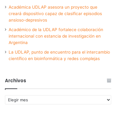
Académica UDLAP asesora un proyecto que
creará dispositivo capaz de clasificar episodios
ansioso-depresivos
Académico de la UDLAP fortalece colaboración
internacional con estancia de investigación en
Argentina
La UDLAP, punto de encuentro para el intercambio
científico en bioinformática y redes complejas
Archivos
Archivos