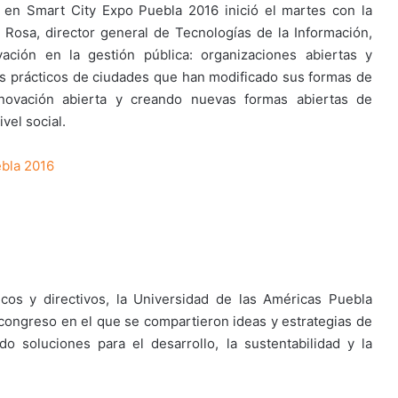
 en Smart City Expo Puebla 2016 inició el martes con la
Rosa, director general de Tecnologías de la Información,
ción en la gestión pública: organizaciones abiertas y
os prácticos de ciudades que han modificado sus formas de
innovación abierta y creando nuevas formas abiertas de
vel social.
bla 2016
os y directivos, la Universidad de las Américas Puebla
congreso en el que se compartieron ideas y estrategias de
o soluciones para el desarrollo, la sustentabilidad y la