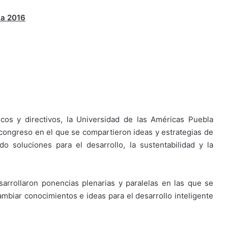
la 2016
os y directivos, la Universidad de las Américas Puebla
congreso en el que se compartieron ideas y estrategias de
o soluciones para el desarrollo, la sustentabilidad y la
arrollaron ponencias plenarias y paralelas en las que se
cambiar conocimientos e ideas para el desarrollo inteligente