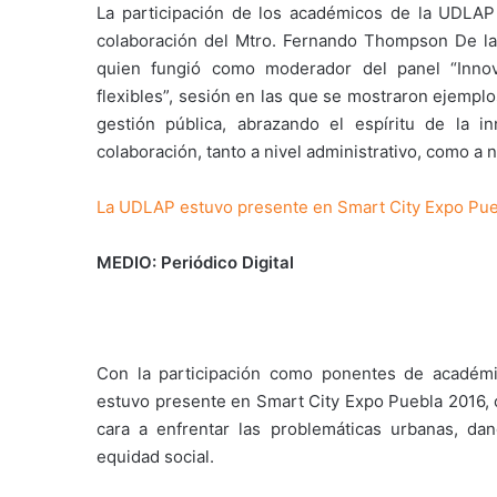
La participación de los académicos de la UDLAP
colaboración del Mtro. Fernando Thompson De la 
quien fungió como moderador del panel “Innova
flexibles”, sesión en las que se mostraron ejempl
gestión pública, abrazando el espíritu de la 
colaboración, tanto a nivel administrativo, como a ni
La UDLAP estuvo presente en Smart City Expo Pue
MEDIO: Periódico Digital
Con la participación como ponentes de académic
estuvo presente en Smart City Expo Puebla 2016, 
cara a enfrentar las problemáticas urbanas, dand
equidad social.