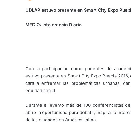
UDLAP estuvo presente en Smart City Expo Pueb
MEDIO: Intolerancia Diario
Con la participación como ponentes de académic
estuvo presente en Smart City Expo Puebla 2016, 
cara a enfrentar las problemáticas urbanas, dand
equidad social.
Durante el evento más de 100 conferencistas des
abrió la oportunidad para debatir, inspirar e inter
de las ciudades en América Latina.