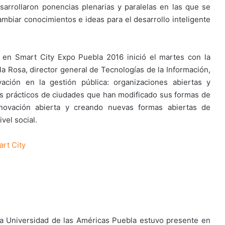
arrollaron ponencias plenarias y paralelas en las que se
cambiar conocimientos e ideas para el desarrollo inteligente
 en Smart City Expo Puebla 2016 inició el martes con la
 Rosa, director general de Tecnologías de la Información,
ción en la gestión pública: organizaciones abiertas y
os prácticos de ciudades que han modificado sus formas de
innovación abierta y creando nuevas formas abiertas de
vel social.
rt City
 la Universidad de las Américas Puebla estuvo presente en