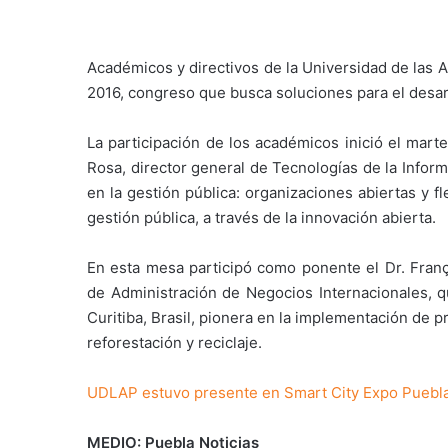
Académicos y directivos de la Universidad de las 
2016, congreso que busca soluciones para el desarro
La participación de los académicos inició el mar
Rosa, director general de Tecnologías de la Infor
en la gestión pública: organizaciones abiertas y 
gestión pública, a través de la innovación abierta.
En esta mesa participó como ponente el Dr. Fran
de Administración de Negocios Internacionales, 
Curitiba, Brasil, pionera en la implementación de 
reforestación y reciclaje.
UDLAP estuvo presente en Smart City Expo Puebl
MEDIO: Puebla Noticias