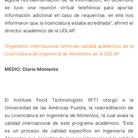
se tuvo una reunión virtual telefónica para aportar
información adicional en caso de requerirse, en ella nos
informaron que la licenciatura estaba acreditada”, afirmó el
director académico de la UDLAP.
Organismo internacional refrenda calidad académica de la
Licenciatura de Ingeniería de Alimentos de la UDLAP
MEDIO: Diario Momento
El Institute Food Technologists (IFT) otorgó a la
Universidad de las Américas Puebla, la reacreditación de
su Licenciatura en Ingeniería de Alimentos, la cual avala la
calidad internacional de este programa académico. “Este
es un proceso de calidad específico en Ingeniería de