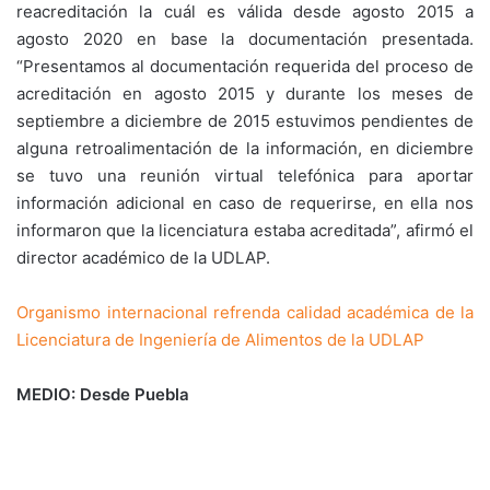
reacreditación la cuál es válida desde agosto 2015 a
agosto 2020 en base la documentación presentada.
“Presentamos al documentación requerida del proceso de
acreditación en agosto 2015 y durante los meses de
septiembre a diciembre de 2015 estuvimos pendientes de
alguna retroalimentación de la información, en diciembre
se tuvo una reunión virtual telefónica para aportar
información adicional en caso de requerirse, en ella nos
informaron que la licenciatura estaba acreditada”, afirmó el
director académico de la UDLAP.
Organismo internacional refrenda calidad académica de la
Licenciatura de Ingeniería de Alimentos de la UDLAP
MEDIO: Desde Puebla