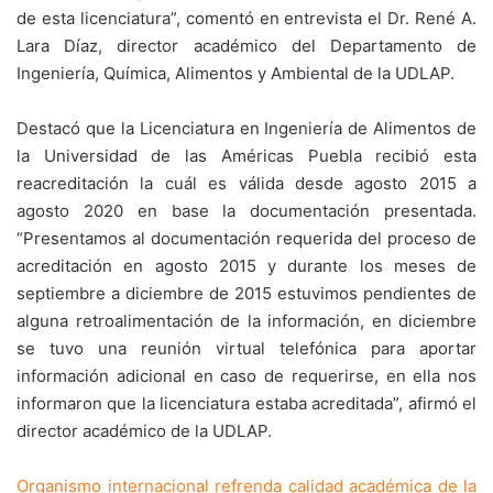
de esta licenciatura”, comentó en entrevista el Dr. René A.
Lara Díaz, director académico del Departamento de
Ingeniería, Química, Alimentos y Ambiental de la UDLAP.
Destacó que la Licenciatura en Ingeniería de Alimentos de
la Universidad de las Américas Puebla recibió esta
reacreditación la cuál es válida desde agosto 2015 a
agosto 2020 en base la documentación presentada.
“Presentamos al documentación requerida del proceso de
acreditación en agosto 2015 y durante los meses de
septiembre a diciembre de 2015 estuvimos pendientes de
alguna retroalimentación de la información, en diciembre
se tuvo una reunión virtual telefónica para aportar
información adicional en caso de requerirse, en ella nos
informaron que la licenciatura estaba acreditada”, afirmó el
director académico de la UDLAP.
Organismo internacional refrenda calidad académica de la