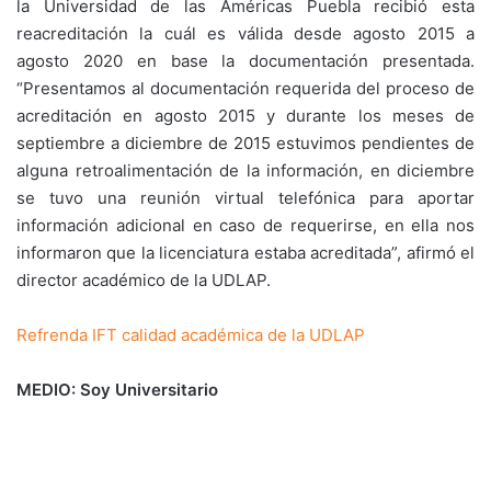
la Universidad de las Américas Puebla recibió esta
reacreditación la cuál es válida desde agosto 2015 a
agosto 2020 en base la documentación presentada.
“Presentamos al documentación requerida del proceso de
acreditación en agosto 2015 y durante los meses de
septiembre a diciembre de 2015 estuvimos pendientes de
alguna retroalimentación de la información, en diciembre
se tuvo una reunión virtual telefónica para aportar
información adicional en caso de requerirse, en ella nos
informaron que la licenciatura estaba acreditada”, afirmó el
director académico de la UDLAP.
Refrenda IFT calidad académica de la UDLAP
MEDIO: Soy Universitario