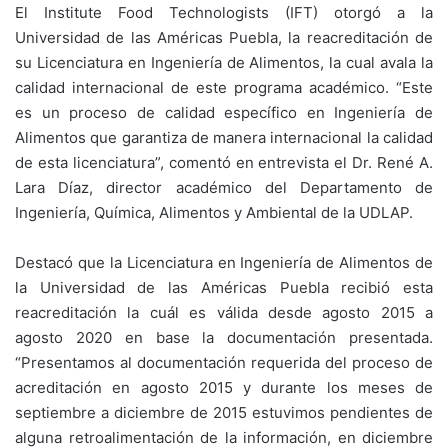
El Institute Food Technologists (IFT) otorgó a la
Universidad de las Américas Puebla, la reacreditación de
su Licenciatura en Ingeniería de Alimentos, la cual avala la
calidad internacional de este programa académico. “Este
es un proceso de calidad específico en Ingeniería de
Alimentos que garantiza de manera internacional la calidad
de esta licenciatura”, comentó en entrevista el Dr. René A.
Lara Díaz, director académico del Departamento de
Ingeniería, Química, Alimentos y Ambiental de la UDLAP.
Destacó que la Licenciatura en Ingeniería de Alimentos de
la Universidad de las Américas Puebla recibió esta
reacreditación la cuál es válida desde agosto 2015 a
agosto 2020 en base la documentación presentada.
“Presentamos al documentación requerida del proceso de
acreditación en agosto 2015 y durante los meses de
septiembre a diciembre de 2015 estuvimos pendientes de
alguna retroalimentación de la información, en diciembre