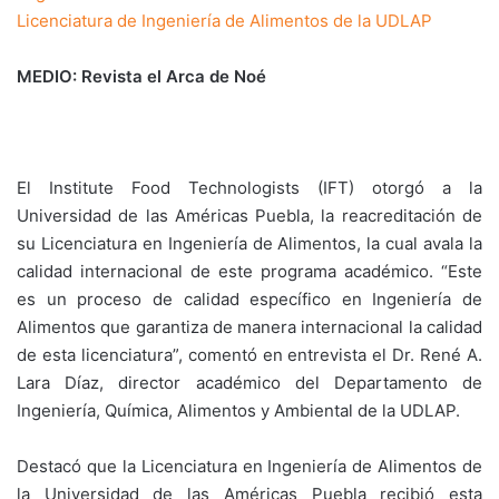
Licenciatura de Ingeniería de Alimentos de la UDLAP
MEDIO: Revista el Arca de Noé
El Institute Food Technologists (IFT) otorgó a la
Universidad de las Américas Puebla, la reacreditación de
su Licenciatura en Ingeniería de Alimentos, la cual avala la
calidad internacional de este programa académico. “Este
es un proceso de calidad específico en Ingeniería de
Alimentos que garantiza de manera internacional la calidad
de esta licenciatura”, comentó en entrevista el Dr. René A.
Lara Díaz, director académico del Departamento de
Ingeniería, Química, Alimentos y Ambiental de la UDLAP.
Destacó que la Licenciatura en Ingeniería de Alimentos de
la Universidad de las Américas Puebla recibió esta