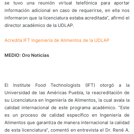
se tuvo una reunión virtual telefónica para aportar
información adicional en caso de requerirse, en ella nos
informaron que la licenciatura estaba acreditada”, afirmó el
director académico de la UDLAP.
Acredita IFT Ingeniería de Alimentos de la UDLAP
MEDIO: Oro Noticias
El Institute Food Technologists (IFT) otorgó a la
Universidad de las Américas Puebla, la reacreditación de
su Licenciatura en Ingeniería de Alimentos, la cual avala la
calidad internacional de este programa académico. “Este
es un proceso de calidad específico en Ingeniería de
Alimentos que garantiza de manera internacional la calidad
de esta licenciatura”, comentó en entrevista el Dr. René A.