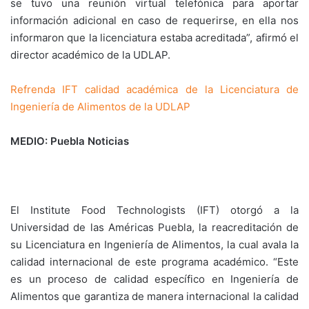
se tuvo una reunión virtual telefónica para aportar
información adicional en caso de requerirse, en ella nos
informaron que la licenciatura estaba acreditada”, afirmó el
director académico de la UDLAP.
Refrenda IFT calidad académica de la Licenciatura de
Ingeniería de Alimentos de la UDLAP
MEDIO: Puebla Noticias
El Institute Food Technologists (IFT) otorgó a la
Universidad de las Américas Puebla, la reacreditación de
su Licenciatura en Ingeniería de Alimentos, la cual avala la
calidad internacional de este programa académico. “Este
es un proceso de calidad específico en Ingeniería de
Alimentos que garantiza de manera internacional la calidad