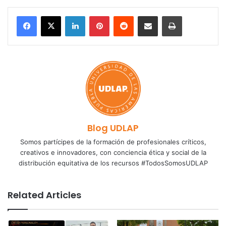
LinkedIn
Pinterest
Reddit
Share via Email
Print
Blog UDLAP
Somos partícipes de la formación de profesionales críticos,
creativos e innovadores, con conciencia ética y social de la
distribución equitativa de los recursos #TodosSomosUDLAP
Related Articles