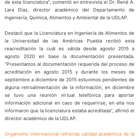
de esta licenciatura”, comentó en entrevista el Dr. René A.
Lara Díaz, director académico del Departamento de
Ingeniería, Química, Alimentos y Ambiental de la UDLAP.
Destacó que la Licenciatura en Ingeniería de Alimentos de
la Universidad de las Américas Puebla recibió esta
reacreditación la cuál es válida desde agosto 2015 a
agosto 2020 en base la documentación presentada.
“Presentamos al documentación requerida del proceso de
acreditación en agosto 2015 y durante los meses de
septiembre a diciembre de 2015 estuvimos pendientes de
alguna retroalimentación de la información, en diciembre
se tuvo una reunión virtual telefónica para aportar
información adicional en caso de requerirse, en ella nos
informaron que la licenciatura estaba acreditada”, afirmó el
director académico de la UDLAP.
Organismo internacional refrenda calidad académica de la