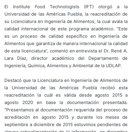
El Institute Food Technologists (IFT) otorgó a la
Universidad de las Américas Puebla, la reacreditación de
su Licenciatura en Ingeniería de Alimentos, la cual avala la
calidad internacional de este programa académico. “Este
es un proceso de calidad específico en Ingeniería de
Alimentos que garantiza de manera internacional la calidad
de esta licenciatura”, comentó en entrevista el Dr. René A.
Lara Díaz, director académico del Departamento de
Ingeniería, Química, Alimentos y Ambiental de la UDLAP.
Destacó que la Licenciatura en Ingeniería de Alimentos de
la Universidad de las Américas Puebla recibió esta
reacreditación la cuál es válida desde agosto 2015 a
agosto 2020 en base la documentación presentada.
“Presentamos al documentación requerida del proceso de
acreditación en agosto 2015 y durante los meses de
septiembre a diciembre de 2015 estuvimos pendientes de
alguna retroalimentación de la información, en diciembre