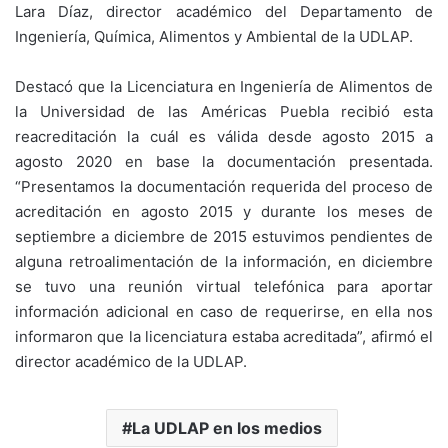
Lara Díaz, director académico del Departamento de
Ingeniería, Química, Alimentos y Ambiental de la UDLAP.
Destacó que la Licenciatura en Ingeniería de Alimentos de
la Universidad de las Américas Puebla recibió esta
reacreditación la cuál es válida desde agosto 2015 a
agosto 2020 en base la documentación presentada.
“Presentamos la documentación requerida del proceso de
acreditación en agosto 2015 y durante los meses de
septiembre a diciembre de 2015 estuvimos pendientes de
alguna retroalimentación de la información, en diciembre
se tuvo una reunión virtual telefónica para aportar
información adicional en caso de requerirse, en ella nos
informaron que la licenciatura estaba acreditada”, afirmó el
director académico de la UDLAP.
La UDLAP en los medios