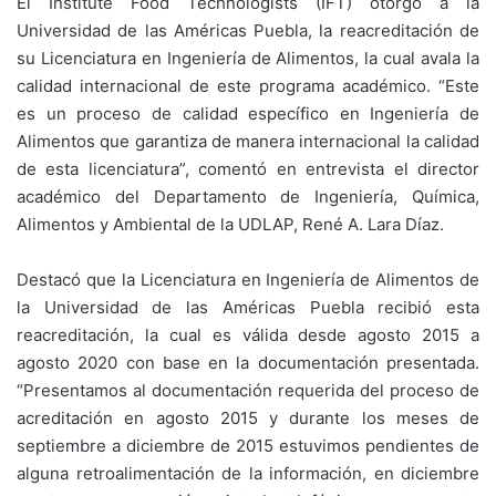
El Institute Food Technologists (IFT) otorgó a la
Universidad de las Américas Puebla, la reacreditación de
su Licenciatura en Ingeniería de Alimentos, la cual avala la
calidad internacional de este programa académico. “Este
es un proceso de calidad específico en Ingeniería de
Alimentos que garantiza de manera internacional la calidad
de esta licenciatura”, comentó en entrevista el director
académico del Departamento de Ingeniería, Química,
Alimentos y Ambiental de la UDLAP, René A. Lara Díaz.
Destacó que la Licenciatura en Ingeniería de Alimentos de
la Universidad de las Américas Puebla recibió esta
reacreditación, la cual es válida desde agosto 2015 a
agosto 2020 con base en la documentación presentada.
“Presentamos al documentación requerida del proceso de
acreditación en agosto 2015 y durante los meses de
septiembre a diciembre de 2015 estuvimos pendientes de
alguna retroalimentación de la información, en diciembre