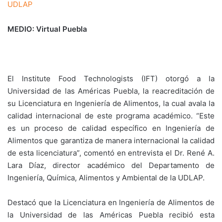
UDLAP
MEDIO: Virtual Puebla
El Institute Food Technologists (IFT) otorgó a la
Universidad de las Américas Puebla, la reacreditación de
su Licenciatura en Ingeniería de Alimentos, la cual avala la
calidad internacional de este programa académico. “Este
es un proceso de calidad específico en Ingeniería de
Alimentos que garantiza de manera internacional la calidad
de esta licenciatura”, comentó en entrevista el Dr. René A.
Lara Díaz, director académico del Departamento de
Ingeniería, Química, Alimentos y Ambiental de la UDLAP.
Destacó que la Licenciatura en Ingeniería de Alimentos de
la Universidad de las Américas Puebla recibió esta