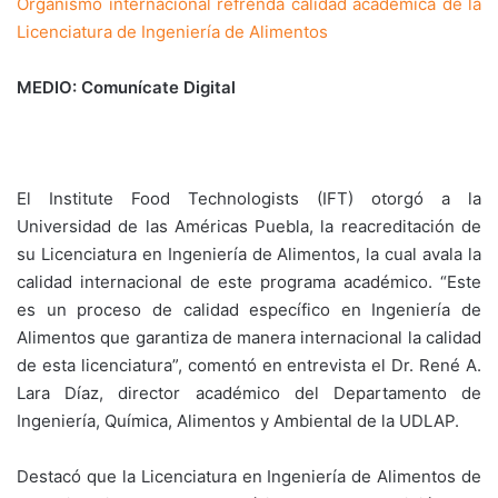
Organismo internacional refrenda calidad académica de la
Licenciatura de Ingeniería de Alimentos
MEDIO: Comunícate Digital
El Institute Food Technologists (IFT) otorgó a la
Universidad de las Américas Puebla, la reacreditación de
su Licenciatura en Ingeniería de Alimentos, la cual avala la
calidad internacional de este programa académico. “Este
es un proceso de calidad específico en Ingeniería de
Alimentos que garantiza de manera internacional la calidad
de esta licenciatura”, comentó en entrevista el Dr. René A.
Lara Díaz, director académico del Departamento de
Ingeniería, Química, Alimentos y Ambiental de la UDLAP.
Destacó que la Licenciatura en Ingeniería de Alimentos de