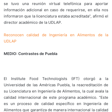
se tuvo una reunión virtual telefónica para aportar
información adicional en caso de requerirse, en ella nos
informaron que la licenciatura estaba acreditada”, afirmó el
director académico de la UDLAP.
Reconocen calidad de Ingeniería en Alimentos de la
UDLAP
MEDIO: Contrastes de Puebla
El Institute Food Technologists (IFT) otorgó a la
Universidad de las Américas Puebla, la reacreditación de
su Licenciatura en Ingeniería de Alimentos, la cual avala la
calidad internacional de este programa académico. “Este
es un proceso de calidad específico en Ingeniería de
Alimentos que garantiza de manera internacional la calidad