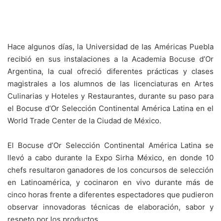
Hace algunos días, la Universidad de las Américas Puebla
recibió en sus instalaciones a la Academia Bocuse d’Or
Argentina, la cual ofreció diferentes prácticas y clases
magistrales a los alumnos de las licenciaturas en Artes
Culinarias y Hoteles y Restaurantes, durante su paso para
el Bocuse d’Or Selección Continental América Latina en el
World Trade Center de la Ciudad de México.
El Bocuse d’Or Selección Continental América Latina se
llevó a cabo durante la Expo Sirha México, en donde 10
chefs resultaron ganadores de los concursos de selección
en Latinoamérica, y cocinaron en vivo durante más de
cinco horas frente a diferentes espectadores que pudieron
observar innovadoras técnicas de elaboración, sabor y
respeto por los productos.