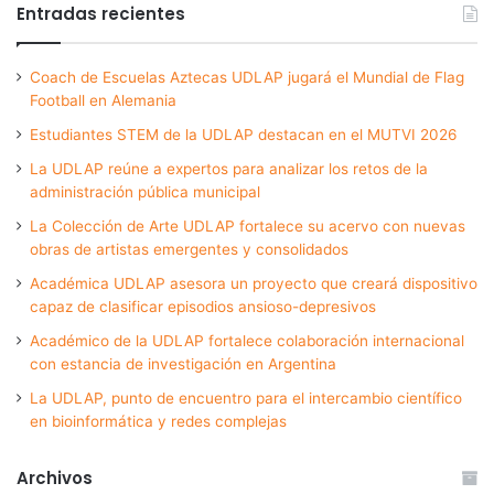
Entradas recientes
Coach de Escuelas Aztecas UDLAP jugará el Mundial de Flag
Football en Alemania
Estudiantes STEM de la UDLAP destacan en el MUTVI 2026
La UDLAP reúne a expertos para analizar los retos de la
administración pública municipal
La Colección de Arte UDLAP fortalece su acervo con nuevas
obras de artistas emergentes y consolidados
Académica UDLAP asesora un proyecto que creará dispositivo
capaz de clasificar episodios ansioso-depresivos
Académico de la UDLAP fortalece colaboración internacional
con estancia de investigación en Argentina
La UDLAP, punto de encuentro para el intercambio científico
en bioinformática y redes complejas
Archivos