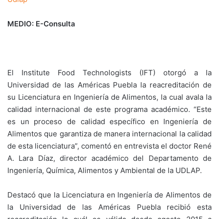
MEDIO: E-Consulta
El Institute Food Technologists (IFT) otorgó a la
Universidad de las Américas Puebla la reacreditación de
su Licenciatura en Ingeniería de Alimentos, la cual avala la
calidad internacional de este programa académico. “Este
es un proceso de calidad específico en Ingeniería de
Alimentos que garantiza de manera internacional la calidad
de esta licenciatura”, comentó en entrevista el doctor René
A. Lara Díaz, director académico del Departamento de
Ingeniería, Química, Alimentos y Ambiental de la UDLAP.
Destacó que la Licenciatura en Ingeniería de Alimentos de
la Universidad de las Américas Puebla recibió esta