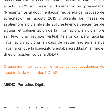
reacreditación la cuál es válida desde agosto 2015 a
agosto 2020 en base la documentación presentada.
“Presentamos al documentación requerida del proceso de
acreditación en agosto 2015 y durante los meses de
septiembre a diciembre de 2015 estuvimos pendientes de
alguna retroalimentación de la información, en diciembre
se tuvo una reunión virtual telefónica para aportar
información adicional en caso de requerirse, en ella nos
informaron que la licenciatura estaba acreditada”, afirmó el
director académico de la UDLAP.
Organismo internacional refrenda calidad académica de
Ingeniería de Alimentos UDLAP
MEDIO: Periódico Digital