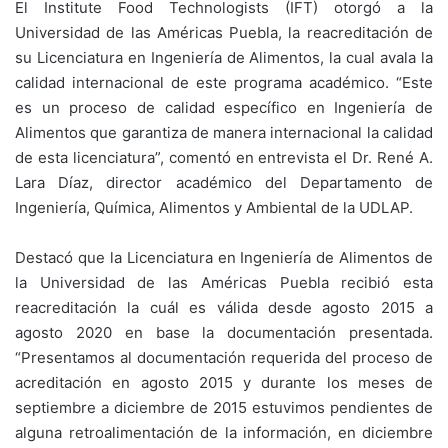
El Institute Food Technologists (IFT) otorgó a la
Universidad de las Américas Puebla, la reacreditación de
su Licenciatura en Ingeniería de Alimentos, la cual avala la
calidad internacional de este programa académico. “Este
es un proceso de calidad específico en Ingeniería de
Alimentos que garantiza de manera internacional la calidad
de esta licenciatura”, comentó en entrevista el Dr. René A.
Lara Díaz, director académico del Departamento de
Ingeniería, Química, Alimentos y Ambiental de la UDLAP.
Destacó que la Licenciatura en Ingeniería de Alimentos de
la Universidad de las Américas Puebla recibió esta
reacreditación la cuál es válida desde agosto 2015 a
agosto 2020 en base la documentación presentada.
“Presentamos al documentación requerida del proceso de
acreditación en agosto 2015 y durante los meses de
septiembre a diciembre de 2015 estuvimos pendientes de
alguna retroalimentación de la información, en diciembre