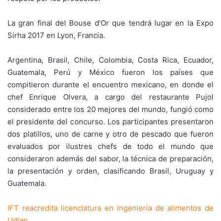
La gran final del Bouse d’Or que tendrá lugar en la Expo
Sirha 2017 en Lyon, Francia.
Argentina, Brasil, Chile, Colombia, Costa Rica, Ecuador,
Guatemala, Perú y México fueron los países que
compitieron durante el encuentro mexicano, en donde el
chef Enrique Olvera, a cargo del restaurante Pujol
considerado entre los 20 mejores del mundo, fungió como
el presidente del concurso. Los participantes presentaron
dos platillos, uno de carne y otro de pescado que fueron
evaluados por ilustres chefs de todo el mundo que
consideraron además del sabor, la técnica de preparación,
la presentación y orden, clasificando Brasil, Uruguay y
Guatemala.
IFT reacredita licenciatura en ingeniería de alimentos de
Udlap