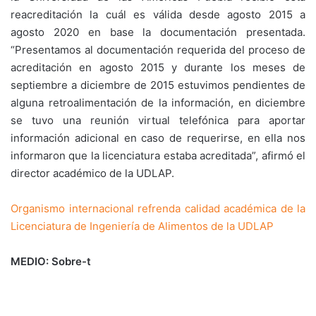
reacreditación la cuál es válida desde agosto 2015 a
agosto 2020 en base la documentación presentada.
“Presentamos al documentación requerida del proceso de
acreditación en agosto 2015 y durante los meses de
septiembre a diciembre de 2015 estuvimos pendientes de
alguna retroalimentación de la información, en diciembre
se tuvo una reunión virtual telefónica para aportar
información adicional en caso de requerirse, en ella nos
informaron que la licenciatura estaba acreditada”, afirmó el
director académico de la UDLAP.
Organismo internacional refrenda calidad académica de la
Licenciatura de Ingeniería de Alimentos de la UDLAP
MEDIO: Sobre-t