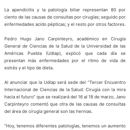
La apendicitis y la patología biliar representan 80 por
ciento de las causas de consultas por cirugías; seguido por
enfermedades acido pépticas; y el resto por otros factores.
Pedro Hugo Jano Carpinteyro, académico en Cirugía
General de Ciencias de la Salud de la Universidad de las
Américas Puebla (Udlap), explicó que cada día se
presentan más enfermedades por el ritmo de vida de
estrés y el tipo de dieta.
Al anunciar que la Udlap será sede del “Tercer Encuentro
Internacional de Ciencias de la Salud: Cirugía con la mira
hacia el futuro” que se realizará del 16 al 18 de marzo, Jano
Carpinteyro comentó que otra de las causas de consultas
del área de cirugía general son las hernias.
“Hoy, tenemos diferentes patologías, tenemos un aumento