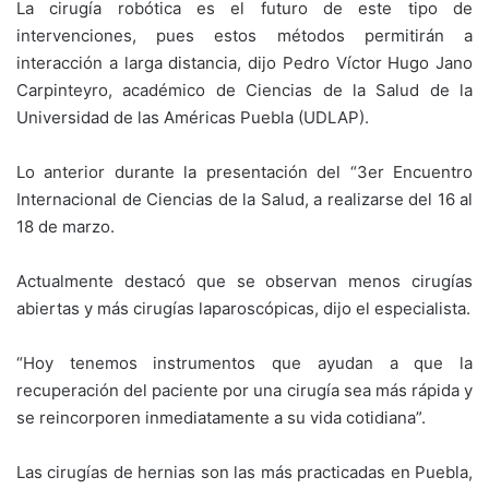
La cirugía robótica es el futuro de este tipo de
intervenciones, pues estos métodos permitirán a
interacción a larga distancia, dijo Pedro Víctor Hugo Jano
Carpinteyro, académico de Ciencias de la Salud de la
Universidad de las Américas Puebla (UDLAP).
Lo anterior durante la presentación del “3er Encuentro
Internacional de Ciencias de la Salud, a realizarse del 16 al
18 de marzo.
Actualmente destacó que se observan menos cirugías
abiertas y más cirugías laparoscópicas, dijo el especialista.
“Hoy tenemos instrumentos que ayudan a que la
recuperación del paciente por una cirugía sea más rápida y
se reincorporen inmediatamente a su vida cotidiana”.
Las cirugías de hernias son las más practicadas en Puebla,