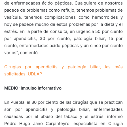
de enfermedades ácido pépticas. Cualquiera de nosotros
padece de problemas como reflujo, tenemos problemas de
vesícula, tenemos complicaciones como hemorroides y
hoy se padece mucho de estos problemas por la dieta y el
estrés. En la parte de consulta, en urgencia 50 por ciento
por apendicitis; 30 por ciento, patología biliar; 15 por
ciento, enfermedades acido pépticas y un cinco por ciento
varios”, comentó
Cirugías por apendicitis y patología biliar, las más
solicitadas: UDLAP
MEDIO: Impulso Informativo
En Puebla, el 80 por ciento de las cirugías que se practican
son por apendicitis y patología biliar, enfermedades
causadas por el abuso del tabaco y el estrés, informó
Pedro Hugo Jano Carpinteyro, especialista en Cirugía