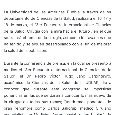
La Universidad de las Américas Puebla, a través de su
departamento de Ciencias de la Salud, realizará el 16, 17 y
18 de marzo, el “3er Encuentro Internacional de Ciencias
de la Salud: Cirugía con la mira hacia el futuro”, en el que
se tratará el tema de la cirugía, así como los avances que
ha tenido y se siguen desarrollando con el fin de mejorar
la salud de la población.
Durante la conferencia de prensa, en la cual se presentó a
medios el “3er Encuentro Internacional de Ciencias de la
Salud”, el Dr. Pedro Víctor Hugo Jano Carpinteyro,
académico de Ciencias de la Salud de la UDLAP, dio a
conocer que durante este congreso se impartirán
ponencias en las que se darán a conocer lo más nuevo de
la cirugía en todas sus ramas; “tendremos ponentes de
gran renombre como Carlos Salicrup, médico Cirujano
especialista en Medicina Aeroespacial, quien hablará de