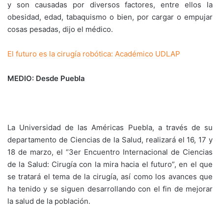
y son causadas por diversos factores, entre ellos la
obesidad, edad, tabaquismo o bien, por cargar o empujar
cosas pesadas, dijo el médico.
El futuro es la cirugía robótica: Académico UDLAP
MEDIO: Desde Puebla
La Universidad de las Américas Puebla, a través de su
departamento de Ciencias de la Salud, realizará el 16, 17 y
18 de marzo, el “3er Encuentro Internacional de Ciencias
de la Salud: Cirugía con la mira hacia el futuro”, en el que
se tratará el tema de la cirugía, así como los avances que
ha tenido y se siguen desarrollando con el fin de mejorar
la salud de la población.