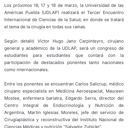
Los próximos 16, 17 y 18 de marzo, la Universidad de las
Américas Puebla (UDLAP) realizará el Tercer Encuentro
Internacional de Ciencias de la Salud, en donde se tratará
el tema de la cirugía en todas sus ramas.
Según detalló Víctor Hugo Jano Carpinteyro, cirujano
general y académico de la UDLAP, será un congreso de
estudiantes para estudiantes que contará con la
participación de destacados ponentes tanto nacionales
como internacionales.
Entre los ponentes se encuentran Carlos Salicrup, médico
cirujano especialista en Medicina Aeroespacial, Maureen
Mostee, enfermera bariatra, Edgardo Serra, director del
Centro Integral de Endocrinología y Nutrición de
Argentina, Martin Iglesias Moreles, jefe del servicio de
Cirugíaplástica y reconstructiva del Instituto Nacional de
Ciencias Médicas y nutrición “Salvador Zubiràn”.