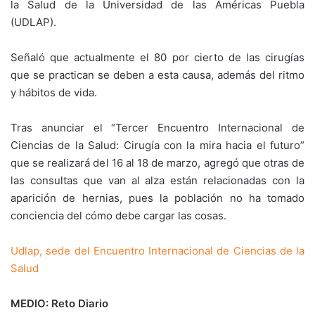
la Salud de la Universidad de las Américas Puebla
(UDLAP).
Señaló que actualmente el 80 por cierto de las cirugías
que se practican se deben a esta causa, además del ritmo
y hábitos de vida.
Tras anunciar el “Tercer Encuentro Internacional de
Ciencias de la Salud: Cirugía con la mira hacia el futuro”
que se realizará del 16 al 18 de marzo, agregó que otras de
las consultas que van al alza están relacionadas con la
aparición de hernias, pues la población no ha tomado
conciencia del cómo debe cargar las cosas.
Udlap, sede del Encuentro Internacional de Ciencias de la
Salud
MEDIO: Reto Diario