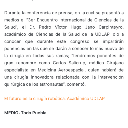
Durante la conferencia de prensa, en la cual se presentó a
medios el “3er Encuentro Internacional de Ciencias de la
Salud”, el Dr. Pedro Víctor Hugo Jano Carpinteyro,
académico de Ciencias de la Salud de la UDLAP, dio a
conocer que durante este congreso se impartirán
ponencias en las que se darán a conocer lo más nuevo de
la cirugía en todas sus ramas; “tendremos ponentes de
gran renombre como Carlos Salicrup, médico Cirujano
especialista en Medicina Aeroespacial, quien hablará de
una cirugía innovadora relacionada con la intervención
quirúrgica de los astronautas”, comentó.
El futuro es la cirugía robótica: Académico UDLAP
MEDIO: Todo Puebla