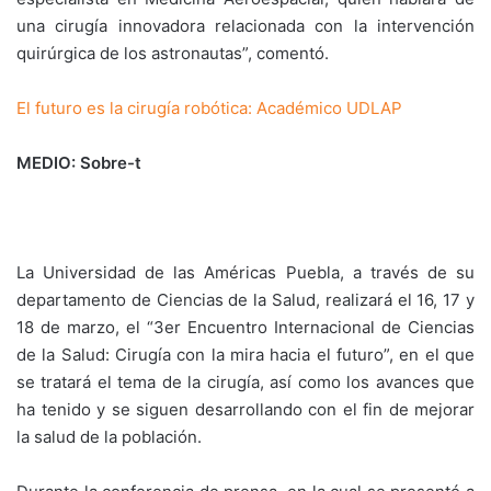
una cirugía innovadora relacionada con la intervención
quirúrgica de los astronautas”, comentó.
El futuro es la cirugía robótica: Académico UDLAP
MEDIO: Sobre-t
La Universidad de las Américas Puebla, a través de su
departamento de Ciencias de la Salud, realizará el 16, 17 y
18 de marzo, el “3er Encuentro Internacional de Ciencias
de la Salud: Cirugía con la mira hacia el futuro”, en el que
se tratará el tema de la cirugía, así como los avances que
ha tenido y se siguen desarrollando con el fin de mejorar
la salud de la población.