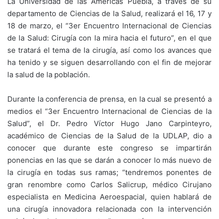
La Universidad de las Américas Puebla, a través de su
departamento de Ciencias de la Salud, realizará el 16, 17 y
18 de marzo, el “3er Encuentro Internacional de Ciencias
de la Salud: Cirugía con la mira hacia el futuro”, en el que
se tratará el tema de la cirugía, así como los avances que
ha tenido y se siguen desarrollando con el fin de mejorar
la salud de la población.
Durante la conferencia de prensa, en la cual se presentó a
medios el “3er Encuentro Internacional de Ciencias de la
Salud”, el Dr. Pedro Víctor Hugo Jano Carpinteyro,
académico de Ciencias de la Salud de la UDLAP, dio a
conocer que durante este congreso se impartirán
ponencias en las que se darán a conocer lo más nuevo de
la cirugía en todas sus ramas; “tendremos ponentes de
gran renombre como Carlos Salicrup, médico Cirujano
especialista en Medicina Aeroespacial, quien hablará de
una cirugía innovadora relacionada con la intervención