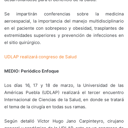
Se impartirán conferencias sobre la medicina
aeroespacial, la importancia del manejo multidisciplinario
en el paciente con sobrepeso y obesidad, trasplantes de
extremidades superiores y prevención de infecciones en
el sitio quirúrgico.
UDLAP realizará congreso de Salud
MEDIO: Periódico Enfoque
Los días 16, 17 y 18 de marzo, la Universidad de las
Américas Puebla (UDLAP) realizará el tercer encuentro
Internacional de Ciencias de la Salud, en donde se tratará
el tema de la cirugía en todas sus ramas.
Según detalló Víctor Hugo Jano Carpinteyro, cirujano