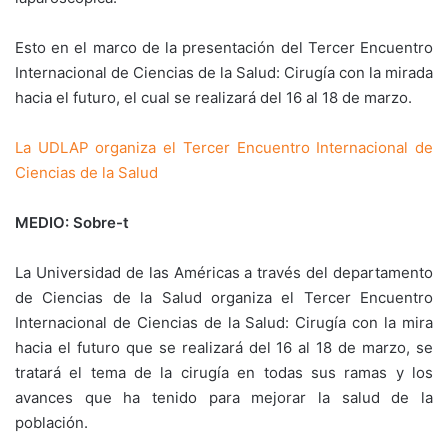
Esto en el marco de la presentación del Tercer Encuentro
Internacional de Ciencias de la Salud: Cirugía con la mirada
hacia el futuro, el cual se realizará del 16 al 18 de marzo.
La UDLAP organiza el Tercer Encuentro Internacional de
Ciencias de la Salud
MEDIO: Sobre-t
La Universidad de las Américas a través del departamento
de Ciencias de la Salud organiza el Tercer Encuentro
Internacional de Ciencias de la Salud: Cirugía con la mira
hacia el futuro que se realizará del 16 al 18 de marzo, se
tratará el tema de la cirugía en todas sus ramas y los
avances que ha tenido para mejorar la salud de la
población.