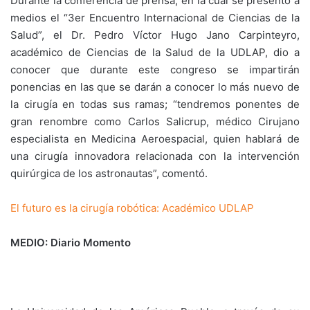
Durante la conferencia de prensa, en la cual se presentó a
medios el “3er Encuentro Internacional de Ciencias de la
Salud”, el Dr. Pedro Víctor Hugo Jano Carpinteyro,
académico de Ciencias de la Salud de la UDLAP, dio a
conocer que durante este congreso se impartirán
ponencias en las que se darán a conocer lo más nuevo de
la cirugía en todas sus ramas; “tendremos ponentes de
gran renombre como Carlos Salicrup, médico Cirujano
especialista en Medicina Aeroespacial, quien hablará de
una cirugía innovadora relacionada con la intervención
quirúrgica de los astronautas”, comentó.
El futuro es la cirugía robótica: Académico UDLAP
MEDIO: Diario Momento