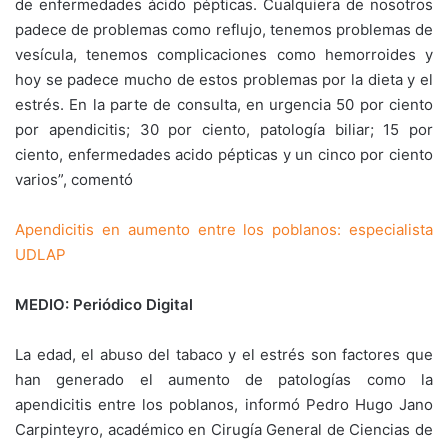
de enfermedades ácido pépticas. Cualquiera de nosotros
padece de problemas como reflujo, tenemos problemas de
vesícula, tenemos complicaciones como hemorroides y
hoy se padece mucho de estos problemas por la dieta y el
estrés. En la parte de consulta, en urgencia 50 por ciento
por apendicitis; 30 por ciento, patología biliar; 15 por
ciento, enfermedades acido pépticas y un cinco por ciento
varios”, comentó
Apendicitis en aumento entre los poblanos: especialista
UDLAP
MEDIO: Periódico Digital
La edad, el abuso del tabaco y el estrés son factores que
han generado el aumento de patologías como la
apendicitis entre los poblanos, informó Pedro Hugo Jano
Carpinteyro, académico en Cirugía General de Ciencias de