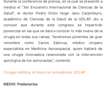
Durante la conferencia de prensa, en la cual se presentó a
medios el “3er Encuentro Internacional de Ciencias de la
Salud”, el doctor Pedro Víctor Hugo Jano Carpinteyro,
académico de Ciencias de la Salud de la UDLAP, dio a
conocer que durante este congreso se impartirán
ponencias en las que se dará a conocer lo más nuevo de la
cirugía en todas sus ramas; “tendremos ponentes de gran
renombre como Carlos Salicrup, médico cirujano
especialista en Medicina Aeroespacial, quien hablará de
una cirugía innovadora relacionada con la intervención
quirúrgica de los astronautas”, comentó.
Cirugía robótica, el futuro en la medicina: UDLAP
MEDIO: Poblanerías