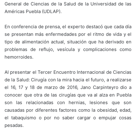
General de Ciencias de la Salud de la Universidad de las
Américas Puebla (UDLAP).
En conferencia de prensa, el experto destacó que cada día
se presentan más enfermedades por el ritmo de vida y el
tipo de alimentación actual, situación que ha derivado en
problemas de reflujo, vesícula y complicaciones como
hemorroides.
Al presentar el Tercer Encuentro Internacional de Ciencias
de la Salud: Cirugía con la mira hacia el futuro, a realizarse
el 16, 17 y 18 de marzo de 2016, Jano Carpinteyro dio a
conocer que otra de las cirugías que va al alza en Puebla
son las relacionadas con hernias, lesiones que son
causadas por diferentes factores como la obesidad, edad,
el tabaquismo o por no saber cargar o empujar cosas
pesadas.