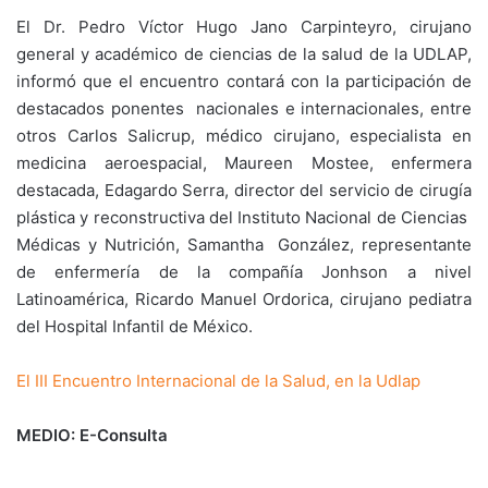
El Dr. Pedro Víctor Hugo Jano Carpinteyro, cirujano
general y académico de ciencias de la salud de la UDLAP,
informó que el encuentro contará con la participación de
destacados ponentes nacionales e internacionales, entre
otros Carlos Salicrup, médico cirujano, especialista en
medicina aeroespacial, Maureen Mostee, enfermera
destacada, Edagardo Serra, director del servicio de cirugía
plástica y reconstructiva del Instituto Nacional de Ciencias
Médicas y Nutrición, Samantha González, representante
de enfermería de la compañía Jonhson a nivel
Latinoamérica, Ricardo Manuel Ordorica, cirujano pediatra
del Hospital Infantil de México.
El III Encuentro Internacional de la Salud, en la Udlap
MEDIO: E-Consulta