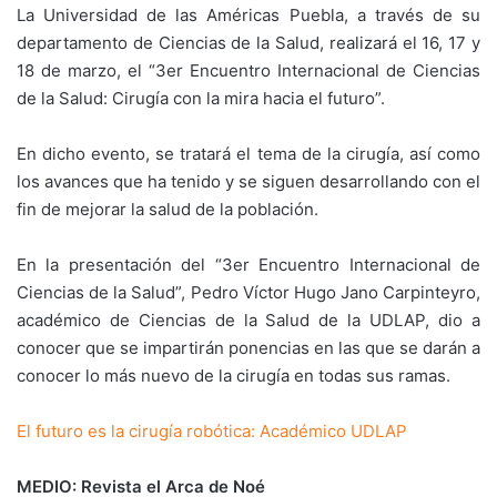
La Universidad de las Américas Puebla, a través de su
departamento de Ciencias de la Salud, realizará el 16, 17 y
18 de marzo, el “3er Encuentro Internacional de Ciencias
de la Salud: Cirugía con la mira hacia el futuro”.
En dicho evento, se tratará el tema de la cirugía, así como
los avances que ha tenido y se siguen desarrollando con el
fin de mejorar la salud de la población.
En la presentación del “3er Encuentro Internacional de
Ciencias de la Salud”, Pedro Víctor Hugo Jano Carpinteyro,
académico de Ciencias de la Salud de la UDLAP, dio a
conocer que se impartirán ponencias en las que se darán a
conocer lo más nuevo de la cirugía en todas sus ramas.
El futuro es la cirugía robótica: Académico UDLAP
MEDIO: Revista el Arca de Noé