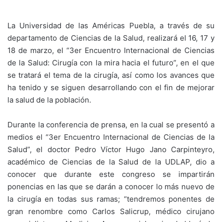
La Universidad de las Américas Puebla, a través de su
departamento de Ciencias de la Salud, realizará el 16, 17 y
18 de marzo, el “3er Encuentro Internacional de Ciencias
de la Salud: Cirugía con la mira hacia el futuro”, en el que
se tratará el tema de la cirugía, así como los avances que
ha tenido y se siguen desarrollando con el fin de mejorar
la salud de la población.
Durante la conferencia de prensa, en la cual se presentó a
medios el “3er Encuentro Internacional de Ciencias de la
Salud”, el doctor Pedro Víctor Hugo Jano Carpinteyro,
académico de Ciencias de la Salud de la UDLAP, dio a
conocer que durante este congreso se impartirán
ponencias en las que se darán a conocer lo más nuevo de
la cirugía en todas sus ramas; “tendremos ponentes de
gran renombre como Carlos Salicrup, médico cirujano