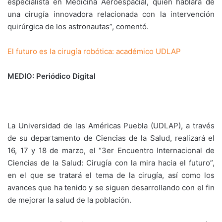
especialista en Medicina Aeroespacial, quien hablará de
una cirugía innovadora relacionada con la intervención
quirúrgica de los astronautas”, comentó.
El futuro es la cirugía robótica: académico UDLAP
MEDIO: Periódico Digital
La Universidad de las Américas Puebla (UDLAP), a través
de su departamento de Ciencias de la Salud, realizará el
16, 17 y 18 de marzo, el “3er Encuentro Internacional de
Ciencias de la Salud: Cirugía con la mira hacia el futuro”,
en el que se tratará el tema de la cirugía, así como los
avances que ha tenido y se siguen desarrollando con el fin
de mejorar la salud de la población.