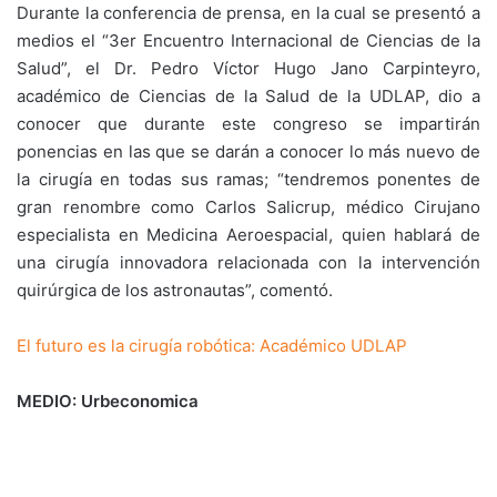
Durante la conferencia de prensa, en la cual se presentó a
medios el “3er Encuentro Internacional de Ciencias de la
Salud”, el Dr. Pedro Víctor Hugo Jano Carpinteyro,
académico de Ciencias de la Salud de la UDLAP, dio a
conocer que durante este congreso se impartirán
ponencias en las que se darán a conocer lo más nuevo de
la cirugía en todas sus ramas; “tendremos ponentes de
gran renombre como Carlos Salicrup, médico Cirujano
especialista en Medicina Aeroespacial, quien hablará de
una cirugía innovadora relacionada con la intervención
quirúrgica de los astronautas”, comentó.
El futuro es la cirugía robótica: Académico UDLAP
MEDIO: Urbeconomica