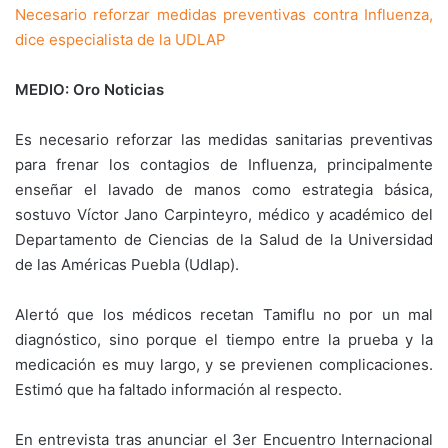
Necesario reforzar medidas preventivas contra Influenza,
dice especialista de la UDLAP
MEDIO: Oro Noticias
Es necesario reforzar las medidas sanitarias preventivas
para frenar los contagios de Influenza, principalmente
enseñar el lavado de manos como estrategia básica,
sostuvo Víctor Jano Carpinteyro, médico y académico del
Departamento de Ciencias de la Salud de la Universidad
de las Américas Puebla (Udlap).
Alertó que los médicos recetan Tamiflu no por un mal
diagnóstico, sino porque el tiempo entre la prueba y la
medicación es muy largo, y se previenen complicaciones.
Estimó que ha faltado información al respecto.
En entrevista tras anunciar el 3er Encuentro Internacional