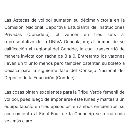
Las Aztecas de volibol sumaron su décima victoria en la
Comisión Nacional Deportiva Estudiantil de Instituciones
Privadas (Conadeip), al vencer en tres sets al
representativo de la UNIVA Guadalajara; al tiempo de su
calificación al regional del Condde, la cual transcurrió de
manera invicta con racha de 8 a 0. Entretanto los varones
llevan un triunfo menos pero también ostentan su boleto a
Oaxaca para la siguiente fase del Consejo Nacional del
Deporte de la Educación (Condde).
Las cosas pintan excelentes para la Tribu Verde femenil de
volibol, pues luego de imponerse este lunes y martes a un
equipo tapatío en tres episodios, en ambos encuentros, su
acercamiento al Final Four de la Conadeip se torna cada
vez más claro.