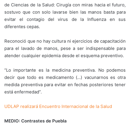
de Ciencias de la Salud: Cirugía con miras hacia el futuro,
sostuvo que con solo lavarse bien las manos basta para
evitar el contagio del virus de la Influenza en sus
diferentes cepas.
Reconoció que no hay cultura ni ejercicios de capacitación
para el lavado de manos, pese a ser indispensable para
atender cualquier epidemia desde el esquema preventivo.
“Lo importante es la medicina preventiva. No podemos
decir que todo es medicamento (…) vacunarnos es otra
medida preventiva para evitar en fechas posteriores tener
está enfermedad”.
UDLAP realizará Encuentro Internacional de la Salud
MEDIO: Contrastes de Puebla