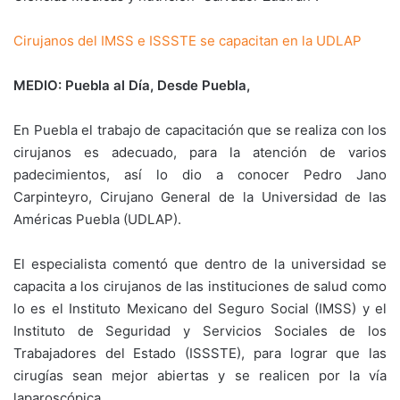
Cirujanos del IMSS e ISSSTE se capacitan en la UDLAP
MEDIO: Puebla al Día, Desde Puebla,
En Puebla el trabajo de capacitación que se realiza con los
cirujanos es adecuado, para la atención de varios
padecimientos, así lo dio a conocer Pedro Jano
Carpinteyro, Cirujano General de la Universidad de las
Américas Puebla (UDLAP).
El especialista comentó que dentro de la universidad se
capacita a los cirujanos de las instituciones de salud como
lo es el Instituto Mexicano del Seguro Social (IMSS) y el
Instituto de Seguridad y Servicios Sociales de los
Trabajadores del Estado (ISSSTE), para lograr que las
cirugías sean mejor abiertas y se realicen por la vía
laparoscópica.