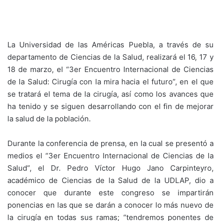
La Universidad de las Américas Puebla, a través de su
departamento de Ciencias de la Salud, realizará el 16, 17 y
18 de marzo, el “3er Encuentro Internacional de Ciencias
de la Salud: Cirugía con la mira hacia el futuro”, en el que
se tratará el tema de la cirugía, así como los avances que
ha tenido y se siguen desarrollando con el fin de mejorar
la salud de la población.
Durante la conferencia de prensa, en la cual se presentó a
medios el “3er Encuentro Internacional de Ciencias de la
Salud”, el Dr. Pedro Víctor Hugo Jano Carpinteyro,
académico de Ciencias de la Salud de la UDLAP, dio a
conocer que durante este congreso se impartirán
ponencias en las que se darán a conocer lo más nuevo de
la cirugía en todas sus ramas; “tendremos ponentes de