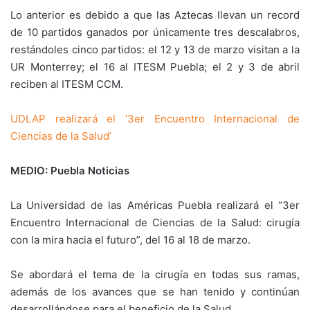
Lo anterior es debido a que las Aztecas llevan un record
de 10 partidos ganados por únicamente tres descalabros,
restándoles cinco partidos: el 12 y 13 de marzo visitan a la
UR Monterrey; el 16 al ITESM Puebla; el 2 y 3 de abril
reciben al ITESM CCM.
UDLAP realizará el ‘3er Encuentro Internacional de
Ciencias de la Salud’
MEDIO: Puebla Noticias
La Universidad de las Américas Puebla realizará el “3er
Encuentro Internacional de Ciencias de la Salud: cirugía
con la mira hacia el futuro”, del 16 al 18 de marzo.
Se abordará el tema de la cirugía en todas sus ramas,
además de los avances que se han tenido y continúan
desarrollándose para el beneficio de la Salud.