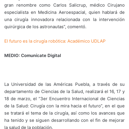
gran renombre como Carlos Salicrup, médico Cirujano
especialista en Medicina Aeroespacial, quien hablará de
una cirugía innovadora relacionada con la intervención
quirúrgica de los astronautas”, comentó.
El futuro es la cirugía robótica: Académico UDLAP
MEDIO: Comunícate Digital
La Universidad de las Américas Puebla, a través de su
departamento de Ciencias de la Salud, realizará el 16, 17 y
18 de marzo, el “3er Encuentro Internacional de Ciencias
de la Salud: Cirugía con la mira hacia el futuro”, en el que
se tratará el tema de la cirugía, así como los avances que
ha tenido y se siguen desarrollando con el fin de mejorar
la salud de la población.