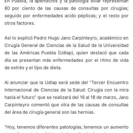
En Puebla, la apendicitis y la patología biliar representan
80 por ciento de las causas de consultas por cirugías;
seguido por enfermedades acido pépticas; y el resto por
otros factores.
Así lo explicó Pedro Hugo Jano Carpinteyro, académico en
Cirugía General de Ciencias de la Salud de la Universidad
de las Américas Puebla (Udlap), quien destacó que cada
día se presentan más enfermedades por el ritmo de vida
de estrés y el tipo de dieta.
Al anunciar que la Udlap será sede del “Tercer Encuentro
Internacional de Ciencias de la Salud: Cirugía con la mira
hacia el futuro” que se realizará del 16 al 18 de marzo, Jano
Carpinteyro comentó que otra de las causas de consultas
del área de cirugía general son las hernias.
“Hoy, tenemos diferentes patologías, tenemos un aumento