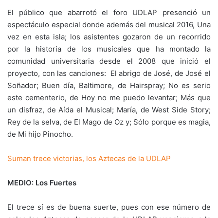
El público que abarrotó el foro UDLAP presenció un
espectáculo especial donde además del musical 2016, Una
vez en esta isla; los asistentes gozaron de un recorrido
por la historia de los musicales que ha montado la
comunidad universitaria desde el 2008 que inició el
proyecto, con las canciones: El abrigo de José, de José el
Soñador; Buen día, Baltimore, de Hairspray; No es serio
este cementerio, de Hoy no me puedo levantar; Más que
un disfraz, de Aída el Musical; María, de West Side Story;
Rey de la selva, de El Mago de Oz y; Sólo porque es magia,
de Mi hijo Pinocho.
Suman trece victorias, los Aztecas de la UDLAP
MEDIO: Los Fuertes
El trece sí es de buena suerte, pues con ese número de