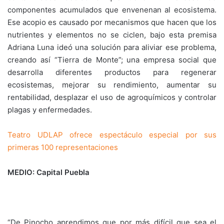
componentes acumulados que envenenan al ecosistema.
Ese acopio es causado por mecanismos que hacen que los
nutrientes y elementos no se ciclen, bajo esta premisa
Adriana Luna ideó una solución para aliviar ese problema,
creando así “Tierra de Monte”; una empresa social que
desarrolla diferentes productos para regenerar
ecosistemas, mejorar su rendimiento, aumentar su
rentabilidad, desplazar el uso de agroquímicos y controlar
plagas y enfermedades.
Teatro UDLAP ofrece espectáculo especial por sus
primeras 100 representaciones
MEDIO: Capital Puebla
“De Pinocho aprendimos que por más difícil que sea el