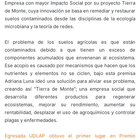
Empresa con mayor Impacto Social por su proyecto Tierra
de Monte, cuya innovación se basa en remediar y restaurar
suelos contaminados desde las disciplinas de la ecología
microbiana y la teoría de redes.
El problema de los suelos agrícolas es que están
contaminados debido a que tienen un exceso de
componentes acumulados que envenenan al ecosistema.
Ese acopio es causado por mecanismos que hacen que los
nutrientes y elementos no se ciclen, bajo esta premisa
Adriana Luna ideó una solución para aliviar ese problema,
creando así “Tierra de Monte”; una empresa social que
desarrolla diferentes productos para regenerar
ecosistemas, mejorar su rendimiento, aumentar su
rentabilidad, desplazar el uso de agroquímicos y controlar
plagas y enfermedades.
Egresada UDLAP obtuvo el primer lugar en Premio