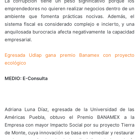
La corrupción tiene un peso significativo porque los
emprendedores no quieren realizar negocios dentro de un
ambiente que fomenta prácticas nocivas. Además, el
sistema fiscal es considerado complejo e incierto, y una
anquilosada burocracia afecta negativamente la capacidad
empresarial.
Egresada Udlap gana premio Banamex con proyecto
ecológico
MEDIO: E-Consulta
Adriana Luna Díaz, egresada de la Universidad de las
Américas Puebla, obtuvo el Premio BANAMEX a la
Empresa con mayor Impacto Social por su proyecto Tierra
de Monte, cuya innovación se basa en remediar y restaurar