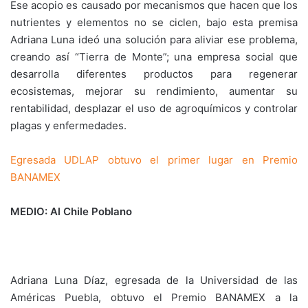
Ese acopio es causado por mecanismos que hacen que los
nutrientes y elementos no se ciclen, bajo esta premisa
Adriana Luna ideó una solución para aliviar ese problema,
creando así “Tierra de Monte”; una empresa social que
desarrolla diferentes productos para regenerar
ecosistemas, mejorar su rendimiento, aumentar su
rentabilidad, desplazar el uso de agroquímicos y controlar
plagas y enfermedades.
Egresada UDLAP obtuvo el primer lugar en Premio
BANAMEX
MEDIO: Al Chile Poblano
Adriana Luna Díaz, egresada de la Universidad de las
Américas Puebla, obtuvo el Premio BANAMEX a la