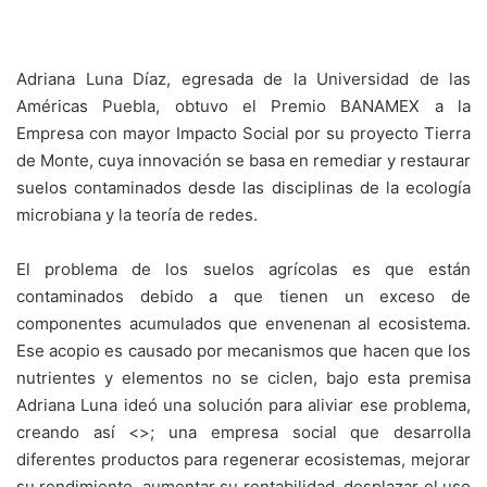
Adriana Luna Díaz, egresada de la Universidad de las
Américas Puebla, obtuvo el Premio BANAMEX a la
Empresa con mayor Impacto Social por su proyecto Tierra
de Monte, cuya innovación se basa en remediar y restaurar
suelos contaminados desde las disciplinas de la ecología
microbiana y la teoría de redes.
El problema de los suelos agrícolas es que están
contaminados debido a que tienen un exceso de
componentes acumulados que envenenan al ecosistema.
Ese acopio es causado por mecanismos que hacen que los
nutrientes y elementos no se ciclen, bajo esta premisa
Adriana Luna ideó una solución para aliviar ese problema,
creando así <>; una empresa social que desarrolla
diferentes productos para regenerar ecosistemas, mejorar
su rendimiento, aumentar su rentabilidad, desplazar el uso