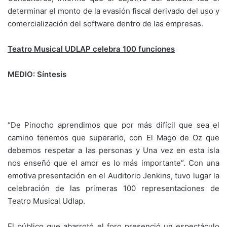
determinar el monto de la evasión fiscal derivado del uso y
comercialización del software dentro de las empresas.
Teatro Musical UDLAP celebra 100 funciones
MEDIO: Síntesis
“De Pinocho aprendimos que por más difícil que sea el
camino tenemos que superarlo, con El Mago de Oz que
debemos respetar a las personas y Una vez en esta isla
nos enseñó que el amor es lo más importante”. Con una
emotiva presentación en el Auditorio Jenkins, tuvo lugar la
celebración de las primeras 100 representaciones de
Teatro Musical Udlap.
El público que abarrotó el foro presenció un espectáculo