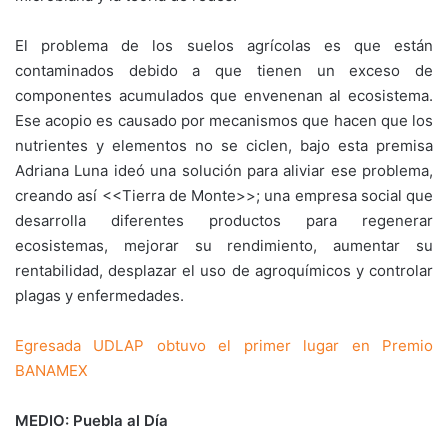
El problema de los suelos agrícolas es que están
contaminados debido a que tienen un exceso de
componentes acumulados que envenenan al ecosistema.
Ese acopio es causado por mecanismos que hacen que los
nutrientes y elementos no se ciclen, bajo esta premisa
Adriana Luna ideó una solución para aliviar ese problema,
creando así <<Tierra de Monte>>; una empresa social que
desarrolla diferentes productos para regenerar
ecosistemas, mejorar su rendimiento, aumentar su
rentabilidad, desplazar el uso de agroquímicos y controlar
plagas y enfermedades.
Egresada UDLAP obtuvo el primer lugar en Premio
BANAMEX
MEDIO: Puebla al Día