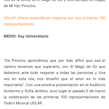
de Mi hijo Pinocho.
UDLAP ofrece espectáculo especial por sus primeras 100
representaciones
MEDIO: Soy Universitario
“De Pinocho aprendimos que por más difícil que sea el
camino tenemos que superarlo, con El Mago de Oz que
debemos ante todo respetar a todas las personas y Una
vez en esta isla, nos enseñó que el amor es lo más
importante”. Con una emotiva presentación en el Auditorio
Guillermo y Sofía Jenkins, tuvo lugar el pasado 5 de marzo
la celebración de las primeras 100 representaciones de
Teatro Musical UDLAP.