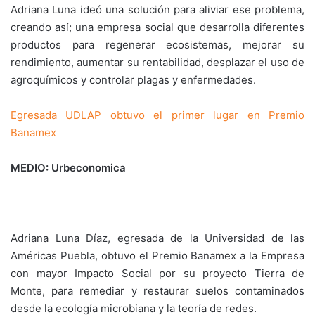
Adriana Luna ideó una solución para aliviar ese problema,
creando así; una empresa social que desarrolla diferentes
productos para regenerar ecosistemas, mejorar su
rendimiento, aumentar su rentabilidad, desplazar el uso de
agroquímicos y controlar plagas y enfermedades.
Egresada UDLAP obtuvo el primer lugar en Premio
Banamex
MEDIO: Urbeconomica
Adriana Luna Díaz, egresada de la Universidad de las
Américas Puebla, obtuvo el Premio Banamex a la Empresa
con mayor Impacto Social por su proyecto Tierra de
Monte, para remediar y restaurar suelos contaminados
desde la ecología microbiana y la teoría de redes.