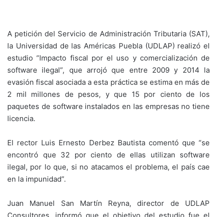
A petición del Servicio de Administración Tributaria (SAT),
la Universidad de las Américas Puebla (UDLAP) realizó el
estudio “Impacto fiscal por el uso y comercialización de
software ilegal”, que arrojó que entre 2009 y 2014 la
evasión fiscal asociada a esta práctica se estima en más de
2 mil millones de pesos, y que 15 por ciento de los
paquetes de software instalados en las empresas no tiene
licencia.
El rector Luis Ernesto Derbez Bautista comentó que “se
encontró que 32 por ciento de ellas utilizan software
ilegal, por lo que, si no atacamos el problema, el país cae
en la impunidad”.
Juan Manuel San Martín Reyna, director de UDLAP
Consultores, informó que el objetivo del estudio fue el