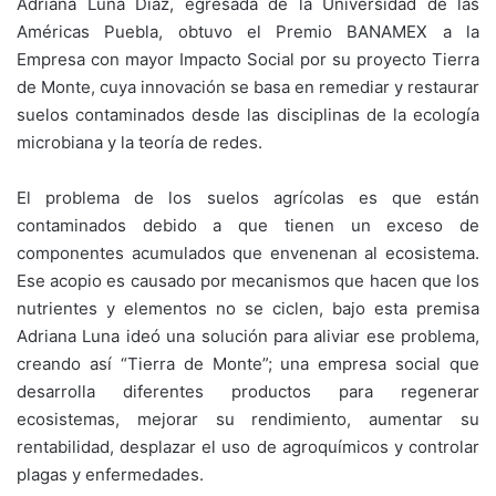
Adriana Luna Díaz, egresada de la Universidad de las
Américas Puebla, obtuvo el Premio BANAMEX a la
Empresa con mayor Impacto Social por su proyecto Tierra
de Monte, cuya innovación se basa en remediar y restaurar
suelos contaminados desde las disciplinas de la ecología
microbiana y la teoría de redes.
El problema de los suelos agrícolas es que están
contaminados debido a que tienen un exceso de
componentes acumulados que envenenan al ecosistema.
Ese acopio es causado por mecanismos que hacen que los
nutrientes y elementos no se ciclen, bajo esta premisa
Adriana Luna ideó una solución para aliviar ese problema,
creando así “Tierra de Monte”; una empresa social que
desarrolla diferentes productos para regenerar
ecosistemas, mejorar su rendimiento, aumentar su
rentabilidad, desplazar el uso de agroquímicos y controlar
plagas y enfermedades.