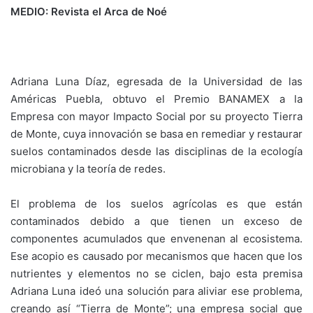
MEDIO: Revista el Arca de Noé
Adriana Luna Díaz, egresada de la Universidad de las
Américas Puebla, obtuvo el Premio BANAMEX a la
Empresa con mayor Impacto Social por su proyecto Tierra
de Monte, cuya innovación se basa en remediar y restaurar
suelos contaminados desde las disciplinas de la ecología
microbiana y la teoría de redes.
El problema de los suelos agrícolas es que están
contaminados debido a que tienen un exceso de
componentes acumulados que envenenan al ecosistema.
Ese acopio es causado por mecanismos que hacen que los
nutrientes y elementos no se ciclen, bajo esta premisa
Adriana Luna ideó una solución para aliviar ese problema,
creando así “Tierra de Monte”; una empresa social que