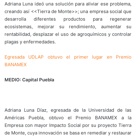
Adriana Luna ideó una solución para aliviar ese problema,
creando así <<Tierra de Monte>>; una empresa social que
desarrolla diferentes productos para regenerar
ecosistemas, mejorar su rendimiento, aumentar su
rentabilidad, desplazar el uso de agroquímicos y controlar
plagas y enfermedades.
Egresada UDLAP obtuvo el primer lugar en Premio
BANAMEX
MEDIO: Capital Puebla
Adriana Luna Díaz, egresada de la Universidad de las
Américas Puebla, obtuvo el Premio BANAMEX a la
Empresa con mayor Impacto Social por su proyecto Tierra
de Monte, cuya innovación se basa en remediar y restaurar