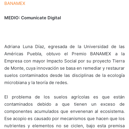
BANAMEX
MEDIO: Comunícate Digital
Adriana Luna Díaz, egresada de la Universidad de las
Américas Puebla, obtuvo el Premio BANAMEX a la
Empresa con mayor Impacto Social por su proyecto Tierra
de Monte, cuya innovación se basa en remediar y restaurar
suelos contaminados desde las disciplinas de la ecología
microbiana y la teoría de redes.
El problema de los suelos agrícolas es que están
contaminados debido a que tienen un exceso de
componentes acumulados que envenenan al ecosistema.
Ese acopio es causado por mecanismos que hacen que los
nutrientes y elementos no se ciclen, bajo esta premisa