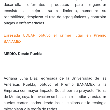
desarrolla diferentes productos para regenerar
ecosistemas, mejorar su rendimiento, aumentar su
rentabilidad, desplazar el uso de agroquímicos y controlar
plagas y enfermedades.
Egresada UDLAP obtuvo el primer lugar en Premio
BANAMEX
MEDIO: Desde Puebla
Adriana Luna Díaz, egresada de la Universidad de las
Américas Puebla, obtuvo el Premio BANAMEX a la
Empresa con mayor Impacto Social por su proyecto Tierra
de Monte, cuya innovación se basa en remediar y restaurar
suelos contaminados desde las disciplinas de la ecología
microbiana y la teoría de redes.