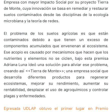
Empresa con mayor Impacto Social por su proyecto Tierra
de Monte, cuya innovación se basa en remediar y restaurar
suelos contaminados desde las disciplinas de la ecología
microbiana y la teoría de redes.
El problema de los suelos agrícolas es que están
contaminados debido a que tienen un exceso de
componentes acumulados que envenenan al ecosistema.
Ese acopio es causado por mecanismos que hacen que los
nutrientes y elementos no se ciclen, bajo esta premisa
Adriana Luna ideó una solución para aliviar ese problema,
creando así <<Tierra de Monte>>; una empresa social que
desarrolla diferentes productos para regenerar
ecosistemas, mejorar su rendimiento, aumentar su
rentabilidad, desplazar el uso de agroquímicos y controlar
plagas y enfermedades.
Egresada UDLAP obtuvo el primer lugar en Premio