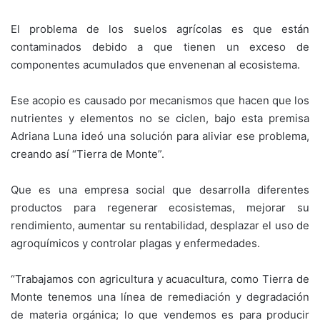
El problema de los suelos agrícolas es que están
contaminados debido a que tienen un exceso de
componentes acumulados que envenenan al ecosistema.
Ese acopio es causado por mecanismos que hacen que los
nutrientes y elementos no se ciclen, bajo esta premisa
Adriana Luna ideó una solución para aliviar ese problema,
creando así “Tierra de Monte”.
Que es una empresa social que desarrolla diferentes
productos para regenerar ecosistemas, mejorar su
rendimiento, aumentar su rentabilidad, desplazar el uso de
agroquímicos y controlar plagas y enfermedades.
“Trabajamos con agricultura y acuacultura, como Tierra de
Monte tenemos una línea de remediación y degradación
de materia orgánica; lo que vendemos es para producir