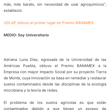
más, más barato, sin necesidad de usar agroquímicos”,
estableció.
UDLAP obtuvo el primer lugar en Premio BANAMEX
MEDIO: Soy Universitario
Adriana Luna Díaz, egresada de la Universidad de las
Américas Puebla, obtuvo el Premio BANAMEX a la
Empresa con mayor Impacto Social por su proyecto Tierra
de Monte, cuya innovación se basa en remediar y restaurar
suelos contaminados desde las disciplinas de la ecología
microbiana y la teoría de redes.
El problema de los suelos agrícolas es que están
contaminados debido a que tienen un exceso de