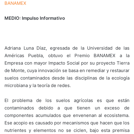
BANAMEX
MEDIO: Impulso Informativo
Adriana Luna Díaz, egresada de la Universidad de las
Américas Puebla, obtuvo el Premio BANAMEX a la
Empresa con mayor Impacto Social por su proyecto Tierra
de Monte, cuya innovación se basa en remediar y restaurar
suelos contaminados desde las disciplinas de la ecología
microbiana y la teoría de redes.
El problema de los suelos agrícolas es que están
contaminados debido a que tienen un exceso de
componentes acumulados que envenenan al ecosistema.
Ese acopio es causado por mecanismos que hacen que los
nutrientes y elementos no se ciclen, bajo esta premisa