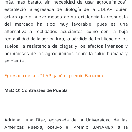
más, más barato, sin necesidad de usar agroquímicos”,
estableció la egresada de Biología de la UDLAP, quien
aclaró que a nueve meses de su existencia la respuesta
del mercado ha sido muy favorable, pues es una
alternativa a realidades acuciantes como son la baja
rentabilidad de la agricultura, la pérdida de fertilidad de los
suelos, la resistencia de plagas y los efectos intensos y
perniciosos de los agroquímicos sobre la salud humana y
ambiental.
Egresada de la UDLAP ganó el premio Banamex
MEDIO: Contrastes de Puebla
Adriana Luna Díaz, egresada de la Universidad de las
Américas Puebla, obtuvo el Premio BANAMEX a la