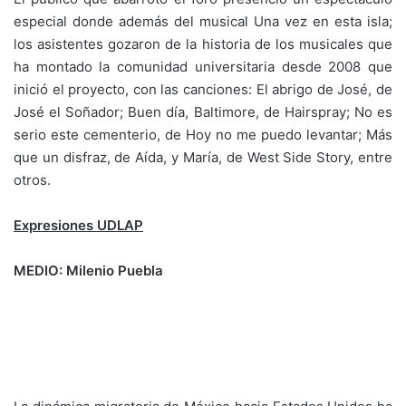
especial donde además del musical Una vez en esta isla;
los asistentes gozaron de la historia de los musicales que
ha montado la comunidad universitaria desde 2008 que
inició el proyecto, con las canciones: El abrigo de José, de
José el Soñador; Buen día, Baltimore, de Hairspray; No es
serio este cementerio, de Hoy no me puedo levantar; Más
que un disfraz, de Aída, y María, de West Side Story, entre
otros.
Expresiones UDLAP
MEDIO: Milenio Puebla