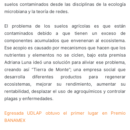
suelos contaminados desde las disciplinas de la ecología
microbiana y la teoría de redes.
El problema de los suelos agrícolas es que están
contaminados debido a que tienen un exceso de
componentes acumulados que envenenan al ecosistema.
Ese acopio es causado por mecanismos que hacen que los
nutrientes y elementos no se ciclen, bajo esta premisa
Adriana Luna ideó una solución para aliviar ese problema,
creando así “Tierra de Monte”; una empresa social que
desarrolla diferentes productos para regenerar
ecosistemas, mejorar su rendimiento, aumentar su
rentabilidad, desplazar el uso de agroquímicos y controlar
plagas y enfermedades.
Egresada UDLAP obtuvo el primer lugar en Premio
BANAMEX