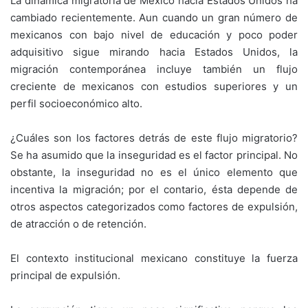
La dinámica migratoria de México hacia Estados Unidos ha
cambiado recientemente. Aun cuando un gran número de
mexicanos con bajo nivel de educación y poco poder
adquisitivo sigue mirando hacia Estados Unidos, la
migración contemporánea incluye también un flujo
creciente de mexicanos con estudios superiores y un
perfil socioeconómico alto.
¿Cuáles son los factores detrás de este flujo migratorio?
Se ha asumido que la inseguridad es el factor principal. No
obstante, la inseguridad no es el único elemento que
incentiva la migración; por el contario, ésta depende de
otros aspectos categorizados como factores de expulsión,
de atracción o de retención.
El contexto institucional mexicano constituye la fuerza
principal de expulsión.