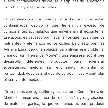
suelos contaminados desde las disciplinas de la ecología
microbiana y la teoría de redes.
El problema de los suelos agrícolas es que están
contaminados debido a que tienen un exceso de
componentes acumulados que envenenan al ecosistema.
Ese acopio es causado por mecanismos que hacen que los
nutrientes y elementos no se ciclen. Bajo esta premisa
Adriana Luna ideó una solución para aliviar ese problema,
creando así “Tierra de Monte””; una empresa social que
desarrolla diferentes productos para regenerar
ecosistemas, mejorar su rendimiento, aumentar su
rentabilidad, desplazar el uso de agroquímicos y controlar
plagas y enfermedades
“Trabajamos con agricultura y acuacultura. Como Tierra de
Monte tenemos una línea de remediación y degradación
de materia orgánica; lo que vendemos es para producir