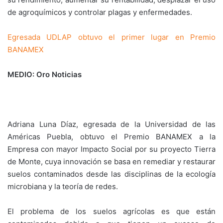
de agroquímicos y controlar plagas y enfermedades.
Egresada UDLAP obtuvo el primer lugar en Premio
BANAMEX
MEDIO: Oro Noticias
Adriana Luna Díaz, egresada de la Universidad de las
Américas Puebla, obtuvo el Premio BANAMEX a la
Empresa con mayor Impacto Social por su proyecto Tierra
de Monte, cuya innovación se basa en remediar y restaurar
suelos contaminados desde las disciplinas de la ecología
microbiana y la teoría de redes.
El problema de los suelos agrícolas es que están