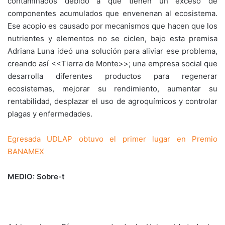
contaminados debido a que tienen un exceso de
componentes acumulados que envenenan al ecosistema.
Ese acopio es causado por mecanismos que hacen que los
nutrientes y elementos no se ciclen, bajo esta premisa
Adriana Luna ideó una solución para aliviar ese problema,
creando así <<Tierra de Monte>>; una empresa social que
desarrolla diferentes productos para regenerar
ecosistemas, mejorar su rendimiento, aumentar su
rentabilidad, desplazar el uso de agroquímicos y controlar
plagas y enfermedades.
Egresada UDLAP obtuvo el primer lugar en Premio
BANAMEX
MEDIO: Sobre-t