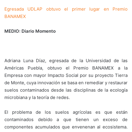
Egresada UDLAP obtuvo el primer lugar en Premio
BANAMEX
MEDIO: Diario Momento
Adriana Luna Díaz, egresada de la Universidad de las
Américas Puebla, obtuvo el Premio BANAMEX a la
Empresa con mayor Impacto Social por su proyecto Tierra
de Monte, cuya innovación se basa en remediar y restaurar
suelos contaminados desde las disciplinas de la ecología
microbiana y la teoría de redes.
El problema de los suelos agrícolas es que están
contaminados debido a que tienen un exceso de
componentes acumulados que envenenan al ecosistema.