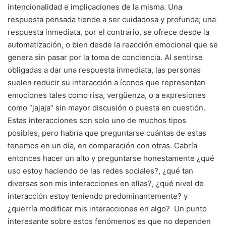
intencionalidad e implicaciones de la misma. Una
respuesta pensada tiende a ser cuidadosa y profunda; una
respuesta inmediata, por el contrario, se ofrece desde la
automatización, o bien desde la reacción emocional que se
genera sin pasar por la toma de conciencia. Al sentirse
obligadas a dar una respuesta inmediata, las personas
suelen reducir su interacción a íconos que representan
emociones tales como risa, vergüenza, o a expresiones
como “jajaja” sin mayor discusión o puesta en cuestión.
Estas interacciones son solo uno de muchos tipos
posibles, pero habría que preguntarse cuántas de estas
tenemos en un día, en comparación con otras. Cabría
entonces hacer un alto y preguntarse honestamente ¿qué
uso estoy haciendo de las redes sociales?, ¿qué tan
diversas son mis interacciones en ellas?, ¿qué nivel de
interacción estoy teniendo predominantemente? y
¿querría modificar mis interacciones en algo? Un punto
interesante sobre estos fenómenos es que no dependen