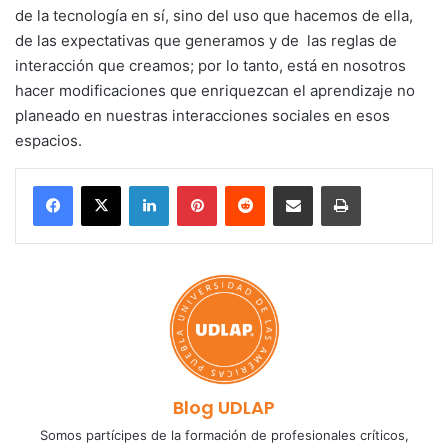
de la tecnología en sí, sino del uso que hacemos de ella,
de las expectativas que generamos y de las reglas de
interacción que creamos; por lo tanto, está en nosotros
hacer modificaciones que enriquezcan el aprendizaje no
planeado en nuestras interacciones sociales en esos
espacios.
LinkedIn
Pinterest
Reddit
Share via Email
Print
Blog UDLAP
Somos partícipes de la formación de profesionales críticos,