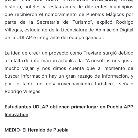
historia, hoteles y restaurantes de diferentes municipios
que recibieron el nombramiento de Pueblos Mágicos por
parte de la Secretaría de Turismo”, explicó Rodrigo
Villegas, estudiante de la Licenciatura de Animación Digital
de la UDLAP e integrante del equipo ganador.
La idea de crear un proyecto como Traviare surgió debido
a la falta de información actualizada. “A nosotros nos gusta
mucho viajar y nos dimos cuenta que al momento de
buscar información hay un gran rezago de información, y
por lo tanto un desaprovechamiento turístico”, señaló
Rodrigo Villegas.
Estudiantes UDLAP obtienen primer lugar en Puebla APP
Innovation
MEDIO: El Heraldo de Puebla