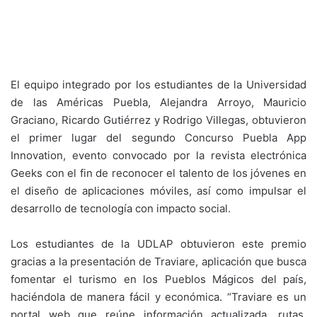
El equipo integrado por los estudiantes de la Universidad
de las Américas Puebla, Alejandra Arroyo, Mauricio
Graciano, Ricardo Gutiérrez y Rodrigo Villegas, obtuvieron
el primer lugar del segundo Concurso Puebla App
Innovation, evento convocado por la revista electrónica
Geeks con el fin de reconocer el talento de los jóvenes en
el diseño de aplicaciones móviles, así como impulsar el
desarrollo de tecnología con impacto social.
Los estudiantes de la UDLAP obtuvieron este premio
gracias a la presentación de Traviare, aplicación que busca
fomentar el turismo en los Pueblos Mágicos del país,
haciéndola de manera fácil y económica. “Traviare es un
portal web que reúne información actualizada, rutas,