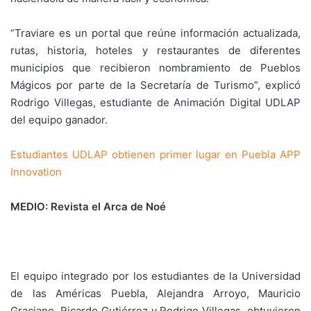
“Traviare es un portal que reúne información actualizada,
rutas, historia, hoteles y restaurantes de diferentes
municipios que recibieron nombramiento de Pueblos
Mágicos por parte de la Secretaría de Turismo”, explicó
Rodrigo Villegas, estudiante de Animación Digital UDLAP
del equipo ganador.
Estudiantes UDLAP obtienen primer lugar en Puebla APP
Innovation
MEDIO: Revista el Arca de Noé
El equipo integrado por los estudiantes de la Universidad
de las Américas Puebla, Alejandra Arroyo, Mauricio
Graciano, Ricardo Gutiérrez y Rodrigo Villegas, obtuvieron