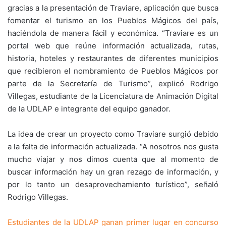
gracias a la presentación de Traviare, aplicación que busca
fomentar el turismo en los Pueblos Mágicos del país,
haciéndola de manera fácil y económica. “Traviare es un
portal web que reúne información actualizada, rutas,
historia, hoteles y restaurantes de diferentes municipios
que recibieron el nombramiento de Pueblos Mágicos por
parte de la Secretaría de Turismo”, explicó Rodrigo
Villegas, estudiante de la Licenciatura de Animación Digital
de la UDLAP e integrante del equipo ganador.
La idea de crear un proyecto como Traviare surgió debido
a la falta de información actualizada. “A nosotros nos gusta
mucho viajar y nos dimos cuenta que al momento de
buscar información hay un gran rezago de información, y
por lo tanto un desaprovechamiento turístico”, señaló
Rodrigo Villegas.
Estudiantes de la UDLAP ganan primer lugar en concurso