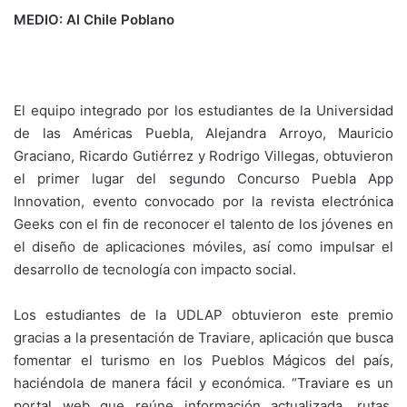
MEDIO: Al Chile Poblano
El equipo integrado por los estudiantes de la Universidad
de las Américas Puebla, Alejandra Arroyo, Mauricio
Graciano, Ricardo Gutiérrez y Rodrigo Villegas, obtuvieron
el primer lugar del segundo Concurso Puebla App
Innovation, evento convocado por la revista electrónica
Geeks con el fin de reconocer el talento de los jóvenes en
el diseño de aplicaciones móviles, así como impulsar el
desarrollo de tecnología con impacto social.
Los estudiantes de la UDLAP obtuvieron este premio
gracias a la presentación de Traviare, aplicación que busca
fomentar el turismo en los Pueblos Mágicos del país,
haciéndola de manera fácil y económica. “Traviare es un
portal web que reúne información actualizada, rutas,