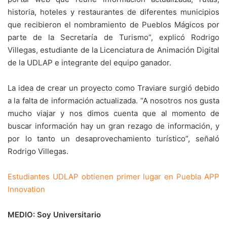
historia, hoteles y restaurantes de diferentes municipios
que recibieron el nombramiento de Pueblos Mágicos por
parte de la Secretaría de Turismo”, explicó Rodrigo
Villegas, estudiante de la Licenciatura de Animación Digital
de la UDLAP e integrante del equipo ganador.
La idea de crear un proyecto como Traviare surgió debido
a la falta de información actualizada. “A nosotros nos gusta
mucho viajar y nos dimos cuenta que al momento de
buscar información hay un gran rezago de información, y
por lo tanto un desaprovechamiento turístico”, señaló
Rodrigo Villegas.
Estudiantes UDLAP obtienen primer lugar en Puebla APP
Innovation
MEDIO: Soy Universitario