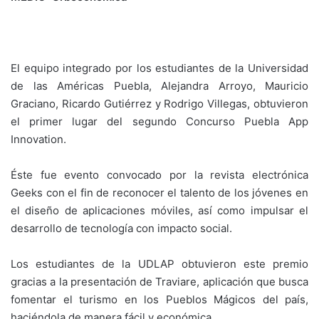
El equipo integrado por los estudiantes de la Universidad
de las Américas Puebla, Alejandra Arroyo, Mauricio
Graciano, Ricardo Gutiérrez y Rodrigo Villegas, obtuvieron
el primer lugar del segundo Concurso Puebla App
Innovation.
Éste fue evento convocado por la revista electrónica
Geeks con el fin de reconocer el talento de los jóvenes en
el diseño de aplicaciones móviles, así como impulsar el
desarrollo de tecnología con impacto social.
Los estudiantes de la UDLAP obtuvieron este premio
gracias a la presentación de Traviare, aplicación que busca
fomentar el turismo en los Pueblos Mágicos del país,
haciéndola de manera fácil y económica.