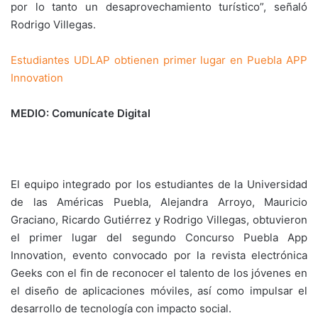
por lo tanto un desaprovechamiento turístico”, señaló
Rodrigo Villegas.
Estudiantes UDLAP obtienen primer lugar en Puebla APP
Innovation
MEDIO: Comunícate Digital
El equipo integrado por los estudiantes de la Universidad
de las Américas Puebla, Alejandra Arroyo, Mauricio
Graciano, Ricardo Gutiérrez y Rodrigo Villegas, obtuvieron
el primer lugar del segundo Concurso Puebla App
Innovation, evento convocado por la revista electrónica
Geeks con el fin de reconocer el talento de los jóvenes en
el diseño de aplicaciones móviles, así como impulsar el
desarrollo de tecnología con impacto social.