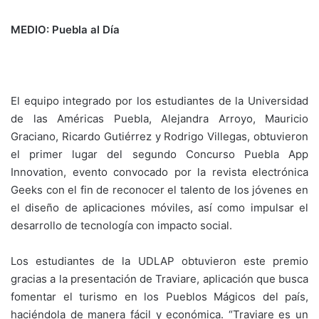
MEDIO: Puebla al Día
El equipo integrado por los estudiantes de la Universidad
de las Américas Puebla, Alejandra Arroyo, Mauricio
Graciano, Ricardo Gutiérrez y Rodrigo Villegas, obtuvieron
el primer lugar del segundo Concurso Puebla App
Innovation, evento convocado por la revista electrónica
Geeks con el fin de reconocer el talento de los jóvenes en
el diseño de aplicaciones móviles, así como impulsar el
desarrollo de tecnología con impacto social.
Los estudiantes de la UDLAP obtuvieron este premio
gracias a la presentación de Traviare, aplicación que busca
fomentar el turismo en los Pueblos Mágicos del país,
haciéndola de manera fácil y económica. “Traviare es un