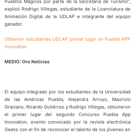
Pueblos Mágicos por parte de la Secretaría de Turismo”,
explicó Rodrigo Villegas, estudiante de la Licenciatura de
Animación Digital de la UDLAP e integrante del equipo
ganador.
Obtienen estudiantes UDLAP primer lugar en Puebla APP
Innovation
MEDIO: Oro Noticias
El equipo integrado por los estudiantes de la Universidad
de las Américas Puebla, Alejandra Arroyo, Mauricio
Graciano, Ricardo Gutiérrez y Rodrigo Villegas, obtuvieron
el primer lugar del segundo Concurso Puebla App
Innovation, evento convocado por la revista electrónica
Geeks con el fin de reconocer el talento de los jóvenes en