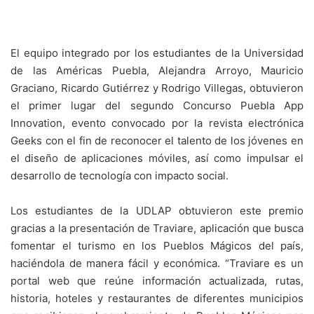
El equipo integrado por los estudiantes de la Universidad
de las Américas Puebla, Alejandra Arroyo, Mauricio
Graciano, Ricardo Gutiérrez y Rodrigo Villegas, obtuvieron
el primer lugar del segundo Concurso Puebla App
Innovation, evento convocado por la revista electrónica
Geeks con el fin de reconocer el talento de los jóvenes en
el diseño de aplicaciones móviles, así como impulsar el
desarrollo de tecnología con impacto social.
Los estudiantes de la UDLAP obtuvieron este premio
gracias a la presentación de Traviare, aplicación que busca
fomentar el turismo en los Pueblos Mágicos del país,
haciéndola de manera fácil y económica. “Traviare es un
portal web que reúne información actualizada, rutas,
historia, hoteles y restaurantes de diferentes municipios