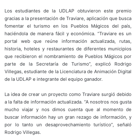
Los estudiantes de la UDLAP obtuvieron este premio
gracias a la presentación de Traviare, aplicación que busca
fomentar el turismo en los Pueblos Mágicos del país,
haciéndola de manera fácil y económica. “Traviare es un
portal web que reúne información actualizada, rutas,
historia, hoteles y restaurantes de diferentes municipios
que recibieron el nombramiento de Pueblos Mágicos por
parte de la Secretaría de Turismo”, explicó Rodrigo
Villegas, estudiante de la Licenciatura de Animación Digital
de la UDLAP e integrante del equipo ganador.
La idea de crear un proyecto como Traviare surgió debido
a la falta de información actualizada. “A nosotros nos gusta
mucho viajar y nos dimos cuenta que al momento de
buscar información hay un gran rezago de información, y
por lo tanto un desaprovechamiento turístico”, señaló
Rodrigo Villegas.