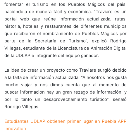
fomentar el turismo en los Pueblos Mágicos del país,
haciéndola de manera fácil y económica. “Traviare es un
portal web que reúne información actualizada, rutas,
historia, hoteles y restaurantes de diferentes municipios
que recibieron el nombramiento de Pueblos Mágicos por
parte de la Secretaría de Turismo”, explicó Rodrigo
Villegas, estudiante de la Licenciatura de Animación Digital
de la UDLAP e integrante del equipo ganador.
La idea de crear un proyecto como Traviare surgió debido
a la falta de información actualizada. “A nosotros nos gusta
mucho viajar y nos dimos cuenta que al momento de
buscar información hay un gran rezago de información, y
por lo tanto un desaprovechamiento turístico”, señaló
Rodrigo Villegas.
Estudiantes UDLAP obtienen primer lugar en Puebla APP
Innovation