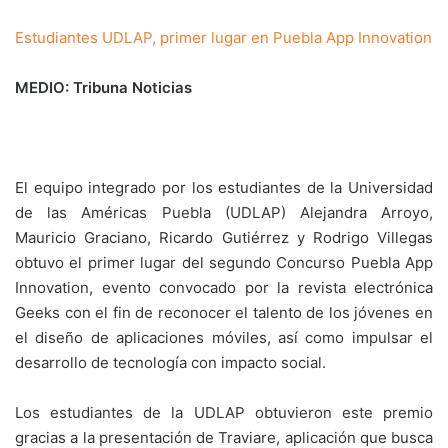
Estudiantes UDLAP, primer lugar en Puebla App Innovation
MEDIO: Tribuna Noticias
El equipo integrado por los estudiantes de la Universidad
de las Américas Puebla (UDLAP) Alejandra Arroyo,
Mauricio Graciano, Ricardo Gutiérrez y Rodrigo Villegas
obtuvo el primer lugar del segundo Concurso Puebla App
Innovation, evento convocado por la revista electrónica
Geeks con el fin de reconocer el talento de los jóvenes en
el diseño de aplicaciones móviles, así como impulsar el
desarrollo de tecnología con impacto social.
Los estudiantes de la UDLAP obtuvieron este premio
gracias a la presentación de Traviare, aplicación que busca