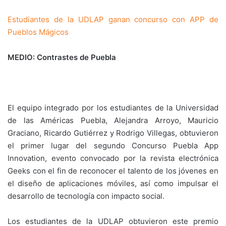
Estudiantes de la UDLAP ganan concurso con APP de
Pueblos Mágicos
MEDIO: Contrastes de Puebla
El equipo integrado por los estudiantes de la Universidad
de las Américas Puebla, Alejandra Arroyo, Mauricio
Graciano, Ricardo Gutiérrez y Rodrigo Villegas, obtuvieron
el primer lugar del segundo Concurso Puebla App
Innovation, evento convocado por la revista electrónica
Geeks con el fin de reconocer el talento de los jóvenes en
el diseño de aplicaciones móviles, así como impulsar el
desarrollo de tecnología con impacto social.
Los estudiantes de la UDLAP obtuvieron este premio