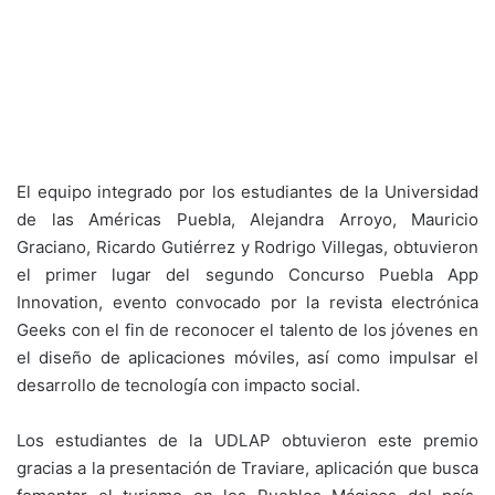
El equipo integrado por los estudiantes de la Universidad
de las Américas Puebla, Alejandra Arroyo, Mauricio
Graciano, Ricardo Gutiérrez y Rodrigo Villegas, obtuvieron
el primer lugar del segundo Concurso Puebla App
Innovation, evento convocado por la revista electrónica
Geeks con el fin de reconocer el talento de los jóvenes en
el diseño de aplicaciones móviles, así como impulsar el
desarrollo de tecnología con impacto social.
Los estudiantes de la UDLAP obtuvieron este premio
gracias a la presentación de Traviare, aplicación que busca