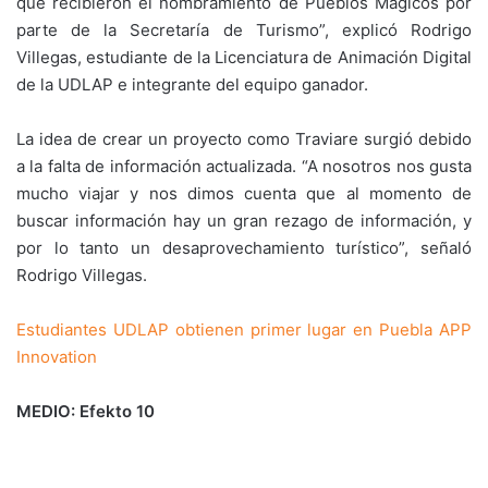
que recibieron el nombramiento de Pueblos Mágicos por
parte de la Secretaría de Turismo”, explicó Rodrigo
Villegas, estudiante de la Licenciatura de Animación Digital
de la UDLAP e integrante del equipo ganador.
La idea de crear un proyecto como Traviare surgió debido
a la falta de información actualizada. “A nosotros nos gusta
mucho viajar y nos dimos cuenta que al momento de
buscar información hay un gran rezago de información, y
por lo tanto un desaprovechamiento turístico”, señaló
Rodrigo Villegas.
Estudiantes UDLAP obtienen primer lugar en Puebla APP
Innovation
MEDIO: Efekto 10