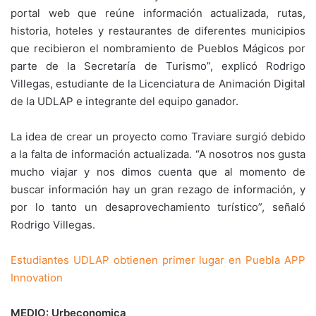
portal web que reúne información actualizada, rutas,
historia, hoteles y restaurantes de diferentes municipios
que recibieron el nombramiento de Pueblos Mágicos por
parte de la Secretaría de Turismo”, explicó Rodrigo
Villegas, estudiante de la Licenciatura de Animación Digital
de la UDLAP e integrante del equipo ganador.
La idea de crear un proyecto como Traviare surgió debido
a la falta de información actualizada. “A nosotros nos gusta
mucho viajar y nos dimos cuenta que al momento de
buscar información hay un gran rezago de información, y
por lo tanto un desaprovechamiento turístico”, señaló
Rodrigo Villegas.
Estudiantes UDLAP obtienen primer lugar en Puebla APP
Innovation
MEDIO: Urbeconomica