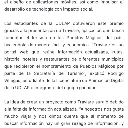
el diseño de aplicaciones móviles, así como impulsar el
desarrollo de tecnología con impacto social.
Los estudiantes de la UDLAP obtuvieron este premio
gracias a la presentación de Traviare, aplicación que busca
fomentar el turismo en los Pueblos Mágicos del país,
haciéndola de manera fácil y económica. “Traviare es un
portal web que reúne información actualizada, rutas,
historia, hoteles y restaurantes de diferentes municipios
que recibieron el nombramiento de Pueblos Mágicos por
parte de la Secretaría de Turismo”, explicó Rodrigo
Villegas, estudiante de la Licenciatura de Animación Digital
de la UDLAP e integrante del equipo ganador.
La idea de crear un proyecto como Traviare surgió debido
a la falta de información actualizada. “A nosotros nos gusta
mucho viajar y nos dimos cuenta que al momento de
buscar información hay un gran rezago de información, y