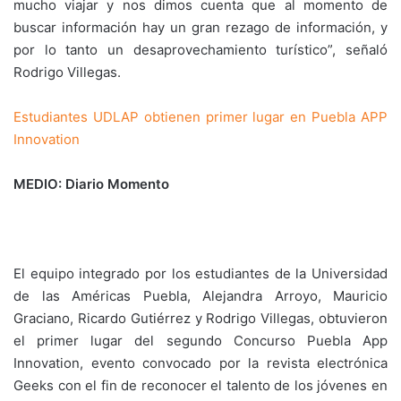
mucho viajar y nos dimos cuenta que al momento de
buscar información hay un gran rezago de información, y
por lo tanto un desaprovechamiento turístico”, señaló
Rodrigo Villegas.
Estudiantes UDLAP obtienen primer lugar en Puebla APP
Innovation
MEDIO: Diario Momento
El equipo integrado por los estudiantes de la Universidad
de las Américas Puebla, Alejandra Arroyo, Mauricio
Graciano, Ricardo Gutiérrez y Rodrigo Villegas, obtuvieron
el primer lugar del segundo Concurso Puebla App
Innovation, evento convocado por la revista electrónica
Geeks con el fin de reconocer el talento de los jóvenes en