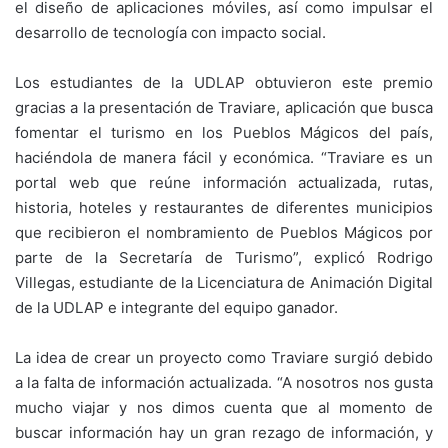
el diseño de aplicaciones móviles, así como impulsar el
desarrollo de tecnología con impacto social.
Los estudiantes de la UDLAP obtuvieron este premio
gracias a la presentación de Traviare, aplicación que busca
fomentar el turismo en los Pueblos Mágicos del país,
haciéndola de manera fácil y económica. “Traviare es un
portal web que reúne información actualizada, rutas,
historia, hoteles y restaurantes de diferentes municipios
que recibieron el nombramiento de Pueblos Mágicos por
parte de la Secretaría de Turismo”, explicó Rodrigo
Villegas, estudiante de la Licenciatura de Animación Digital
de la UDLAP e integrante del equipo ganador.
La idea de crear un proyecto como Traviare surgió debido
a la falta de información actualizada. “A nosotros nos gusta
mucho viajar y nos dimos cuenta que al momento de
buscar información hay un gran rezago de información, y