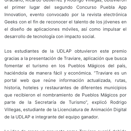
el primer lugar del segundo Concurso Puebla App
Innovation, evento convocado por la revista electrónica
Geeks con el fin de reconocer el talento de los jóvenes en
el diseño de aplicaciones móviles, así como impulsar el
desarrollo de tecnología con impacto social.
Los estudiantes de la UDLAP obtuvieron este premio
gracias a la presentación de Traviare, aplicación que busca
fomentar el turismo en los Pueblos Mágicos del país,
haciéndola de manera fácil y económica. “Traviare es un
portal web que reúne información actualizada, rutas,
historia, hoteles y restaurantes de diferentes municipios
que recibieron el nombramiento de Pueblos Mágicos por
parte de la Secretaría de Turismo”, explicó Rodrigo
Villegas, estudiante de la Licenciatura de Animación Digital
de la UDLAP e integrante del equipo ganador.