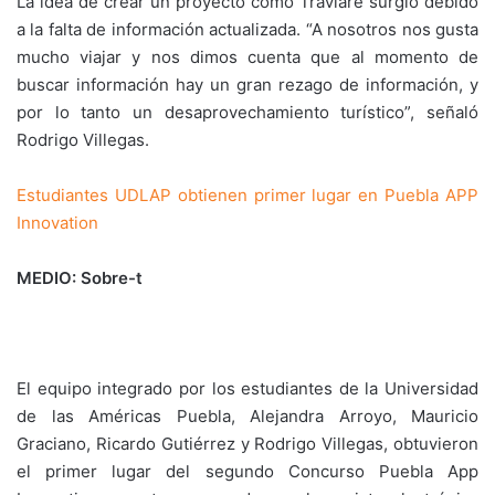
La idea de crear un proyecto como Traviare surgió debido
a la falta de información actualizada. “A nosotros nos gusta
mucho viajar y nos dimos cuenta que al momento de
buscar información hay un gran rezago de información, y
por lo tanto un desaprovechamiento turístico”, señaló
Rodrigo Villegas.
Estudiantes UDLAP obtienen primer lugar en Puebla APP
Innovation
MEDIO: Sobre-t
El equipo integrado por los estudiantes de la Universidad
de las Américas Puebla, Alejandra Arroyo, Mauricio
Graciano, Ricardo Gutiérrez y Rodrigo Villegas, obtuvieron
el primer lugar del segundo Concurso Puebla App