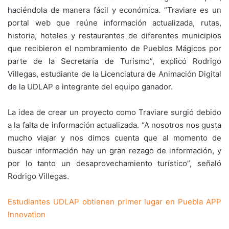
haciéndola de manera fácil y económica. “Traviare es un
portal web que reúne información actualizada, rutas,
historia, hoteles y restaurantes de diferentes municipios
que recibieron el nombramiento de Pueblos Mágicos por
parte de la Secretaría de Turismo”, explicó Rodrigo
Villegas, estudiante de la Licenciatura de Animación Digital
de la UDLAP e integrante del equipo ganador.
La idea de crear un proyecto como Traviare surgió debido
a la falta de información actualizada. “A nosotros nos gusta
mucho viajar y nos dimos cuenta que al momento de
buscar información hay un gran rezago de información, y
por lo tanto un desaprovechamiento turístico”, señaló
Rodrigo Villegas.
Estudiantes UDLAP obtienen primer lugar en Puebla APP
Innovation