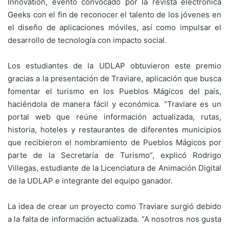
Innovation, evento convocado por la revista electrónica
Geeks con el fin de reconocer el talento de los jóvenes en
el diseño de aplicaciones móviles, así como impulsar el
desarrollo de tecnología con impacto social.
Los estudiantes de la UDLAP obtuvieron este premio
gracias a la presentación de Traviare, aplicación que busca
fomentar el turismo en los Pueblos Mágicos del país,
haciéndola de manera fácil y económica. “Traviare es un
portal web que reúne información actualizada, rutas,
historia, hoteles y restaurantes de diferentes municipios
que recibieron el nombramiento de Pueblos Mágicos por
parte de la Secretaría de Turismo”, explicó Rodrigo
Villegas, estudiante de la Licenciatura de Animación Digital
de la UDLAP e integrante del equipo ganador.
La idea de crear un proyecto como Traviare surgió debido
a la falta de información actualizada. “A nosotros nos gusta