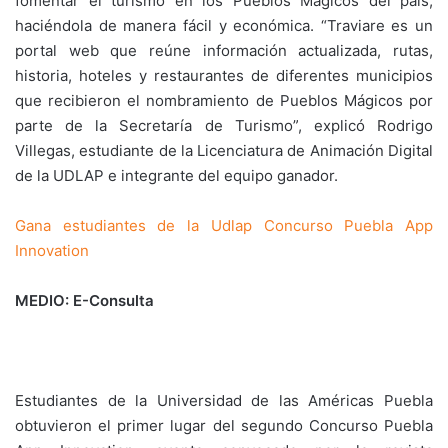
fomentar el turismo en los Pueblos Mágicos del país,
haciéndola de manera fácil y económica. “Traviare es un
portal web que reúne información actualizada, rutas,
historia, hoteles y restaurantes de diferentes municipios
que recibieron el nombramiento de Pueblos Mágicos por
parte de la Secretaría de Turismo”, explicó Rodrigo
Villegas, estudiante de la Licenciatura de Animación Digital
de la UDLAP e integrante del equipo ganador.
Gana estudiantes de la Udlap Concurso Puebla App
Innovation
MEDIO: E-Consulta
Estudiantes de la Universidad de las Américas Puebla
obtuvieron el primer lugar del segundo Concurso Puebla