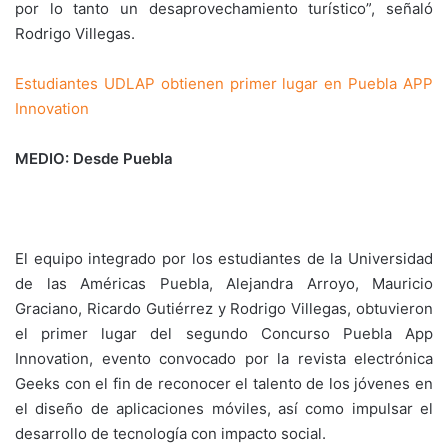
por lo tanto un desaprovechamiento turístico”, señaló
Rodrigo Villegas.
Estudiantes UDLAP obtienen primer lugar en Puebla APP
Innovation
MEDIO: Desde Puebla
El equipo integrado por los estudiantes de la Universidad
de las Américas Puebla, Alejandra Arroyo, Mauricio
Graciano, Ricardo Gutiérrez y Rodrigo Villegas, obtuvieron
el primer lugar del segundo Concurso Puebla App
Innovation, evento convocado por la revista electrónica
Geeks con el fin de reconocer el talento de los jóvenes en
el diseño de aplicaciones móviles, así como impulsar el
desarrollo de tecnología con impacto social.