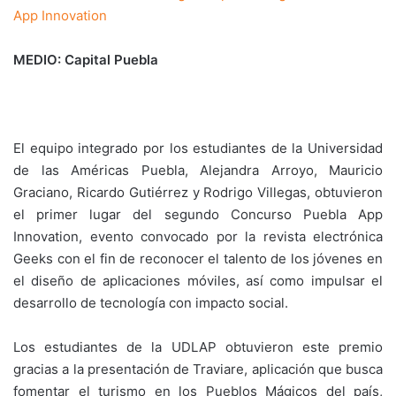
App Innovation
MEDIO: Capital Puebla
El equipo integrado por los estudiantes de la Universidad
de las Américas Puebla, Alejandra Arroyo, Mauricio
Graciano, Ricardo Gutiérrez y Rodrigo Villegas, obtuvieron
el primer lugar del segundo Concurso Puebla App
Innovation, evento convocado por la revista electrónica
Geeks con el fin de reconocer el talento de los jóvenes en
el diseño de aplicaciones móviles, así como impulsar el
desarrollo de tecnología con impacto social.
Los estudiantes de la UDLAP obtuvieron este premio
gracias a la presentación de Traviare, aplicación que busca
fomentar el turismo en los Pueblos Mágicos del país,