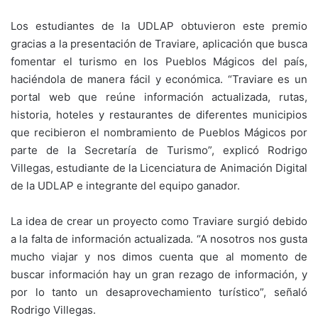
Los estudiantes de la UDLAP obtuvieron este premio
gracias a la presentación de Traviare, aplicación que busca
fomentar el turismo en los Pueblos Mágicos del país,
haciéndola de manera fácil y económica. “Traviare es un
portal web que reúne información actualizada, rutas,
historia, hoteles y restaurantes de diferentes municipios
que recibieron el nombramiento de Pueblos Mágicos por
parte de la Secretaría de Turismo”, explicó Rodrigo
Villegas, estudiante de la Licenciatura de Animación Digital
de la UDLAP e integrante del equipo ganador.
La idea de crear un proyecto como Traviare surgió debido
a la falta de información actualizada. “A nosotros nos gusta
mucho viajar y nos dimos cuenta que al momento de
buscar información hay un gran rezago de información, y
por lo tanto un desaprovechamiento turístico”, señaló
Rodrigo Villegas.