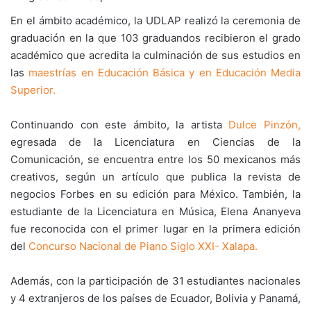
En el ámbito académico, la UDLAP realizó la ceremonia de
graduación en la que 103 graduandos recibieron el grado
académico que acredita la culminación de sus estudios en
las
maestrías en Educación Básica y en Educación Media
Superior.
Continuando con este ámbito, la artista
Dulce Pinzón,
egresada de la Licenciatura en Ciencias de la
Comunicación, se encuentra entre los 50 mexicanos más
creativos, según un artículo que publica la revista de
negocios Forbes en su edición para México. También, la
estudiante de la Licenciatura en Música, Elena Ananyeva
fue reconocida con el primer lugar en la primera edición
del
Concurso Nacional de Piano Siglo XXI- Xalapa.
Además, con la participación de 31 estudiantes nacionales
y 4 extranjeros de los países de Ecuador, Bolivia y Panamá,