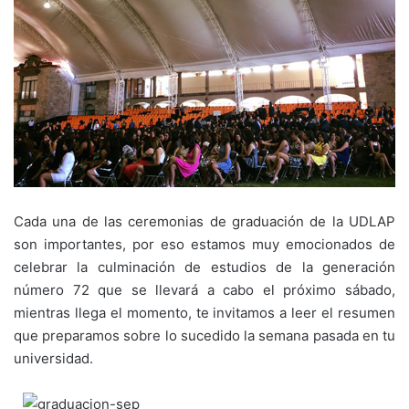
Cada una de las ceremonias de graduación de la UDLAP
son importantes, por eso estamos muy emocionados de
celebrar la culminación de estudios de la generación
número 72 que se llevará a cabo el próximo sábado,
mientras llega el momento, te invitamos a leer el resumen
que preparamos sobre lo sucedido la semana pasada en tu
universidad.