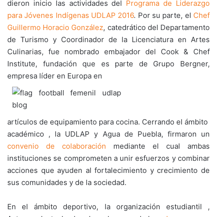
dieron inicio las actividades del
Programa de Liderazgo
para Jóvenes Indígenas UDLAP 2016
. Por su parte, el
Chef
Guillermo Horacio González
, catedrático del Departamento
de Turismo y Coordinador de la Licenciatura en Artes
Culinarias, fue nombrado embajador del Cook & Chef
Institute, fundación que es parte de Grupo Bergner,
empresa líder en Europa en
artículos de equipamiento para cocina. Cerrando el ámbito
académico , la UDLAP y Agua de Puebla, firmaron un
convenio de colaboración
mediante el cual ambas
instituciones se comprometen a unir esfuerzos y combinar
acciones que ayuden al fortalecimiento y crecimiento de
sus comunidades y de la sociedad.
En el ámbito deportivo, la organización estudiantil ,