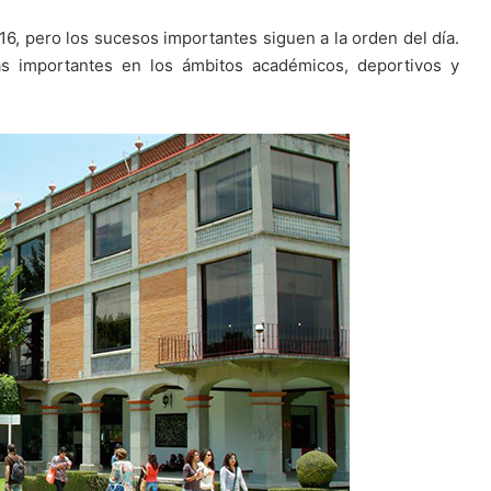
16, pero los sucesos importantes siguen a la orden del día.
s importantes en los ámbitos académicos, deportivos y