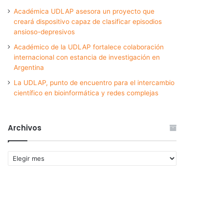
Académica UDLAP asesora un proyecto que
creará dispositivo capaz de clasificar episodios
ansioso-depresivos
Académico de la UDLAP fortalece colaboración
internacional con estancia de investigación en
Argentina
La UDLAP, punto de encuentro para el intercambio
científico en bioinformática y redes complejas
Archivos
Archivos