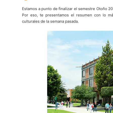
Estamos a punto de finalizar el semestre Otoño 20
Por eso, te presentamos el resumen con lo má
culturales de la semana pasada.