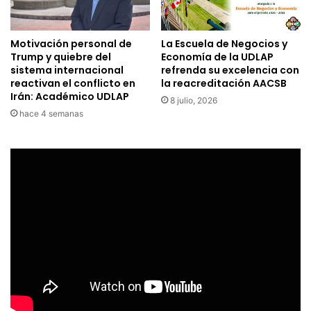
Motivación personal de
La Escuela de Negocios y
Trump y quiebre del
Economía de la UDLAP
sistema internacional
refrenda su excelencia con
reactivan el conflicto en
la reacreditación AACSB
Irán: Académico UDLAP
8 julio, 2026
hace 4 semanas