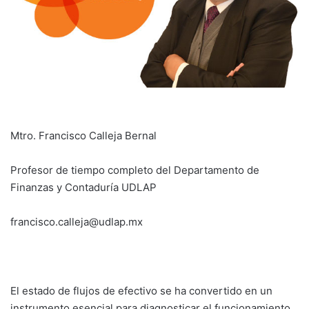
Mtro. Francisco Calleja Bernal
Profesor de tiempo completo del Departamento de
Finanzas y Contaduría UDLAP
francisco.calleja@udlap.mx
El estado de flujos de efectivo se ha convertido en un
instrumento esencial para diagnosticar el funcionamiento