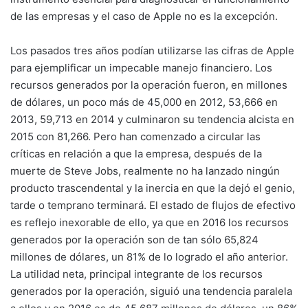
de las empresas y el caso de Apple no es la excepción.
Los pasados tres años podían utilizarse las cifras de Apple
para ejemplificar un impecable manejo financiero. Los
recursos generados por la operación fueron, en millones
de dólares, un poco más de 45,000 en 2012, 53,666 en
2013, 59,713 en 2014 y culminaron su tendencia alcista en
2015 con 81,266. Pero han comenzado a circular las
críticas en relación a que la empresa, después de la
muerte de Steve Jobs, realmente no ha lanzado ningún
producto trascendental y la inercia en que la dejó el genio,
tarde o temprano terminará. El estado de flujos de efectivo
es reflejo inexorable de ello, ya que en 2016 los recursos
generados por la operación son de tan sólo 65,824
millones de dólares, un 81% de lo logrado el año anterior.
La utilidad neta, principal integrante de los recursos
generados por la operación, siguió una tendencia paralela