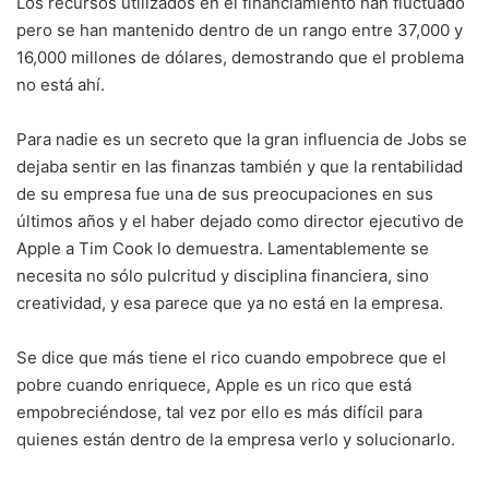
Los recursos utilizados en el financiamiento han fluctuado
pero se han mantenido dentro de un rango entre 37,000 y
16,000 millones de dólares, demostrando que el problema
no está ahí.
Para nadie es un secreto que la gran influencia de Jobs se
dejaba sentir en las finanzas también y que la rentabilidad
de su empresa fue una de sus preocupaciones en sus
últimos años y el haber dejado como director ejecutivo de
Apple a Tim Cook lo demuestra. Lamentablemente se
necesita no sólo pulcritud y disciplina financiera, sino
creatividad, y esa parece que ya no está en la empresa.
Se dice que más tiene el rico cuando empobrece que el
pobre cuando enriquece, Apple es un rico que está
empobreciéndose, tal vez por ello es más difícil para
quienes están dentro de la empresa verlo y solucionarlo.