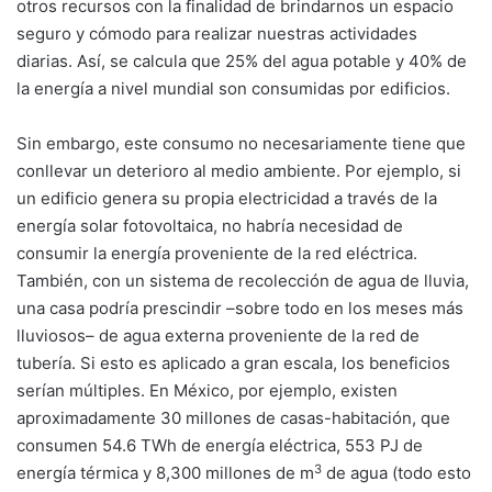
otros recursos con la finalidad de brindarnos un espacio
seguro y cómodo para realizar nuestras actividades
diarias. Así, se calcula que 25% del agua potable y 40% de
la energía a nivel mundial son consumidas por edificios.
Sin embargo, este consumo no necesariamente tiene que
conllevar un deterioro al medio ambiente. Por ejemplo, si
un edificio genera su propia electricidad a través de la
energía solar fotovoltaica, no habría necesidad de
consumir la energía proveniente de la red eléctrica.
También, con un sistema de recolección de agua de lluvia,
una casa podría prescindir –sobre todo en los meses más
lluviosos– de agua externa proveniente de la red de
tubería. Si esto es aplicado a gran escala, los beneficios
serían múltiples. En México, por ejemplo, existen
aproximadamente 30 millones de casas-habitación, que
consumen 54.6 TWh de energía eléctrica, 553 PJ de
3
energía térmica y 8,300 millones de m
de agua (todo esto