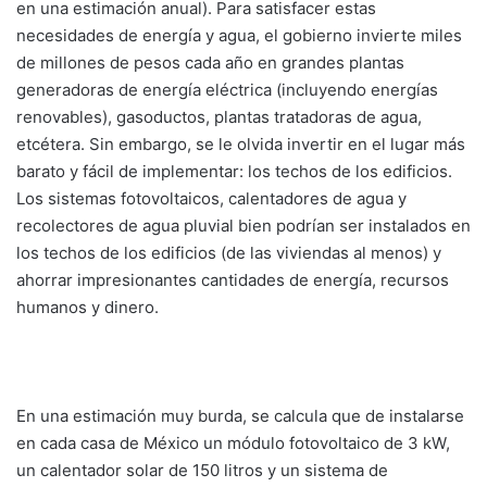
en una estimación anual). Para satisfacer estas
necesidades de energía y agua, el gobierno invierte miles
de millones de pesos cada año en grandes plantas
generadoras de energía eléctrica (incluyendo energías
renovables), gasoductos, plantas tratadoras de agua,
etcétera. Sin embargo, se le olvida invertir en el lugar más
barato y fácil de implementar: los techos de los edificios.
Los sistemas fotovoltaicos, calentadores de agua y
recolectores de agua pluvial bien podrían ser instalados en
los techos de los edificios (de las viviendas al menos) y
ahorrar impresionantes cantidades de energía, recursos
humanos y dinero.
En una estimación muy burda, se calcula que de instalarse
en cada casa de México un módulo fotovoltaico de 3 kW,
un calentador solar de 150 litros y un sistema de