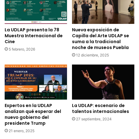
La UDLAP presenta la 78
Nueva exposición de
Muestra Internacional de
Capilla del Arte UDLAP se
Cine
suma a la tradicional
noche de museos Puebla
5 febrero, 2026
12 diciembre, 2025
Expertos en la UDLAP
La UDLAP: escenario de
analizan qué esperar del
talentos internacionales
nuevo gobierno del
27 septiembre, 2024
presidente Trump
21 enero, 2025