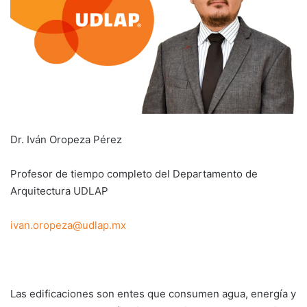
Dr. Iván Oropeza Pérez
Profesor de tiempo completo del Departamento de
Arquitectura UDLAP
ivan.oropeza@udlap.mx
Las edificaciones son entes que consumen agua, energía y