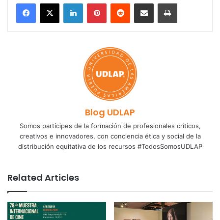
LinkedIn
Pinterest
Reddit
Share via Email
Print
Blog UDLAP
Somos partícipes de la formación de profesionales críticos,
creativos e innovadores, con conciencia ética y social de la
distribución equitativa de los recursos #TodosSomosUDLAP
Related Articles