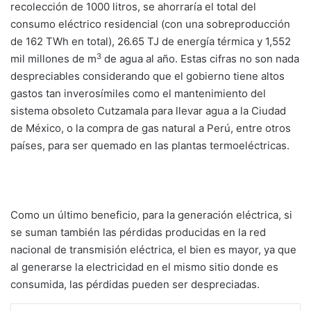
recolección de 1000 litros, se ahorraría el total del
consumo eléctrico residencial (con una sobreproducción
de 162 TWh en total), 26.65 TJ de energía térmica y 1,552
3
mil millones de m
de agua al año. Estas cifras no son nada
despreciables considerando que el gobierno tiene altos
gastos tan inverosímiles como el mantenimiento del
sistema obsoleto Cutzamala para llevar agua a la Ciudad
de México, o la compra de gas natural a Perú, entre otros
países, para ser quemado en las plantas termoeléctricas.
Como un último beneficio, para la generación eléctrica, si
se suman también las pérdidas producidas en la red
nacional de transmisión eléctrica, el bien es mayor, ya que
al generarse la electricidad en el mismo sitio donde es
consumida, las pérdidas pueden ser despreciadas.