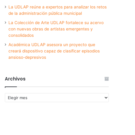
La UDLAP reúne a expertos para analizar los retos
de la administración pública municipal
La Colección de Arte UDLAP fortalece su acervo
con nuevas obras de artistas emergentes y
consolidados
Académica UDLAP asesora un proyecto que
creará dispositivo capaz de clasificar episodios
ansioso-depresivos
Archivos
Archivos