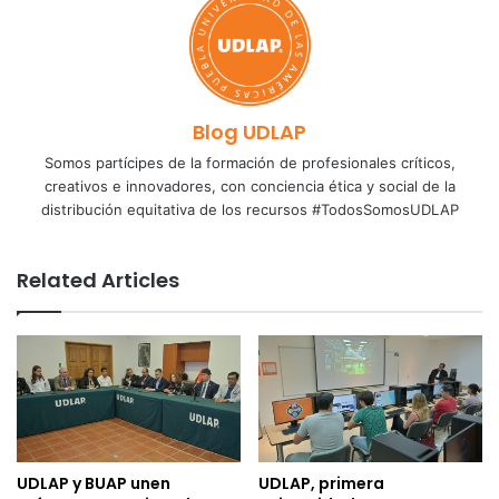
Blog UDLAP
Somos partícipes de la formación de profesionales críticos,
creativos e innovadores, con conciencia ética y social de la
distribución equitativa de los recursos #TodosSomosUDLAP
Related Articles
UDLAP y BUAP unen
UDLAP, primera