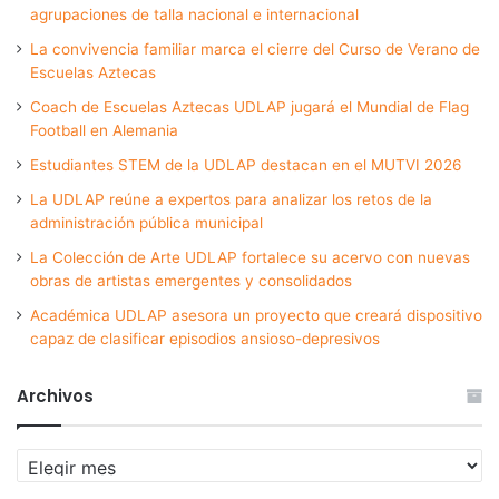
agrupaciones de talla nacional e internacional
La convivencia familiar marca el cierre del Curso de Verano de
Escuelas Aztecas
Coach de Escuelas Aztecas UDLAP jugará el Mundial de Flag
Football en Alemania
Estudiantes STEM de la UDLAP destacan en el MUTVI 2026
La UDLAP reúne a expertos para analizar los retos de la
administración pública municipal
La Colección de Arte UDLAP fortalece su acervo con nuevas
obras de artistas emergentes y consolidados
Académica UDLAP asesora un proyecto que creará dispositivo
capaz de clasificar episodios ansioso-depresivos
Archivos
Archivos