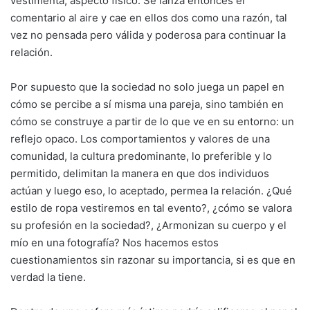
vestimenta, aspecto físico. Se lanza entonces el
comentario al aire y cae en ellos dos como una razón, tal
vez no pensada pero válida y poderosa para continuar la
relación.
Por supuesto que la sociedad no solo juega un papel en
cómo se percibe a sí misma una pareja, sino también en
cómo se construye a partir de lo que ve en su entorno: un
reflejo opaco. Los comportamientos y valores de una
comunidad, la cultura predominante, lo preferible y lo
permitido, delimitan la manera en que dos individuos
actúan y luego eso, lo aceptado, permea la relación. ¿Qué
estilo de ropa vestiremos en tal evento?, ¿cómo se valora
su profesión en la sociedad?, ¿Armonizan su cuerpo y el
mío en una fotografía? Nos hacemos estos
cuestionamientos sin razonar su importancia, si es que en
verdad la tiene.