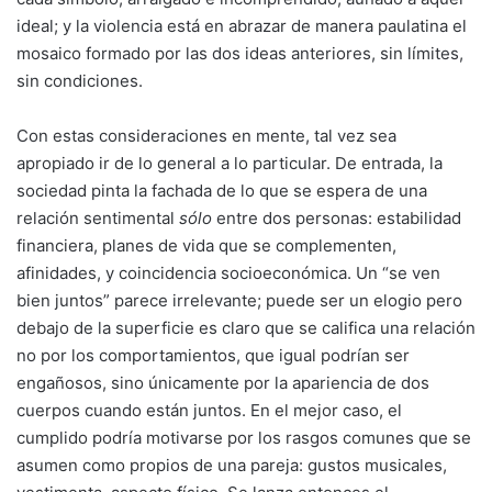
ideal; y la violencia está en abrazar de manera paulatina el
mosaico formado por las dos ideas anteriores, sin límites,
sin condiciones.
Con estas consideraciones en mente, tal vez sea
apropiado ir de lo general a lo particular. De entrada, la
sociedad pinta la fachada de lo que se espera de una
relación sentimental
sólo
entre dos personas: estabilidad
financiera, planes de vida que se complementen,
afinidades, y coincidencia socioeconómica. Un “se ven
bien juntos” parece irrelevante; puede ser un elogio pero
debajo de la superficie es claro que se califica una relación
no por los comportamientos, que igual podrían ser
engañosos, sino únicamente por la apariencia de dos
cuerpos cuando están juntos. En el mejor caso, el
cumplido podría motivarse por los rasgos comunes que se
asumen como propios de una pareja: gustos musicales,