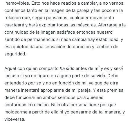
inamovibles. Esto nos hace reacios a cambiar, a no vernos:
confiamos tanto en la imagen de la pareja y tan poco en la
relación que, según pensamos, cualquier movimiento
cuarteará y hará explotar todas las máscaras. Aferrarse a la
continuidad de la imagen satisface entonces nuestro
sentido de permanencia: si nada cambia hay estabilidad, y
esa quietud da una sensación de duración y también de
seguridad.
Aquel con quien comparto
ha sido
antes de mí y
es
y
será
incluso si yo no figuro en alguna parte de su vida. Debo
entenderlo
per se
y no en función de mí, ya que de otra
manera intentaré apropiarme de mi pareja. Y esta premisa
debe funcionar en ambos sentidos para quienes
conforman la relación. Ni la otra persona tiene por qué
moldearme a partir de ella ni yo pensarme de tal manera, y
viceversa.