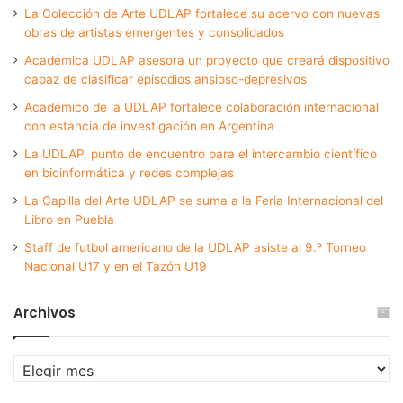
La Colección de Arte UDLAP fortalece su acervo con nuevas
obras de artistas emergentes y consolidados
Académica UDLAP asesora un proyecto que creará dispositivo
capaz de clasificar episodios ansioso-depresivos
Académico de la UDLAP fortalece colaboración internacional
con estancia de investigación en Argentina
La UDLAP, punto de encuentro para el intercambio científico
en bioinformática y redes complejas
La Capilla del Arte UDLAP se suma a la Feria Internacional del
Libro en Puebla
Staff de futbol americano de la UDLAP asiste al 9.º Torneo
Nacional U17 y en el Tazón U19
Archivos
Archivos