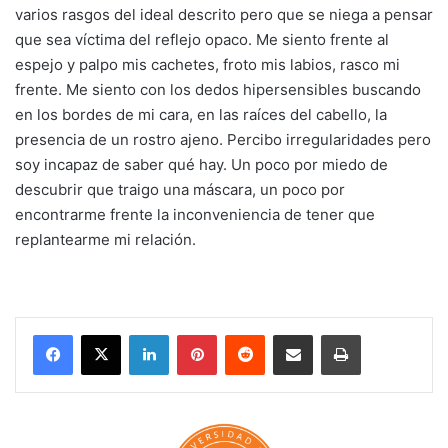
varios rasgos del ideal descrito pero que se niega a pensar
que sea víctima del reflejo opaco. Me siento frente al
espejo y palpo mis cachetes, froto mis labios, rasco mi
frente. Me siento con los dedos hipersensibles buscando
en los bordes de mi cara, en las raíces del cabello, la
presencia de un rostro ajeno. Percibo irregularidades pero
soy incapaz de saber qué hay. Un poco por miedo de
descubrir que traigo una máscara, un poco por
encontrarme frente la inconveniencia de tener que
replantearme mi relación.
LinkedIn
Pinterest
Reddit
Share via Email
Print