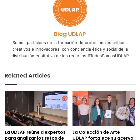
Blog UDLAP
Somos partícipes de la formación de profesionales críticos,
creativos e innovadores, con conciencia ética y social de la
distribución equitativa de los recursos #TodosSomosUDLAP
Related Articles
La UDLAP reúne a expertos
La Colección de Arte
para analizar los retos de
UDLAP fortalece su acervo