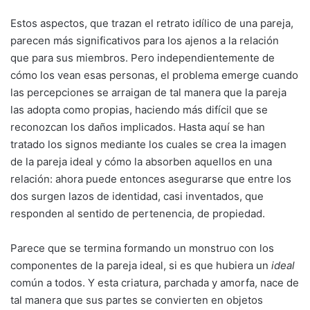
Estos aspectos, que trazan el retrato idílico de una pareja,
parecen más significativos para los ajenos a la relación
que para sus miembros. Pero independientemente de
cómo los vean esas personas, el problema emerge cuando
las percepciones se arraigan de tal manera que la pareja
las adopta como propias, haciendo más difícil que se
reconozcan los daños implicados. Hasta aquí se han
tratado los signos mediante los cuales se crea la imagen
de la pareja ideal y cómo la absorben aquellos en una
relación: ahora puede entonces asegurarse que entre los
dos surgen lazos de identidad, casi inventados, que
responden al sentido de pertenencia, de propiedad.
Parece que se termina formando un monstruo con los
componentes de la pareja ideal, si es que hubiera un
ideal
común a todos. Y esta criatura, parchada y amorfa, nace de
tal manera que sus partes se convierten en objetos