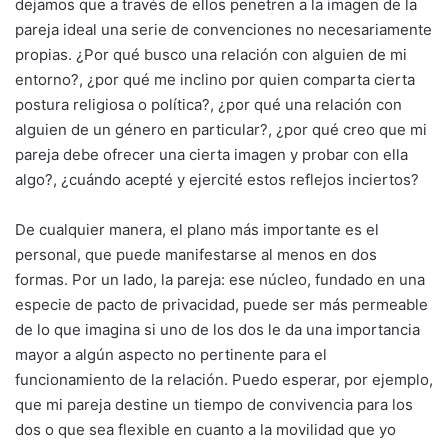
dejamos que a través de ellos penetren a la imagen de la
pareja ideal una serie de convenciones no necesariamente
propias. ¿Por qué busco una relación con alguien de mi
entorno?, ¿por qué me inclino por quien comparta cierta
postura religiosa o política?, ¿por qué una relación con
alguien de un género en particular?, ¿por qué creo que mi
pareja debe ofrecer una cierta imagen y probar con ella
algo?, ¿cuándo acepté y ejercité estos reflejos inciertos?
De cualquier manera, el plano más importante es el
personal, que puede manifestarse al menos en dos
formas. Por un lado, la pareja: ese núcleo, fundado en una
especie de pacto de privacidad, puede ser más permeable
de lo que imagina si uno de los dos le da una importancia
mayor a algún aspecto no pertinente para el
funcionamiento de la relación. Puedo esperar, por ejemplo,
que mi pareja destine un tiempo de convivencia para los
dos o que sea flexible en cuanto a la movilidad que yo