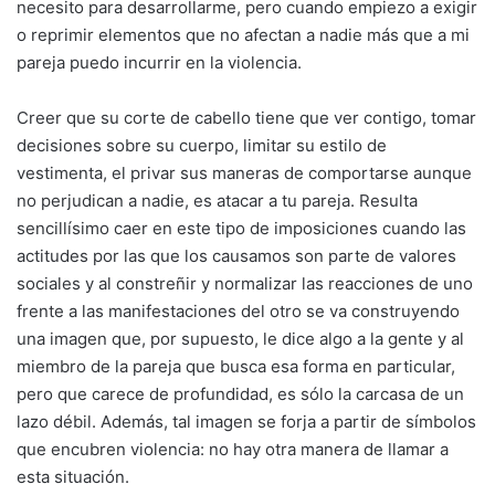
necesito para desarrollarme, pero cuando empiezo a exigir
o reprimir elementos que no afectan a nadie más que a mi
pareja puedo incurrir en la violencia.
Creer que su corte de cabello tiene que ver contigo, tomar
decisiones sobre su cuerpo, limitar su estilo de
vestimenta, el privar sus maneras de comportarse aunque
no perjudican a nadie, es atacar a tu pareja. Resulta
sencillísimo caer en este tipo de imposiciones cuando las
actitudes por las que los causamos son parte de valores
sociales y al constreñir y normalizar las reacciones de uno
frente a las manifestaciones del otro se va construyendo
una imagen que, por supuesto, le dice algo a la gente y al
miembro de la pareja que busca esa forma en particular,
pero que carece de profundidad, es sólo la carcasa de un
lazo débil. Además, tal imagen se forja a partir de símbolos
que encubren violencia: no hay otra manera de llamar a
esta situación.