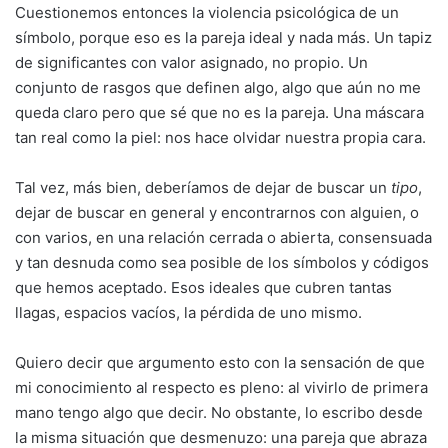
Cuestionemos entonces la violencia psicológica de un
símbolo, porque eso es la pareja ideal y nada más. Un tapiz
de significantes con valor asignado, no propio. Un
conjunto de rasgos que definen algo, algo que aún no me
queda claro pero que sé que no es la pareja. Una máscara
tan real como la piel: nos hace olvidar nuestra propia cara.
Tal vez, más bien, deberíamos de dejar de buscar un
tipo
,
dejar de buscar en general y encontrarnos con alguien, o
con varios, en una relación cerrada o abierta, consensuada
y tan desnuda como sea posible de los símbolos y códigos
que hemos aceptado. Esos ideales que cubren tantas
llagas, espacios vacíos, la pérdida de uno mismo.
Quiero decir que argumento esto con la sensación de que
mi conocimiento al respecto es pleno: al vivirlo de primera
mano tengo algo que decir. No obstante, lo escribo desde
la misma situación que desmenuzo: una pareja que abraza