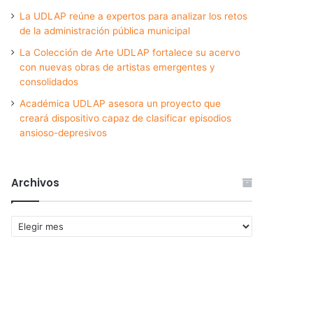
La UDLAP reúne a expertos para analizar los retos
de la administración pública municipal
La Colección de Arte UDLAP fortalece su acervo
con nuevas obras de artistas emergentes y
consolidados
Académica UDLAP asesora un proyecto que
creará dispositivo capaz de clasificar episodios
ansioso-depresivos
Archivos
Archivos