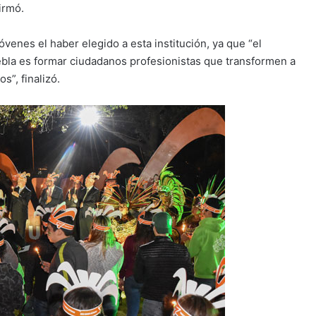
irmó.
óvenes el haber elegido a esta institución, ya que “el
bla es formar ciudadanos profesionistas que transformen a
”, finalizó.