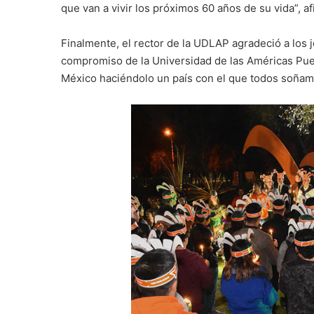
que van a vivir los próximos 60 años de su vida”, af
Finalmente, el rector de la UDLAP agradeció a los j
compromiso de la Universidad de las Américas Pue
México haciéndolo un país con el que todos soñamos