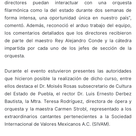
directores puedan interactuar con una orquesta
filarmónica como la del estado durante dos semanas de
forma intensa, una oportunidad única en nuestro país”,
comentó. Además, reconoció el arduo trabajo del equipo,
los comentarios detallados que los directores recibieron
de parte del maestro Rey Alejandro Conde y la cátedra
impartida por cada uno de los jefes de sección de la
orquesta.
Durante el evento estuvieron presentes las autoridades
que hicieron posible la realización de dicho curso, entre
ellos destaca el Dr. Moisés Rosas subsecretario de Cultura
del Estado de Puebla, el rector Dr. Luis Ernesto Derbez
Bautista, la Mtra. Teresa Rodríguez, directora de ópera y
orquesta y la maestra Carmen Strobl, representado a los
extraordinarios cantantes pertenecientes a la Sociedad
Internacional de Valores Mexicanos A.C. (SIVAM).