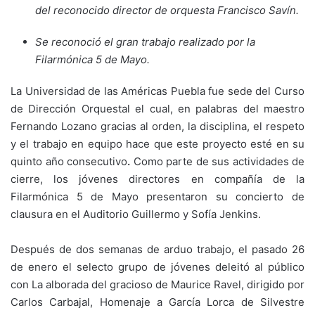
del reconocido director de orquesta Francisco Savín.
Se reconoció el gran trabajo realizado por la
Filarmónica 5 de Mayo.
La Universidad de las Américas Puebla fue sede del Curso
de Dirección Orquestal el cual, en palabras del maestro
Fernando Lozano gracias al orden, la disciplina, el respeto
y el trabajo en equipo hace que este proyecto esté en su
quinto año consecutivo
.
Como parte de sus actividades de
cierre, los jóvenes directores en compañía de la
Filarmónica 5 de Mayo presentaron su concierto de
clausura en el Auditorio Guillermo y Sofía Jenkins.
Después de dos semanas de arduo trabajo, el pasado 26
de enero el selecto grupo de jóvenes deleitó al público
con La alborada del gracioso de Maurice Ravel, dirigido por
Carlos Carbajal, Homenaje a García Lorca de Silvestre