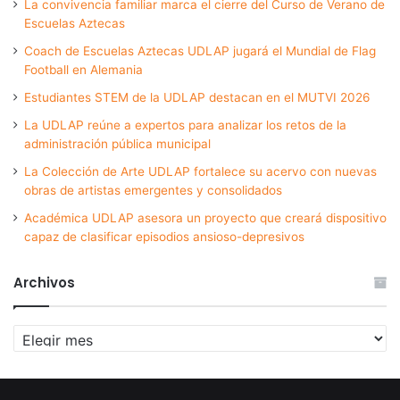
La convivencia familiar marca el cierre del Curso de Verano de
Escuelas Aztecas
Coach de Escuelas Aztecas UDLAP jugará el Mundial de Flag
Football en Alemania
Estudiantes STEM de la UDLAP destacan en el MUTVI 2026
La UDLAP reúne a expertos para analizar los retos de la
administración pública municipal
La Colección de Arte UDLAP fortalece su acervo con nuevas
obras de artistas emergentes y consolidados
Académica UDLAP asesora un proyecto que creará dispositivo
capaz de clasificar episodios ansioso-depresivos
Archivos
Archivos