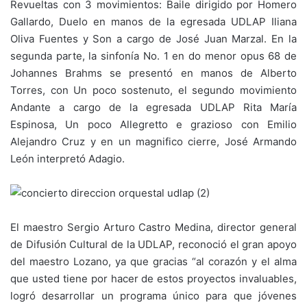
Revueltas con 3 movimientos: Baile dirigido por Homero
Gallardo, Duelo en manos de la egresada UDLAP Iliana
Oliva Fuentes y Son a cargo de José Juan Marzal. En la
segunda parte, la sinfonía No. 1 en do menor opus 68 de
Johannes Brahms se presentó en manos de Alberto
Torres, con Un poco sostenuto, el segundo movimiento
Andante a cargo de la egresada UDLAP Rita María
Espinosa, Un poco Allegretto e grazioso con Emilio
Alejandro Cruz y en un magnifico cierre, José Armando
León interpretó Adagio.
El maestro Sergio Arturo Castro Medina, director general
de Difusión Cultural de la UDLAP, reconoció el gran apoyo
del maestro Lozano, ya que gracias “al corazón y el alma
que usted tiene por hacer de estos proyectos invaluables,
logró desarrollar un programa único para que jóvenes