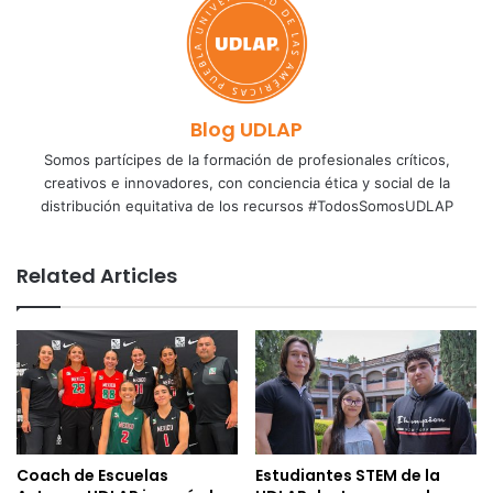
Blog UDLAP
Somos partícipes de la formación de profesionales críticos,
creativos e innovadores, con conciencia ética y social de la
distribución equitativa de los recursos #TodosSomosUDLAP
Related Articles
Coach de Escuelas
Estudiantes STEM de la