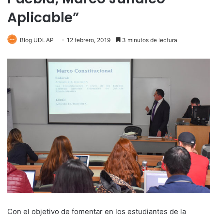
Aplicable”
Blog UDLAP
12 febrero, 2019
3 minutos de lectura
Con el objetivo de fomentar en los estudiantes de la