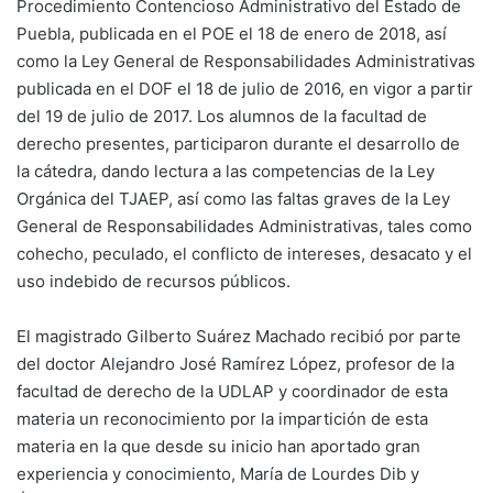
Procedimiento Contencioso Administrativo del Estado de
Puebla, publicada en el POE el 18 de enero de 2018, así
como la Ley General de Responsabilidades Administrativas
publicada en el DOF el 18 de julio de 2016, en vigor a partir
del 19 de julio de 2017. Los alumnos de la facultad de
derecho presentes, participaron durante el desarrollo de
la cátedra, dando lectura a las competencias de la Ley
Orgánica del TJAEP, así como las faltas graves de la Ley
General de Responsabilidades Administrativas, tales como
cohecho, peculado, el conflicto de intereses, desacato y el
uso indebido de recursos públicos.
El magistrado Gilberto Suárez Machado recibió por parte
del doctor Alejandro José Ramírez López, profesor de la
facultad de derecho de la UDLAP y coordinador de esta
materia un reconocimiento por la impartición de esta
materia en la que desde su inicio han aportado gran
experiencia y conocimiento, María de Lourdes Dib y