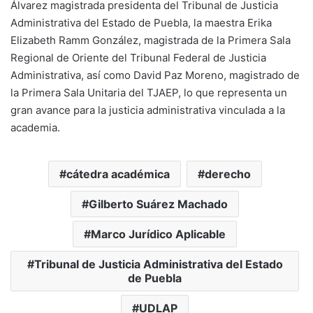
Álvarez magistrada presidenta del Tribunal de Justicia
Administrativa del Estado de Puebla, la maestra Erika
Elizabeth Ramm González, magistrada de la Primera Sala
Regional de Oriente del Tribunal Federal de Justicia
Administrativa, así como David Paz Moreno, magistrado de
la Primera Sala Unitaria del TJAEP, lo que representa un
gran avance para la justicia administrativa vinculada a la
academia.
cátedra académica
derecho
Gilberto Suárez Machado
Marco Jurídico Aplicable
Tribunal de Justicia Administrativa del Estado
de Puebla
UDLAP