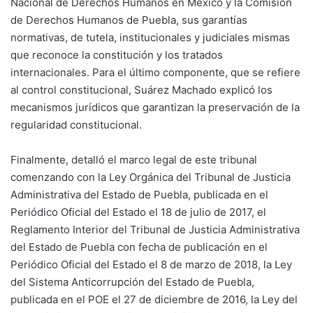
Nacional de Derechos Humanos en México y la Comisión
de Derechos Humanos de Puebla, sus garantías
normativas, de tutela, institucionales y judiciales mismas
que reconoce la constitución y los tratados
internacionales. Para el último componente, que se refiere
al control constitucional, Suárez Machado explicó los
mecanismos jurídicos que garantizan la preservación de la
regularidad constitucional.
Finalmente, detalló el marco legal de este tribunal
comenzando con la Ley Orgánica del Tribunal de Justicia
Administrativa del Estado de Puebla, publicada en el
Periódico Oficial del Estado el 18 de julio de 2017, el
Reglamento Interior del Tribunal de Justicia Administrativa
del Estado de Puebla con fecha de publicación en el
Periódico Oficial del Estado el 8 de marzo de 2018, la Ley
del Sistema Anticorrupción del Estado de Puebla,
publicada en el POE el 27 de diciembre de 2016, la Ley del