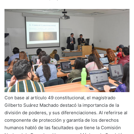
Con base al artículo 49 constitucional, el magistrado
Gilberto Suárez Machado destacó la importancia de la
división de poderes, y sus diferenciaciones. Al referirse al
componente de protección y garantía de los derechos
humanos habló de las facultades que tiene la Comisión