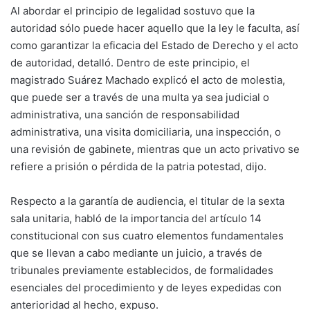
Al abordar el principio de legalidad sostuvo que la
autoridad sólo puede hacer aquello que la ley le faculta, así
como garantizar la eficacia del Estado de Derecho y el acto
de autoridad, detalló. Dentro de este principio, el
magistrado Suárez Machado explicó el acto de molestia,
que puede ser a través de una multa ya sea judicial o
administrativa, una sanción de responsabilidad
administrativa, una visita domiciliaria, una inspección, o
una revisión de gabinete, mientras que un acto privativo se
refiere a prisión o pérdida de la patria potestad, dijo.
Respecto a la garantía de audiencia, el titular de la sexta
sala unitaria, habló de la importancia del artículo 14
constitucional con sus cuatro elementos fundamentales
que se llevan a cabo mediante un juicio, a través de
tribunales previamente establecidos, de formalidades
esenciales del procedimiento y de leyes expedidas con
anterioridad al hecho, expuso.