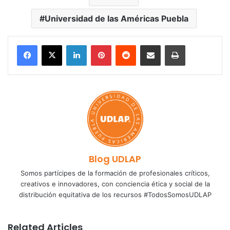
Universidad de las Américas Puebla
LinkedIn
Pinterest
Reddit
Share via Email
Print
Blog UDLAP
Somos partícipes de la formación de profesionales críticos,
creativos e innovadores, con conciencia ética y social de la
distribución equitativa de los recursos #TodosSomosUDLAP
Related Articles