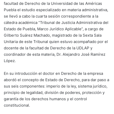
facultad de Derecho de la Universidad de las Américas
Puebla el estudio especializado en materia administrativa,
se llevó a cabo la cuarta sesión correspondiente a la
cátedra académica “Tribunal de Justicia Administrativa del
Estado de Puebla, Marco Jurídico Aplicable”, a cargo de
Gilberto Suárez Machado, magistrado de la Sexta Sala
Unitaria de este Tribunal quien estuvo acompañado por el
docente de la facultad de Derecho de la UDLAP y
coordinador de esta materia, Dr. Alejandro José Ramírez
López.
En su introducción el doctor en Derecho de la empresa
abordó el concepto de Estado de Derecho, para dar paso a
sus seis componentes: imperio de la ley, sistema jurídico,
principio de legalidad, división de poderes, protección y
garantía de los derechos humanos y el control
constitucional.