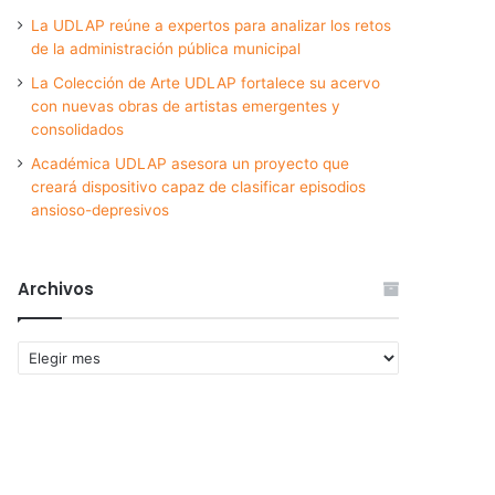
La UDLAP reúne a expertos para analizar los retos
de la administración pública municipal
La Colección de Arte UDLAP fortalece su acervo
con nuevas obras de artistas emergentes y
consolidados
Académica UDLAP asesora un proyecto que
creará dispositivo capaz de clasificar episodios
ansioso-depresivos
Archivos
Archivos